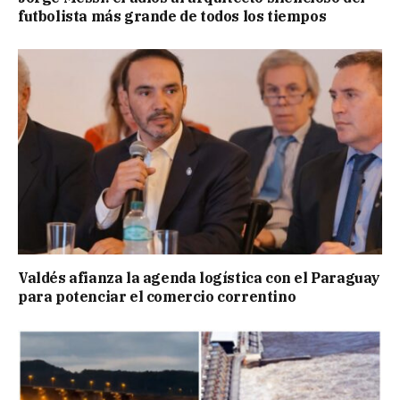
futbolista más grande de todos los tiempos
Valdés afianza la agenda logística con el Paraguay
para potenciar el comercio correntino