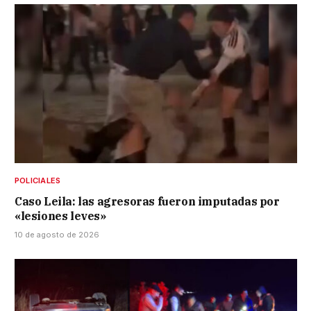
POLICIALES
Caso Leila: las agresoras fueron imputadas por
«lesiones leves»
10 de agosto de 2026