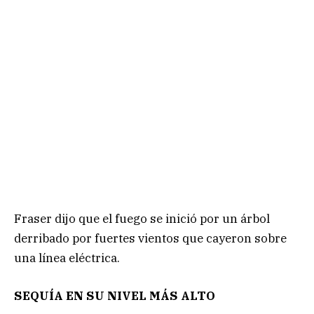
Fraser dijo que el fuego se inició por un árbol
derribado por fuertes vientos que cayeron sobre
una línea eléctrica.
SEQUÍA EN SU NIVEL MÁS ALTO