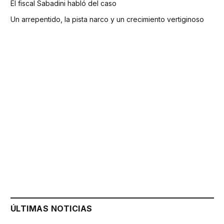
El fiscal Sabadini habló del caso
Un arrepentido, la pista narco y un crecimiento vertiginoso
ÚLTIMAS NOTICIAS