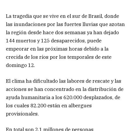
La tragedia que se vive en el sur de Brasil, donde
las inundaciones por las fuertes lluvias que azotan
la región desde hace dos semanas ya han dejado
144 muertos y 125 desaparecidos, puede
empeorar en las próximas horas debido a la
crecida de los ríos por los temporales de este
domingo 12.
El clima ha dificultado las labores de rescate y las
acciones se han concentrado en la distribución de
ayuda humanitaria a los 620.000 desplazados, de
los cuales 82.200 están en albergues
provisionales.
En total son 2,1 millones de personas