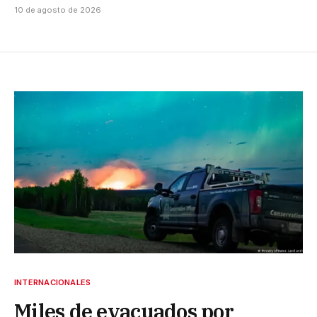
10 de agosto de 2026
INTERNACIONALES
Miles de evacuados por