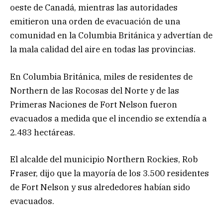
oeste de Canadá, mientras las autoridades
emitieron una orden de evacuación de una
comunidad en la Columbia Británica y advertían de
la mala calidad del aire en todas las provincias.
En Columbia Británica, miles de residentes de
Northern de las Rocosas del Norte y de las
Primeras Naciones de Fort Nelson fueron
evacuados a medida que el incendio se extendía a
2.483 hectáreas.
El alcalde del municipio Northern Rockies, Rob
Fraser, dijo que la mayoría de los 3.500 residentes
de Fort Nelson y sus alrededores habían sido
evacuados.