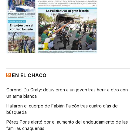
EN EL CHACO
Coronel Du Graty: detuvieron a un joven tras herir a otro con
un arma blanca
Hallaron el cuerpo de Fabián Falcón tras cuatro días de
búsqueda
Pérez Pons alertó por el aumento del endeudamiento de las
familias chaqueñas