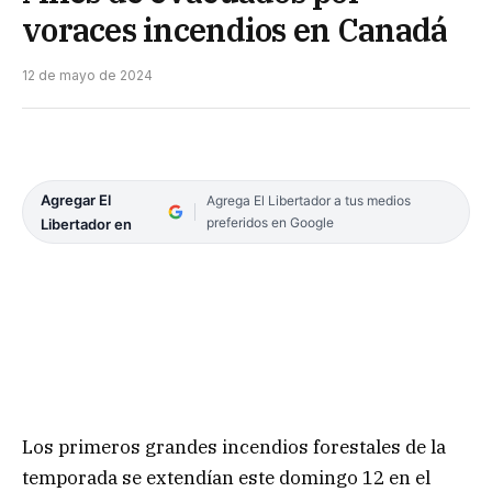
voraces incendios en Canadá
12 de mayo de 2024
Agregar El
Agrega El Libertador a tus medios
preferidos en Google
Libertador en
Los primeros grandes incendios forestales de la
temporada se extendían este domingo 12 en el