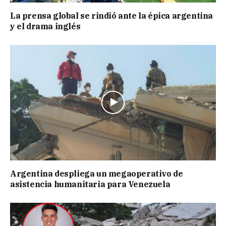
La prensa global se rindió ante la épica argentina
y el drama inglés
Argentina despliega un megaoperativo de
asistencia humanitaria para Venezuela