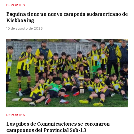
DEPORTES
Esquina tiene un nuevo campeón sudamericano de
Kickboxing
10 de agosto de 2026
DEPORTES
Los pibes de Comunicaciones se coronaron
campeones del Provincial Sub-13