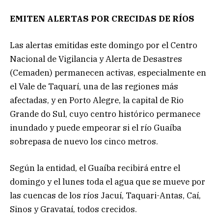
EMITEN ALERTAS POR CRECIDAS DE RÍOS
Las alertas emitidas este domingo por el Centro
Nacional de Vigilancia y Alerta de Desastres
(Cemaden) permanecen activas, especialmente en
el Vale de Taquarí, una de las regiones más
afectadas, y en Porto Alegre, la capital de Rio
Grande do Sul, cuyo centro histórico permanece
inundado y puede empeorar si el río Guaíba
sobrepasa de nuevo los cinco metros.
Según la entidad, el Guaíba recibirá entre el
domingo y el lunes toda el agua que se mueve por
las cuencas de los ríos Jacuí, Taquari-Antas, Caí,
Sinos y Gravataí, todos crecidos.