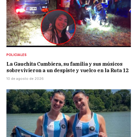
POLICIALES
La Gauchita Cumbiera, su familia y sus músicos
sobrevivieron a un despiste y vuelco en la Ruta 12
10 de agosto de 2026