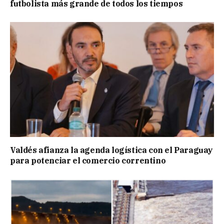
futbolista más grande de todos los tiempos
Valdés afianza la agenda logística con el Paraguay
para potenciar el comercio correntino