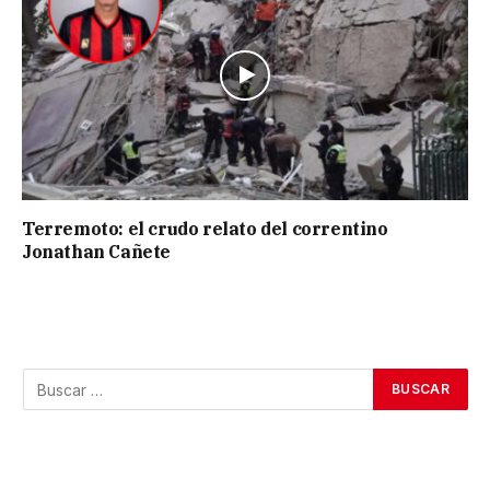
Terremoto: el crudo relato del correntino
Jonathan Cañete