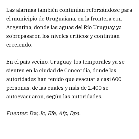
Las alarmas también continúan reforzándose para
el municipio de Uruguaiana, en la frontera con
Argentina, donde las aguas del Río Uruguay ya
sobrepasaron los niveles críticos y continúan
creciendo.
En el país vecino, Uruguay, los temporales ya se
sienten en la ciudad de Concordia, donde las
autoridades han tenido que evacuar a casi 600
personas, de las cuales y más de 2.400 se
autoevacuaron, según las autoridades.
Fuentes: Dw, Jc, Efe, Afp, Dpa.