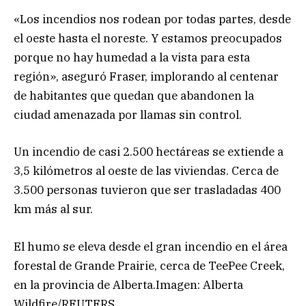
«Los incendios nos rodean por todas partes, desde
el oeste hasta el noreste. Y estamos preocupados
porque no hay humedad a la vista para esta
región», aseguró Fraser, implorando al centenar
de habitantes que quedan que abandonen la
ciudad amenazada por llamas sin control.
Un incendio de casi 2.500 hectáreas se extiende a
3,5 kilómetros al oeste de las viviendas. Cerca de
3.500 personas tuvieron que ser trasladadas 400
km más al sur.
El humo se eleva desde el gran incendio en el área
forestal de Grande Prairie, cerca de TeePee Creek,
en la provincia de Alberta.Imagen: Alberta
Wildfire/REUTERS