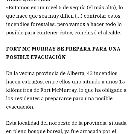
«Estamos en un nivel 5 de sequía (el más alto), lo
que hace que sea muy difícil (…) controlar estos
incendios forestales, pero vamos a hacer todo lo
posible para contener éste», concluyó el alcalde.
FORT MC MURRAY SE PREPARA PARA UNA
POSIBLE EVACUACIÓN
En la vecina provincia de Alberta, 43 incendios
hacen estragos, entre ellos uno situado a unos 15
kilómetros de Fort McMurray, lo que ha obligado a
los residentes a prepararse para una posible
evacuación.
Esta localidad del noroeste de la provincia, situada
en pleno bosque boreal, ya fue arrasada por el