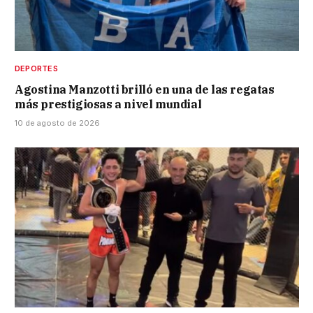
DEPORTES
Agostina Manzotti brilló en una de las regatas
más prestigiosas a nivel mundial
10 de agosto de 2026