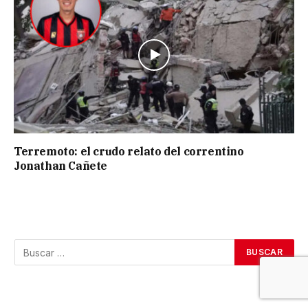
Terremoto: el crudo relato del correntino
Jonathan Cañete