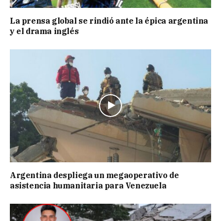
La prensa global se rindió ante la épica argentina
y el drama inglés
Argentina despliega un megaoperativo de
asistencia humanitaria para Venezuela