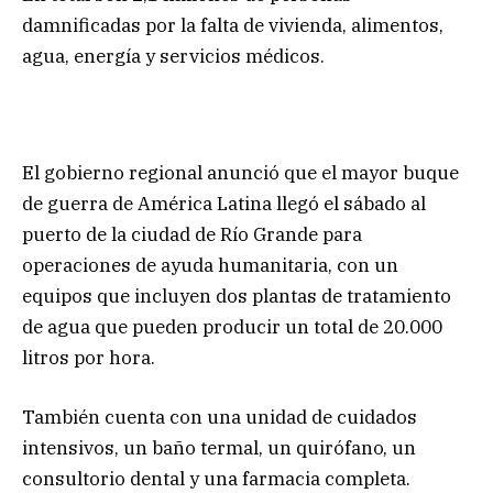
damnificadas por la falta de vivienda, alimentos,
agua, energía y servicios médicos.
El gobierno regional anunció que el mayor buque
de guerra de América Latina llegó el sábado al
puerto de la ciudad de Río Grande para
operaciones de ayuda humanitaria, con un
equipos que incluyen dos plantas de tratamiento
de agua que pueden producir un total de 20.000
litros por hora.
También cuenta con una unidad de cuidados
intensivos, un baño termal, un quirófano, un
consultorio dental y una farmacia completa.