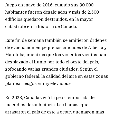
fuego en mayo de 2016, cuando sus 90.000
habitantes fueron desalojados y más de 2.500
edificios quedaron destruidos, en la mayor
catástrofe en la historia de Canadá.
Este fin de semana también se emitieron órdenes
de evacuación en pequeñas ciudades de Alberta y
Manitoba, mientras que los violentos vientos han
desplazado el humo por todo el oeste del país,
sofocando varias grandes ciudades. Según el
gobierno federal, la calidad del aire en estas zonas
plantea riesgos «muy elevados».
En 2023, Canadá vivió la peor temporada de
incendios de su historia. Las llamas, que
arrasaron el país de este a oeste, quemaron más