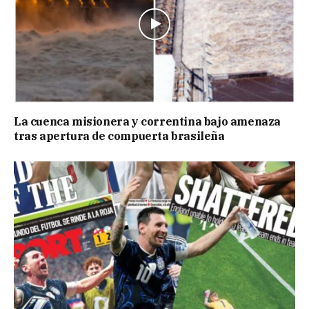
La cuenca misionera y correntina bajo amenaza
tras apertura de compuerta brasileña