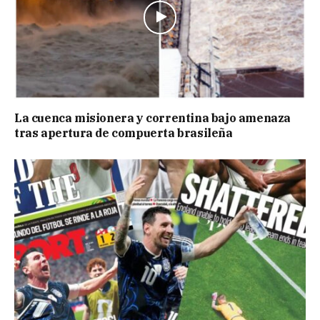
La cuenca misionera y correntina bajo amenaza
tras apertura de compuerta brasileña