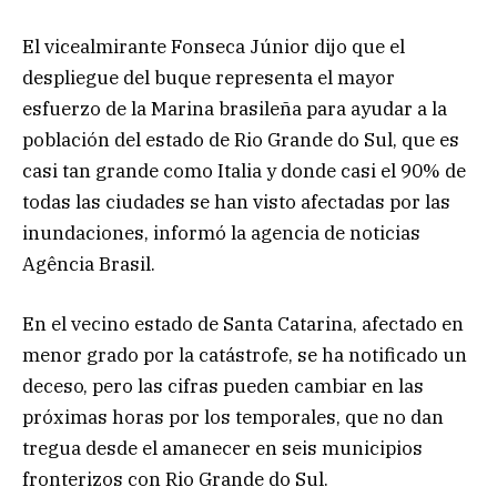
El vicealmirante Fonseca Júnior dijo que el
despliegue del buque representa el mayor
esfuerzo de la Marina brasileña para ayudar a la
población del estado de Rio Grande do Sul, que es
casi tan grande como Italia y donde casi el 90% de
todas las ciudades se han visto afectadas por las
inundaciones, informó la agencia de noticias
Agência Brasil.
En el vecino estado de Santa Catarina, afectado en
menor grado por la catástrofe, se ha notificado un
deceso, pero las cifras pueden cambiar en las
próximas horas por los temporales, que no dan
tregua desde el amanecer en seis municipios
fronterizos con Rio Grande do Sul.