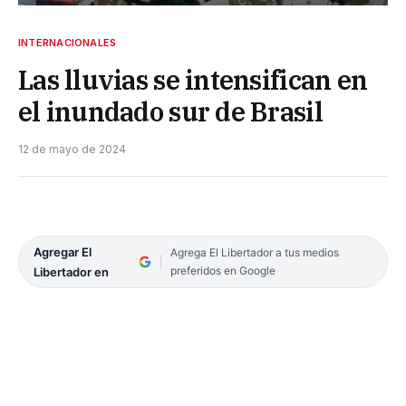
INTERNACIONALES
Las lluvias se intensifican en
el inundado sur de Brasil
12 de mayo de 2024
Agregar El
Agrega El Libertador a tus medios
preferidos en Google
Libertador en