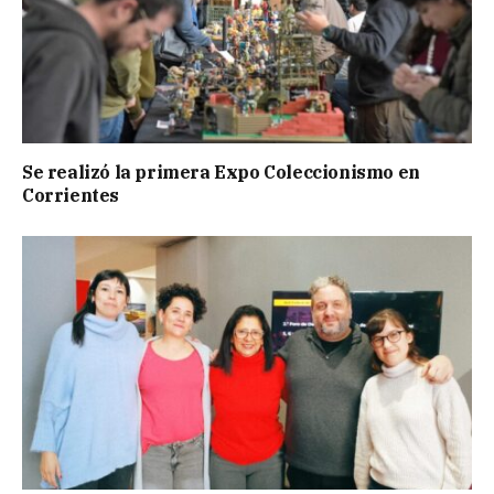
Se realizó la primera Expo Coleccionismo en
Corrientes