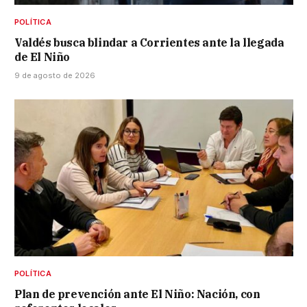
POLÍTICA
Valdés busca blindar a Corrientes ante la llegada
de El Niño
9 de agosto de 2026
POLÍTICA
Plan de prevención ante El Niño: Nación, con