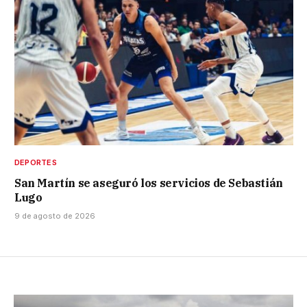
DEPORTES
San Martín se aseguró los servicios de Sebastián
Lugo
9 de agosto de 2026