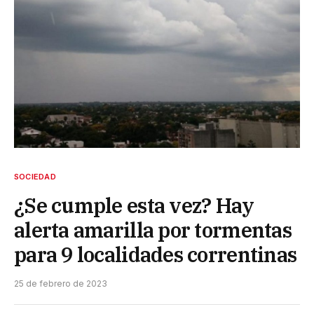
SOCIEDAD
¿Se cumple esta vez? Hay
alerta amarilla por tormentas
para 9 localidades correntinas
25 de febrero de 2023