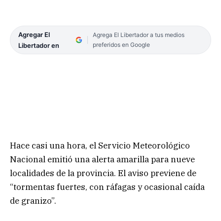
Agregar El
Agrega El Libertador a tus medios
preferidos en Google
Libertador en
Hace casi una hora, el Servicio Meteorológico
Nacional emitió una alerta amarilla para nueve
localidades de la provincia. El aviso previene de
“tormentas fuertes, con ráfagas y ocasional caída
de granizo”.