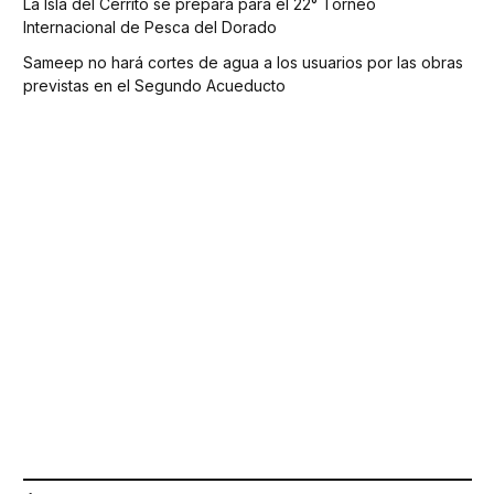
La Isla del Cerrito se prepara para el 22° Torneo
Internacional de Pesca del Dorado
Sameep no hará cortes de agua a los usuarios por las obras
previstas en el Segundo Acueducto