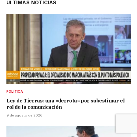
ÚLTIMAS NOTICIAS
POLÍTICA
Ley de Tierras: una «derrota» por subestimar el
rol de la comunicación
9 de agosto de 2026