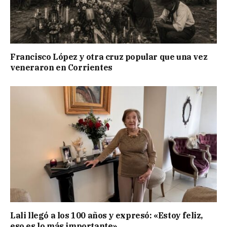
Francisco López y otra cruz popular que una vez
veneraron en Corrientes
Lali llegó a los 100 años y expresó: «Estoy feliz,
eso es lo más importante»