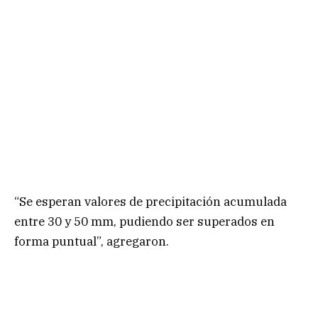
“Se esperan valores de precipitación acumulada
entre 30 y 50 mm, pudiendo ser superados en
forma puntual”, agregaron.