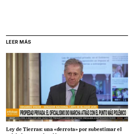
LEER MÁS
Ley de Tierras: una «derrota» por subestimar el