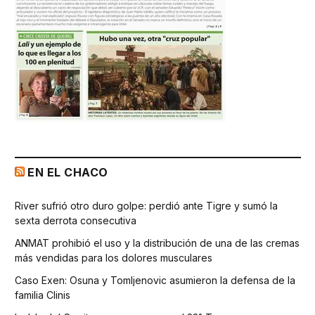
EN EL CHACO
River sufrió otro duro golpe: perdió ante Tigre y sumó la
sexta derrota consecutiva
ANMAT prohibió el uso y la distribución de una de las cremas
más vendidas para los dolores musculares
Caso Exen: Osuna y Tomljenovic asumieron la defensa de la
familia Clinis