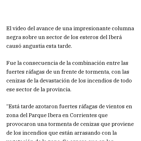
El video del avance de una impresionante columna
negra sobre un sector de los esteros del Iberá
causó angustia esta tarde.
Fue la consecuencia de la combinación entre las
fuertes ráfagas de un frente de tormenta, con las
cenizas de la devastación de los incendios de todo
ese sector de la provincia.
“Está tarde azotaron fuertes ráfagas de vientos en
zona del Parque Ibera en Corrientes que
provocaron una tormenta de cenizas que proviene
de los incendios que están arrasando con la