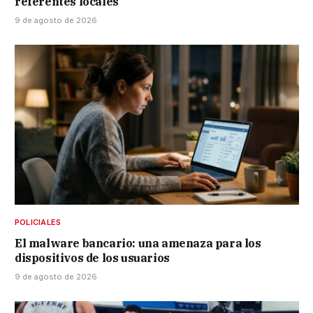
referentes locales
9 de agosto de 2026
POLICIALES
El malware bancario: una amenaza para los
dispositivos de los usuarios
9 de agosto de 2026