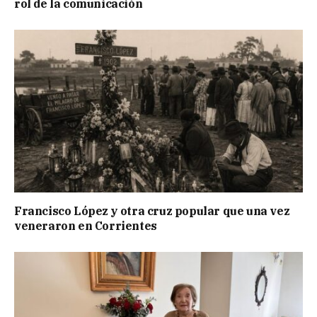
rol de la comunicación
Francisco López y otra cruz popular que una vez
veneraron en Corrientes