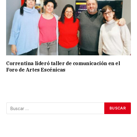
Correntina lideró taller de comunicación en el
Foro de Artes Escénicas