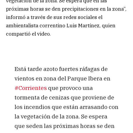
vegetación de la zona. Se espera que en las
próximas horas se den precipitaciones en la zona”,
informó a través de sus redes sociales el
ambientalista correntino Luis Martínez, quien
compartió el video.
Está tarde azoto fuertes ráfagas de
vientos en zona del Parque Ibera en
#Corrientes
que provoco una
tormenta de cenizas que proviene de
los incendios que están arrasando con
la vegetación de la zona. Se espera
que seden las próximas horas se den