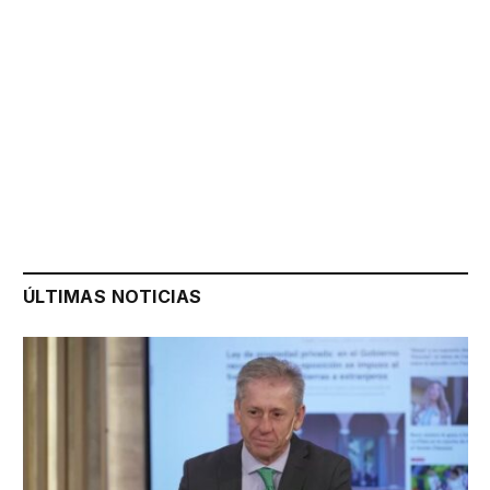
ÚLTIMAS NOTICIAS