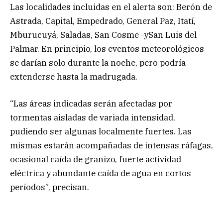
Las localidades incluidas en el alerta son: Berón de
Astrada, Capital, Empedrado, General Paz, Itatí,
Mburucuyá, Saladas, San Cosme -ySan Luis del
Palmar. En principio, los eventos meteorológicos
se darían solo durante la noche, pero podría
extenderse hasta la madrugada.
“Las áreas indicadas serán afectadas por
tormentas aisladas de variada intensidad,
pudiendo ser algunas localmente fuertes. Las
mismas estarán acompañadas de intensas ráfagas,
ocasional caída de granizo, fuerte actividad
eléctrica y abundante caída de agua en cortos
períodos”, precisan.