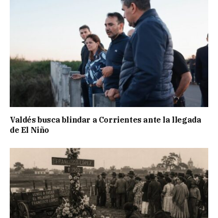
Valdés busca blindar a Corrientes ante la llegada
de El Niño