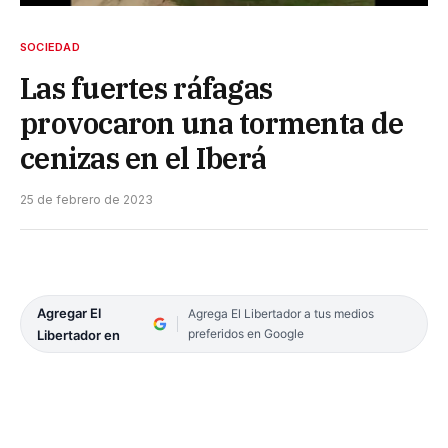
SOCIEDAD
Las fuertes ráfagas
provocaron una tormenta de
cenizas en el Iberá
25 de febrero de 2023
Agregar El
Agrega El Libertador a tus medios
preferidos en Google
Libertador en