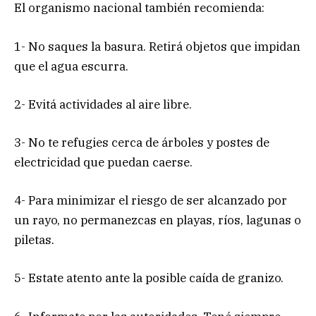
El organismo nacional también recomienda:
1- No saques la basura. Retirá objetos que impidan
que el agua escurra.
2- Evitá actividades al aire libre.
3- No te refugies cerca de árboles y postes de
electricidad que puedan caerse.
4- Para minimizar el riesgo de ser alcanzado por
un rayo, no permanezcas en playas, ríos, lagunas o
piletas.
5- Estate atento ante la posible caída de granizo.