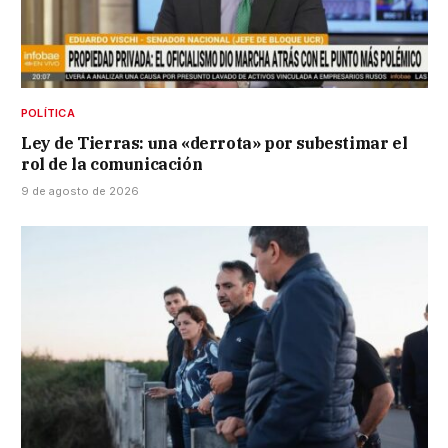
POLÍTICA
Ley de Tierras: una «derrota» por subestimar el
rol de la comunicación
9 de agosto de 2026