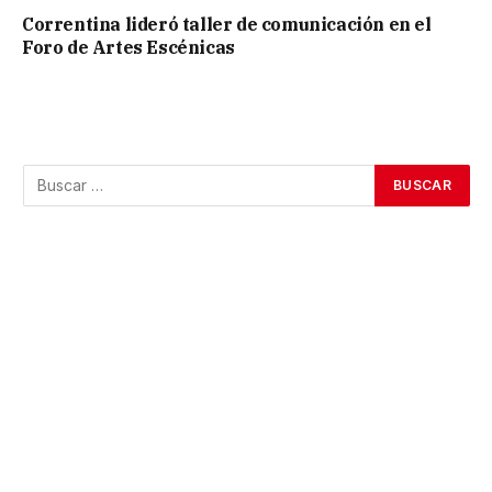
Correntina lideró taller de comunicación en el
Foro de Artes Escénicas