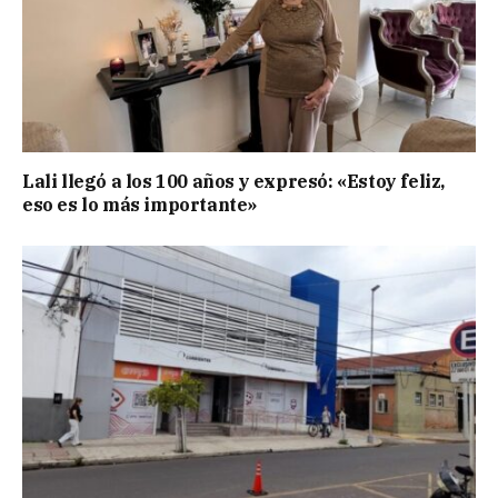
Lali llegó a los 100 años y expresó: «Estoy feliz,
eso es lo más importante»