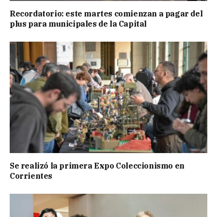
Recordatorio: este martes comienzan a pagar del
plus para municipales de la Capital
Se realizó la primera Expo Coleccionismo en
Corrientes