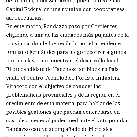
de fórmula, Juan Schiaretti, quien estuvo en la
Capital Federal en una reunión con cooperativas
agropecuarias.
En este marco, Randazzo pasó por Corrientes,
eligiendo a una de las ciudades más pujantes de la
provincia, donde fue recibido por el intendente,
Emiliano Fernández para luego recorrer algunos
puntos clave que muestran el desarrollo local.
El precandidato de Hacemos por Nuestro País
visitó el Centro Tecnológico Foresto Industrial
Virasoro con el objetivo de conocer las
problemáticas provinciales y de la región en el
crecimiento de esta materia, para hablar de las
posibles gestiones que puedan concretarse en
caso de acceder al poder mediante el voto popular.
Randazzo estuvo acompañado de Mercedes