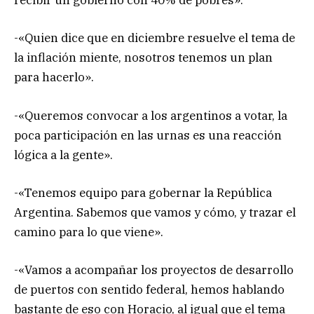
recibir un gobierno con 40% de pobres».
-«Quien dice que en diciembre resuelve el tema de
la inflación miente, nosotros tenemos un plan
para hacerlo».
-«Queremos convocar a los argentinos a votar, la
poca participación en las urnas es una reacción
lógica a la gente».
-«Tenemos equipo para gobernar la República
Argentina. Sabemos que vamos y cómo, y trazar el
camino para lo que viene».
-«Vamos a acompañar los proyectos de desarrollo
de puertos con sentido federal, hemos hablando
bastante de eso con Horacio, al igual que el tema