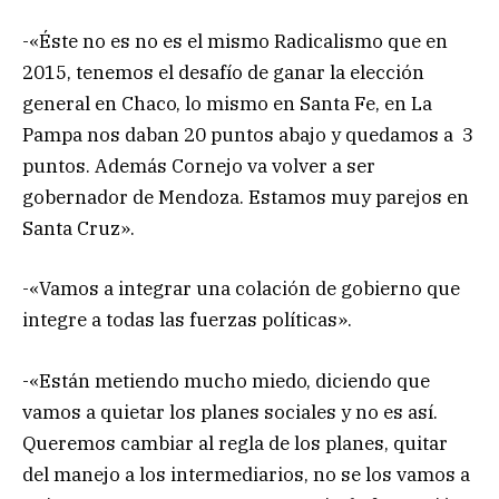
-«Éste no es no es el mismo Radicalismo que en
2015, tenemos el desafío de ganar la elección
general en Chaco, lo mismo en Santa Fe, en La
Pampa nos daban 20 puntos abajo y quedamos a 3
puntos. Además Cornejo va volver a ser
gobernador de Mendoza. Estamos muy parejos en
Santa Cruz».
-«Vamos a integrar una colación de gobierno que
integre a todas las fuerzas políticas».
-«Están metiendo mucho miedo, diciendo que
vamos a quietar los planes sociales y no es así.
Queremos cambiar al regla de los planes, quitar
del manejo a los intermediarios, no se los vamos a