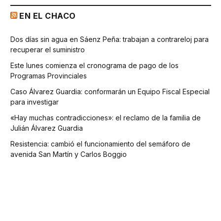
EN EL CHACO
Dos días sin agua en Sáenz Peña: trabajan a contrareloj para
recuperar el suministro
Este lunes comienza el cronograma de pago de los
Programas Provinciales
Caso Álvarez Guardia: conformarán un Equipo Fiscal Especial
para investigar
«Hay muchas contradicciones»: el reclamo de la familia de
Julián Álvarez Guardia
Resistencia: cambió el funcionamiento del semáforo de
avenida San Martín y Carlos Boggio