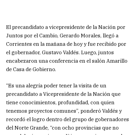
El precandidato a vicepresidente de la Nación por
Juntos por el Cambio, Gerardo Morales, llegó a
Corrientes en la mañana de hoy y fue recibido por
el gobernador, Gustavo Valdés. Luego, juntos
encabezaron una conferencia en el salón Amarillo
de Casa de Gobierno.
“Es una alegría poder tener la visita de un
precandidato a Vicepresidente de la Nación que
tiene conocimientos, profundidad, con quien
tenemos proyectos comunes”, ponderó Valdés y
recordó el logro dentro del grupo de gobernadores
del Norte Grande, “con ocho provincias que no