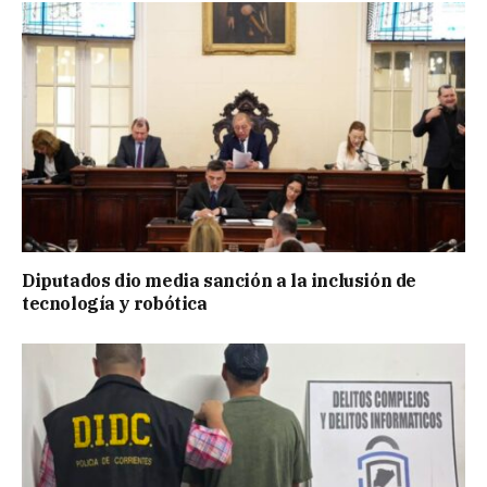
Diputados dio media sanción a la inclusión de
tecnología y robótica