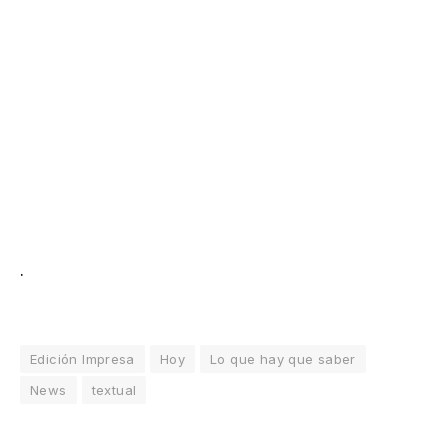
.
Edición Impresa
Hoy
Lo que hay que saber
News
textual