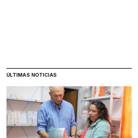
ÚLTIMAS NOTICIAS