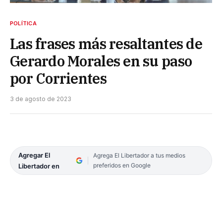
POLÍTICA
Las frases más resaltantes de
Gerardo Morales en su paso
por Corrientes
3 de agosto de 2023
Agregar El
Agrega El Libertador a tus medios
preferidos en Google
Libertador en