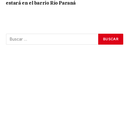
estará en el barrio Río Paraná