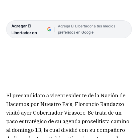
Agregar El
Agrega El Libertador a tus medios
preferidos en Google
Libertador en
El precandidato a vicepresidente de la Nación de
Hacemos por Nuestro País, Florencio Randazzo
visitó ayer Gobernador Virasoro. Se trata de un
paso estratégico de su agenda proselitista camino
al domingo 13, la cual dividió con su compañero