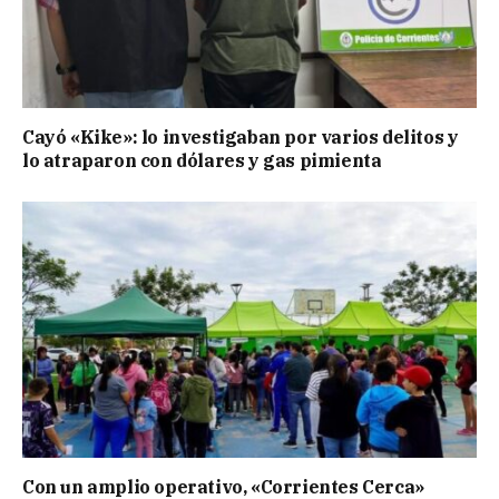
Cayó «Kike»: lo investigaban por varios delitos y
lo atraparon con dólares y gas pimienta
Con un amplio operativo, «Corrientes Cerca»