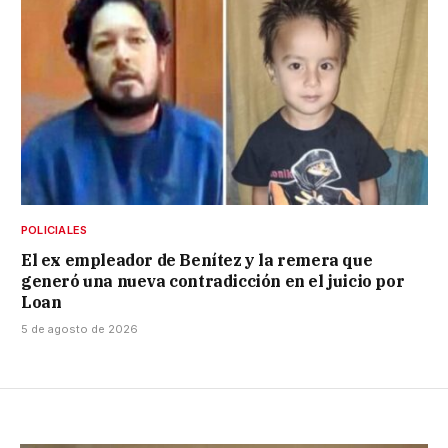
POLICIALES
El ex empleador de Benítez y la remera que
generó una nueva contradicción en el juicio por
Loan
5 de agosto de 2026