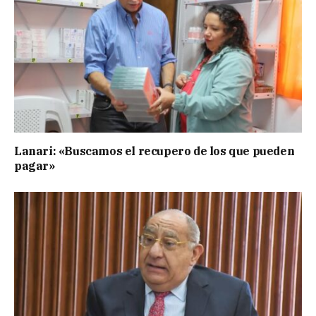
Lanari: «Buscamos el recupero de los que pueden
pagar»