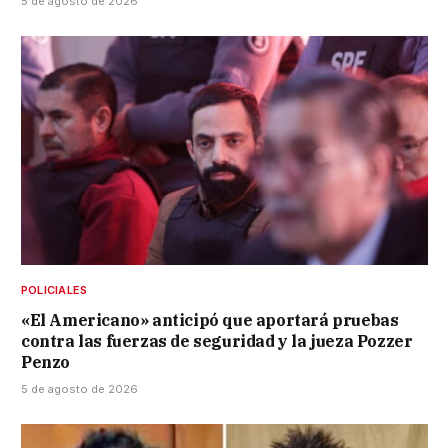
5 de agosto de 2026
POLICIALES
«El Americano» anticipó que aportará pruebas
contra las fuerzas de seguridad y la jueza Pozzer
Penzo
5 de agosto de 2026