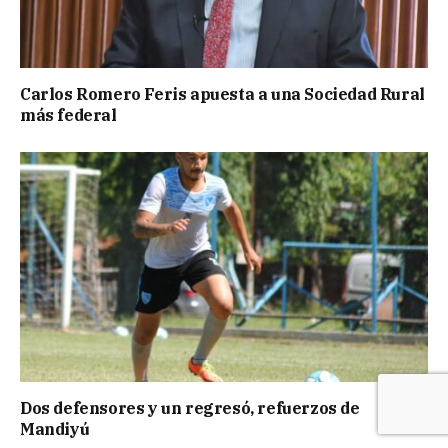
Carlos Romero Feris apuesta a una Sociedad Rural
más federal
Dos defensores y un regresó, refuerzos de
Mandiyú