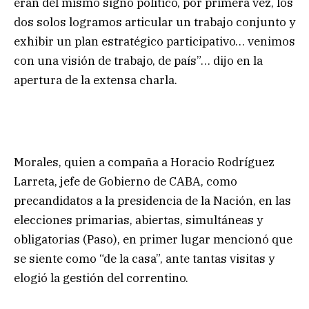
eran del mismo signo político, por primera vez, los
dos solos logramos articular un trabajo conjunto y
exhibir un plan estratégico participativo… venimos
con una visión de trabajo, de país”… dijo en la
apertura de la extensa charla.
Morales, quien a compaña a Horacio Rodríguez
Larreta, jefe de Gobierno de CABA, como
precandidatos a la presidencia de la Nación, en las
elecciones primarias, abiertas, simultáneas y
obligatorias (Paso), en primer lugar mencionó que
se siente como “de la casa”, ante tantas visitas y
elogió la gestión del correntino.