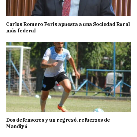
Carlos Romero Feris apuesta a una Sociedad Rural
más federal
Dos defensores y un regresó, refuerzos de
Mandiyú