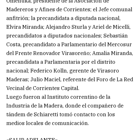
Omeñuka, presidente de la Asociación de
Madereros y Afines de Corrientes; el Jefe comunal
anfitrión; la precandidata a diputada nacional,
Elvira Miranda; Alejandro Sturla y Ariel de Micelli,
precandidatos a diputados nacionales; Sebastián
Costa, precandidato a Parlamentario del Mercosur
del Frente Renovador Virasoreño; Amalia Miranda,
precandidata a Parlamentaria por el distrito
nacional; Federico Kolln, gerente de Virasoro
Maderas; Julio Maciel, referente del Foro de La Red
Vecinal de Corrientes Capital.
Luego fueron al Instituto correntino de la
Industria de la Madera, donde el compañero de
tándem de Schiaretti tomó contacto con los
medios locales de comunicación.
«SALIR ADELANTE»