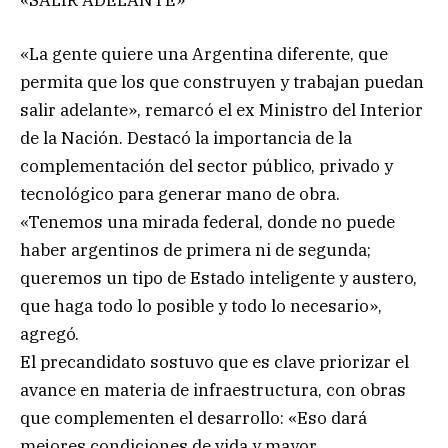
«La gente quiere una Argentina diferente, que
permita que los que construyen y trabajan puedan
salir adelante», remarcó el ex Ministro del Interior
de la Nación. Destacó la importancia de la
complementación del sector público, privado y
tecnológico para generar mano de obra.
«Tenemos una mirada federal, donde no puede
haber argentinos de primera ni de segunda;
queremos un tipo de Estado inteligente y austero,
que haga todo lo posible y todo lo necesario»,
agregó.
El precandidato sostuvo que es clave priorizar el
avance en materia de infraestructura, con obras
que complementen el desarrollo: «Eso dará
mejores condiciones de vida y mayor