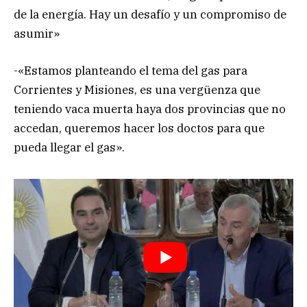
de la energía. Hay un desafío y un compromiso de
asumir»
-«Estamos planteando el tema del gas para
Corrientes y Misiones, es una vergüenza que
teniendo vaca muerta haya dos provincias que no
accedan, queremos hacer los doctos para que
pueda llegar el gas».