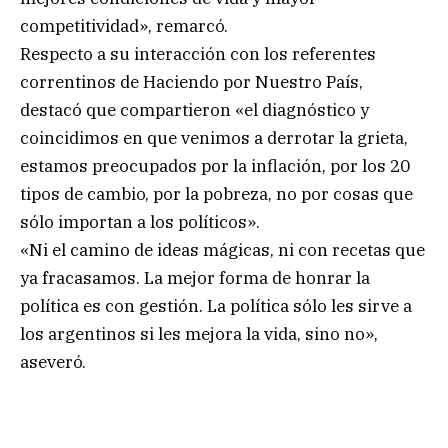
competitividad», remarcó.
Respecto a su interacción con los referentes
correntinos de Haciendo por Nuestro País,
destacó que compartieron «el diagnóstico y
coincidimos en que venimos a derrotar la grieta,
estamos preocupados por la inflación, por los 20
tipos de cambio, por la pobreza, no por cosas que
sólo importan a los políticos».
«Ni el camino de ideas mágicas, ni con recetas que
ya fracasamos. La mejor forma de honrar la
política es con gestión. La política sólo les sirve a
los argentinos si les mejora la vida, sino no»,
aseveró.