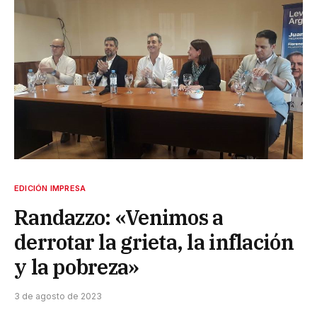
EDICIÓN IMPRESA
Randazzo: «Venimos a
derrotar la grieta, la inflación
y la pobreza»
3 de agosto de 2023