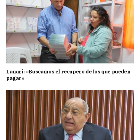
Lanari: «Buscamos el recupero de los que pueden
pagar»