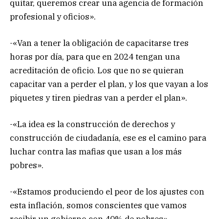
quitar, queremos crear una agencia de formación
profesional y oficios».
-«Van a tener la obligación de capacitarse tres
horas por día, para que en 2024 tengan una
acreditación de oficio. Los que no se quieran
capacitar van a perder el plan, y los que vayan a los
piquetes y tiren piedras van a perder el plan».
-«La idea es la construcción de derechos y
construcción de ciudadanía, ese es el camino para
luchar contra las mafias que usan a los más
pobres».
-«Estamos produciendo el peor de los ajustes con
esta inflación, somos conscientes que vamos