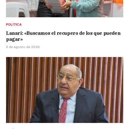
POLÍTICA
Lanari: «Buscamos el recupero de los que pueden
pagar»
5 de agosto de 2026