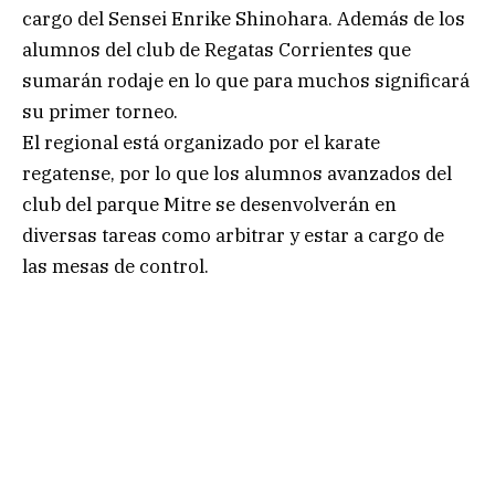
cargo del Sensei Enrike Shinohara. Además de los
alumnos del club de Regatas Corrientes que
sumarán rodaje en lo que para muchos significará
su primer torneo.
El regional está organizado por el karate
regatense, por lo que los alumnos avanzados del
club del parque Mitre se desenvolverán en
diversas tareas como arbitrar y estar a cargo de
las mesas de control.