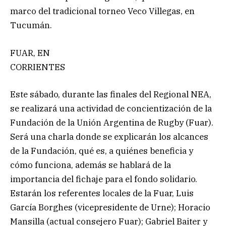
marco del tradicional torneo Veco Villegas, en
Tucumán.
FUAR, EN
CORRIENTES
Este sábado, durante las finales del Regional NEA,
se realizará una actividad de concientización de la
Fundación de la Unión Argentina de Rugby (Fuar).
Será una charla donde se explicarán los alcances
de la Fundación, qué es, a quiénes beneficia y
cómo funciona, además se hablará de la
importancia del fichaje para el fondo solidario.
Estarán los referentes locales de la Fuar, Luis
García Borghes (vicepresidente de Urne); Horacio
Mansilla (actual consejero Fuar); Gabriel Baiter y