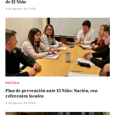
de El Niño
9 de agosto de 2026
POLÍTICA
Plan de prevención ante El Niño: Nación, con
referentes locales
9 de agosto de 2026