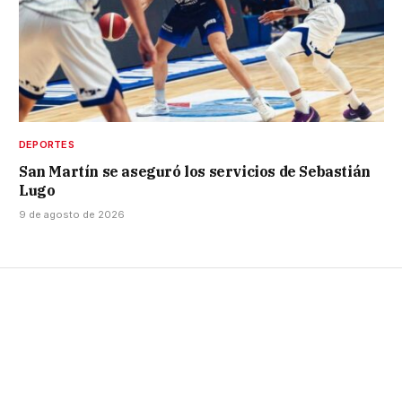
DEPORTES
San Martín se aseguró los servicios de Sebastián
Lugo
9 de agosto de 2026