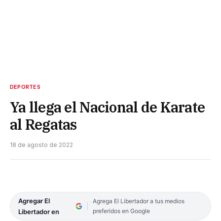
DEPORTES
Ya llega el Nacional de Karate
al Regatas
18 de agosto de 2022
Agregar El
Agrega El Libertador a tus medios
preferidos en Google
Libertador en