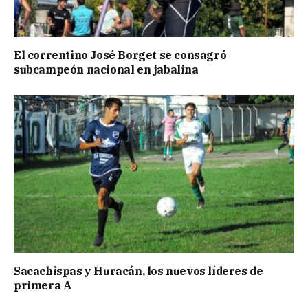
El correntino José Borget se consagró
subcampeón nacional en jabalina
Sacachispas y Huracán, los nuevos líderes de
primera A