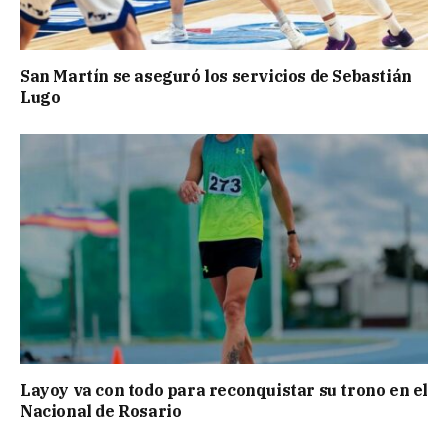
San Martín se aseguró los servicios de Sebastián
Lugo
Layoy va con todo para reconquistar su trono en el
Nacional de Rosario