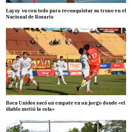
Layoy va con todo para reconquistar su trono en el
Nacional de Rosario
Boca Unidos sacó un empate en un juego donde «el
diablo metió la cola»