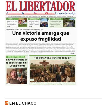
EN EL CHACO