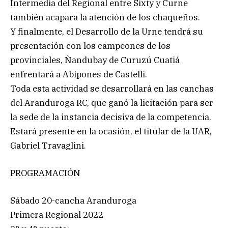
Intermedia del Regional entre Sixty y Curne
también acapara la atención de los chaqueños.
Y finalmente, el Desarrollo de la Urne tendrá su
presentación con los campeones de los
provinciales, Ñandubay de Curuzú Cuatiá
enfrentará a Abipones de Castelli.
Toda esta actividad se desarrollará en las canchas
del Aranduroga RC, que ganó la licitación para ser
la sede de la instancia decisiva de la competencia.
Estará presente en la ocasión, el titular de la UAR,
Gabriel Travaglini.
PROGRAMACIÓN
Sábado 20-cancha Aranduroga
Primera Regional 2022