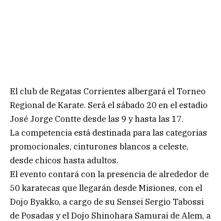
El club de Regatas Corrientes albergará el Torneo
Regional de Karate. Será el sábado 20 en el estadio
José Jorge Contte desde las 9 y hasta las 17.
La competencia está destinada para las categorias
promocionales, cinturones blancos a celeste,
desde chicos hasta adultos.
El evento contará con la presencia de alrededor de
50 karatecas que llegarán desde Misiones, con el
Dojo Byakko, a cargo de su Sensei Sergio Tabossi
de Posadas y el Dojo Shinohara Samurai de Alem, a