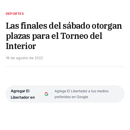
DEPORTES
Las finales del sábado otorgan
plazas para el Torneo del
Interior
18 de agosto de 2022
Agregar El
Agrega El Libertador a tus medios
preferidos en Google
Libertador en