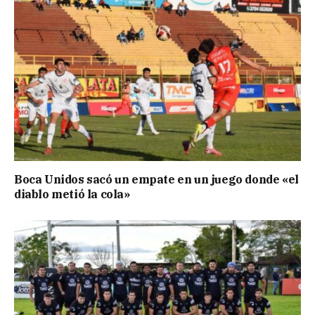
Boca Unidos sacó un empate en un juego donde «el
diablo metió la cola»