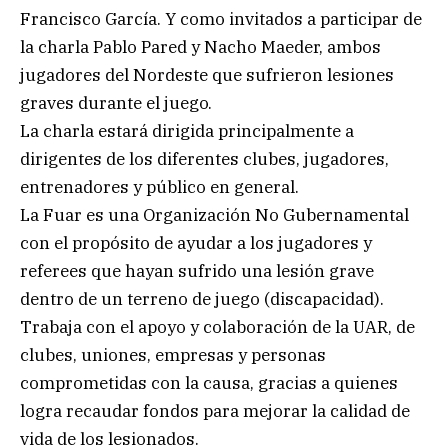
Francisco García. Y como invitados a participar de
la charla Pablo Pared y Nacho Maeder, ambos
jugadores del Nordeste que sufrieron lesiones
graves durante el juego.
La charla estará dirigida principalmente a
dirigentes de los diferentes clubes, jugadores,
entrenadores y público en general.
La Fuar es una Organización No Gubernamental
con el propósito de ayudar a los jugadores y
referees que hayan sufrido una lesión grave
dentro de un terreno de juego (discapacidad).
Trabaja con el apoyo y colaboración de la UAR, de
clubes, uniones, empresas y personas
comprometidas con la causa, gracias a quienes
logra recaudar fondos para mejorar la calidad de
vida de los lesionados.