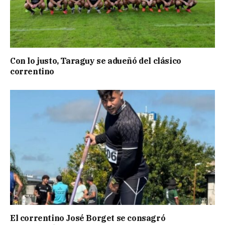
Con lo justo, Taraguy se adueñó del clásico
correntino
El correntino José Borget se consagró