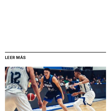
LEER MÁS