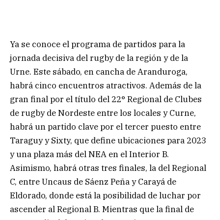
Ya se conoce el programa de partidos para la
jornada decisiva del rugby de la región y de la
Urne. Este sábado, en cancha de Aranduroga,
habrá cinco encuentros atractivos. Además de la
gran final por el título del 22° Regional de Clubes
de rugby de Nordeste entre los locales y Curne,
habrá un partido clave por el tercer puesto entre
Taraguy y Sixty, que define ubicaciones para 2023
y una plaza más del NEA en el Interior B.
Asimismo, habrá otras tres finales, la del Regional
C, entre Uncaus de Sáenz Peña y Carayá de
Eldorado, donde está la posibilidad de luchar por
ascender al Regional B. Mientras que la final de