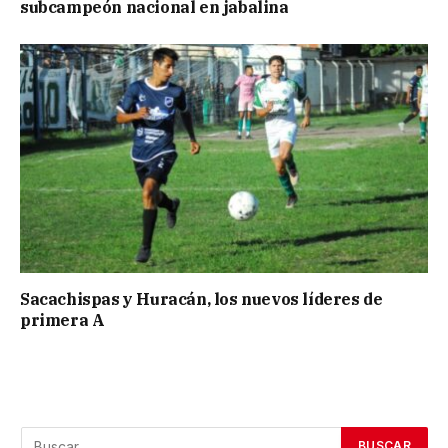
subcampeón nacional en jabalina
Sacachispas y Huracán, los nuevos líderes de
primera A