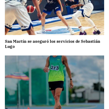
San Martín se aseguró los servicios de Sebastián
Lugo