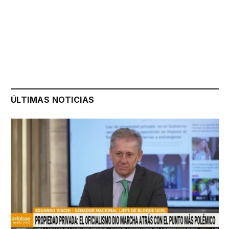
ÚLTIMAS NOTICIAS