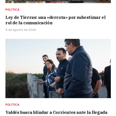
POLÍTICA
Ley de Tierras: una «derrota» por subestimar el
rol de la comunicación
9 de agosto de 2026
POLÍTICA
Valdés busca blindar a Corrientes ante la llegada