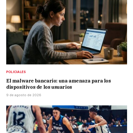
POLICIALES
El malware bancario: una amenaza para los
dispositivos de los usuarios
9 de agosto de 2026