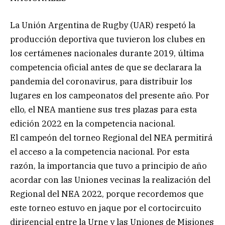
La Unión Argentina de Rugby (UAR) respetó la
producción deportiva que tuvieron los clubes en
los certámenes nacionales durante 2019, última
competencia oficial antes de que se declarara la
pandemia del coronavirus, para distribuir los
lugares en los campeonatos del presente año. Por
ello, el NEA mantiene sus tres plazas para esta
edición 2022 en la competencia nacional.
El campeón del torneo Regional del NEA permitirá
el acceso a la competencia nacional. Por esta
razón, la importancia que tuvo a principio de año
acordar con las Uniones vecinas la realización del
Regional del NEA 2022, porque recordemos que
este torneo estuvo en jaque por el cortocircuito
dirigencial entre la Urne y las Uniones de Misiones