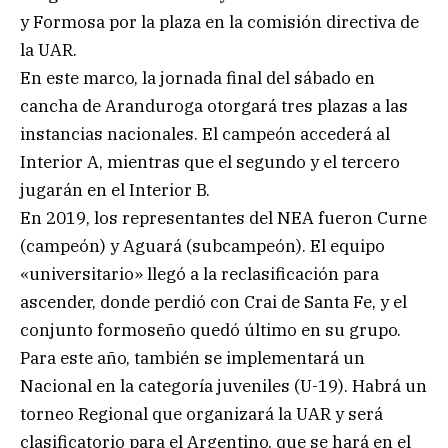
y Formosa por la plaza en la comisión directiva de
la UAR.
En este marco, la jornada final del sábado en
cancha de Aranduroga otorgará tres plazas a las
instancias nacionales. El campeón accederá al
Interior A, mientras que el segundo y el tercero
jugarán en el Interior B.
En 2019, los representantes del NEA fueron Curne
(campeón) y Aguará (subcampeón). El equipo
«universitario» llegó a la reclasificación para
ascender, donde perdió con Crai de Santa Fe, y el
conjunto formoseño quedó último en su grupo.
Para este año, también se implementará un
Nacional en la categoría juveniles (U-19). Habrá un
torneo Regional que organizará la UAR y será
clasificatorio para el Argentino, que se hará en el