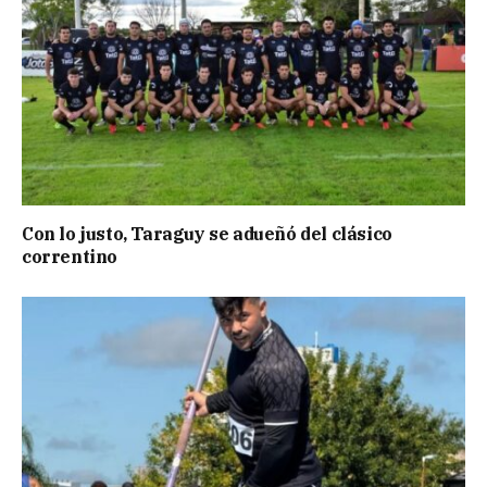
Con lo justo, Taraguy se adueñó del clásico
correntino