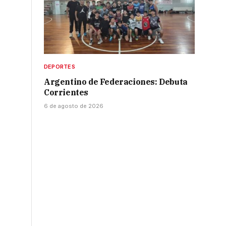
DEPORTES
Argentino de Federaciones: Debuta
Corrientes
6 de agosto de 2026