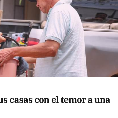
us casas con el temor a una