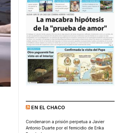
EN EL CHACO
Condenaron a prisión perpetua a Javier
Antonio Duarte por el femicidio de Erika