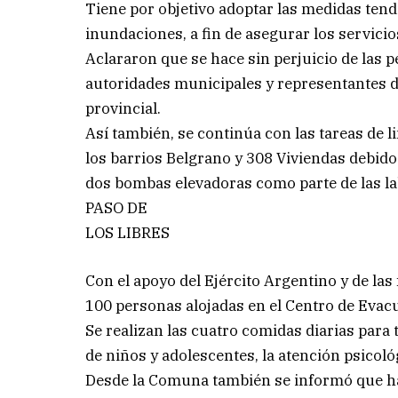
Tiene por objetivo adoptar las medidas tendi
inundaciones, a fin de asegurar los servici
Aclararon que se hace sin perjuicio de las 
autoridades municipales y representantes 
provincial.
Así también, se continúa con las tareas de l
los barrios Belgrano y 308 Viviendas debido 
dos bombas elevadoras como parte de las la
PASO DE
LOS LIBRES
Con el apoyo del Ejército Argentino y de las
100 personas alojadas en el Centro de Evac
Se realizan las cuatro comidas diarias para
de niños y adolescentes, la atención psicoló
Desde la Comuna también se informó que h