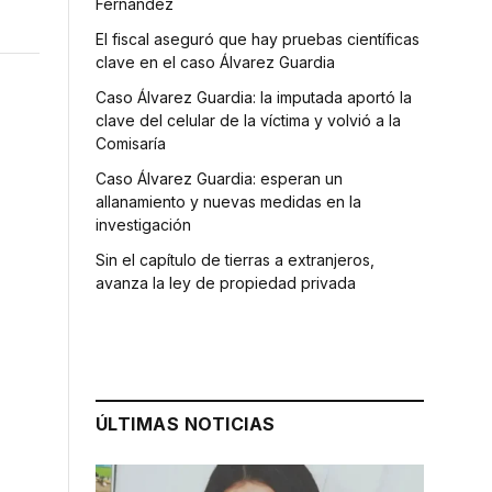
Fernández
El fiscal aseguró que hay pruebas científicas
clave en el caso Álvarez Guardia
Caso Álvarez Guardia: la imputada aportó la
clave del celular de la víctima y volvió a la
Comisaría
Caso Álvarez Guardia: esperan un
allanamiento y nuevas medidas en la
investigación
Sin el capítulo de tierras a extranjeros,
avanza la ley de propiedad privada
ÚLTIMAS NOTICIAS