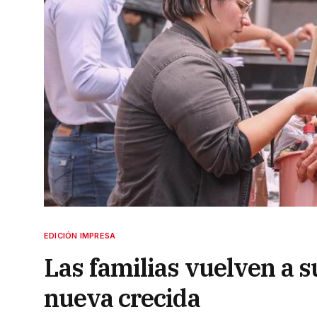
EDICIÓN IMPRESA
Las familias vuelven a s
nueva crecida