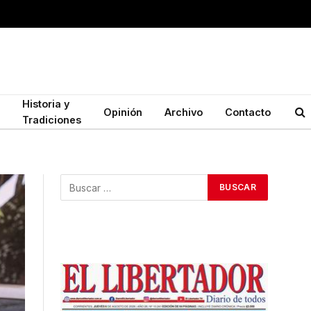
Historia y
Opinión
Archivo
Contacto
Tradiciones