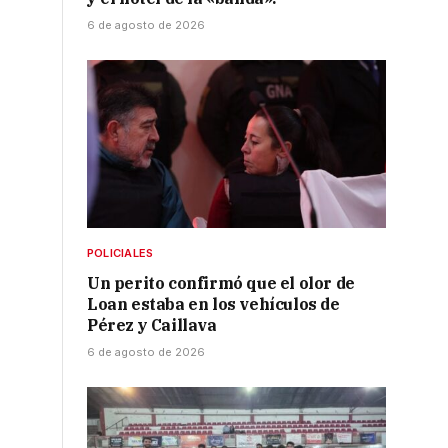
6 de agosto de 2026
POLICIALES
Un perito confirmó que el olor de
Loan estaba en los vehículos de
Pérez y Caillava
6 de agosto de 2026