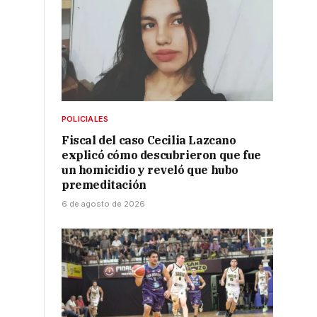
POLICIALES
Fiscal del caso Cecilia Lazcano
explicó cómo descubrieron que fue
un homicidio y reveló que hubo
premeditación
6 de agosto de 2026