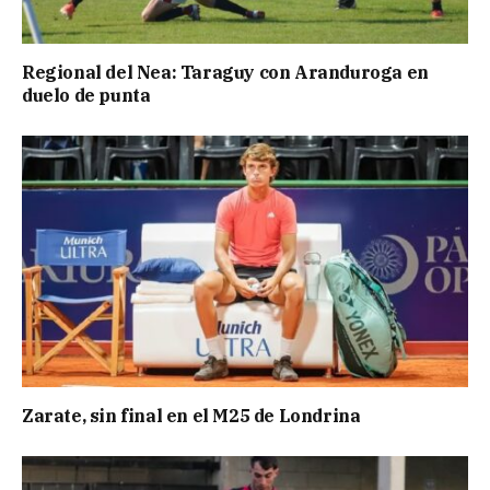
Regional del Nea: Taraguy con Aranduroga en
duelo de punta
Zarate, sin final en el M25 de Londrina