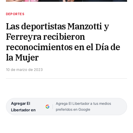
DEPORTES
Las deportistas Manzotti y
Ferreyra recibieron
reconocimientos en el Día de
la Mujer
10 de marzo de 2023
Agregar El
Agrega El Libertador a tus medios
preferidos en Google
Libertador en