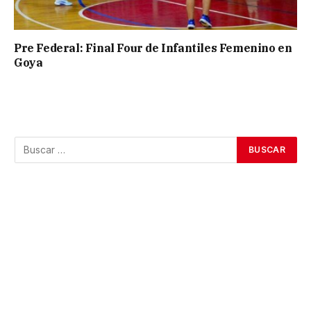
Pre Federal: Final Four de Infantiles Femenino en
Goya