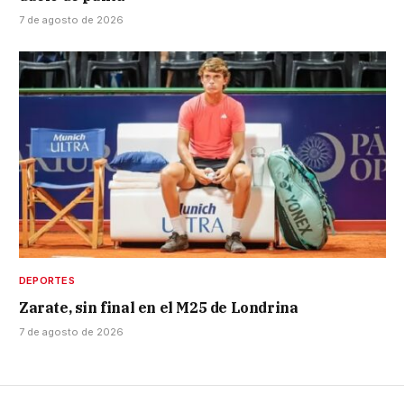
7 de agosto de 2026
DEPORTES
Zarate, sin final en el M25 de Londrina
7 de agosto de 2026