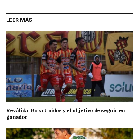
LEER MÁS
Reválida: Boca Unidos y el objetivo de seguir en
ganador