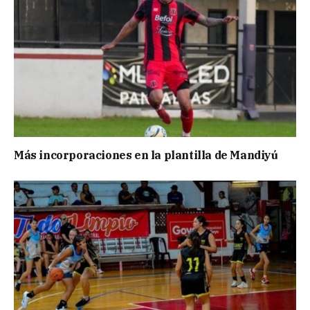
Más incorporaciones en la plantilla de Mandiyú