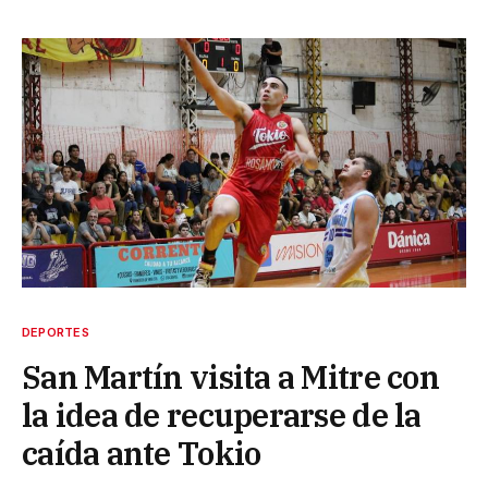
DEPORTES
San Martín visita a Mitre con
la idea de recuperarse de la
caída ante Tokio