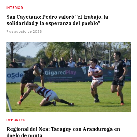
INTERIOR
San Cayetano: Pedro valoró “el trabajo, la
solidaridad y la esperanza del pueblo”
7 de agosto de 2026
DEPORTES
Regional del Nea: Taraguy con Aranduroga en
duelo de punta