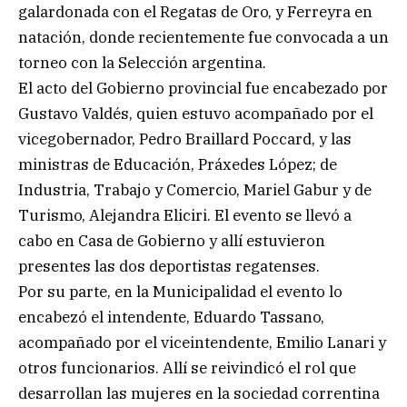
galardonada con el Regatas de Oro, y Ferreyra en
natación, donde recientemente fue convocada a un
torneo con la Selección argentina.
El acto del Gobierno provincial fue encabezado por
Gustavo Valdés, quien estuvo acompañado por el
vicegobernador, Pedro Braillard Poccard, y las
ministras de Educación, Práxedes López; de
Industria, Trabajo y Comercio, Mariel Gabur y de
Turismo, Alejandra Eliciri. El evento se llevó a
cabo en Casa de Gobierno y allí estuvieron
presentes las dos deportistas regatenses.
Por su parte, en la Municipalidad el evento lo
encabezó el intendente, Eduardo Tassano,
acompañado por el viceintendente, Emilio Lanari y
otros funcionarios. Allí se reivindicó el rol que
desarrollan las mujeres en la sociedad correntina