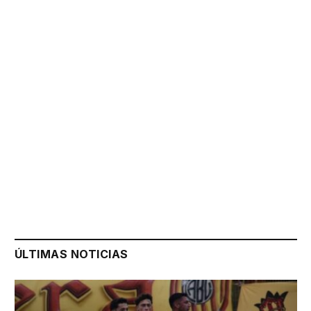
ÚLTIMAS NOTICIAS