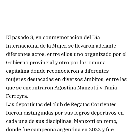
El pasado 8, en conmemoración del Día
Internacional de la Mujer, se llevaron adelante
diferentes actos, entre ellos uno organizado por el
Gobierno provincial y otro por la Comuna
capitalina donde reconocieron a diferentes
mujeres destacadas en diversos ámbitos, entre las
que se encontraron Agostina Manzotti y Tania
Ferreyra.
Las deportistas del club de Regatas Corrientes
fueron distinguidas por sus logros deportivos en
cada una de sus disciplinas. Manzotti en remo,
donde fue campeona argentina en 2022 y fue