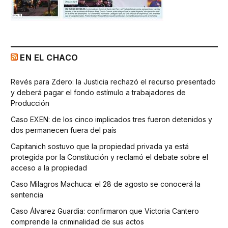
EN EL CHACO
Revés para Zdero: la Justicia rechazó el recurso presentado
y deberá pagar el fondo estímulo a trabajadores de
Producción
Caso EXEN: de los cinco implicados tres fueron detenidos y
dos permanecen fuera del país
Capitanich sostuvo que la propiedad privada ya está
protegida por la Constitución y reclamó el debate sobre el
acceso a la propiedad
Caso Milagros Machuca: el 28 de agosto se conocerá la
sentencia
Caso Álvarez Guardia: confirmaron que Victoria Cantero
comprende la criminalidad de sus actos