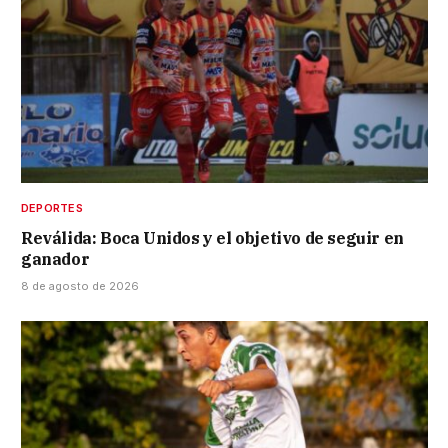
DEPORTES
Reválida: Boca Unidos y el objetivo de seguir en
ganador
8 de agosto de 2026