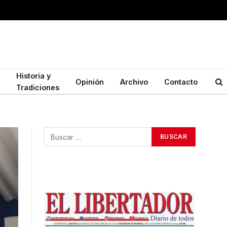
Historia y
Opinión
Archivo
Contacto
Tradiciones