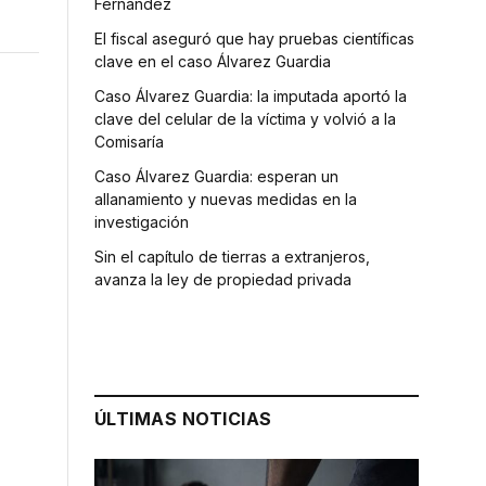
Fernández
El fiscal aseguró que hay pruebas científicas
clave en el caso Álvarez Guardia
Caso Álvarez Guardia: la imputada aportó la
clave del celular de la víctima y volvió a la
Comisaría
Caso Álvarez Guardia: esperan un
allanamiento y nuevas medidas en la
investigación
Sin el capítulo de tierras a extranjeros,
avanza la ley de propiedad privada
ÚLTIMAS NOTICIAS
.