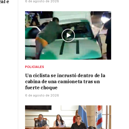
cal e
6 de agosto de 2026
POLICIALES
Un ciclista se incrustó dentro de la
cabina de una camioneta tras un
fuerte choque
6 de agosto de 2026