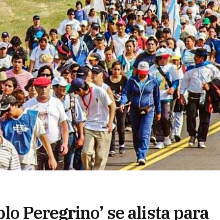
lo Peregrino’ se alista para