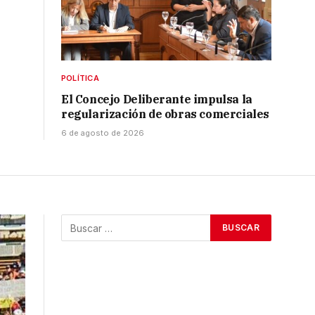
POLÍTICA
El Concejo Deliberante impulsa la
regularización de obras comerciales
6 de agosto de 2026