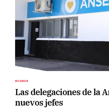
INTERIOR
Las delegaciones de la 
nuevos jefes