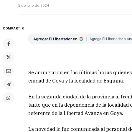
5 de julio de 2024
COMPARTIR
Agregar El Libertador en
Agrega El Libertador a tu
Se anunciaron en las últimas horas quienes 
ciudad de Goya y la localidad de Esquina.
En la segunda ciudad de la provincia al fren
tanto que en la dependencia de la localidad
referente de la Libertad Avanza en Goya.
La novedad le fue comunicada al personal 