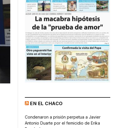
EN EL CHACO
Condenaron a prisión perpetua a Javier
Antonio Duarte por el femicidio de Erika