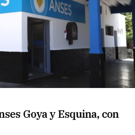
Anses Goya y Esquina, con