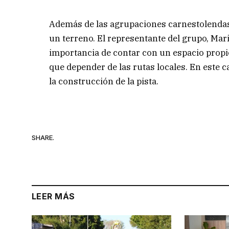
Además de las agrupaciones carnestolendas,
un terreno. El representante del grupo, Mar
importancia de contar con un espacio propio
que depender de las rutas locales. En este 
la construcción de la pista.
SHARE.
LEER MÁS