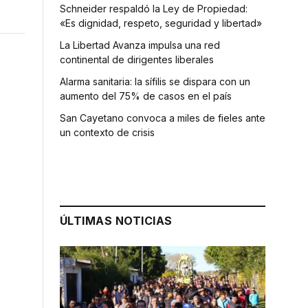
Schneider respaldó la Ley de Propiedad:
«Es dignidad, respeto, seguridad y libertad»
La Libertad Avanza impulsa una red
continental de dirigentes liberales
Alarma sanitaria: la sífilis se dispara con un
aumento del 75% de casos en el país
San Cayetano convoca a miles de fieles ante
un contexto de crisis
ÚLTIMAS NOTICIAS