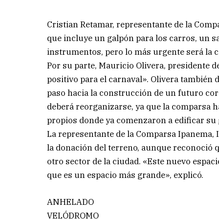
Cristian Retamar, representante de la Comp
que incluye un galpón para los carros, un s
instrumentos, pero lo más urgente será la 
Por su parte, Mauricio Olivera, presidente 
positivo para el carnaval». Olivera también 
paso hacia la construcción de un futuro co
deberá reorganizarse, ya que la comparsa 
propios donde ya comenzaron a edificar su 
La representante de la Comparsa Ipanema,
la donación del terreno, aunque reconoció 
otro sector de la ciudad. «Este nuevo espaci
que es un espacio más grande», explicó.
ANHELADO
VELÓDROMO