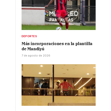
DEPORTES
Más incorporaciones en la plantilla
de Mandiyú
7 de agosto de 2026