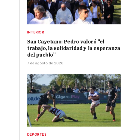
INTERIOR
San Cayetano: Pedro valoró “el
trabajo, la solidaridad y la esperanza
del pueblo”
7 de agosto de 2026
DEPORTES