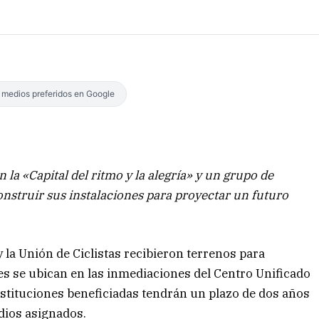
s medios preferidos en Google
 la «Capital del ritmo y la alegría» y un grupo de
construir sus instalaciones para proyectar un futuro
la Unión de Ciclistas recibieron terrenos para
tes se ubican en las inmediaciones del Centro Unificado
nstituciones beneficiadas tendrán un plazo de dos años
dios asignados.