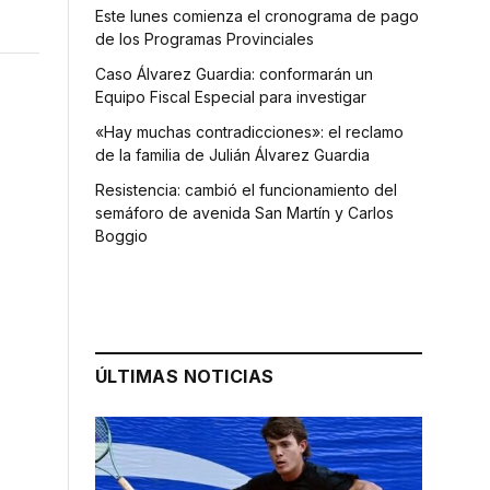
Este lunes comienza el cronograma de pago
de los Programas Provinciales
Caso Álvarez Guardia: conformarán un
Equipo Fiscal Especial para investigar
«Hay muchas contradicciones»: el reclamo
de la familia de Julián Álvarez Guardia
Resistencia: cambió el funcionamiento del
semáforo de avenida San Martín y Carlos
Boggio
ÚLTIMAS NOTICIAS