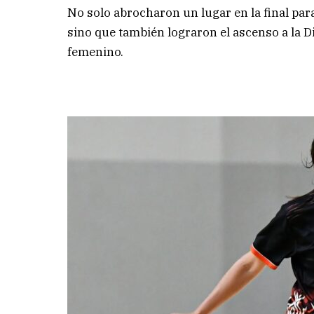
No solo abrocharon un lugar en la final par
sino que también lograron el ascenso a la Di
femenino.