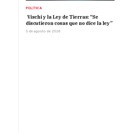
POLÍTICA
Vischi y la Ley de Tierras: “Se
discutieron cosas que no dice la ley”
5 de agosto de 2026