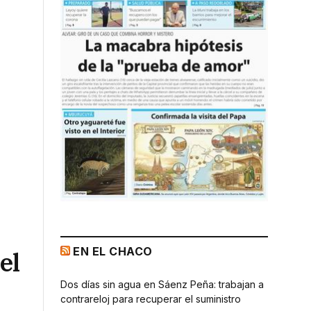
EN EL CHACO
el
Dos días sin agua en Sáenz Peña: trabajan a
contrareloj para recuperar el suministro