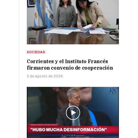
SOCIEDAD
Corrientes y el Instituto Francés
firmaron convenio de cooperación
5 de agosto de 2026