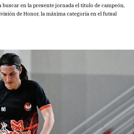
a buscar en la presente jornada el título de campeón,
visión de Honor, la máxima categoría en el futsal