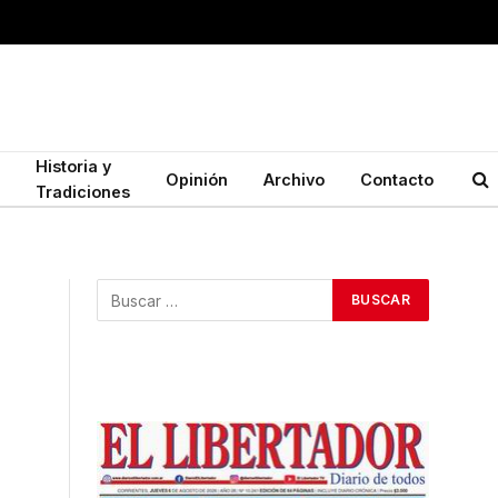
Historia y
Opinión
Archivo
Contacto
Tradiciones