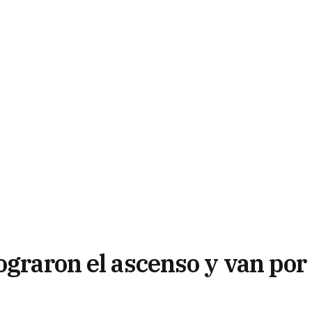
ograron el ascenso y van por 