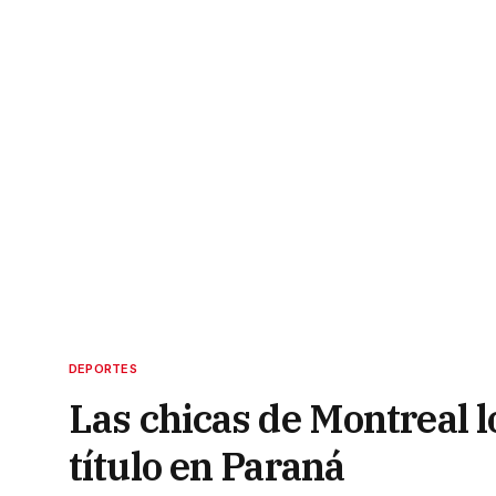
DEPORTES
Las chicas de Montreal l
título en Paraná