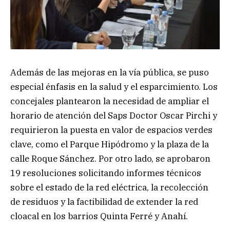
Además de las mejoras en la vía pública, se puso
especial énfasis en la salud y el esparcimiento. Los
concejales plantearon la necesidad de ampliar el
horario de atención del Saps Doctor Oscar Pirchi y
requirieron la puesta en valor de espacios verdes
clave, como el Parque Hipódromo y la plaza de la
calle Roque Sánchez. Por otro lado, se aprobaron
19 resoluciones solicitando informes técnicos
sobre el estado de la red eléctrica, la recolección
de residuos y la factibilidad de extender la red
cloacal en los barrios Quinta Ferré y Anahí.