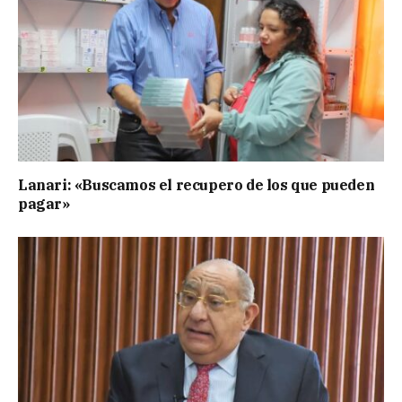
Lanari: «Buscamos el recupero de los que pueden
pagar»