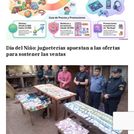
Día del Niño: jugueterías apuestan a las ofertas
para sostener las ventas