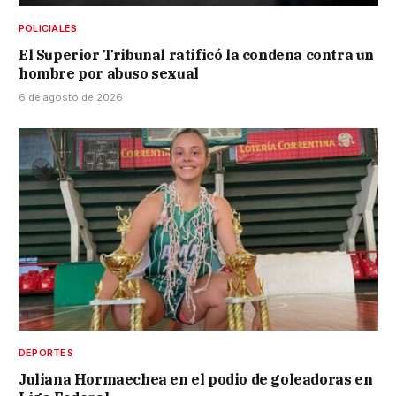
POLICIALES
El Superior Tribunal ratificó la condena contra un
hombre por abuso sexual
6 de agosto de 2026
DEPORTES
Juliana Hormaechea en el podio de goleadoras en