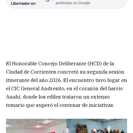
preferidos en Google
Libertador en
El Honorable Concejo Deliberante (HCD) de la
Ciudad de Corrientes concretó su segunda sesión
itinerante del año 2026. El encuentro tuvo lugar en
el CIC General Andresito, en el corazón del barrio
Anahí, donde los ediles trataron un extenso
temario que superó el centenar de iniciativas.