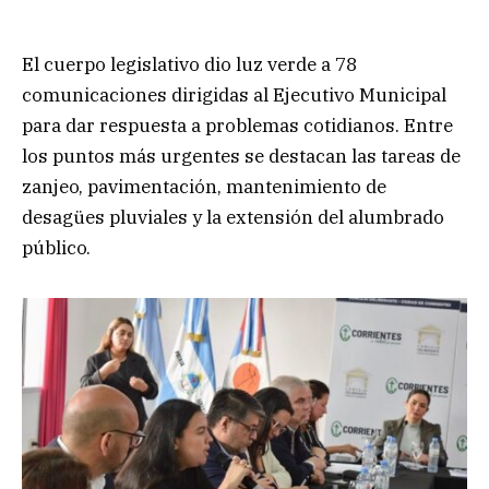
El cuerpo legislativo dio luz verde a 78
comunicaciones dirigidas al Ejecutivo Municipal
para dar respuesta a problemas cotidianos. Entre
los puntos más urgentes se destacan las tareas de
zanjeo, pavimentación, mantenimiento de
desagües pluviales y la extensión del alumbrado
público.