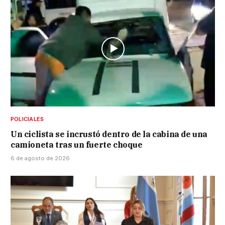
POLICIALES
Un ciclista se incrustó dentro de la cabina de una
camioneta tras un fuerte choque
6 de agosto de 2026