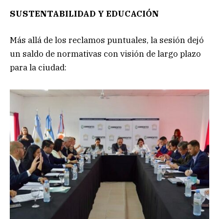
SUSTENTABILIDAD Y EDUCACIÓN
Más allá de los reclamos puntuales, la sesión dejó
un saldo de normativas con visión de largo plazo
para la ciudad: