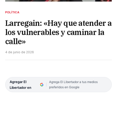
POLÍTICA
Larregain: «Hay que atender a
los vulnerables y caminar la
calle»
4 de junio de 2026
Agregar El
Agrega El Libertador a tus medios
preferidos en Google
Libertador en