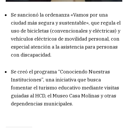
Se sancionó la ordenanza «Vamos por una
ciudad más segura y sustentable», que regula el
uso de bicicletas (convencionales y eléctricas) y
vehículos eléctricos de movilidad personal, con
especial atención a la asistencia para personas
con discapacidad.
Se creó el programa “Conociendo Nuestras
Instituciones”, una iniciativa que busca
fomentar el turismo educativo mediante visitas
guiadas al HCD, el Museo Casa Molinas y otras
dependencias municipales.