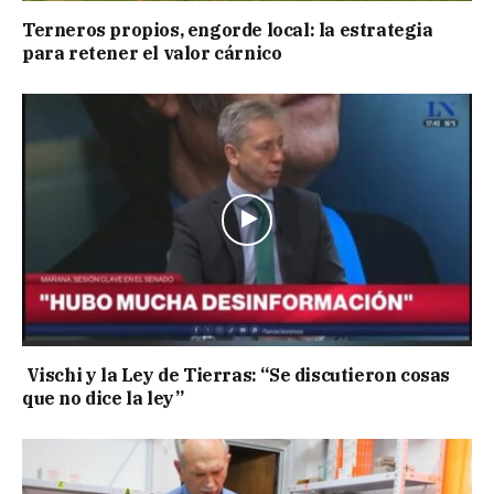
Terneros propios, engorde local: la estrategia
para retener el valor cárnico
Vischi y la Ley de Tierras: “Se discutieron cosas
que no dice la ley”