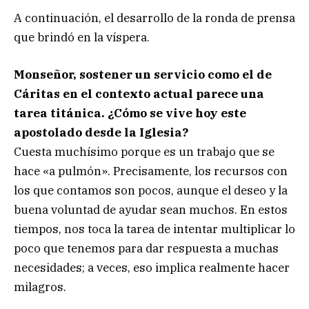
A continuación, el desarrollo de la ronda de prensa
que brindó en la víspera.
Monseñor, sostener un servicio como el de
Cáritas en el contexto actual parece una
tarea titánica. ¿Cómo se vive hoy este
apostolado desde la Iglesia?
Cuesta muchísimo porque es un trabajo que se
hace «a pulmón». Precisamente, los recursos con
los que contamos son pocos, aunque el deseo y la
buena voluntad de ayudar sean muchos. En estos
tiempos, nos toca la tarea de intentar multiplicar lo
poco que tenemos para dar respuesta a muchas
necesidades; a veces, eso implica realmente hacer
milagros.