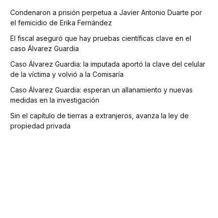
Condenaron a prisión perpetua a Javier Antonio Duarte por
el femicidio de Erika Fernández
El fiscal aseguró que hay pruebas científicas clave en el
caso Álvarez Guardia
Caso Álvarez Guardia: la imputada aportó la clave del celular
de la víctima y volvió a la Comisaría
Caso Álvarez Guardia: esperan un allanamiento y nuevas
medidas en la investigación
Sin el capítulo de tierras a extranjeros, avanza la ley de
propiedad privada