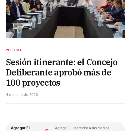
POLÍTICA
Sesión itinerante: el Concejo
Deliberante aprobó más de
100 proyectos
4 de junio de 2026
Agregar El
Agrega El Libertador a tus medios