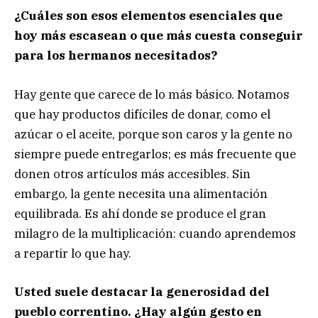
¿Cuáles son esos elementos esenciales que
hoy más escasean o que más cuesta conseguir
para los hermanos necesitados?
Hay gente que carece de lo más básico. Notamos
que hay productos difíciles de donar, como el
azúcar o el aceite, porque son caros y la gente no
siempre puede entregarlos; es más frecuente que
donen otros artículos más accesibles. Sin
embargo, la gente necesita una alimentación
equilibrada. Es ahí donde se produce el gran
milagro de la multiplicación: cuando aprendemos
a repartir lo que hay.
Usted suele destacar la generosidad del
pueblo correntino. ¿Hay algún gesto en