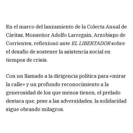
En el marco del lanzamiento de la Colecta Anual de
Cáritas, Monseñor Adolfo Larregain, Arzobispo de
Corrientes, reflexionó ante
EL LIBERTADOR
sobre
el desafío de sostener la asistencia social en
tiempos de crisis.
Con un llamado a la dirigencia política para «mirar
la calle» y un profundo reconocimiento a la
generosidad de los que menos tienen, el prelado
destaca que, pese a las adversidades, la solidaridad
sigue obrando milagros.