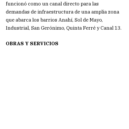
funcionó como un canal directo para las
demandas de infraestructura de una amplia zona
que abarca los barrios Anahí, Sol de Mayo,
Industrial, San Gerónimo, Quinta Ferré y Canal 13.
OBRAS Y SERVICIOS