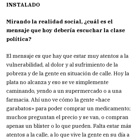
INSTALADO
Mirando la realidad social, ¿cuál es el
mensaje que hoy debería escuchar la clase
política?
El mensaje es que hay que estar muy atentos a la
vulnerabilidad, al dolor y al sufrimiento de la
pobreza y de la gente en situación de calle. Hoy la
plata no alcanza y eso se ve simplemente
caminando, yendo a un supermercado o a una
farmacia. Ahí uno ve cómo la gente «hace
garabatos» para poder comprar un medicamento;
muchos preguntan el precio y se van, o compran
apenas un blíster o lo que pueden. Falta estar más
atentos a la calle, a lo que vive la gente en su día a