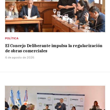
POLÍTICA
El Concejo Deliberante impulsa la regularización
de obras comerciales
6 de agosto de 2026