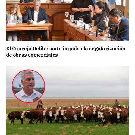
El Concejo Deliberante impulsa la regularización
de obras comerciales