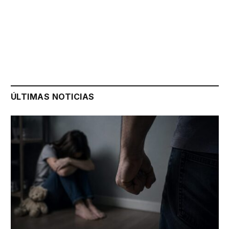
ÚLTIMAS NOTICIAS