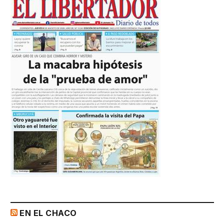
EN EL CHACO