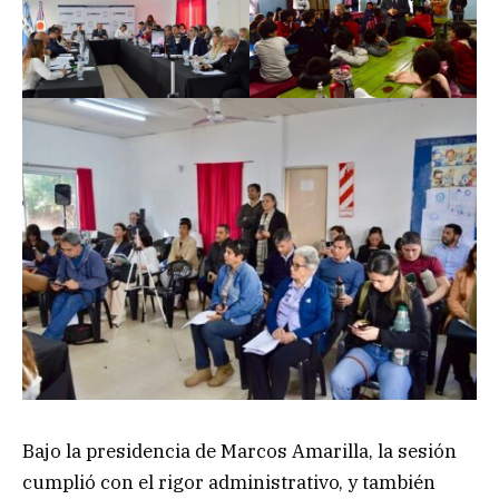
Bajo la presidencia de Marcos Amarilla, la sesión
cumplió con el rigor administrativo, y también