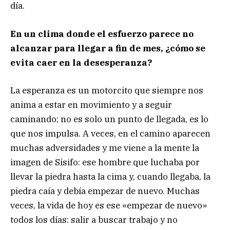
día.
En un clima donde el esfuerzo parece no
alcanzar para llegar a fin de mes, ¿cómo se
evita caer en la desesperanza?
La esperanza es un motorcito que siempre nos
anima a estar en movimiento y a seguir
caminando; no es solo un punto de llegada, es lo
que nos impulsa. A veces, en el camino aparecen
muchas adversidades y me viene a la mente la
imagen de Sísifo: ese hombre que luchaba por
llevar la piedra hasta la cima y, cuando llegaba, la
piedra caía y debía empezar de nuevo. Muchas
veces, la vida de hoy es ese «empezar de nuevo»
todos los días: salir a buscar trabajo y no