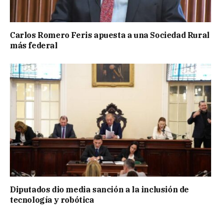
Carlos Romero Feris apuesta a una Sociedad Rural
más federal
Diputados dio media sanción a la inclusión de
tecnología y robótica