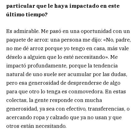
particular que le haya impactado en este
último tiempo?
Es admirable. Me pasó en una oportunidad con un
paquete de arroz: una persona me dijo: «No, padre,
no me dé arroz porque yo tengo en casa, más vale
déselo a alguien que lo esté necesitando». Me
impactó profundamente, porque la tendencia
natural de uno suele ser acumular por las dudas,
pero esa generosidad de desprenderse de algo
para que otro lo tenga es conmovedora. En estas
colectas, la gente responde con mucha
generosidad, ya sea con efectivo, transferencias, o
acercando ropa y calzado que ya no usan y que
otros están necesitando.