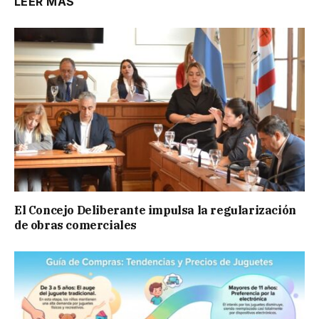
LEER MÁS
El Concejo Deliberante impulsa la regularización
de obras comerciales