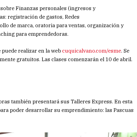
 sobre Finanzas personales (ingresos y
zas: registración de gastos, ⁠Redes
rollo de marca, ⁠oratoria para ventas, organización y
coaching para emprendedoras.
 puede realizar en la web
cuquicalvano.com/esme
. Se
talmente gratuitos. Las clases comenzarán el 10 de abril.
ras también presentará sus Talleres Express. En esta
para poder desarrollar su emprendimiento: las Pascuas