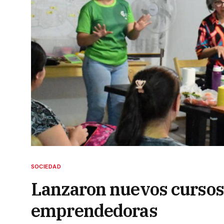
SOCIEDAD
Lanzaron nuevos cursos g
emprendedoras