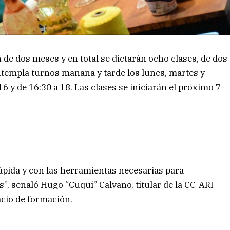
de dos meses y en total se dictarán ocho clases, de dos
templa turnos mañana y tarde los lunes, martes y
16 y de 16:30 a 18. Las clases se iniciarán el próximo 7
rápida y con las herramientas necesarias para
, señaló Hugo “Cuqui” Calvano, titular de la CC-ARI
acio de formación.