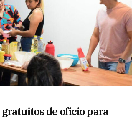
ratuitos de oficio para