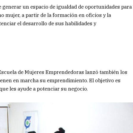
e generar un espacio de igualdad de oportunidades para
mujer, a partir de la formación en oficios y la
enciar el desarrollo de sus habilidades y
 Escuela de Mujeres Emprendedoras lanzó también los
tienen en marcha su emprendimiento. El objetivo es
que les ayude a potenciar su negocio.