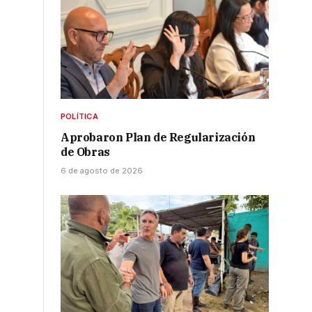
POLÍTICA
Aprobaron Plan de Regularización
de Obras
6 de agosto de 2026