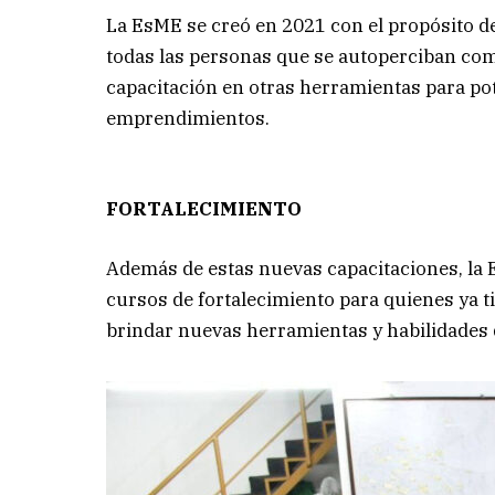
La EsME se creó en 2021 con el propósito d
todas las personas que se autoperciban como 
capacitación en otras herramientas para pot
emprendimientos.
FORTALECIMIENTO
Además de estas nuevas capacitaciones, la
cursos de fortalecimiento para quienes ya 
brindar nuevas herramientas y habilidades 