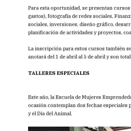
Para esta oportunidad, se presentan cursos
gastos), ⁠fotografía de redes sociales, Finan
sociales, inversiones, ⁠diseño gráfico, desar
planificación de actividades y proyectos, ⁠
La inscripción para estos cursos también se
anotará del 1 de abril al 5 de abril y son to
TALLERES ESPECIALES
Este año, la Escuela de Mujeres Emprendedo
ocasión contemplan dos fechas especiales 
y el Día del Animal.