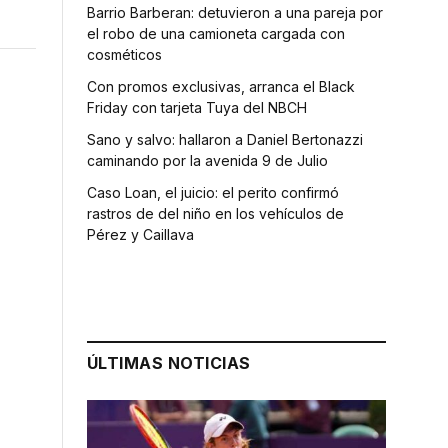
Barrio Barberan: detuvieron a una pareja por
el robo de una camioneta cargada con
cosméticos
Con promos exclusivas, arranca el Black
Friday con tarjeta Tuya del NBCH
Sano y salvo: hallaron a Daniel Bertonazzi
caminando por la avenida 9 de Julio
Caso Loan, el juicio: el perito confirmó
rastros de del niño en los vehículos de
Pérez y Caillava
ÚLTIMAS NOTICIAS