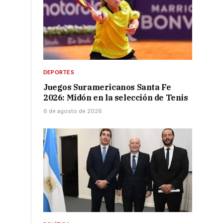
DEPORTES
Juegos Suramericanos Santa Fe
2026: Midón en la selección de Tenis
6 de agosto de 2026