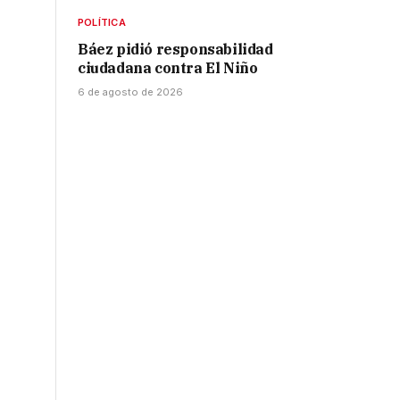
POLÍTICA
Báez pidió responsabilidad
ciudadana contra El Niño
6 de agosto de 2026