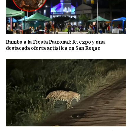
Rumbo a la Fiesta Patronal: fe, expo y una
destacada oferta artística en San Roque