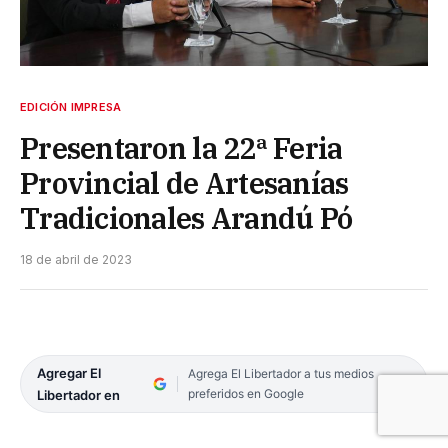
EDICIÓN IMPRESA
Presentaron la 22ª Feria
Provincial de Artesanías
Tradicionales Arandú Pó
18 de abril de 2023
Agregar El
Agrega El Libertador a tus medios
preferidos en Google
Libertador en