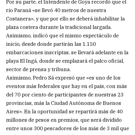
Por su parte, el Intendente de Goya recordó que el
río Paraná «se llevó 40 metros de nuestra
Costanera», y que por ello se deberá inhabilitar la
plaza costera durante la tradicional largada.
Asimismo, indicó que el mismo espectáculo de
inicio, desde donde partirán las 1.150
embarcaciones inscriptas, se llevará adelante en la
playa El Ingá, donde se emplazará el palco oficial,
sector de prensa y tribuna.
Asimismo, Pedro Sá expresó que «es uno de los
eventos más federales que hay en el país, con más
del 70 por ciento de participantes de nuestras 23
provincias, más la Ciudad Autónoma de Buenos
Aires». En la oportunidad se repartirá más de 40
millones de pesos en premios, que será dividido
entre unos 300 pescadores de los más de 3 mil que