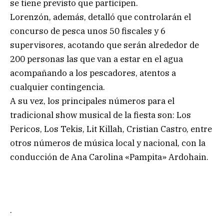
se tiene previsto que participen.
Lorenzón, además, detalló que controlarán el
concurso de pesca unos 50 fiscales y 6
supervisores, acotando que serán alrededor de
200 personas las que van a estar en el agua
acompañando a los pescadores, atentos a
cualquier contingencia.
A su vez, los principales números para el
tradicional show musical de la fiesta son: Los
Pericos, Los Tekis, Lit Killah, Cristian Castro, entre
otros números de música local y nacional, con la
conducción de Ana Carolina «Pampita» Ardohain.
.