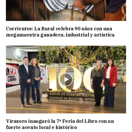
Corrientes: La Rural celebra 90 años con una
megamuestra ganadera, industrial y artística
Virasoro inauguró la 7ª Feria del Libro con un
fuerte acento local e histórico