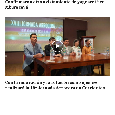
Confirmaron otro avistamiento de yaguareté en
Mburucuyá
Con la innovación y la rotación como ejes, se
realizará la 18º Jornada Arrocera en Corrientes