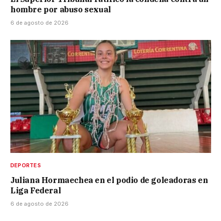
hombre por abuso sexual
6 de agosto de 2026
DEPORTES
Juliana Hormaechea en el podio de goleadoras en
Liga Federal
6 de agosto de 2026