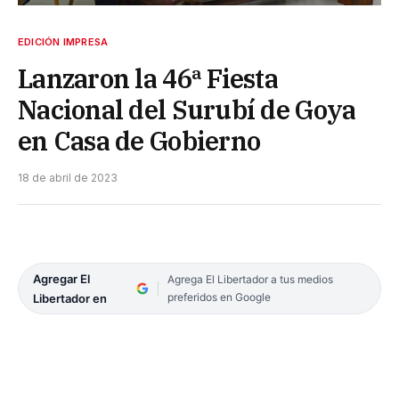
EDICIÓN IMPRESA
Lanzaron la 46ª Fiesta
Nacional del Surubí de Goya
en Casa de Gobierno
18 de abril de 2023
Agregar El
Agrega El Libertador a tus medios
preferidos en Google
Libertador en