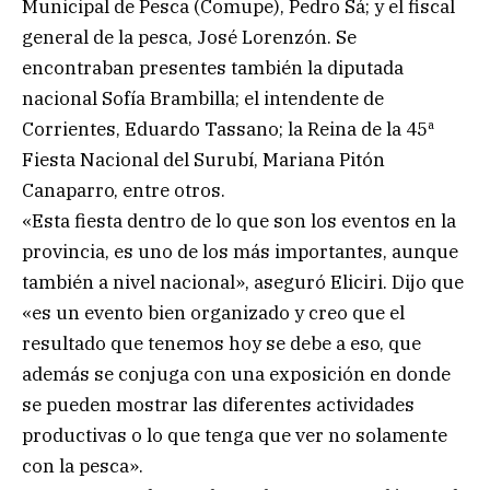
Municipal de Pesca (Comupe), Pedro Sá; y el fiscal
general de la pesca, José Lorenzón. Se
encontraban presentes también la diputada
nacional Sofía Brambilla; el intendente de
Corrientes, Eduardo Tassano; la Reina de la 45ª
Fiesta Nacional del Surubí, Mariana Pitón
Canaparro, entre otros.
«Esta fiesta dentro de lo que son los eventos en la
provincia, es uno de los más importantes, aunque
también a nivel nacional», aseguró Eliciri. Dijo que
«es un evento bien organizado y creo que el
resultado que tenemos hoy se debe a eso, que
además se conjuga con una exposición en donde
se pueden mostrar las diferentes actividades
productivas o lo que tenga que ver no solamente
con la pesca».