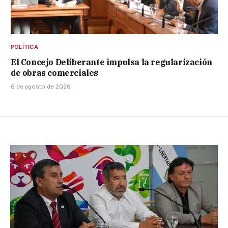
POLÍTICA
El Concejo Deliberante impulsa la regularización
de obras comerciales
6 de agosto de 2026