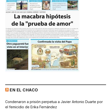
EN EL CHACO
Condenaron a prisión perpetua a Javier Antonio Duarte por
el femicidio de Erika Fernández