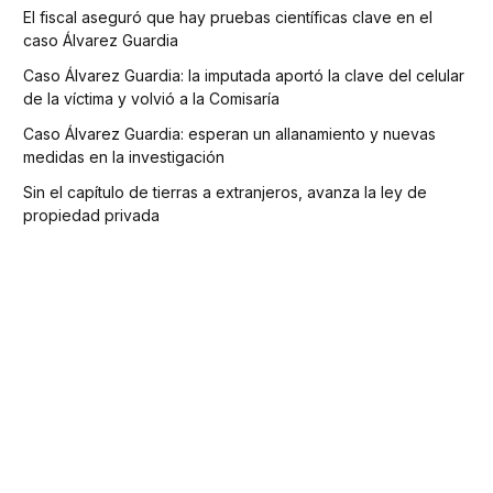
El fiscal aseguró que hay pruebas científicas clave en el
caso Álvarez Guardia
Caso Álvarez Guardia: la imputada aportó la clave del celular
de la víctima y volvió a la Comisaría
Caso Álvarez Guardia: esperan un allanamiento y nuevas
medidas en la investigación
Sin el capítulo de tierras a extranjeros, avanza la ley de
propiedad privada