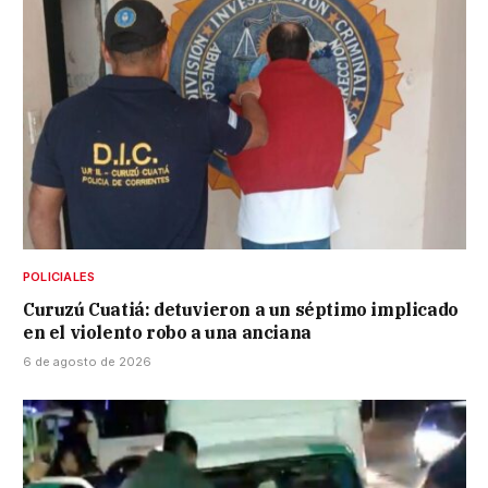
POLICIALES
Curuzú Cuatiá: detuvieron a un séptimo implicado
en el violento robo a una anciana
6 de agosto de 2026