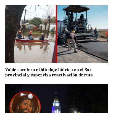
Valdés acelera el blindaje hídrico en el Sur
provincial y supervisa reactivación de ruta