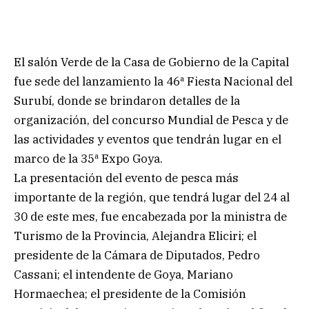
El salón Verde de la Casa de Gobierno de la Capital
fue sede del lanzamiento la 46ª Fiesta Nacional del
Surubí, donde se brindaron detalles de la
organización, del concurso Mundial de Pesca y de
las actividades y eventos que tendrán lugar en el
marco de la 35ª Expo Goya.
La presentación del evento de pesca más
importante de la región, que tendrá lugar del 24 al
30 de este mes, fue encabezada por la ministra de
Turismo de la Provincia, Alejandra Eliciri; el
presidente de la Cámara de Diputados, Pedro
Cassani; el intendente de Goya, Mariano
Hormaechea; el presidente de la Comisión