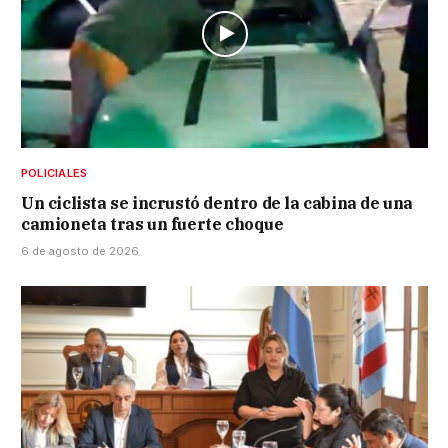
POLICIALES
Un ciclista se incrustó dentro de la cabina de una
camioneta tras un fuerte choque
6 de agosto de 2026