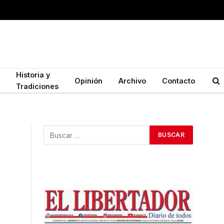
Historia y
Opinión
Archivo
Contacto
Tradiciones