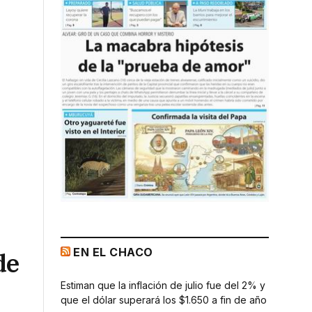
EN EL CHACO
de
Estiman que la inflación de julio fue del 2% y
que el dólar superará los $1.650 a fin de año