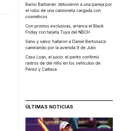
Barrio Barberan: detuvieron a una pareja por
el robo de una camioneta cargada con
cosméticos
Con promos exclusivas, arranca el Black
Friday con tarjeta Tuya del NBCH
Sano y salvo: hallaron a Daniel Bertonazzi
caminando por la avenida 9 de Julio
Caso Loan, el juicio: el perito confirmó
rastros de del niño en los vehículos de
Pérez y Caillava
ÚLTIMAS NOTICIAS