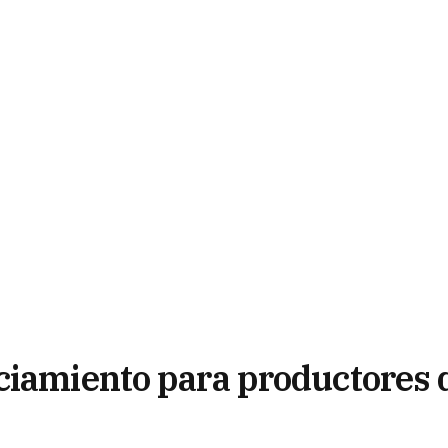
ciamiento para productores 