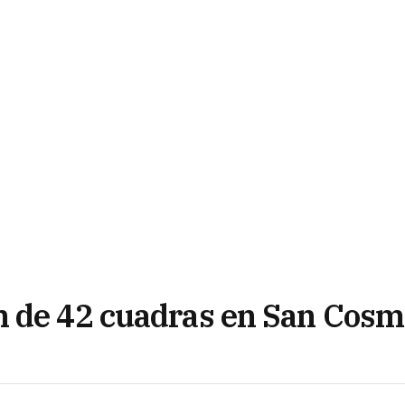
n de 42 cuadras en San Cos