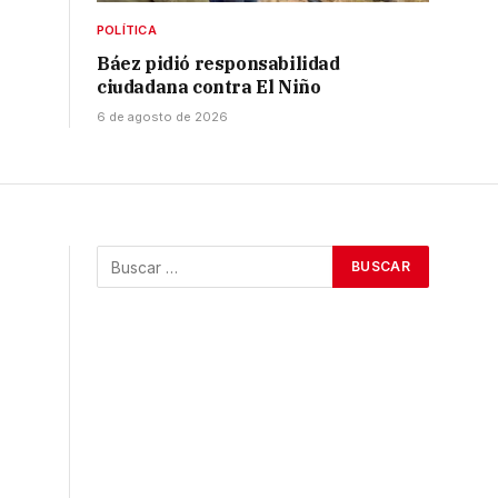
POLÍTICA
Báez pidió responsabilidad
ciudadana contra El Niño
6 de agosto de 2026