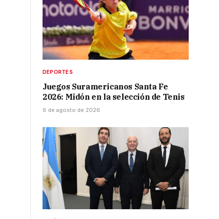
DEPORTES
Juegos Suramericanos Santa Fe
2026: Midón en la selección de Tenis
6 de agosto de 2026
a