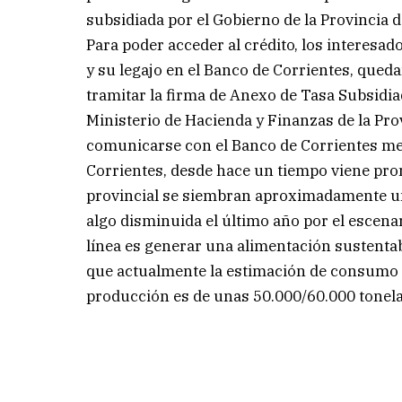
subsidiada por el Gobierno de la Provincia 
Para poder acceder al crédito, los interesa
y su legajo en el Banco de Corrientes, queda
tramitar la firma de Anexo de Tasa Subsidia
Ministerio de Hacienda y Finanzas de la Pr
comunicarse con el Banco de Corrientes med
Corrientes, desde hace un tiempo viene prom
provincial se siembran aproximadamente u
algo disminuida el último año por el escenar
línea es generar una alimentación sustentab
que actualmente la estimación de consumo d
producción es de unas 50.000/60.000 tonela