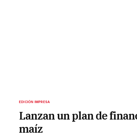
EDICIÓN IMPRESA
Lanzan un plan de finan
maíz