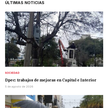
ÚLTIMAS NOTICIAS
SOCIEDAD
Dpec: trabajos de mejoras en Capital e Interior
5 de agosto de 2026