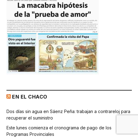
EN EL CHACO
Dos días sin agua en Sáenz Peña: trabajan a contrareloj para
recuperar el suministro
Este lunes comienza el cronograma de pago de los
Programas Provinciales