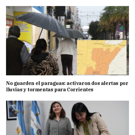
No guarden el paraguas: activaron dos alertas por
lluvias y tormentas para Corrientes