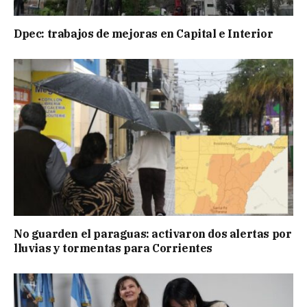
Dpec: trabajos de mejoras en Capital e Interior
No guarden el paraguas: activaron dos alertas por
lluvias y tormentas para Corrientes