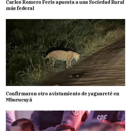
Carlos Romero Feris apuesta a una Sociedad Rural
más federal
Confirmaron otro avistamiento de yaguareté en
Mburucuyá