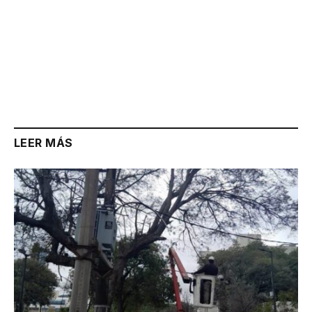
LEER MÁS