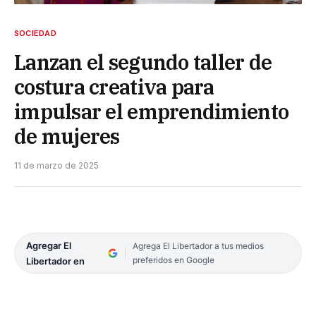
SOCIEDAD
Lanzan el segundo taller de
costura creativa para
impulsar el emprendimiento
de mujeres
11 de marzo de 2025
Agregar El
Agrega El Libertador a tus medios
preferidos en Google
Libertador en