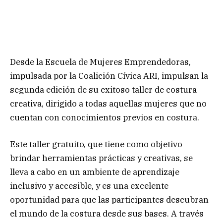
Desde la Escuela de Mujeres Emprendedoras,
impulsada por la Coalición Cívica ARI, impulsan la
segunda edición de su exitoso taller de costura
creativa, dirigido a todas aquellas mujeres que no
cuentan con conocimientos previos en costura.
Este taller gratuito, que tiene como objetivo
brindar herramientas prácticas y creativas, se
lleva a cabo en un ambiente de aprendizaje
inclusivo y accesible, y es una excelente
oportunidad para que las participantes descubran
el mundo de la costura desde sus bases. A través