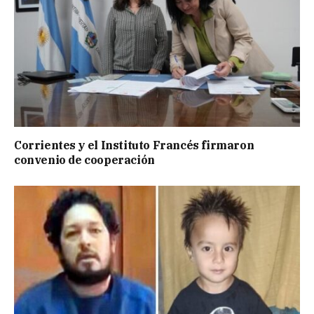
Corrientes y el Instituto Francés firmaron
convenio de cooperación