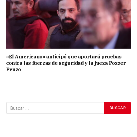
«El Americano» anticipó que aportará pruebas
contra las fuerzas de seguridad y la jueza Pozzer
Penzo