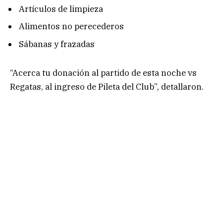
Artículos de limpieza
Alimentos no perecederos
Sábanas y frazadas
“Acerca tu donación al partido de esta noche vs
Regatas, al ingreso de Pileta del Club”, detallaron.