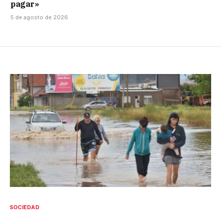
pagar»
5 de agosto de 2026
SOCIEDAD