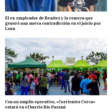
El ex empleador de Benítez y la remera que
generó una nueva contradicción en el juicio por
Loan
Con un amplio operativo, «Corrientes Cerca»
estará en el barrio Río Paraná