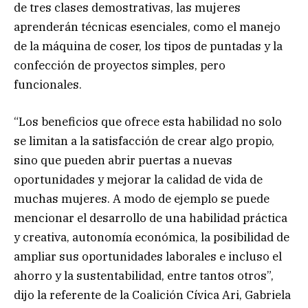
de tres clases demostrativas, las mujeres
aprenderán técnicas esenciales, como el manejo
de la máquina de coser, los tipos de puntadas y la
confección de proyectos simples, pero
funcionales.
“Los beneficios que ofrece esta habilidad no solo
se limitan a la satisfacción de crear algo propio,
sino que pueden abrir puertas a nuevas
oportunidades y mejorar la calidad de vida de
muchas mujeres. A modo de ejemplo se puede
mencionar el desarrollo de una habilidad práctica
y creativa, autonomía económica, la posibilidad de
ampliar sus oportunidades laborales e incluso el
ahorro y la sustentabilidad, entre tantos otros”,
dijo la referente de la Coalición Cívica Ari, Gabriela