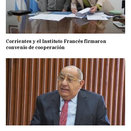
Corrientes y el Instituto Francés firmaron
convenio de cooperación