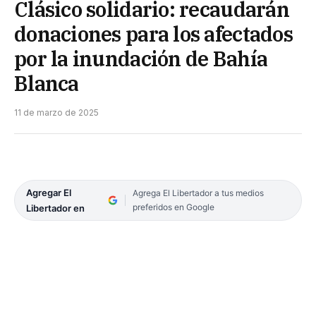
Clásico solidario: recaudarán
donaciones para los afectados
por la inundación de Bahía
Blanca
11 de marzo de 2025
Agregar El
Agrega El Libertador a tus medios
preferidos en Google
Libertador en