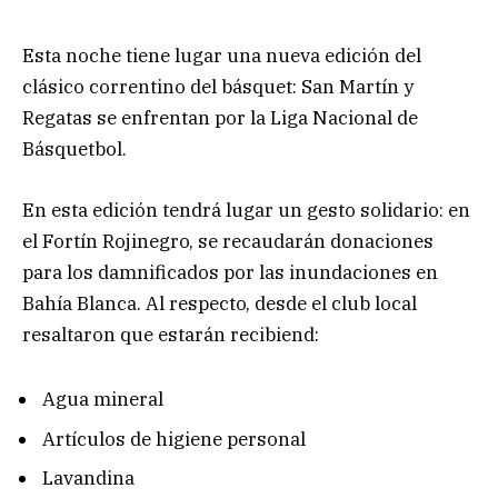
Esta noche tiene lugar una nueva edición del
clásico correntino del básquet: San Martín y
Regatas se enfrentan por la Liga Nacional de
Básquetbol.
En esta edición tendrá lugar un gesto solidario: en
el Fortín Rojinegro, se recaudarán donaciones
para los damnificados por las inundaciones en
Bahía Blanca. Al respecto, desde el club local
resaltaron que estarán recibiend:
Agua mineral
Artículos de higiene personal
Lavandina