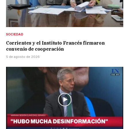
SOCIEDAD
Corrientes y el Instituto Francés firmaron
convenio de cooperación
5 de agosto de 2026