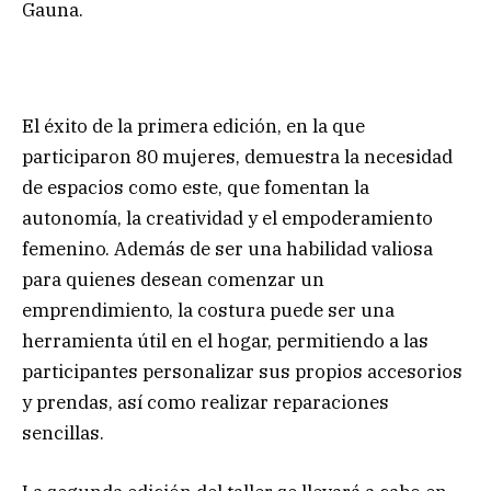
Gauna.
El éxito de la primera edición, en la que
participaron 80 mujeres, demuestra la necesidad
de espacios como este, que fomentan la
autonomía, la creatividad y el empoderamiento
femenino. Además de ser una habilidad valiosa
para quienes desean comenzar un
emprendimiento, la costura puede ser una
herramienta útil en el hogar, permitiendo a las
participantes personalizar sus propios accesorios
y prendas, así como realizar reparaciones
sencillas.