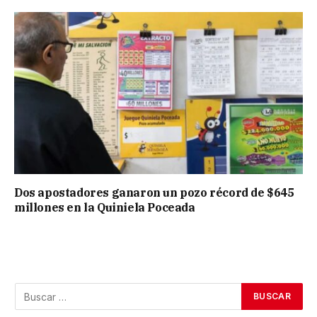
Dos apostadores ganaron un pozo récord de $645
millones en la Quiniela Poceada