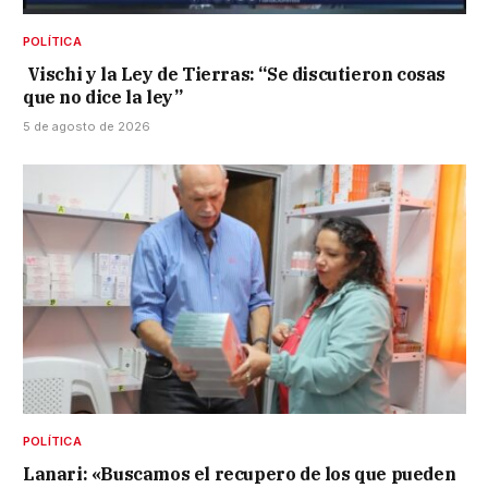
POLÍTICA
Vischi y la Ley de Tierras: “Se discutieron cosas
que no dice la ley”
5 de agosto de 2026
POLÍTICA
Lanari: «Buscamos el recupero de los que pueden