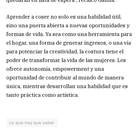
Aprender a coser no solo es una habilidad útil,
sino una puerta abierta a nuevas oportunidades y
formas de vida. Ya sea como una herramienta para
el hogar, una forma de generar ingresos, o una vía
para potenciar la creatividad, la costura tiene el
poder de transformar la vida de las mujeres. Les
ofrece autonomía, empowerment y una
oportunidad de contribuir al mundo de manera
única, mientras desarrollan una habilidad que es
tanto práctica como artística.
Lo que hay que saber