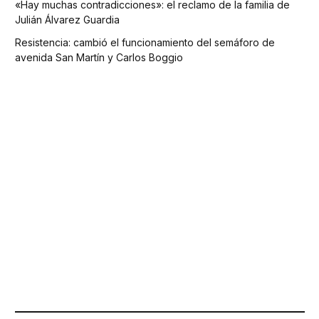
«Hay muchas contradicciones»: el reclamo de la familia de
Julián Álvarez Guardia
Resistencia: cambió el funcionamiento del semáforo de
avenida San Martín y Carlos Boggio