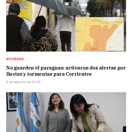
SOCIEDAD
No guarden el paraguas: activaron dos alertas por
lluvias y tormentas para Corrientes
5 de agosto de 2026