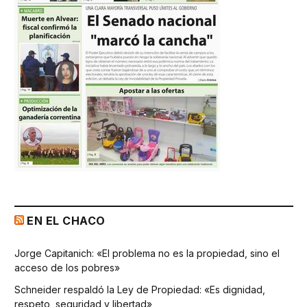
EN EL CHACO
Jorge Capitanich: «El problema no es la propiedad, sino el
acceso de los pobres»
Schneider respaldó la Ley de Propiedad: «Es dignidad,
respeto, seguridad y libertad»