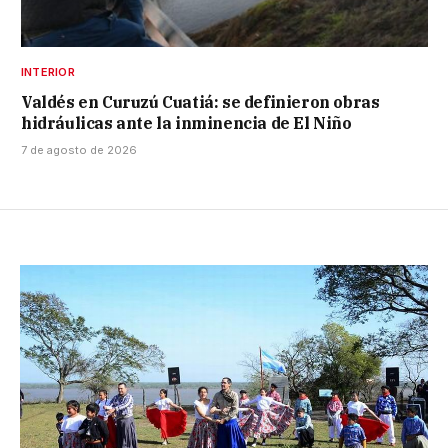
INTERIOR
Valdés en Curuzú Cuatiá: se definieron obras
hidráulicas ante la inminencia de El Niño
7 de agosto de 2026