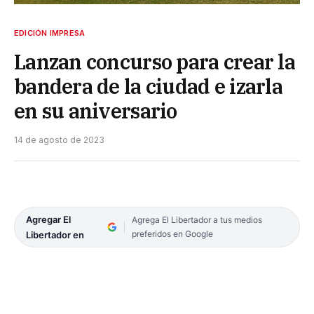
EDICIÓN IMPRESA
Lanzan concurso para crear la
bandera de la ciudad e izarla
en su aniversario
14 de agosto de 2023
Agregar El
Agrega El Libertador a tus medios
preferidos en Google
Libertador en