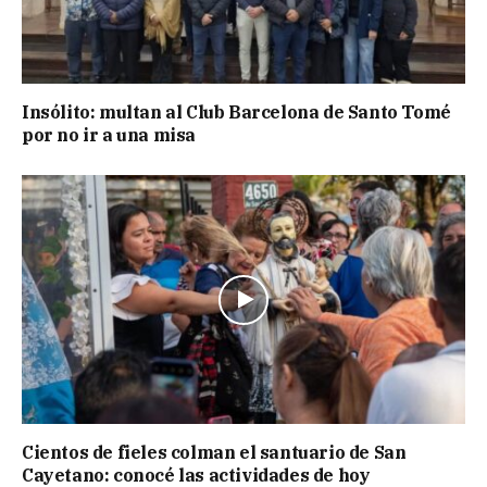
Insólito: multan al Club Barcelona de Santo Tomé
por no ir a una misa
Cientos de fieles colman el santuario de San
Cayetano: conocé las actividades de hoy