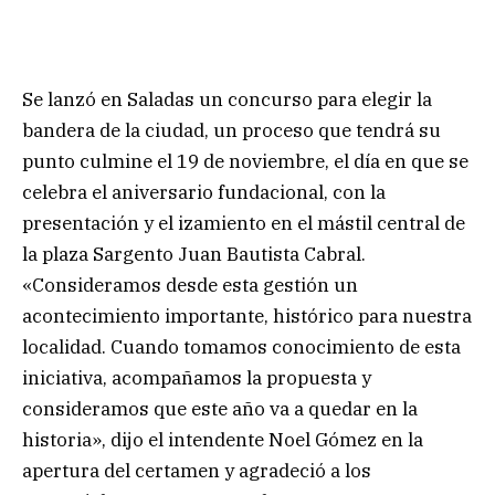
Se lanzó en Saladas un concurso para elegir la
bandera de la ciudad, un proceso que tendrá su
punto culmine el 19 de noviembre, el día en que se
celebra el aniversario fundacional, con la
presentación y el izamiento en el mástil central de
la plaza Sargento Juan Bautista Cabral.
«Consideramos desde esta gestión un
acontecimiento importante, histórico para nuestra
localidad. Cuando tomamos conocimiento de esta
iniciativa, acompañamos la propuesta y
consideramos que este año va a quedar en la
historia», dijo el intendente Noel Gómez en la
apertura del certamen y agradeció a los