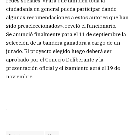
redes sociales. «Para que también toda la
ciudadanía en general pueda participar dando
algunas recomendaciones a estos autores que han
sido preseleccionados», reveló el funcionario.
Se anunció finalmente para el 11 de septiembre la
selección de la bandera ganadora a cargo de un
jurado. El proyecto elegido luego deberá ser
aprobado por el Concejo Deliberante y la
presentación oficial y el izamiento será el 19 de
noviembre.
.