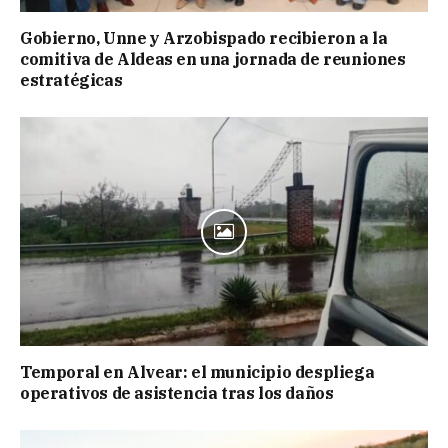
Gobierno, Unne y Arzobispado recibieron a la
comitiva de Aldeas en una jornada de reuniones
estratégicas
Temporal en Alvear: el municipio despliega
operativos de asistencia tras los daños