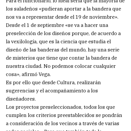
Para el funcionario, lo ideal sería que la mayoría de
los saladeños «pudieran aportar a la bandera que
nos va a representar desde el 19 de noviembre».
Desde el 1 de septiembre «se va a hacer una
preselección de los diseños porque, de acuerdo a
la vexilología, que es la ciencia que estudia el
diseño de las banderas del mundo, hay una serie
de misterios que tiene que contar la bandera de
nuestra ciudad. No podemos colocar cualquier
cosa», afirmó Vega.
Es por ello que desde Cultura, realizarán
sugerencias y el acompañamiento a los
diseñadores.
Los proyectos preseleccionados, todos los que
cumplen los criterios preestablecidos se pondrán
a consideración de los vecinos a través de varias