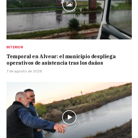
INTERIOR
Temporal en Alvear: el municipio despliega
operativos de asistencia tras los daños
7 de agosto de 2026