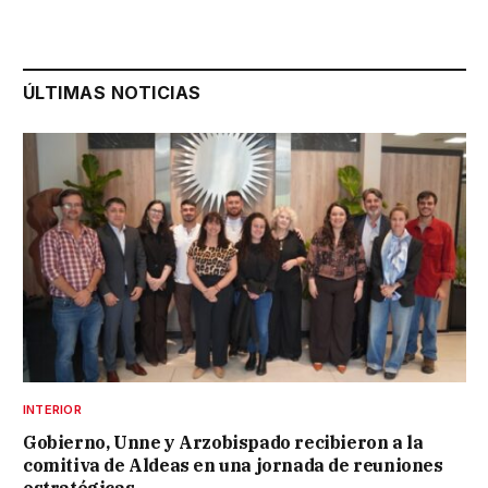
ÚLTIMAS NOTICIAS
INTERIOR
Gobierno, Unne y Arzobispado recibieron a la
comitiva de Aldeas en una jornada de reuniones
estratégicas