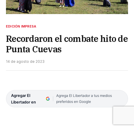
EDICIÓN IMPRESA
Recordaron el combate hito de
Punta Cuevas
14 de agosto de 2023
Agregar El
Agrega El Libertador a tus medios
preferidos en Google
Libertador en