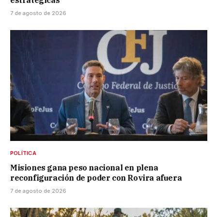
7 de agosto de 2026
POLÍTICA
Misiones gana peso nacional en plena
reconfiguración de poder con Rovira afuera
7 de agosto de 2026