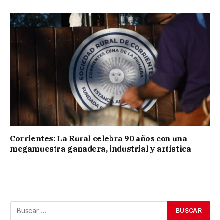
Corrientes: La Rural celebra 90 años con una
megamuestra ganadera, industrial y artística