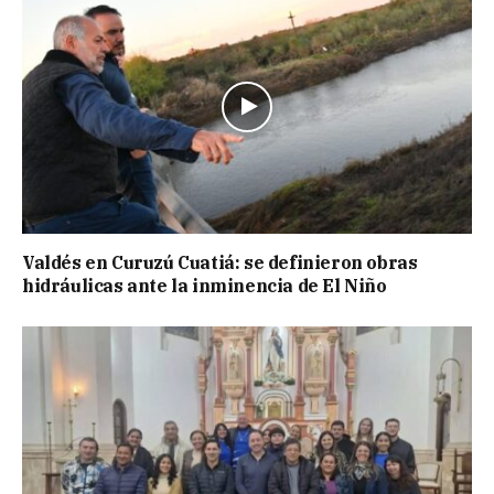
Valdés en Curuzú Cuatiá: se definieron obras
hidráulicas ante la inminencia de El Niño