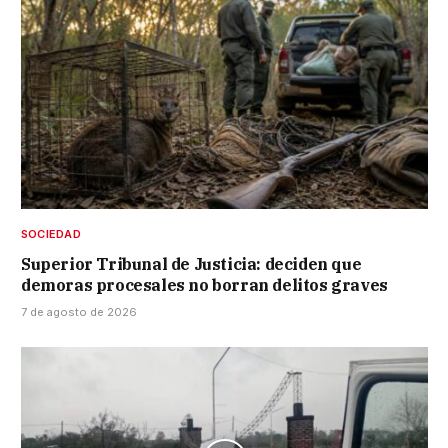
SOCIEDAD
Superior Tribunal de Justicia: deciden que
demoras procesales no borran delitos graves
7 de agosto de 2026