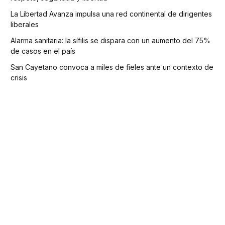
La Libertad Avanza impulsa una red continental de dirigentes
liberales
Alarma sanitaria: la sífilis se dispara con un aumento del 75%
de casos en el país
San Cayetano convoca a miles de fieles ante un contexto de
crisis