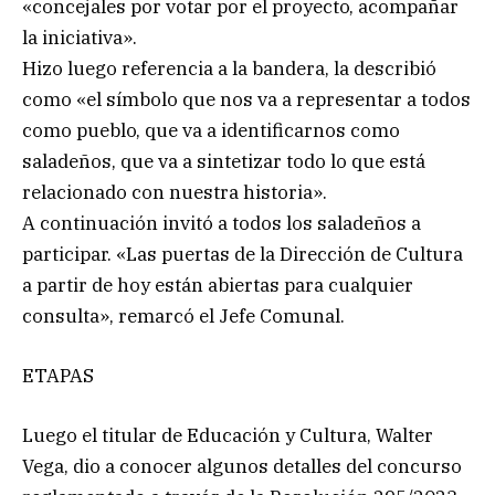
«concejales por votar por el proyecto, acompañar
la iniciativa».
Hizo luego referencia a la bandera, la describió
como «el símbolo que nos va a representar a todos
como pueblo, que va a identificarnos como
saladeños, que va a sintetizar todo lo que está
relacionado con nuestra historia».
A continuación invitó a todos los saladeños a
participar. «Las puertas de la Dirección de Cultura
a partir de hoy están abiertas para cualquier
consulta», remarcó el Jefe Comunal.
ETAPAS
Luego el titular de Educación y Cultura, Walter
Vega, dio a conocer algunos detalles del concurso