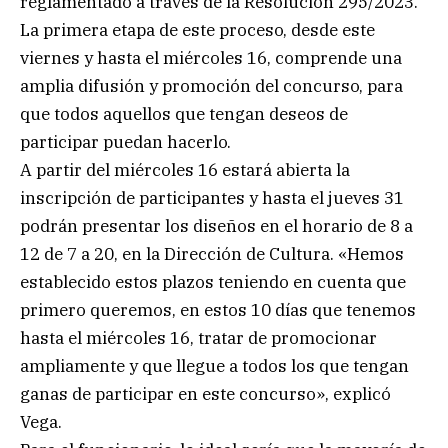
reglamentado a través de la Resolución 295/2023.
La primera etapa de este proceso, desde este
viernes y hasta el miércoles 16, comprende una
amplia difusión y promoción del concurso, para
que todos aquellos que tengan deseos de
participar puedan hacerlo.
A partir del miércoles 16 estará abierta la
inscripción de participantes y hasta el jueves 31
podrán presentar los diseños en el horario de 8 a
12 de 7 a 20, en la Dirección de Cultura. «Hemos
establecido estos plazos teniendo en cuenta que
primero queremos, en estos 10 días que tenemos
hasta el miércoles 16, tratar de promocionar
ampliamente y que llegue a todos los que tengan
ganas de participar en este concurso», explicó
Vega.