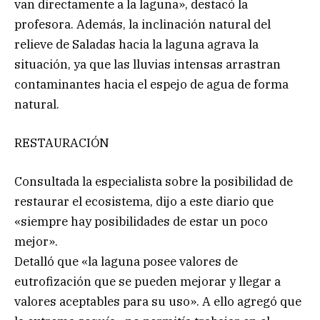
van directamente a la laguna», destacó la
profesora. Además, la inclinación natural del
relieve de Saladas hacia la laguna agrava la
situación, ya que las lluvias intensas arrastran
contaminantes hacia el espejo de agua de forma
natural.
RESTAURACIÓN
Consultada la especialista sobre la posibilidad de
restaurar el ecosistema, dijo a este diario que
«siempre hay posibilidades de estar un poco
mejor».
Detalló que «la laguna posee valores de
eutrofización que se pueden mejorar y llegar a
valores aceptables para su uso». A ello agregó que