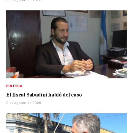
POLÍTICA
El fiscal Sabadini habló del caso
9 de agosto de 2026