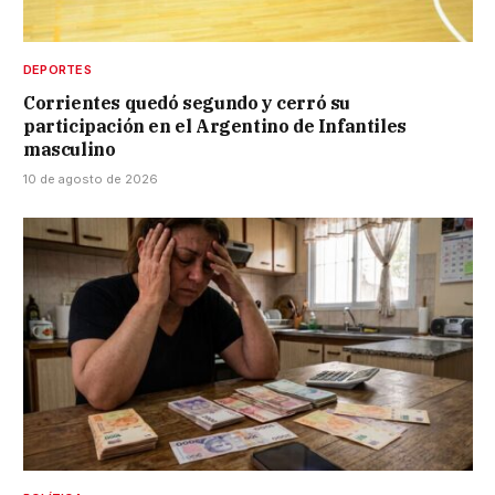
DEPORTES
Corrientes quedó segundo y cerró su
participación en el Argentino de Infantiles
masculino
10 de agosto de 2026