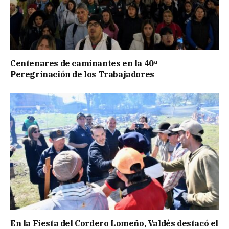
Centenares de caminantes en la 40ª
Peregrinación de los Trabajadores
En la Fiesta del Cordero Lomeño, Valdés destacó el