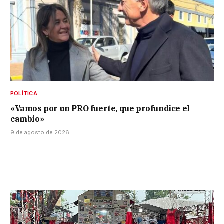
POLÍTICA
«Vamos por un PRO fuerte, que profundice el
cambio»
9 de agosto de 2026