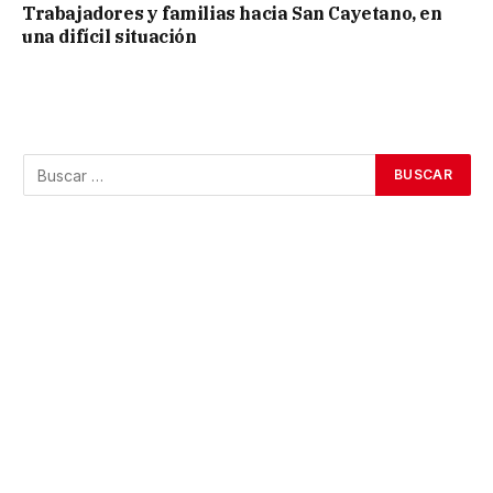
Trabajadores y familias hacia San Cayetano, en
una difícil situación