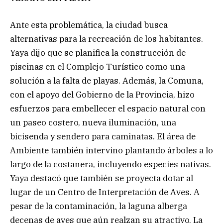
Ante esta problemática, la ciudad busca
alternativas para la recreación de los habitantes.
Yaya dijo que se planifica la construcción de
piscinas en el Complejo Turístico como una
solución a la falta de playas. Además, la Comuna,
con el apoyo del Gobierno de la Provincia, hizo
esfuerzos para embellecer el espacio natural con
un paseo costero, nueva iluminación, una
bicisenda y sendero para caminatas. El área de
Ambiente también intervino plantando árboles a lo
largo de la costanera, incluyendo especies nativas.
Yaya destacó que también se proyecta dotar al
lugar de un Centro de Interpretación de Aves. A
pesar de la contaminación, la laguna alberga
decenas de aves que aún realzan su atractivo. La