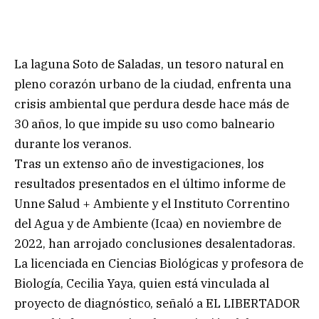
La laguna Soto de Saladas, un tesoro natural en
pleno corazón urbano de la ciudad, enfrenta una
crisis ambiental que perdura desde hace más de
30 años, lo que impide su uso como balneario
durante los veranos.
Tras un extenso año de investigaciones, los
resultados presentados en el último informe de
Unne Salud + Ambiente y el Instituto Correntino
del Agua y de Ambiente (Icaa) en noviembre de
2022, han arrojado conclusiones desalentadoras.
La licenciada en Ciencias Biológicas y profesora de
Biología, Cecilia Yaya, quien está vinculada al
proyecto de diagnóstico, señaló a EL LIBERTADOR