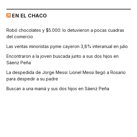
EN EL CHACO
Robó chocolates y $5.000: lo detuvieron a pocas cuadras
del comercio
Las ventas minoristas pyme cayeron 3,8% interanual en julio
Encontraron a la joven buscada junto a sus dos hijos en
Sáenz Peña
La despedida de Jorge Messi: Lionel Messi llegó a Rosario
para despedir a su padre
Buscan a una mamá y sus dos hijos en Sáenz Peña