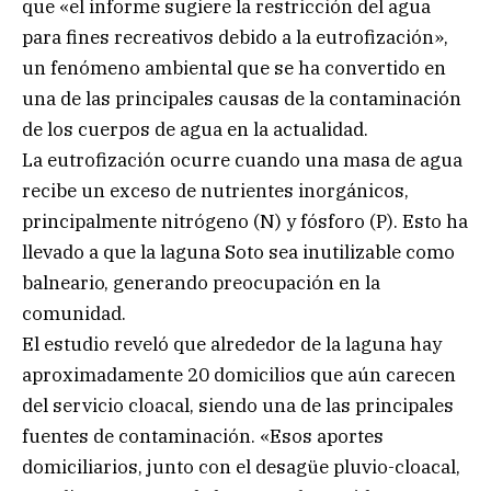
que «el informe sugiere la restricción del agua
para fines recreativos debido a la eutrofización»,
un fenómeno ambiental que se ha convertido en
una de las principales causas de la contaminación
de los cuerpos de agua en la actualidad.
La eutrofización ocurre cuando una masa de agua
recibe un exceso de nutrientes inorgánicos,
principalmente nitrógeno (N) y fósforo (P). Esto ha
llevado a que la laguna Soto sea inutilizable como
balneario, generando preocupación en la
comunidad.
El estudio reveló que alrededor de la laguna hay
aproximadamente 20 domicilios que aún carecen
del servicio cloacal, siendo una de las principales
fuentes de contaminación. «Esos aportes
domiciliarios, junto con el desagüe pluvio-cloacal,