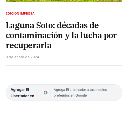
EDICIÓN IMPRESA
Laguna Soto: décadas de
contaminación y la lucha por
recuperarla
9 de enero de 2024
Agregar El
Agrega El Libertador a tus medios
preferidos en Google
Libertador en