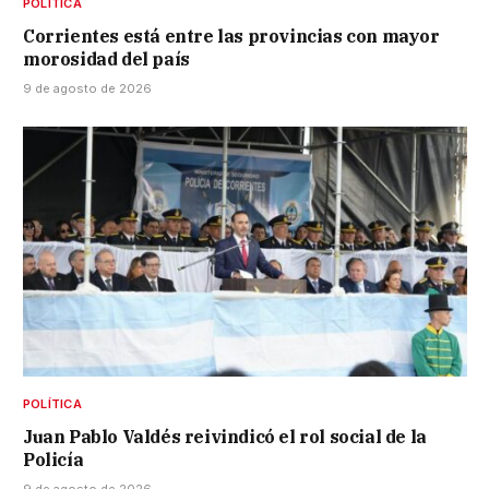
POLÍTICA
Corrientes está entre las provincias con mayor
morosidad del país
9 de agosto de 2026
POLÍTICA
Juan Pablo Valdés reivindicó el rol social de la
Policía
9 de agosto de 2026