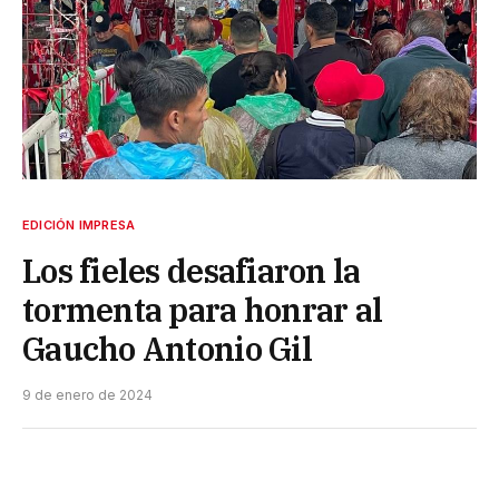
EDICIÓN IMPRESA
Los fieles desafiaron la
tormenta para honrar al
Gaucho Antonio Gil
9 de enero de 2024