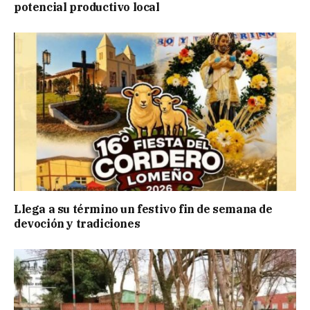
potencial productivo local
Llega a su término un festivo fin de semana de
devoción y tradiciones