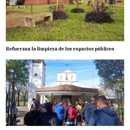
Refuerzan la limpieza de los espacios públicos