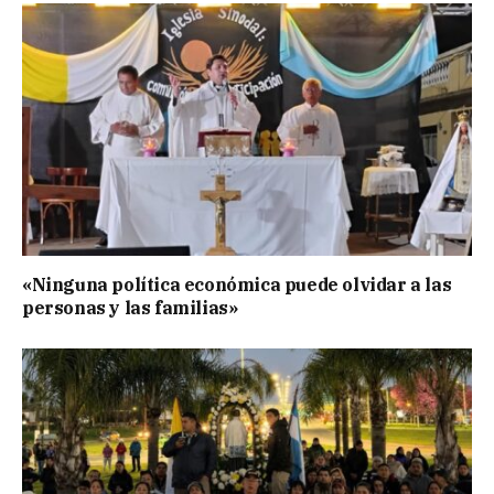
«Ninguna política económica puede olvidar a las
personas y las familias»