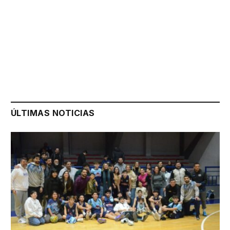
ÚLTIMAS NOTICIAS