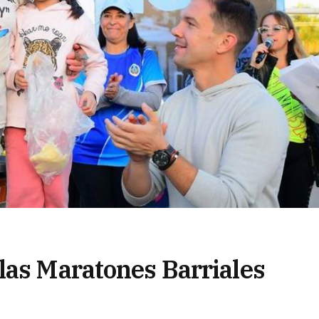
las Maratones Barriales