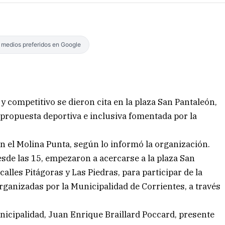
s medios preferidos en Google
 y competitivo se dieron cita en la plaza San Pantaleón,
a propuesta deportiva e inclusiva fomentada por la
n el Molina Punta, según lo informó la organización.
esde las 15, empezaron a acercarse a la plaza San
calles Pitágoras y Las Piedras, para participar de la
rganizadas por la Municipalidad de Corrientes, a través
nicipalidad, Juan Enrique Braillard Poccard, presente