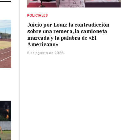
POLICIALES
Juicio por Loan: la contradicción
sobre una remera, la camioneta
marcada y la palabra de «El
Americano»
5 de agosto de 2026