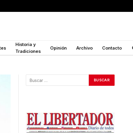
Historia y
tes
Opinión
Archivo
Contacto
Tradiciones