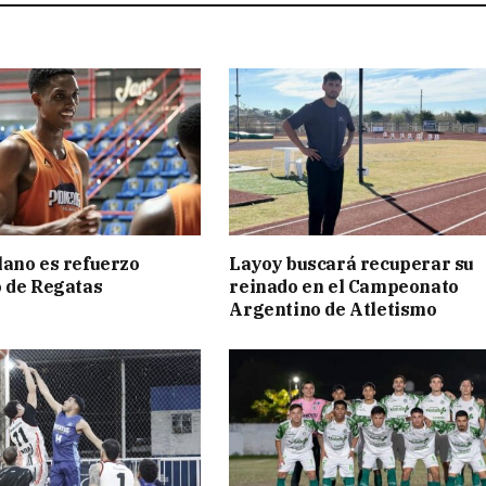
ano es refuerzo
Layoy buscará recuperar su
 de Regatas
reinado en el Campeonato
s
Argentino de Atletismo