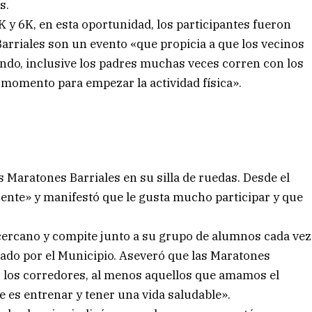
s.
 y 6K, en esta oportunidad, los participantes fueron
arriales son un evento «que propicia a que los vecinos
ndo, inclusive los padres muchas veces corren con los
momento para empezar la actividad física».
s Maratones Barriales en su silla de ruedas. Desde el
sente» y manifestó que le gusta mucho participar y que
o cercano y compite junto a su grupo de alumnos cada vez
ado por el Municipio. Aseveró que las Maratones
 los corredores, al menos aquellos que amamos el
 es entrenar y tener una vida saludable».