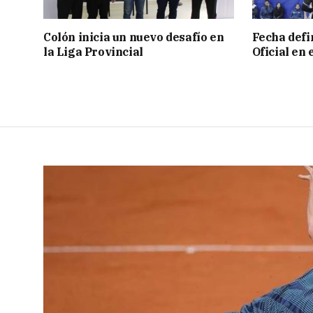
Colón inicia un nuevo desafío en
Fecha defin
la Liga Provincial
Oficial en 