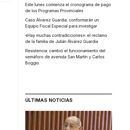
Este lunes comienza el cronograma de pago
de los Programas Provinciales
Caso Álvarez Guardia: conformarán un
Equipo Fiscal Especial para investigar
«Hay muchas contradicciones»: el reclamo
de la familia de Julián Álvarez Guardia
Resistencia: cambió el funcionamiento del
semáforo de avenida San Martín y Carlos
Boggio
ÚLTIMAS NOTICIAS