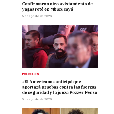
Confirmaron otro avistamiento de
yaguareté en Mburucuyá
5 de agosto de 2026
POLICIALES
«El Americano» anticipó que
aportará pruebas contra las fuerzas
de seguridad y la jueza Pozzer Penzo
5 de agosto de 2026