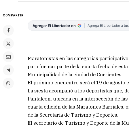
COMPARTIR
Agregar El Libertador en
Agrega El Libertador a tu
Maratonistas en las categorías participativo
para formar parte de la cuarta fecha de est
Municipalidad de la ciudad de Corrientes.
El próximo encuentro será el 19 de agosto e
La siesta acompañó a los deportistas que, d
Pantaleón, ubicada en la intersección de las 
cuarta edición de las Maratones Barriales, o
de la Secretaría de Turismo y Deportes.
El secretario de Turismo y Deporte de la Mu