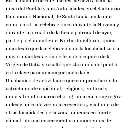
En la mañana de este martes, se llevó a cabo la
misa del Pueblo y sus Autoridades en el Santuario,
Patrimonio Nacional, de Santa Lucía, en la que
como en otras celebraciones durante la Novena y
durante la jornada de la fiesta patronal de ayer,
participó el intendente, Norberto Villordo, quien
manifestó que la celebración de la localidad «es la
mayor manifestación de fe, sólo después de la
Virgen de Itatí» y resaltó que «la unión del pueblo
es la clave para una mejor sociedad».
Un abanico de actividades que comprendieron lo
estrictamente espiritual, religioso, cultural y
musical conformaron el programa con congregó a
miles y miles de vecinos creyentes y visitantes de
otras localidades de la zona, quienes en fuerte
clima fraternal experimentaron momentos de