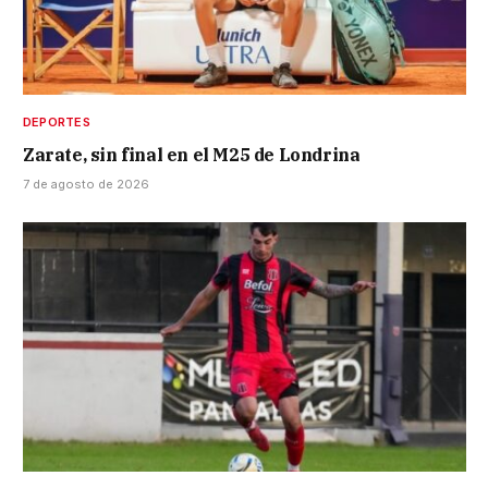
DEPORTES
Zarate, sin final en el M25 de Londrina
7 de agosto de 2026