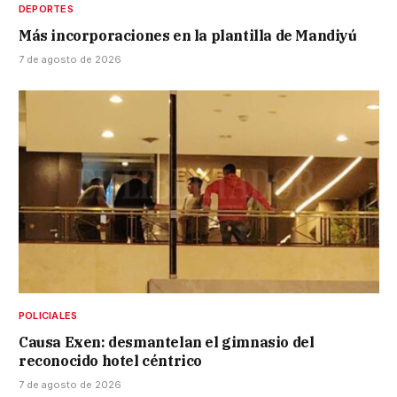
DEPORTES
Más incorporaciones en la plantilla de Mandiyú
7 de agosto de 2026
POLICIALES
Causa Exen: desmantelan el gimnasio del
reconocido hotel céntrico
7 de agosto de 2026