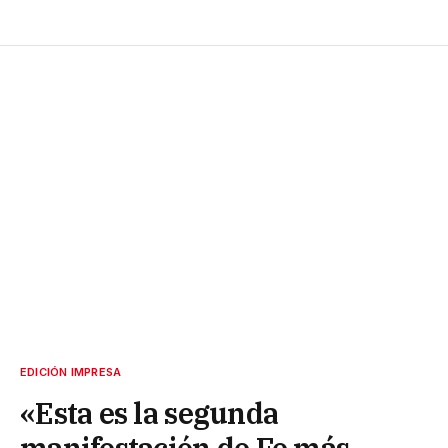
EDICIÓN IMPRESA
«Esta es la segunda
manifestación de Fe más