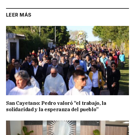
LEER MÁS
San Cayetano: Pedro valoró “el trabajo, la
solidaridad y la esperanza del pueblo”