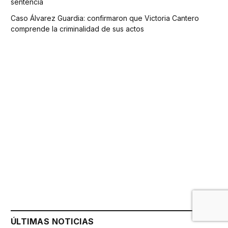
sentencia
Caso Álvarez Guardia: confirmaron que Victoria Cantero
comprende la criminalidad de sus actos
ÚLTIMAS NOTICIAS