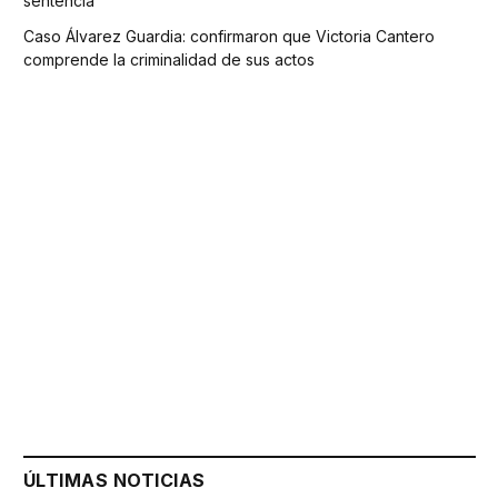
sentencia
Caso Álvarez Guardia: confirmaron que Victoria Cantero
comprende la criminalidad de sus actos
ÚLTIMAS NOTICIAS