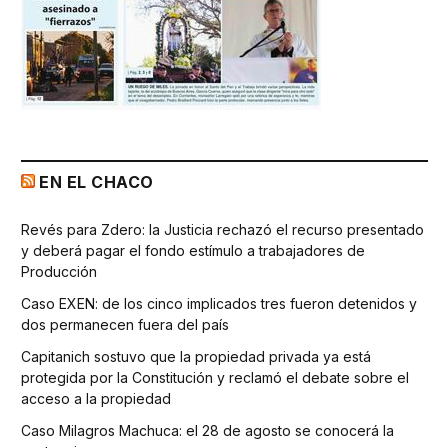
EN EL CHACO
Revés para Zdero: la Justicia rechazó el recurso presentado
y deberá pagar el fondo estímulo a trabajadores de
Producción
Caso EXEN: de los cinco implicados tres fueron detenidos y
dos permanecen fuera del país
Capitanich sostuvo que la propiedad privada ya está
protegida por la Constitución y reclamó el debate sobre el
acceso a la propiedad
Caso Milagros Machuca: el 28 de agosto se conocerá la