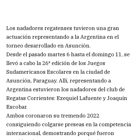
Los nadadores regatenses tuvieron una gran
actuación representando a la Argentina en el
torneo desarrollado en Asunción.
Desde el pasado martes 6 hasta el domingo 11, se
llevó a cabo la 26ª edición de los Juegos
Sudamericanos Escolares en la ciudad de
Asunción, Paraguay. Allí, representando a
Argentina estuvieron los nadadores del club de
Regatas Corrientes: Ezequiel Lafuente y Joaquín
Escobar.
Ambos coronaron su tremendo 2022
consiguiendo colgarse preseas en la competencia
internacional, demostrando porqué fueron