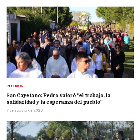
INTERIOR
San Cayetano: Pedro valoró “el trabajo, la
solidaridad y la esperanza del pueblo”
7 de agosto de 2026