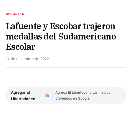
DEPORTES
Lafuente y Escobar trajeron
medallas del Sudamericano
Escolar
14 de diciembre de 2022
Agregar El
Agrega El Libertador a tus medios
preferidos en Google
Libertador en