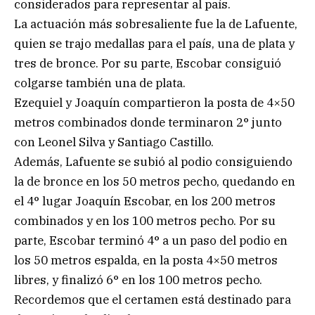
considerados para representar al país.
La actuación más sobresaliente fue la de Lafuente,
quien se trajo medallas para el país, una de plata y
tres de bronce. Por su parte, Escobar consiguió
colgarse también una de plata.
Ezequiel y Joaquín compartieron la posta de 4×50
metros combinados donde terminaron 2° junto
con Leonel Silva y Santiago Castillo.
Además, Lafuente se subió al podio consiguiendo
la de bronce en los 50 metros pecho, quedando en
el 4° lugar Joaquín Escobar, en los 200 metros
combinados y en los 100 metros pecho. Por su
parte, Escobar terminó 4° a un paso del podio en
los 50 metros espalda, en la posta 4×50 metros
libres, y finalizó 6° en los 100 metros pecho.
Recordemos que el certamen está destinado para