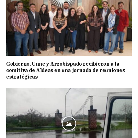
Gobierno, Unne y Arzobispado recibieron a la
comitiva de Aldeas en una jornada de reuniones
estratégicas