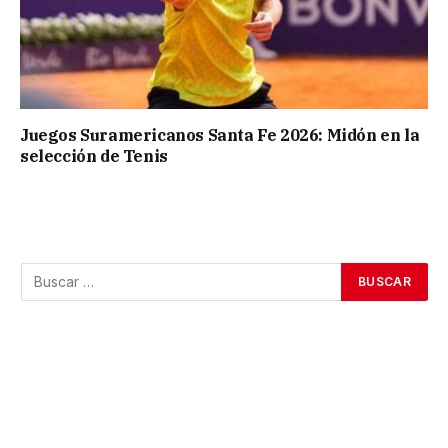
Juegos Suramericanos Santa Fe 2026: Midón en la
selección de Tenis