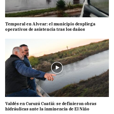
Temporal en Alvear: el municipio despliega
operativos de asistencia tras los daños
Valdés en Curuzú Cuatiá: se definieron obras
hidráulicas ante la inminencia de El Niño