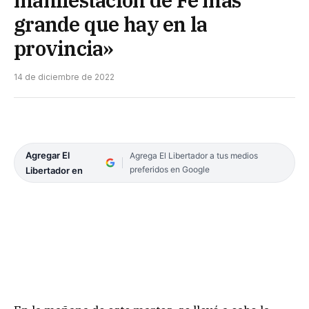
grande que hay en la
provincia»
14 de diciembre de 2022
Agregar El
Agrega El Libertador a tus medios
preferidos en Google
Libertador en