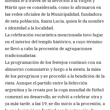
intensa fe a través de la devoción a la Virgen y
Mártir que es considerada, como lo afirmaron en
las redes oficiales de la Municipalidad, fundadora
de esta población, Santa Lucía, quien le da nombre
e identidad a la localidad.
La celebración eucarística mencionada tuvo lugar
en el interior del templo histórico, a cuyo término
se llevó a cabo la procesión de agrupaciones
tradicionalistas.
La programación de los festejos continuó con un
almuerzo comuniatrio y luego a la siesta, la misa
de los peregrinos y se procedió a la bendición de la
vista. Aunque el partido entre la Selección
argentina y la croata por la copa mundial de fútbol
comenzó su desarrollo, se volvió a celebrar otra y
ya más tarde, a las 19, se dio inicio a la procesión, a