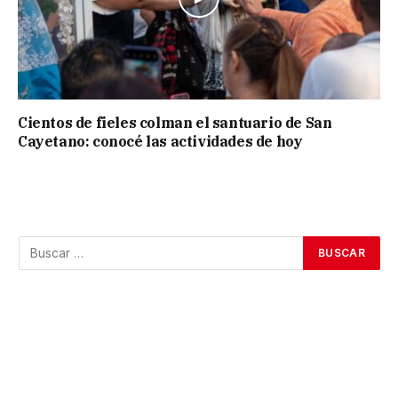
Cientos de fieles colman el santuario de San
Cayetano: conocé las actividades de hoy