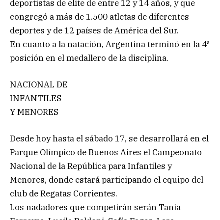
deportistas de elite de entre 12 y 14 años, y que
congregó a más de 1.500 atletas de diferentes
deportes y de 12 países de América del Sur.
En cuanto a la natación, Argentina terminó en la 4ª
posición en el medallero de la disciplina.
NACIONAL DE
INFANTILES
Y MENORES
Desde hoy hasta el sábado 17, se desarrollará en el
Parque Olímpico de Buenos Aires el Campeonato
Nacional de la República para Infantiles y
Menores, donde estará participando el equipo del
club de Regatas Corrientes.
Los nadadores que competirán serán Tania