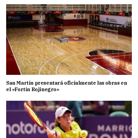
San Martín presentará oficialmente las obras en
el «Fortín Rojinegro»