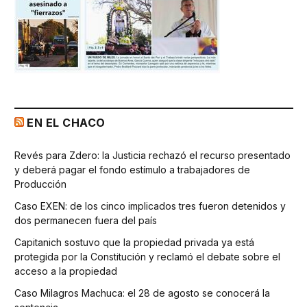
EN EL CHACO
Revés para Zdero: la Justicia rechazó el recurso presentado
y deberá pagar el fondo estímulo a trabajadores de
Producción
Caso EXEN: de los cinco implicados tres fueron detenidos y
dos permanecen fuera del país
Capitanich sostuvo que la propiedad privada ya está
protegida por la Constitución y reclamó el debate sobre el
acceso a la propiedad
Caso Milagros Machuca: el 28 de agosto se conocerá la