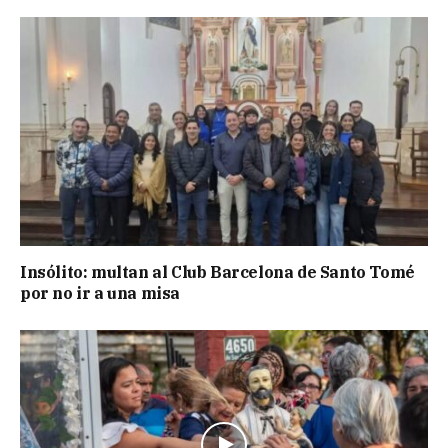
Insólito: multan al Club Barcelona de Santo Tomé
por no ir a una misa