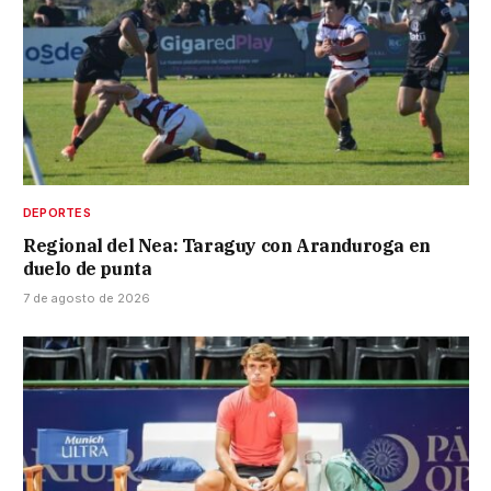
DEPORTES
Regional del Nea: Taraguy con Aranduroga en
duelo de punta
7 de agosto de 2026