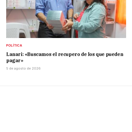
POLÍTICA
Lanari: «Buscamos el recupero de los que pueden
pagar»
5 de agosto de 2026