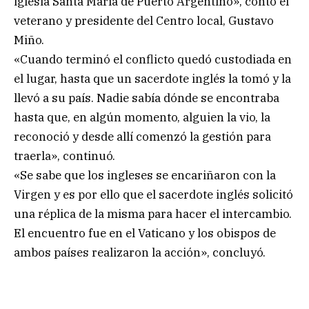
iglesia Santa María de Puerto Argentino», contó el
veterano y presidente del Centro local, Gustavo
Miño.
«Cuando terminó el conflicto quedó custodiada en
el lugar, hasta que un sacerdote inglés la tomó y la
llevó a su país. Nadie sabía dónde se encontraba
hasta que, en algún momento, alguien la vio, la
reconoció y desde allí comenzó la gestión para
traerla», continuó.
«Se sabe que los ingleses se encariñaron con la
Virgen y es por ello que el sacerdote inglés solicitó
una réplica de la misma para hacer el intercambio.
El encuentro fue en el Vaticano y los obispos de
ambos países realizaron la acción», concluyó.