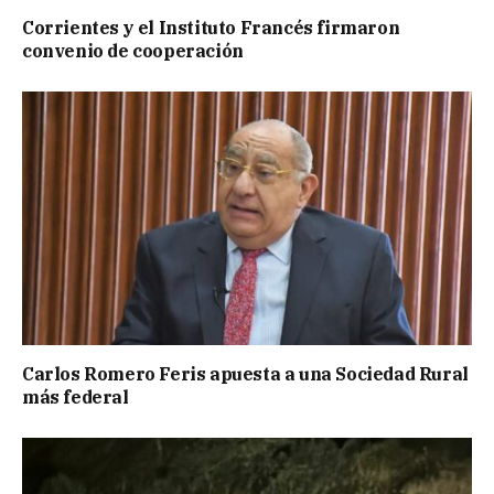
Corrientes y el Instituto Francés firmaron
convenio de cooperación
Carlos Romero Feris apuesta a una Sociedad Rural
más federal