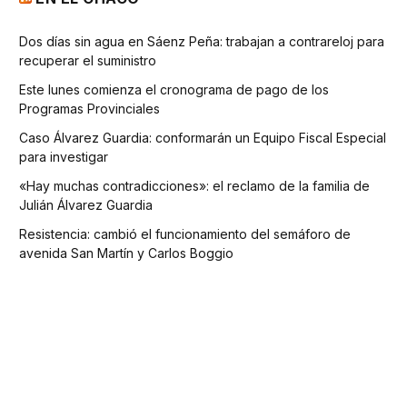
Dos días sin agua en Sáenz Peña: trabajan a contrareloj para
recuperar el suministro
Este lunes comienza el cronograma de pago de los
Programas Provinciales
Caso Álvarez Guardia: conformarán un Equipo Fiscal Especial
para investigar
«Hay muchas contradicciones»: el reclamo de la familia de
Julián Álvarez Guardia
Resistencia: cambió el funcionamiento del semáforo de
avenida San Martín y Carlos Boggio