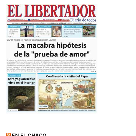
EN EL CHACO