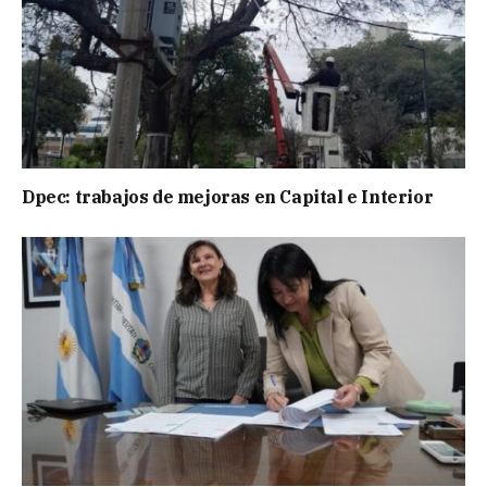
Dpec: trabajos de mejoras en Capital e Interior