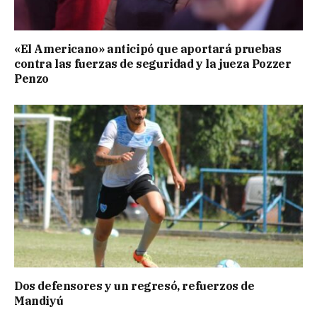
«El Americano» anticipó que aportará pruebas
contra las fuerzas de seguridad y la jueza Pozzer
Penzo
Dos defensores y un regresó, refuerzos de
Mandiyú