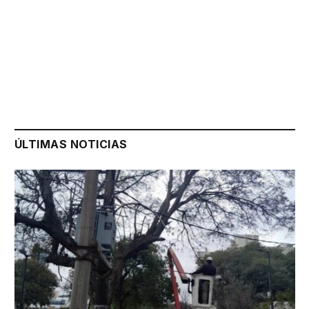
ÚLTIMAS NOTICIAS