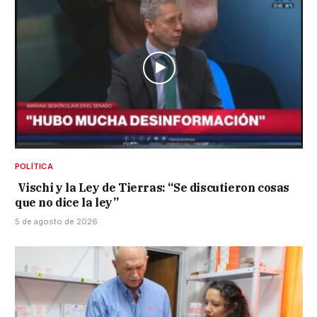
POLÍTICA
Vischi y la Ley de Tierras: “Se discutieron cosas
que no dice la ley”
5 de agosto de 2026