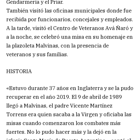
Gendarmería y el Priar.
También visitó las oficinas municipales donde fue
recibida por funcionarios, concejales y empleados.
A la tarde, visitó el Centro de Veteranos Avá Ñaró y
a la noche, se celebró una misa en su homenaje en
la plazoleta Malvinas, con la presencia de
veteranos y sus familias.
HISTORIA
«Estuvo durante 37 años en Inglaterra y se la pudo
recuperar en el año 2019. El 9 de abril de 1989
llegó a Malvinas, el padre Vicente Martínez
Torrens era quien sacaba a la Virgen y oficiaba las
misas cuando comenzaron los combates más
fuertes. No lo pudo hacer más y la dejó en la