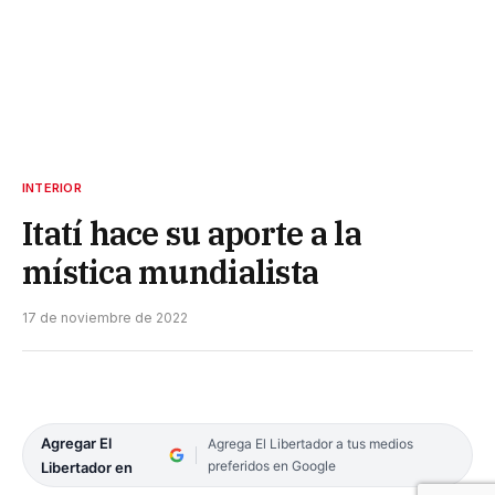
INTERIOR
Itatí hace su aporte a la
mística mundialista
17 de noviembre de 2022
Agregar El
Agrega El Libertador a tus medios
preferidos en Google
Libertador en