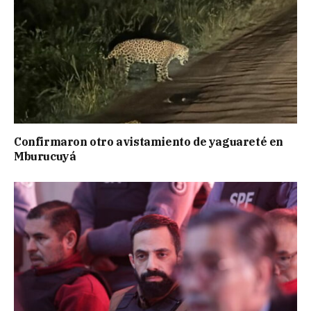
Confirmaron otro avistamiento de yaguareté en
Mburucuyá