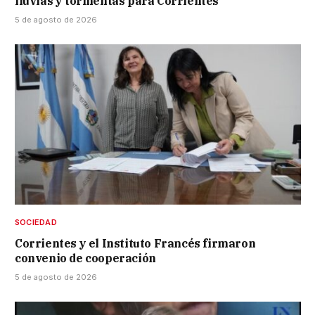
lluvias y tormentas para Corrientes
5 de agosto de 2026
SOCIEDAD
Corrientes y el Instituto Francés firmaron
convenio de cooperación
5 de agosto de 2026