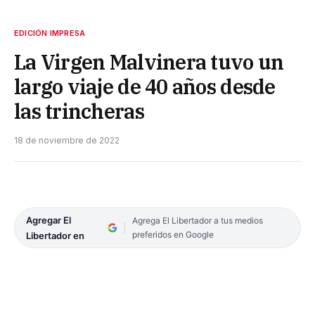
EDICIÓN IMPRESA
La Virgen Malvinera tuvo un
largo viaje de 40 años desde
las trincheras
18 de noviembre de 2022
Agregar El
Agrega El Libertador a tus medios
preferidos en Google
Libertador en