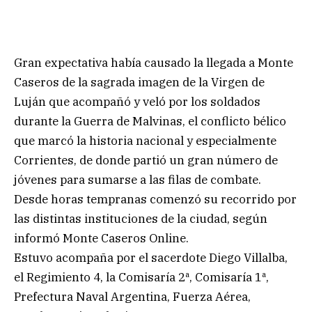
Gran expectativa había causado la llegada a Monte
Caseros de la sagrada imagen de la Virgen de
Luján que acompañó y veló por los soldados
durante la Guerra de Malvinas, el conflicto bélico
que marcó la historia nacional y especialmente
Corrientes, de donde partió un gran número de
jóvenes para sumarse a las filas de combate.
Desde horas tempranas comenzó su recorrido por
las distintas instituciones de la ciudad, según
informó Monte Caseros Online.
Estuvo acompaña por el sacerdote Diego Villalba,
el Regimiento 4, la Comisaría 2ª, Comisaría 1ª,
Prefectura Naval Argentina, Fuerza Aérea,