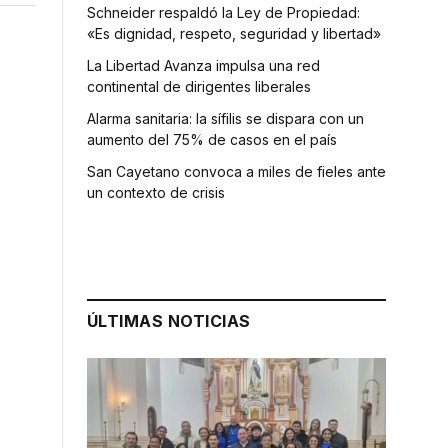
Schneider respaldó la Ley de Propiedad:
«Es dignidad, respeto, seguridad y libertad»
La Libertad Avanza impulsa una red
continental de dirigentes liberales
Alarma sanitaria: la sífilis se dispara con un
aumento del 75% de casos en el país
San Cayetano convoca a miles de fieles ante
un contexto de crisis
ÚLTIMAS NOTICIAS