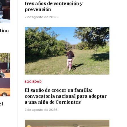
tres años de contención y
prevención
7 de agosto de 2026
tino
SOCIEDAD
El sueño de crecer en familia:
convocatoria nacional para adoptar
a una niña de Corrientes
el
7 de agosto de 2026