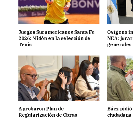
Juegos Suramericanos Santa Fe
Oxígeno in
2026: Midón en la selección de
NEA: jurar
Tenis
generales
Aprobaron Plan de
Báez pidió
Regularización de Obras
ciudadana 