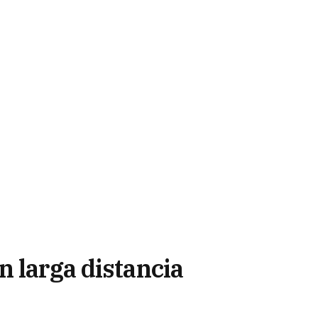
n larga distancia