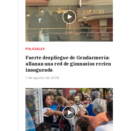
POLICIALES
Fuerte despliegue de Gendarmería:
allanan una red de gimnasios recien
inaugurada
7 de agosto de 2026