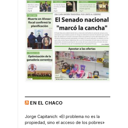
EN EL CHACO
Jorge Capitanich: «El problema no es la
propiedad, sino el acceso de los pobres»