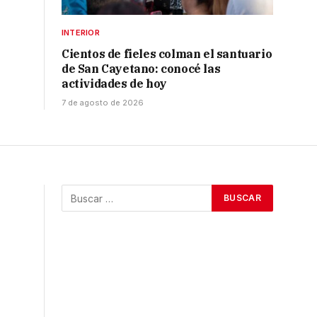
INTERIOR
Cientos de fieles colman el santuario
de San Cayetano: conocé las
actividades de hoy
7 de agosto de 2026