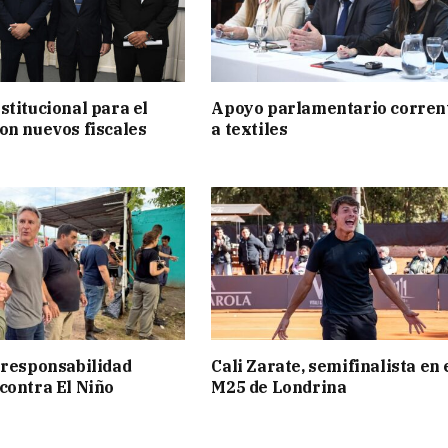
stitucional para el
Apoyo parlamentario corren
on nuevos fiscales
a textiles
 responsabilidad
Cali Zarate, semifinalista en 
contra El Niño
M25 de Londrina