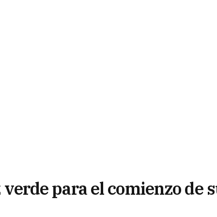
uz verde para el comienzo de 