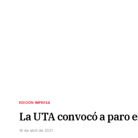
EDICIÓN IMPRESA
La UTA convocó a paro e
16 de abril de 2021