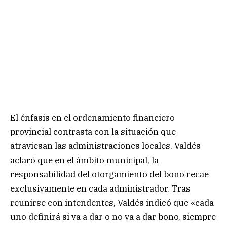
El énfasis en el ordenamiento financiero
provincial contrasta con la situación que
atraviesan las administraciones locales. Valdés
aclaró que en el ámbito municipal, la
responsabilidad del otorgamiento del bono recae
exclusivamente en cada administrador. Tras
reunirse con intendentes, Valdés indicó que «cada
uno definirá si va a dar o no va a dar bono, siempre