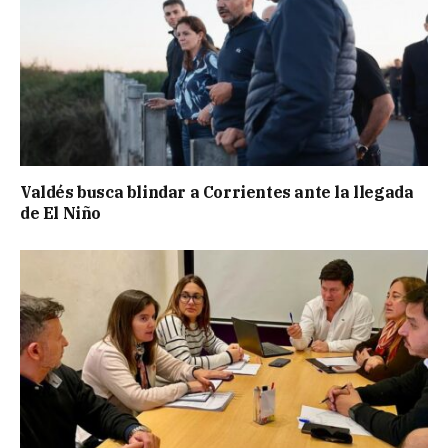
Valdés busca blindar a Corrientes ante la llegada
de El Niño