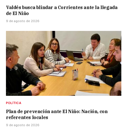
Valdés busca blindar a Corrientes ante la llegada
de El Niño
9 de agosto de 2026
POLÍTICA
Plan de prevención ante El Niño: Nación, con
referentes locales
9 de agosto de 2026