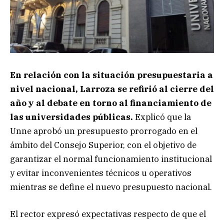
En relación con la situación presupuestaria a
nivel nacional, Larroza se refirió al cierre del
año y al debate en torno al financiamiento de
las universidades públicas.
Explicó que la
Unne aprobó un presupuesto prorrogado en el
ámbito del Consejo Superior, con el objetivo de
garantizar el normal funcionamiento institucional
y evitar inconvenientes técnicos u operativos
mientras se define el nuevo presupuesto nacional.
El rector expresó expectativas respecto de que el