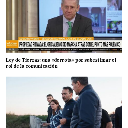
Ley de Tierras: una «derrota» por subestimar el
rol de la comunicación