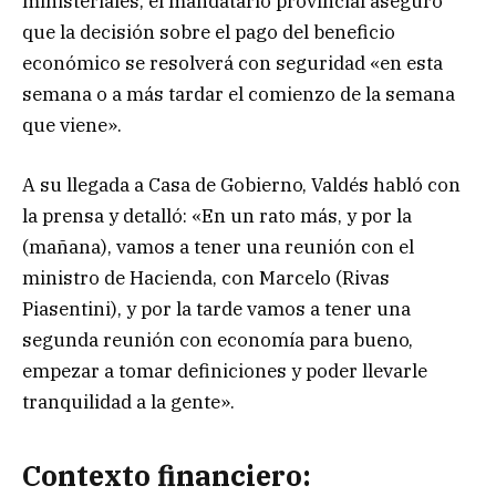
ministeriales, el mandatario provincial aseguró
que la decisión sobre el pago del beneficio
económico se resolverá con seguridad «en esta
semana o a más tardar el comienzo de la semana
que viene».
A su llegada a Casa de Gobierno, Valdés habló con
la prensa y detalló: «En un rato más, y por la
(mañana), vamos a tener una reunión con el
ministro de Hacienda, con Marcelo (Rivas
Piasentini), y por la tarde vamos a tener una
segunda reunión con economía para bueno,
empezar a tomar definiciones y poder llevarle
tranquilidad a la gente».
Contexto financiero: