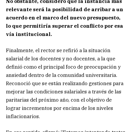
No obstante, consideró que la instancia más
relevante será la posibilidad de arribar a un
acuerdo en el marco del nuevo presupuesto,
lo que permitiría superar el conflicto por esa
vía institucional.
Finalmente, el rector se refirió a la situación
salarial de los docentes y no docentes, a la que
definió como el principal foco de preocupación y
ansiedad dentro de la comunidad universitaria.
Reconoció que se están realizando gestiones para
mejorar las condiciones salariales a través de las
paritarias del próximo año, con el objetivo de
lograr incrementos por encima de los niveles
inflacionarios.