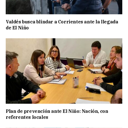
Valdés busca blindar a Corrientes ante la llegada
de El Niño
Plan de prevención ante El Niño: Nación, con
referentes locales