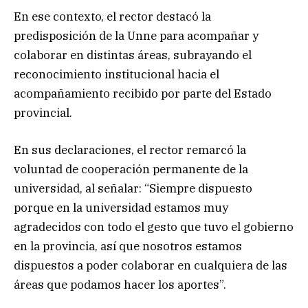
En ese contexto, el rector destacó la
predisposición de la Unne para acompañar y
colaborar en distintas áreas, subrayando el
reconocimiento institucional hacia el
acompañamiento recibido por parte del Estado
provincial.
En sus declaraciones, el rector remarcó la
voluntad de cooperación permanente de la
universidad, al señalar: “Siempre dispuesto
porque en la universidad estamos muy
agradecidos con todo el gesto que tuvo el gobierno
en la provincia, así que nosotros estamos
dispuestos a poder colaborar en cualquiera de las
áreas que podamos hacer los aportes”.