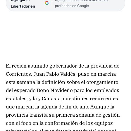
preferidos en Google
Libertador en
El recién asumido gobernador de la provincia de
Corrientes, Juan Pablo Valdés, puso en marcha
esta semana la definición sobre el otorgamiento
del esperado Bono Navideño para los empleados
estatales, y la y Canasta, cuestiones recurrentes
que marcan la agenda de fin de año. Aunque la
provincia transita su primera semana de gestión
con el foco en la conformación de los equipos