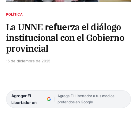
POLÍTICA
La UNNE refuerza el diálogo
institucional con el Gobierno
provincial
15 de diciembre de 2025
Agregar El
Agrega El Libertador a tus medios
preferidos en Google
Libertador en