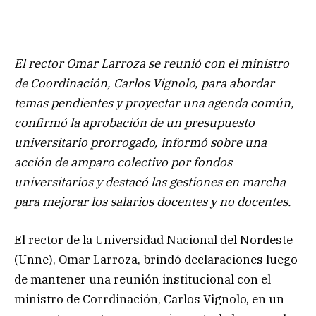
El rector Omar Larroza se reunió con el ministro
de Coordinación, Carlos Vignolo, para abordar
temas pendientes y proyectar una agenda común,
confirmó la aprobación de un presupuesto
universitario prorrogado, informó sobre una
acción de amparo colectivo por fondos
universitarios y destacó las gestiones en marcha
para mejorar los salarios docentes y no docentes.
El rector de la Universidad Nacional del Nordeste
(Unne), Omar Larroza, brindó declaraciones luego
de mantener una reunión institucional con el
ministro de Corrdinación, Carlos Vignolo, en un