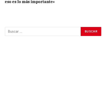
eso es lo más importante»