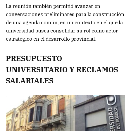
La reunión también permitió avanzar en
conversaciones preliminares para la construcción
de una agenda común, en un contexto en el que la
universidad busca consolidar su rol como actor
estratégico en el desarrollo provincial.
PRESUPUESTO
UNIVERSITARIO Y RECLAMOS
SALARIALES