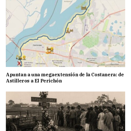
Apuntan a una megaextensión de la Costanera: de
Astilleros a El Perichón