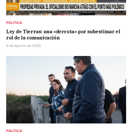
POLÍTICA
Ley de Tierras: una «derrota» por subestimar el
rol de la comunicación
9 de agosto de 2026
POLÍTICA