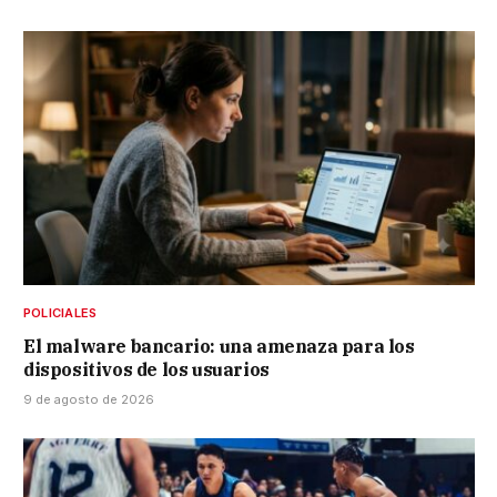
POLICIALES
El malware bancario: una amenaza para los
dispositivos de los usuarios
9 de agosto de 2026