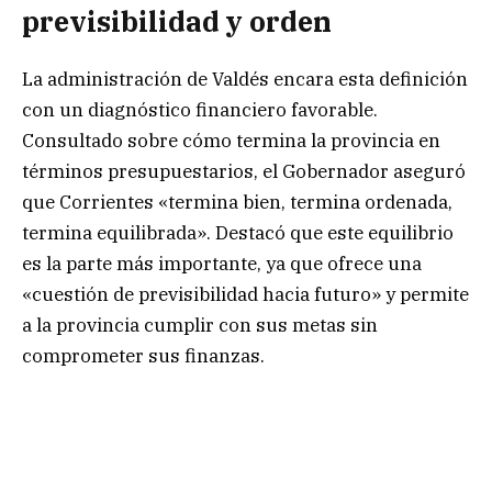
previsibilidad y orden
La administración de Valdés encara esta definición
con un diagnóstico financiero favorable.
Consultado sobre cómo termina la provincia en
términos presupuestarios, el Gobernador aseguró
que Corrientes «termina bien, termina ordenada,
termina equilibrada». Destacó que este equilibrio
es la parte más importante, ya que ofrece una
«cuestión de previsibilidad hacia futuro» y permite
a la provincia cumplir con sus metas sin
comprometer sus finanzas.