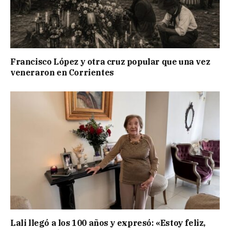
Francisco López y otra cruz popular que una vez
veneraron en Corrientes
Lali llegó a los 100 años y expresó: «Estoy feliz,