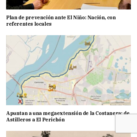
Plan de prevención ante El Niño: Nación, con
referentes locales
Apuntan a una megaextensión de la Costanera: de
Astilleros a El Perichón