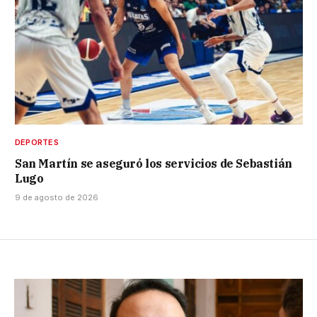
DEPORTES
San Martín se aseguró los servicios de Sebastián
Lugo
9 de agosto de 2026