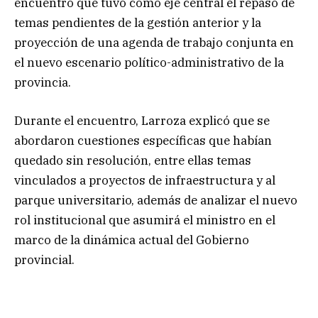
encuentro que tuvo como eje central el repaso de
temas pendientes de la gestión anterior y la
proyección de una agenda de trabajo conjunta en
el nuevo escenario político-administrativo de la
provincia.
Durante el encuentro, Larroza explicó que se
abordaron cuestiones específicas que habían
quedado sin resolución, entre ellas temas
vinculados a proyectos de infraestructura y al
parque universitario, además de analizar el nuevo
rol institucional que asumirá el ministro en el
marco de la dinámica actual del Gobierno
provincial.