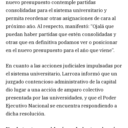
nuevo presupuesto contemple partidas
consolidadas para el sistema universitario y
permita reordenar otras asignaciones de cara al
próximo año. Al respecto, manifestó: “Ojalá que
puedan haber partidas que estén consolidadas y
otras que en definitiva podamos ver o posicionar
en el nuevo presupuesto para el año que viene”.
En cuanto a las acciones judiciales impulsadas por
el sistema universitario, Larroza informó que un
juzgado contencioso administrativo de la capital
dio lugar a una acción de amparo colectivo
presentada por las universidades, y que el Poder
Ejecutivo Nacional se encuentra respondiendo a
dicha resolución.