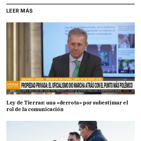
LEER MÁS
Ley de Tierras: una «derrota» por subestimar el
rol de la comunicación