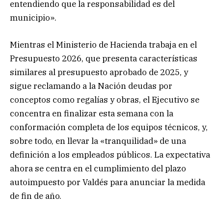
entendiendo que la responsabilidad es del
municipio».
Mientras el Ministerio de Hacienda trabaja en el
Presupuesto 2026, que presenta características
similares al presupuesto aprobado de 2025, y
sigue reclamando a la Nación deudas por
conceptos como regalías y obras, el Ejecutivo se
concentra en finalizar esta semana con la
conformación completa de los equipos técnicos, y,
sobre todo, en llevar la «tranquilidad» de una
definición a los empleados públicos. La expectativa
ahora se centra en el cumplimiento del plazo
autoimpuesto por Valdés para anunciar la medida
de fin de año.