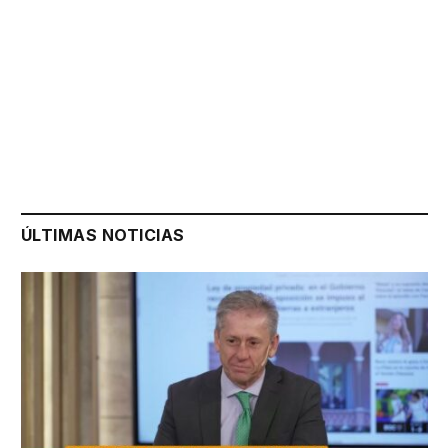
ÚLTIMAS NOTICIAS