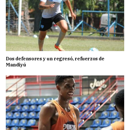
Dos defensores y un regresó, refuerzos de
Mandiyú