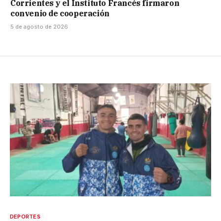
Corrientes y el Instituto Francés firmaron
convenio de cooperación
5 de agosto de 2026
DEPORTES