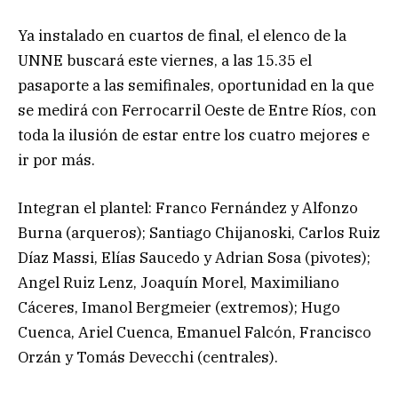
Ya instalado en cuartos de final, el elenco de la
UNNE buscará este viernes, a las 15.35 el
pasaporte a las semifinales, oportunidad en la que
se medirá con Ferrocarril Oeste de Entre Ríos, con
toda la ilusión de estar entre los cuatro mejores e
ir por más.
Integran el plantel: Franco Fernández y Alfonzo
Burna (arqueros); Santiago Chijanoski, Carlos Ruiz
Díaz Massi, Elías Saucedo y Adrian Sosa (pivotes);
Angel Ruiz Lenz, Joaquín Morel, Maximiliano
Cáceres, Imanol Bergmeier (extremos); Hugo
Cuenca, Ariel Cuenca, Emanuel Falcón, Francisco
Orzán y Tomás Devecchi (centrales).