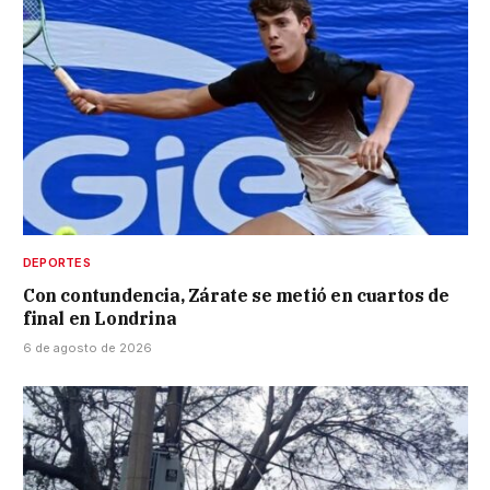
DEPORTES
Con contundencia, Zárate se metió en cuartos de
final en Londrina
6 de agosto de 2026