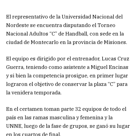
El representativo de la Universidad Nacional del
Nordeste se encuentra disputando el Torneo
Nacional Adultos “C” de Handball, con sede en la
ciudad de Montecarlo en la provincia de Misiones.
El equipo es dirigido por el entrenador, Lucas Cruz
Guerra, teniendo como asistente a Miguel Encinas
y si bien la competencia prosigue, en primer lugar
lograron el objetivo
de conservar la plaza “C” para
la venidera temporada.
En el certamen toman parte 32 equipos de todo el
país en las ramas masculina y femenina y la
UNNE, luego de la fase de grupos, se ganó su lugar
en los cuartos de final.