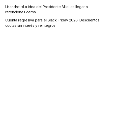
Lisandro: «La idea del Presidente Milei es llegar a
retenciones cero»
Cuenta regresiva para el Black Friday 2026: Descuentos,
cuotas sin interés y reintegros