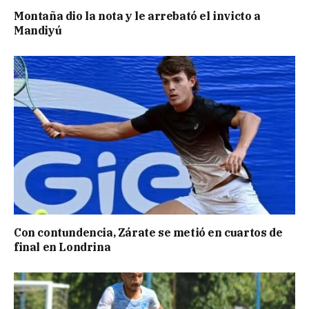
Montaña dio la nota y le arrebató el invicto a
Mandiyú
Con contundencia, Zárate se metió en cuartos de
final en Londrina