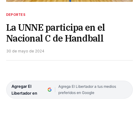
DEPORTES
La UNNE participa en el
Nacional C de Handball
30 de mayo de 2024
Agregar El
Agrega El Libertador a tus medios
preferidos en Google
Libertador en