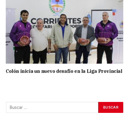
Colón inicia un nuevo desafío en la Liga Provincial