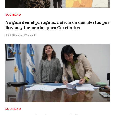
SOCIEDAD
No guarden el paraguas: activaron dos alertas por
lluvias y tormentas para Corrientes
5 de agosto de 2026
SOCIEDAD