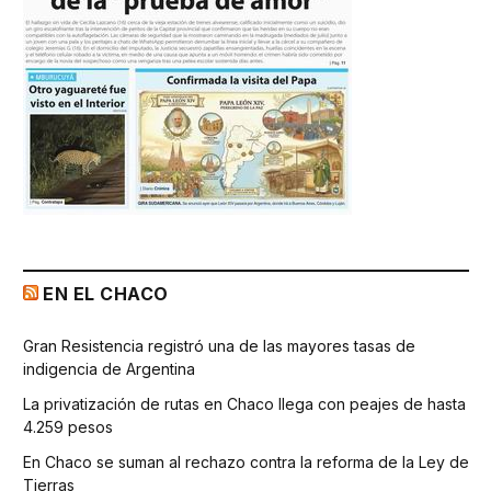
EN EL CHACO
Gran Resistencia registró una de las mayores tasas de
indigencia de Argentina
La privatización de rutas en Chaco llega con peajes de hasta
4.259 pesos
En Chaco se suman al rechazo contra la reforma de la Ley de
Tierras