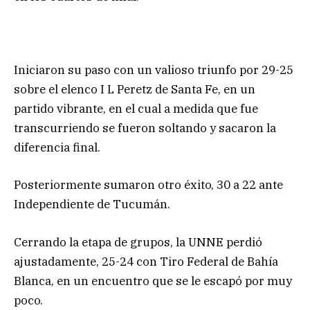
Iniciaron su paso con un valioso triunfo por 29-25
sobre el elenco I L Peretz de Santa Fe, en un
partido vibrante, en el cual a medida que fue
transcurriendo se fueron soltando y sacaron la
diferencia final.
Posteriormente sumaron otro éxito, 30 a 22 ante
Independiente de Tucumán.
Cerrando la etapa de grupos, la UNNE perdió
ajustadamente, 25-24 con Tiro Federal de Bahía
Blanca, en un encuentro que se le escapó por muy
poco.