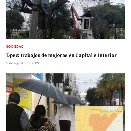
SOCIEDAD
Dpec: trabajos de mejoras en Capital e Interior
5 de agosto de 2026