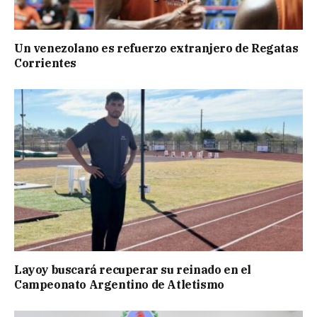
Un venezolano es refuerzo extranjero de Regatas
Corrientes
Layoy buscará recuperar su reinado en el
Campeonato Argentino de Atletismo