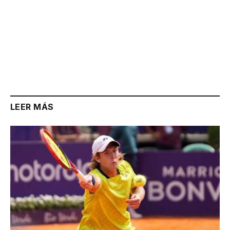
LEER MÁS