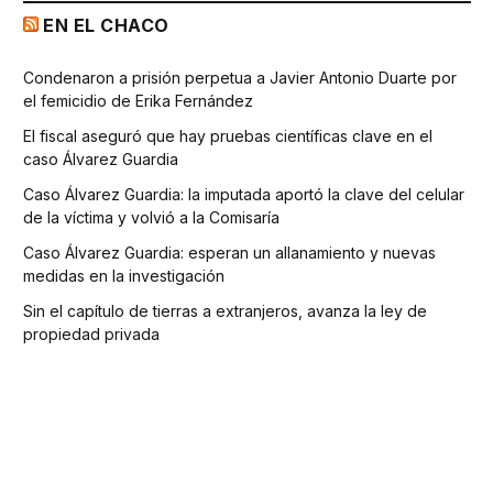
EN EL CHACO
Condenaron a prisión perpetua a Javier Antonio Duarte por
el femicidio de Erika Fernández
El fiscal aseguró que hay pruebas científicas clave en el
caso Álvarez Guardia
Caso Álvarez Guardia: la imputada aportó la clave del celular
de la víctima y volvió a la Comisaría
Caso Álvarez Guardia: esperan un allanamiento y nuevas
medidas en la investigación
Sin el capítulo de tierras a extranjeros, avanza la ley de
propiedad privada