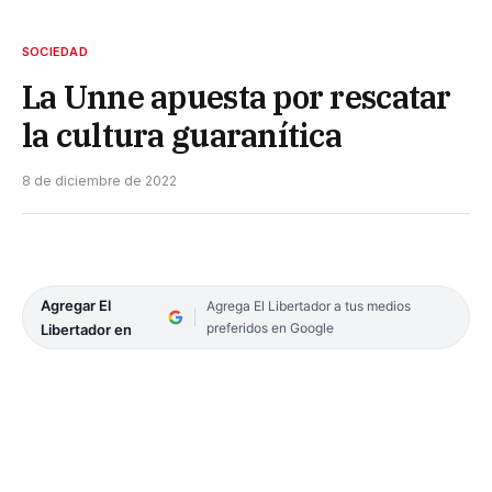
SOCIEDAD
La Unne apuesta por rescatar
la cultura guaranítica
8 de diciembre de 2022
Agregar El
Agrega El Libertador a tus medios
preferidos en Google
Libertador en