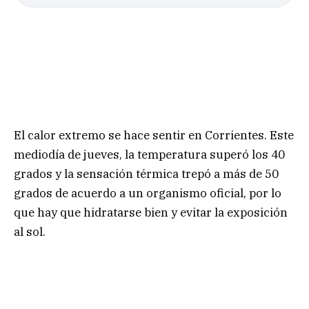
El calor extremo se hace sentir en Corrientes. Este
mediodía de jueves, la temperatura superó los 40
grados y la sensación térmica trepó a más de 50
grados de acuerdo a un organismo oficial, por lo
que hay que hidratarse bien y evitar la exposición
al sol.