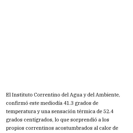
El Instituto Correntino del Agua y del Ambiente,
confirmó este mediodía 41.3 grados de
temperatura y una sensación térmica de 52.4
grados centígrados, lo que sorprendió a los
propios correntinos acostumbrados al calor de