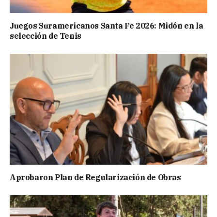
Juegos Suramericanos Santa Fe 2026: Midón en la
selección de Tenis
Aprobaron Plan de Regularización de Obras