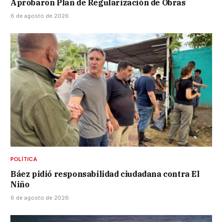
Aprobaron Plan de Regularización de Obras
6 de agosto de 2026
POLÍTICA
Báez pidió responsabilidad ciudadana contra El
Niño
6 de agosto de 2026