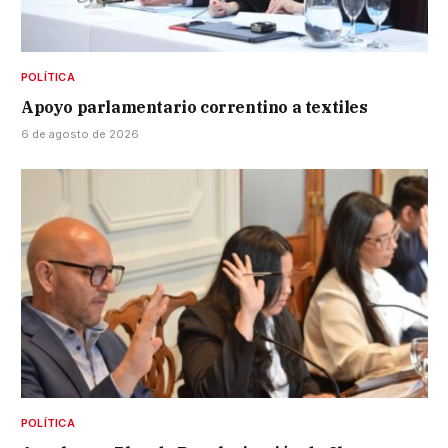
POLÍTICA
Apoyo parlamentario correntino a textiles
6 de agosto de 2026
POLÍTICA