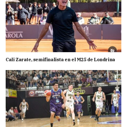
Cali Zarate, semifinalista en el M25 de Londrina