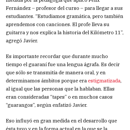
Fernández – profesor del curso – para llegar a sus
estudiantes. “Estudiamos gramática, pero también
aprendemos con canciones. El profe lleva su
guitarra y nos explica la historia del Kilómetro 11”,
agregó Javier.
Es importante recordar que durante mucho
tiempo el guaraní fue una lengua ágrafa. Es decir
que sólo se transmitía de manera oral, y en
determinamos ámbitos porque era
estigmatizada
,
al igual que las personas que la hablaban. Ellas
eran consideradas “tapes” o en muchos casos
“guarangos”, según enfatizó Javier.
Eso influyó en gran medida en el desarrollo que
ésta tuvo y en la forma actual en la que se la