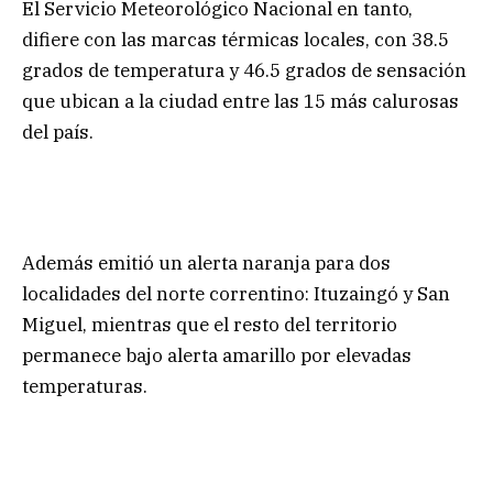
El Servicio Meteorológico Nacional en tanto,
difiere con las marcas térmicas locales, con 38.5
grados de temperatura y 46.5 grados de sensación
que ubican a la ciudad entre las 15 más calurosas
del país.
Además emitió un alerta naranja para dos
localidades del norte correntino: Ituzaingó y San
Miguel, mientras que el resto del territorio
permanece bajo alerta amarillo por elevadas
temperaturas.