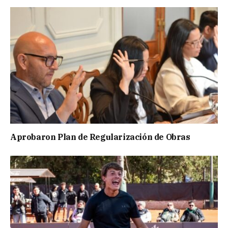
Aprobaron Plan de Regularización de Obras