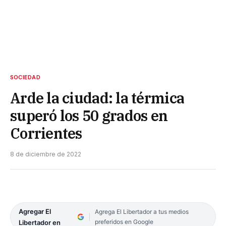
SOCIEDAD
Arde la ciudad: la térmica
superó los 50 grados en
Corrientes
8 de diciembre de 2022
Agregar El
Agrega El Libertador a tus medios
preferidos en Google
Libertador en