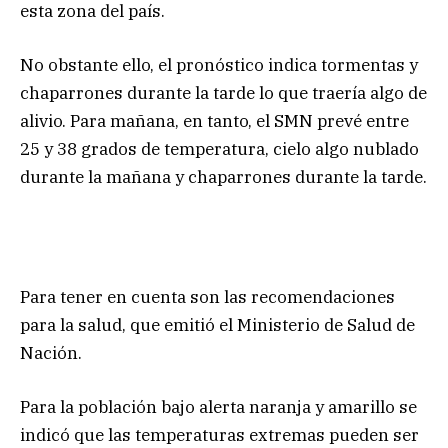
esta zona del país.
No obstante ello, el pronóstico indica tormentas y
chaparrones durante la tarde lo que traería algo de
alivio. Para mañana, en tanto, el SMN prevé entre
25 y 38 grados de temperatura, cielo algo nublado
durante la mañana y chaparrones durante la tarde.
Para tener en cuenta son las recomendaciones
para la salud, que emitió el Ministerio de Salud de
Nación.
Para la población bajo alerta naranja y amarillo se
indicó que las temperaturas extremas pueden ser