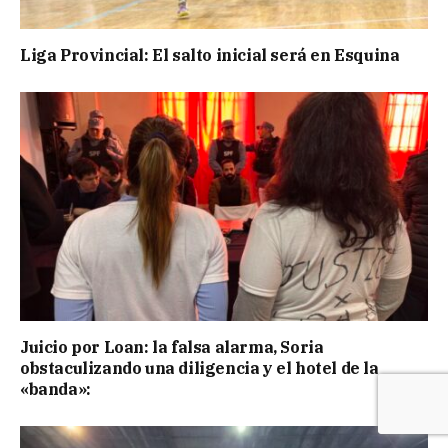
Liga Provincial: El salto inicial será en Esquina
Juicio por Loan: la falsa alarma, Soria
obstaculizando una diligencia y el hotel de la
«banda»: