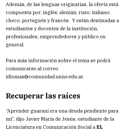
Además, de las lenguas originarias, la oferta está
compuesta por: inglés; alemán; ruso; italiano;
checo; portugués y francés. Y están destinadas a
estudiantes y docentes de la institución,
profesionales, emprendedores y público en
general.
Para más información sobre el tema se podrá
comunicarse al correo
idiomas@comunidad.unne.edu.ar
.
Recuperar las raíces
“Aprender guaraní era una deuda pendiente para
mí”, dijo Javier María de Jesús, estudiante de la
Licenciatura en Comunicación Social a
EL