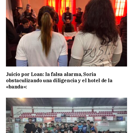
Juicio por Loan: la falsa alarma, Soria
obstaculizando una diligencia y el hotel de la
«banda»: