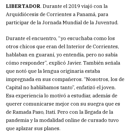
LIBERTADOR
. Durante el 2019 viajó con la
Arquidiócesis de Corrientes a Panamá, para
participar de la Jornada Mundial de la Juventud.
Durante el encuentro, “yo escuchaba como los
otros chicos que eran del Interior de Corrientes,
hablaban en guaraní, yo entendía, pero no sabía
cómo responder”, explicó Javier. También señala
que notó que la lengua originaria estaba
impregnada en sus compañeros. “Nosotros, los de
Capital no hablábamos tanto”, enfatizó el joven.
Esa experiencia lo motivó a estudiar, además de
querer comunicarse mejor con su suegra que es
de Ramada Paso, Itatí. Pero con la llegada de la
pandemia y la modalidad online de cursado tuvo
que aplazar sus planes.