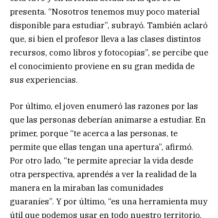
presenta. “Nosotros tenemos muy poco material
disponible para estudiar”, subrayó. También aclaró
que, si bien el profesor lleva a las clases distintos
recursos, como libros y fotocopias”, se percibe que
el conocimiento proviene en su gran medida de
sus experiencias.
Por último, el joven enumeró las razones por las
que las personas deberían animarse a estudiar. En
primer, porque “te acerca a las personas, te
permite que ellas tengan una apertura”, afirmó.
Por otro lado, “te permite apreciar la vida desde
otra perspectiva, aprendés a ver la realidad de la
manera en la miraban las comunidades
guaraníes”. Y por último, “es una herramienta muy
útil que podemos usar en todo nuestro territorio,