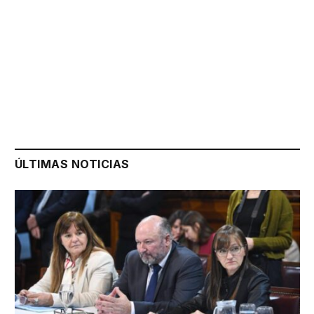
ÚLTIMAS NOTICIAS