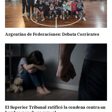
Argentino de Federaciones: Debuta Corrientes
El Superior Tribunal ratificó la condena contra un