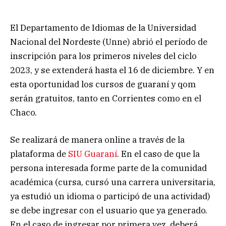
El Departamento de Idiomas de la Universidad
Nacional del Nordeste (Unne) abrió el período de
inscripción para los primeros niveles del ciclo
2023, y se extenderá hasta el 16 de diciembre. Y en
esta oportunidad los cursos de guaraní y qom
serán gratuitos, tanto en Corrientes como en el
Chaco.
Se realizará de manera online a través de la
plataforma de
SIU Guaraní
. En el caso de que la
persona interesada forme parte de la comunidad
académica (cursa, cursó una carrera universitaria,
ya estudió un idioma o participó de una actividad)
se debe ingresar con el usuario que ya generado.
En el caso de ingresar por primera vez, deberá