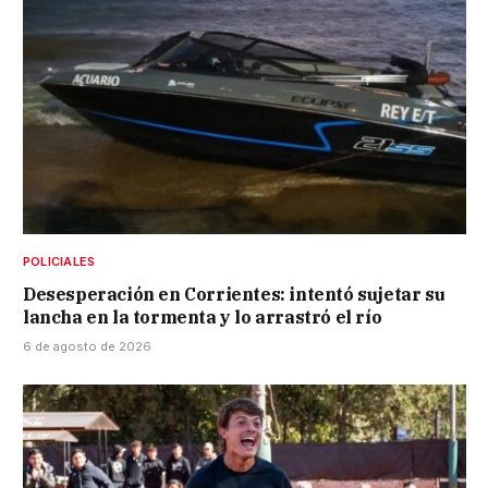
POLICIALES
Desesperación en Corrientes: intentó sujetar su
lancha en la tormenta y lo arrastró el río
6 de agosto de 2026