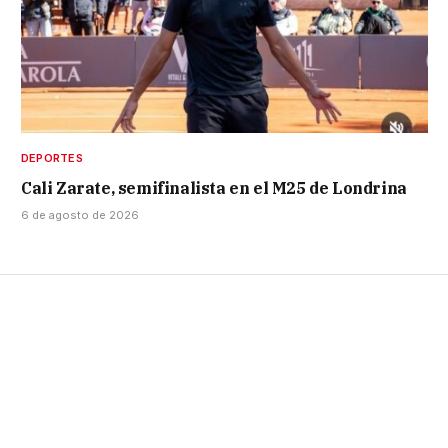
DEPORTES
Cali Zarate, semifinalista en el M25 de Londrina
6 de agosto de 2026