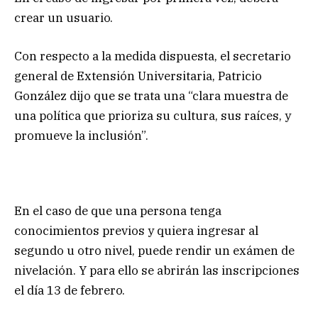
crear un usuario.
Con respecto a la medida dispuesta, el secretario
general de Extensión Universitaria, Patricio
González dijo que se trata una “clara muestra de
una política que prioriza su cultura, sus raíces, y
promueve la inclusión”.
En el caso de que una persona tenga
conocimientos previos y quiera ingresar al
segundo u otro nivel, puede rendir un exámen de
nivelación. Y para ello se abrirán las inscripciones
el día 13 de febrero.