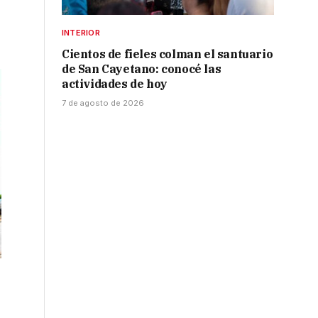
INTERIOR
Cientos de fieles colman el santuario
de San Cayetano: conocé las
actividades de hoy
7 de agosto de 2026