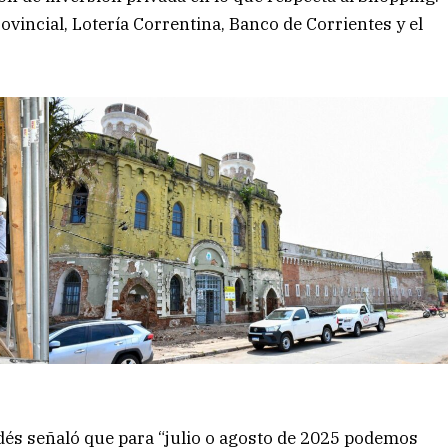
vincial, Lotería Correntina, Banco de Corrientes y el
ldés señaló que para “julio o agosto de 2025 podemos