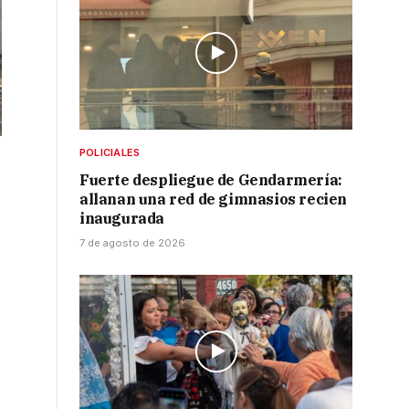
POLICIALES
Fuerte despliegue de Gendarmería:
allanan una red de gimnasios recien
inaugurada
7 de agosto de 2026