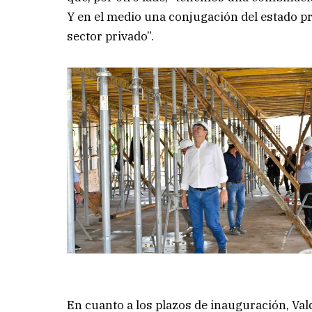
Y en el medio una conjugación del estado pro
sector privado”.
En cuanto a los plazos de inauguración, Va