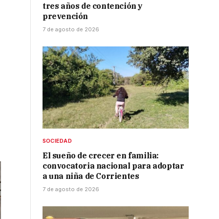
tres años de contención y
prevención
7 de agosto de 2026
SOCIEDAD
El sueño de crecer en familia:
convocatoria nacional para adoptar
a una niña de Corrientes
7 de agosto de 2026