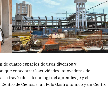
n de cuatro espacios de usos diversos y
ón que concentrará actividades innovadoras de
s a través de la tecnología, el aprendizaje y el
 Centro de Ciencias, un Polo Gastronómico y un Centro