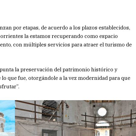
nzan por etapas, de acuerdo a los plazos establecidos,
e Corrientes la estamos recuperando como espacio
ento, con múltiples servicios para atraer el turismo de
unta la preservación del patrimonio histórico y
 lo que fue, otorgándole a la vez modernidad para que
sfrutar”.