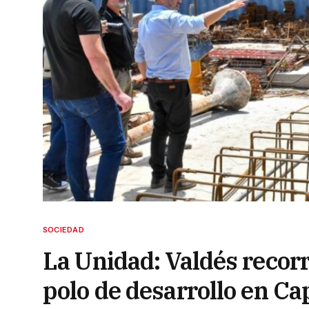
SOCIEDAD
La Unidad: Valdés recor
polo de desarrollo en Cap