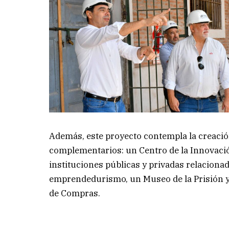
Además, este proyecto contempla la creació
complementarios: un Centro de la Innovaci
instituciones públicas y privadas relacionada
emprendedurismo, un Museo de la Prisión y
de Compras.