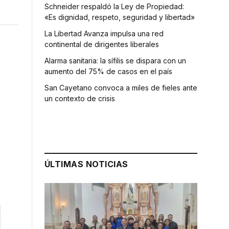
Schneider respaldó la Ley de Propiedad:
«Es dignidad, respeto, seguridad y libertad»
La Libertad Avanza impulsa una red
continental de dirigentes liberales
Alarma sanitaria: la sífilis se dispara con un
aumento del 75% de casos en el país
San Cayetano convoca a miles de fieles ante
un contexto de crisis
ÚLTIMAS NOTICIAS