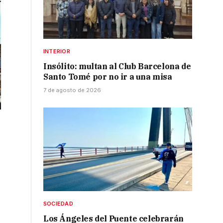
INTERIOR
Insólito: multan al Club Barcelona de
Santo Tomé por no ir a una misa
7 de agosto de 2026
SOCIEDAD
Los Ángeles del Puente celebrarán