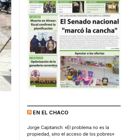
EN EL CHACO
Jorge Capitanich: «El problema no es la
propiedad, sino el acceso de los pobres»