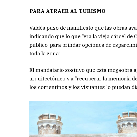
PARA ATRAER AL TURISMO
Valdés puso de manifiesto que las obras ava
indicando que lo que “era la vieja cárcel d
público, para brindar opciones de esparcimi
toda la zona”.
El mandatario sostuvo que esta megaobra ap
arquitectónico y a “recuperar la memoria de
los correntinos y los visitantes lo puedan di