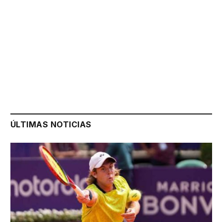
ÚLTIMAS NOTICIAS