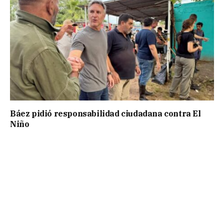
Báez pidió responsabilidad ciudadana contra El
Niño