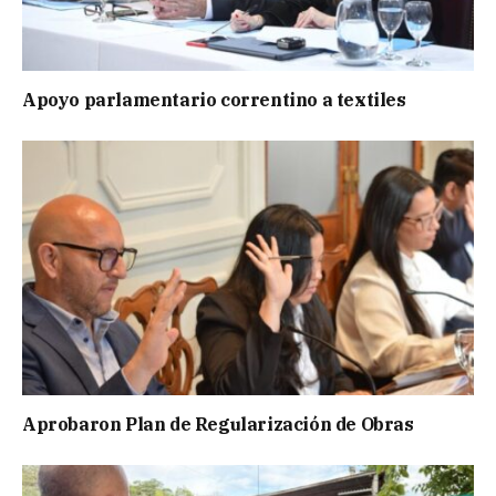
Apoyo parlamentario correntino a textiles
Aprobaron Plan de Regularización de Obras