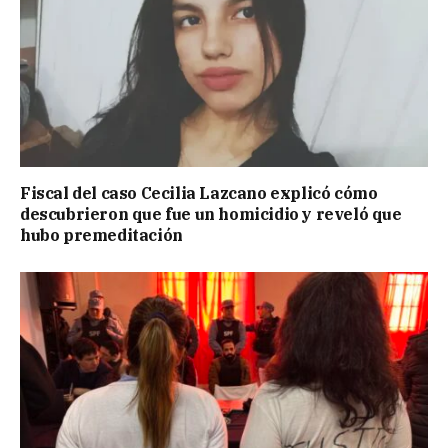
Fiscal del caso Cecilia Lazcano explicó cómo
descubrieron que fue un homicidio y reveló que
hubo premeditación