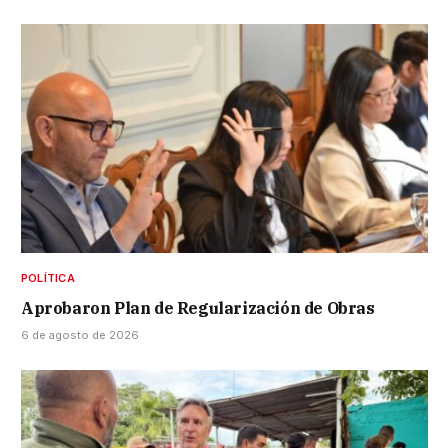
POLÍTICA
Aprobaron Plan de Regularización de Obras
6 de agosto de 2026