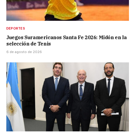
DEPORTES
Juegos Suramericanos Santa Fe 2026: Midón en la
selección de Tenis
6 de agosto de 2026