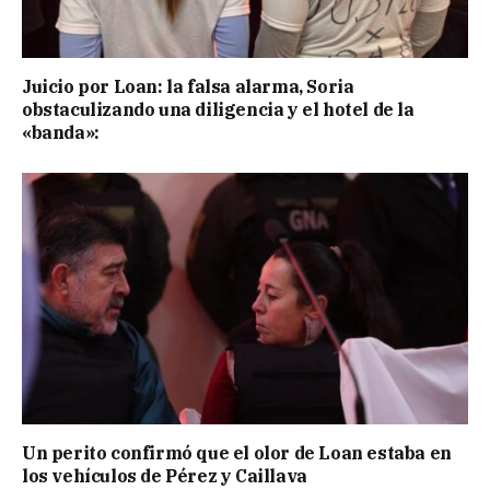
Juicio por Loan: la falsa alarma, Soria
obstaculizando una diligencia y el hotel de la
«banda»:
Un perito confirmó que el olor de Loan estaba en
los vehículos de Pérez y Caillava