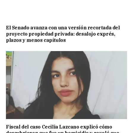
El Senado avanza con una versión recortada del
proyecto propiedad privada: desalojo exprés,
plazos y menos capítulos
Fiscal del caso Cecilia Lazcano explicó cómo