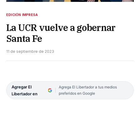
EDICIÓN IMPRESA
La UCR vuelve a gobernar
Santa Fe
11 de septiembre de 2023
Agregar El
Agrega El Libertador a tus medios
preferidos en Google
Libertador en