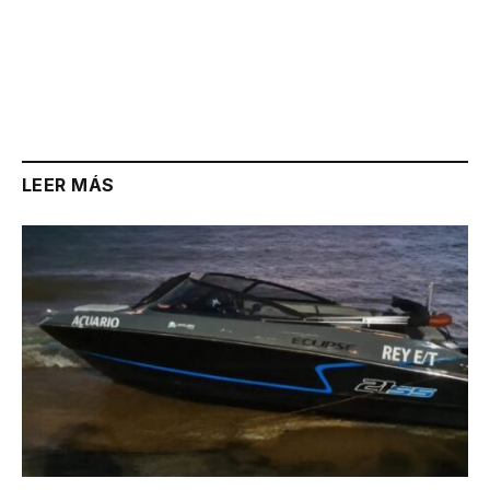
LEER MÁS