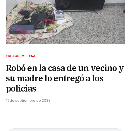
EDICIÓN IMPRESA
Robó en la casa de un vecino y
su madre lo entregó a los
policías
11 de septiembre de 2023