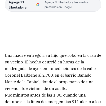
Agregar El
Agrega El Libertador a tus medios
preferidos en Google
Libertador en
Una madre entregó a su hijo que robó en la casa de
su vecino. El hecho ocurrió en horas de la
madrugada de ayer, en inmediaciones de la calle
Coronel Baibiene al 2.700, en el barrio Bañado
Norte de la Capital, donde el propietario de una
vivienda fue víctima de un asalto.
Fue minutos antes de las 1.30, cuando una
denuncia a la línea de emergencias 911 alertó a los