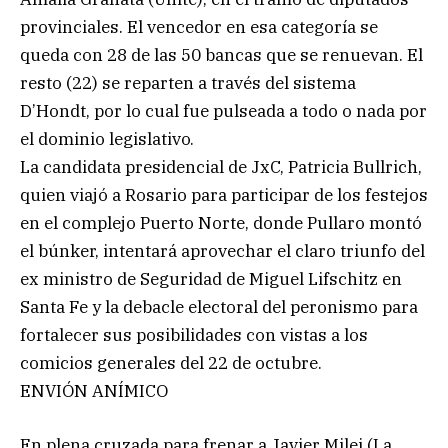
provinciales. El vencedor en esa categoría se
queda con 28 de las 50 bancas que se renuevan. El
resto (22) se reparten a través del sistema
D’Hondt, por lo cual fue pulseada a todo o nada por
el dominio legislativo.
La candidata presidencial de JxC, Patricia Bullrich,
quien viajó a Rosario para participar de los festejos
en el complejo Puerto Norte, donde Pullaro montó
el búnker, intentará aprovechar el claro triunfo del
ex ministro de Seguridad de Miguel Lifschitz en
Santa Fe y la debacle electoral del peronismo para
fortalecer sus posibilidades con vistas a los
comicios generales del 22 de octubre.
ENVIÓN ANÍMICO
En plena cruzada para frenar a Javier Milei (La