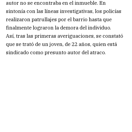
autor no se encontraba en el inmueble. En
sintonía con las líneas investigativas, los policías
realizaron patrullajes por el barrio hasta que
finalmente lograron la demora del individuo.
Así, tras las primeras averiguaciones, se constató
que se trató de un joven, de 22 años, quien está
sindicado como presunto autor del atraco.