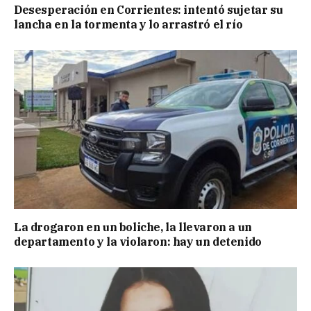
Desesperación en Corrientes: intentó sujetar su
lancha en la tormenta y lo arrastró el río
La drogaron en un boliche, la llevaron a un
departamento y la violaron: hay un detenido