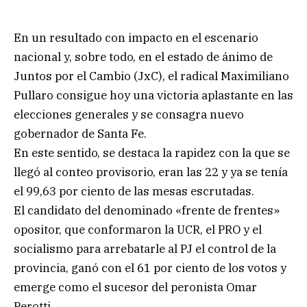
En un resultado con impacto en el escenario
nacional y, sobre todo, en el estado de ánimo de
Juntos por el Cambio (JxC), el radical Maximiliano
Pullaro consigue hoy una victoria aplastante en las
elecciones generales y se consagra nuevo
gobernador de Santa Fe.
En este sentido, se destaca la rapidez con la que se
llegó al conteo provisorio, eran las 22 y ya se tenía
el 99,63 por ciento de las mesas escrutadas.
El candidato del denominado «frente de frentes»
opositor, que conformaron la UCR, el PRO y el
socialismo para arrebatarle al PJ el control de la
provincia, ganó con el 61 por ciento de los votos y
emerge como el sucesor del peronista Omar
Perotti.