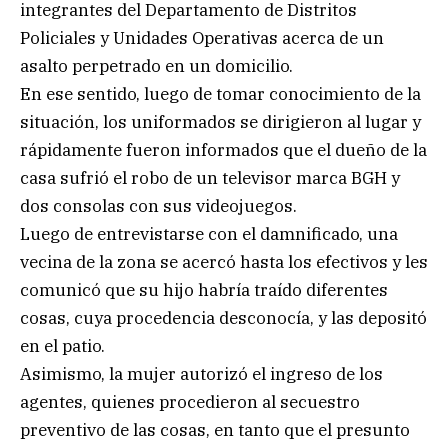
integrantes del Departamento de Distritos
Policiales y Unidades Operativas acerca de un
asalto perpetrado en un domicilio.
En ese sentido, luego de tomar conocimiento de la
situación, los uniformados se dirigieron al lugar y
rápidamente fueron informados que el dueño de la
casa sufrió el robo de un televisor marca BGH y
dos consolas con sus videojuegos.
Luego de entrevistarse con el damnificado, una
vecina de la zona se acercó hasta los efectivos y les
comunicó que su hijo habría traído diferentes
cosas, cuya procedencia desconocía, y las depositó
en el patio.
Asimismo, la mujer autorizó el ingreso de los
agentes, quienes procedieron al secuestro
preventivo de las cosas, en tanto que el presunto