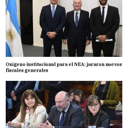
Oxígeno institucional para el NEA: juraron nuevos
fiscales generales