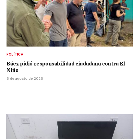
POLÍTICA
Báez pidió responsabilidad ciudadana contra El
Niño
6 de agosto de 2026