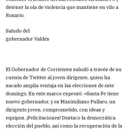
detener la ola de violencia que mantiene en vilo a
Rosario.
Saludo del
gobernador Valdés
El Gobernador de Corrientes saludó a través de su
cuenta de Twitter al joven dirigente, quien ha
sacado amplia ventaja en las elecciones de este
domingo. En este marco expresó: «Santa Fe tiene
nuevo gobernador, y es Maximiliano Pullaro, un
dirigente joven, comprometido, con ideas y
equipos. ¡Felicitaciones! Destaco la democrática
elección del pueblo, así como la recuperación de la