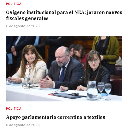
POLÍTICA
Oxígeno institucional para el NEA: juraron nuevos
fiscales generales
6 de agosto de 2026
POLÍTICA
Apoyo parlamentario correntino a textiles
6 de agosto de 2026