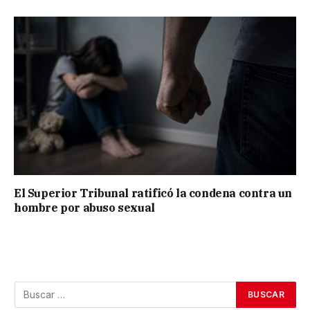
El Superior Tribunal ratificó la condena contra un
hombre por abuso sexual