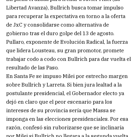
Libertad Avanza), Bullrich busca tomar impulso
para recuperar la expectativa en torno a la oferta
de JxC y consolidarse como alternativa de
gobierno tras el duro golpe del 13 de agosto.
Pullaro, exponente de Evolución Radical, la fuerza
que lidera Lousteau, su gran promotor, promete
trabajar codo a codo con Bullrich para dar vuelta el
resultado de las Paso.
En Santa Fe se impuso Milei por estrecho margen
sobre Bullrich y Larreta. Si bien jura lealtad a la
postulante presidencial, el Gobernador electo ya
dejó en claro que el peor escenario para los
intereses de su provincia sería que Massa se
imponga en las elecciones presidenciales. Por esa
razón, confesó sin ruborizarse que se inclinaría
por Milei si Bullrich no llegara a la segunda vuelta.