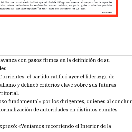
 avanza con pasos firmes en la definición de su
les.
rientes, el partido ratificó ayer el liderazgo de
alismo y delineó criterios clave sobre sus futuras
ritorial.
o fundamental» por los dirigentes, quienes al conclui
ormalización de autoridades en distintos comités
xpresó: «Veníamos recorriendo el Interior de la