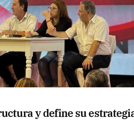
uctura y define su estrategi