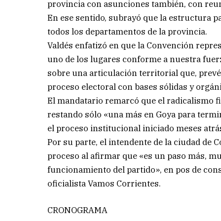
provincia con asunciones también, con reun
En ese sentido, subrayó que la estructura p
todos los departamentos de la provincia.
Valdés enfatizó en que la Convención repres
uno de los lugares conforme a nuestra fuer
sobre una articulación territorial que, prev
proceso electoral con bases sólidas y orgán
El mandatario remarcó que el radicalismo f
restando sólo «una más en Goya para termi
el proceso institucional iniciado meses atrá
Por su parte, el intendente de la ciudad de
proceso al afirmar que «es un paso más, mu
funcionamiento del partido», en pos de cons
oficialista Vamos Corrientes.
CRONOGRAMA