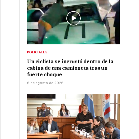
POLICIALES
Un ciclista se incrustó dentro de la
cabina de una camioneta tras un
fuerte choque
6 de agosto de 2026