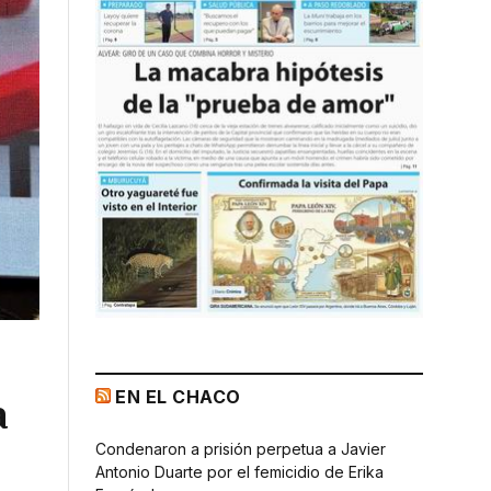
EN EL CHACO
a
Condenaron a prisión perpetua a Javier
Antonio Duarte por el femicidio de Erika