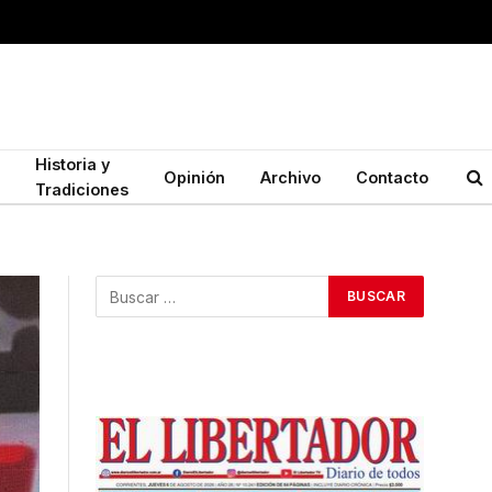
Historia y
Opinión
Archivo
Contacto
Tradiciones