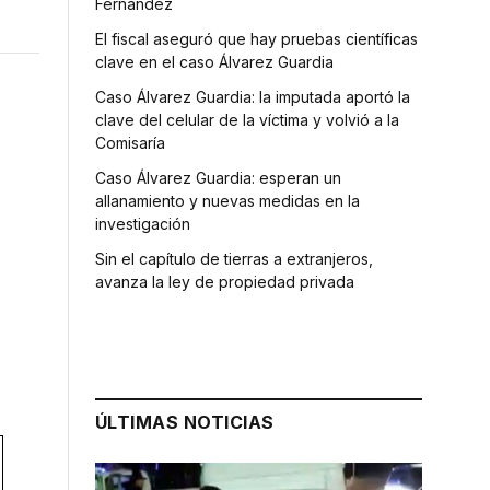
Fernández
El fiscal aseguró que hay pruebas científicas
clave en el caso Álvarez Guardia
Caso Álvarez Guardia: la imputada aportó la
clave del celular de la víctima y volvió a la
Comisaría
Caso Álvarez Guardia: esperan un
allanamiento y nuevas medidas en la
investigación
Sin el capítulo de tierras a extranjeros,
avanza la ley de propiedad privada
ÚLTIMAS NOTICIAS