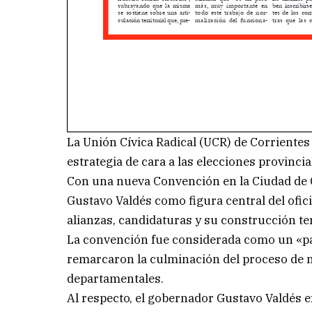
La Unión Cívica Radical (UCR) de Corrientes
estrategia de cara a las elecciones provincia
Con una nueva Convención en la Ciudad de Cor
Gustavo Valdés como figura central del ofici
alianzas, candidaturas y su construcción ter
La convención fue considerada como un «pas
remarcaron la culminación del proceso de n
departamentales.
Al respecto, el gobernador Gustavo Valdés e