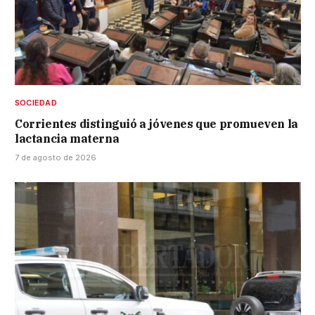
SOCIEDAD
Corrientes distinguió a jóvenes que promueven la
lactancia materna
7 de agosto de 2026