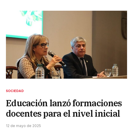
SOCIEDAD
Educación lanzó formaciones
docentes para el nivel inicial
12 de mayo de 2025