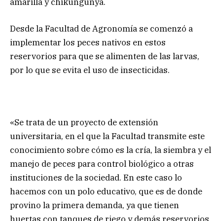
amarilla y chikungunya.
Desde la Facultad de Agronomía se comenzó a
implementar los peces nativos en estos
reservorios para que se alimenten de las larvas,
por lo que se evita el uso de insecticidas.
«Se trata de un proyecto de extensión
universitaria, en el que la Facultad transmite este
conocimiento sobre cómo es la cría, la siembra y el
manejo de peces para control biológico a otras
instituciones de la sociedad. En este caso lo
hacemos con un polo educativo, que es de donde
provino la primera demanda, ya que tienen
huertas con tanques de riego y demás reservorios