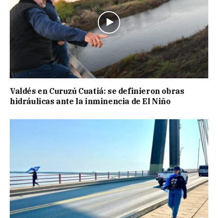
Valdés en Curuzú Cuatiá: se definieron obras
hidráulicas ante la inminencia de El Niño