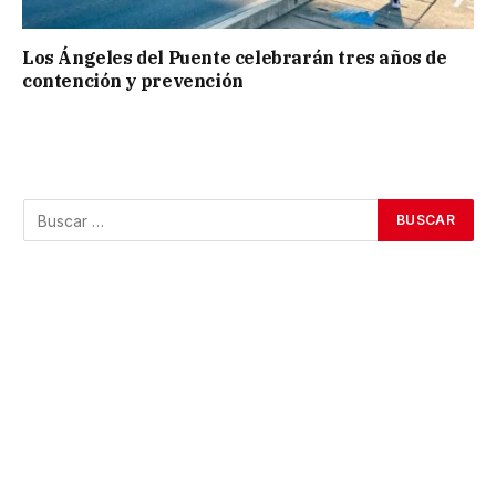
Los Ángeles del Puente celebrarán tres años de
contención y prevención