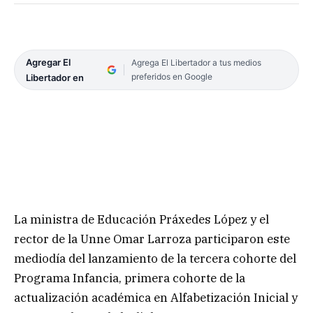
Agregar El
Agrega El Libertador a tus medios
preferidos en Google
Libertador en
La ministra de Educación Práxedes López y el
rector de la Unne Omar Larroza participaron este
mediodía del lanzamiento de la tercera cohorte del
Programa Infancia, primera cohorte de la
actualización académica en Alfabetización Inicial y