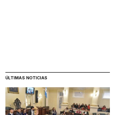
ÚLTIMAS NOTICIAS