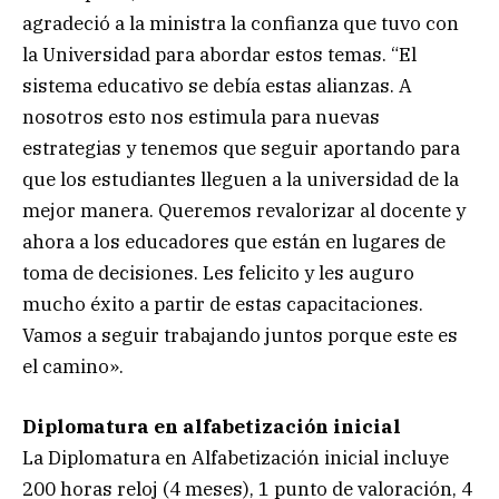
agradeció a la ministra la confianza que tuvo con
la Universidad para abordar estos temas. “El
sistema educativo se debía estas alianzas. A
nosotros esto nos estimula para nuevas
estrategias y tenemos que seguir aportando para
que los estudiantes lleguen a la universidad de la
mejor manera. Queremos revalorizar al docente y
ahora a los educadores que están en lugares de
toma de decisiones. Les felicito y les auguro
mucho éxito a partir de estas capacitaciones.
Vamos a seguir trabajando juntos porque este es
el camino».
Diplomatura en alfabetización inicial
La Diplomatura en Alfabetización inicial incluye
200 horas reloj (4 meses), 1 punto de valoración, 4