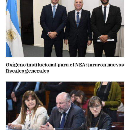
Oxígeno institucional para el NEA: juraron nuevos
fiscales generales