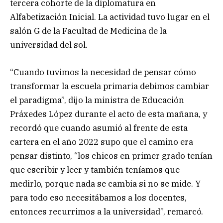
tercera cohorte de la diplomatura en
Alfabetización Inicial. La actividad tuvo lugar en el
salón G de la Facultad de Medicina de la
universidad del sol.
“Cuando tuvimos la necesidad de pensar cómo
transformar la escuela primaria debimos cambiar
el paradigma”, dijo la ministra de Educación
Práxedes López durante el acto de esta mañana, y
recordó que cuando asumió al frente de esta
cartera en el año 2022 supo que el camino era
pensar distinto, “los chicos en primer grado tenían
que escribir y leer y también teníamos que
medirlo, porque nada se cambia si no se mide. Y
para todo eso necesitábamos a los docentes,
entonces recurrimos a la universidad”, remarcó.