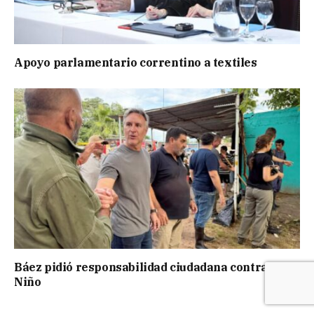
Apoyo parlamentario correntino a textiles
Báez pidió responsabilidad ciudadana contra El
Niño