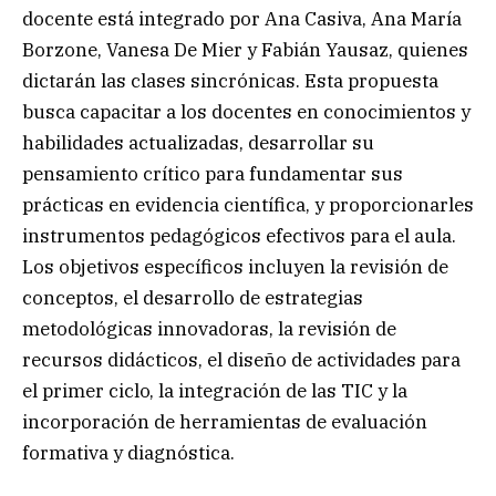
docente está integrado por Ana Casiva, Ana María
Borzone, Vanesa De Mier y Fabián Yausaz, quienes
dictarán las clases sincrónicas. Esta propuesta
busca capacitar a los docentes en conocimientos y
habilidades actualizadas, desarrollar su
pensamiento crítico para fundamentar sus
prácticas en evidencia científica, y proporcionarles
instrumentos pedagógicos efectivos para el aula.
Los objetivos específicos incluyen la revisión de
conceptos, el desarrollo de estrategias
metodológicas innovadoras, la revisión de
recursos didácticos, el diseño de actividades para
el primer ciclo, la integración de las TIC y la
incorporación de herramientas de evaluación
formativa y diagnóstica.