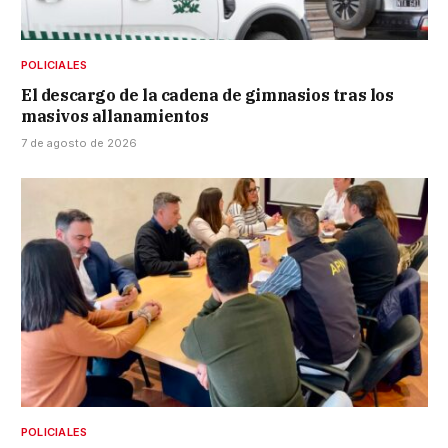
POLICIALES
El descargo de la cadena de gimnasios tras los
masivos allanamientos
7 de agosto de 2026
POLICIALES