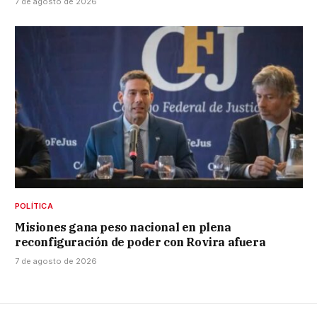
7 de agosto de 2026
POLÍTICA
Misiones gana peso nacional en plena
reconfiguración de poder con Rovira afuera
7 de agosto de 2026