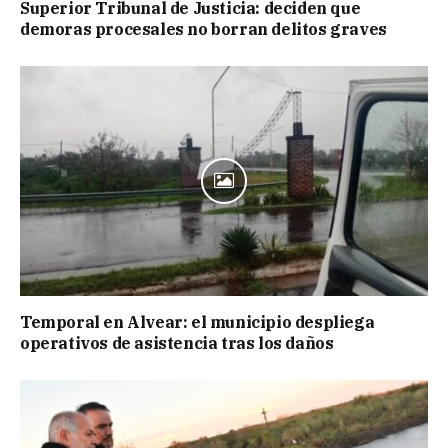
Superior Tribunal de Justicia: deciden que
demoras procesales no borran delitos graves
Temporal en Alvear: el municipio despliega
operativos de asistencia tras los daños