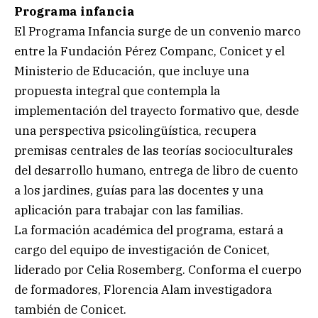
Programa infancia
El Programa Infancia surge de un convenio marco
entre la Fundación Pérez Companc, Conicet y el
Ministerio de Educación, que incluye una
propuesta integral que contempla la
implementación del trayecto formativo que, desde
una perspectiva psicolingüística, recupera
premisas centrales de las teorías socioculturales
del desarrollo humano, entrega de libro de cuento
a los jardines, guías para las docentes y una
aplicación para trabajar con las familias.
La formación académica del programa, estará a
cargo del equipo de investigación de Conicet,
liderado por Celia Rosemberg. Conforma el cuerpo
de formadores, Florencia Alam investigadora
también de Conicet.