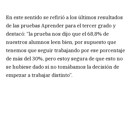
En este sentido se refirió a los últimos resultados
de las pruebas Aprender para el tercer grado y
destacó: “la prueba nos dijo que el 68,8% de
nuestros alumnos leen bien, por supuesto que
tenemos que seguir trabajando por ese porcentaje
de más del 30%, pero estoy segura de que esto no
se hubiese dado si no tomábamos la decisión de
empezar a trabajar distinto”.