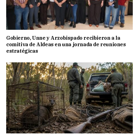
Gobierno, Unne y Arzobispado recibieron a la
comitiva de Aldeas en una jornada de reuniones
estratégicas