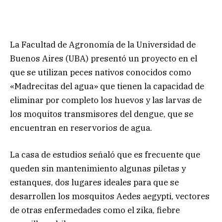
La Facultad de Agronomía de la Universidad de
Buenos Aires (UBA) presentó un proyecto en el
que se utilizan peces nativos conocidos como
«Madrecitas del agua» que tienen la capacidad de
eliminar por completo los huevos y las larvas de
los moquitos transmisores del dengue, que se
encuentran en reservorios de agua.
La casa de estudios señaló que es frecuente que
queden sin mantenimiento algunas piletas y
estanques, dos lugares ideales para que se
desarrollen los mosquitos Aedes aegypti, vectores
de otras enfermedades como el zika, fiebre