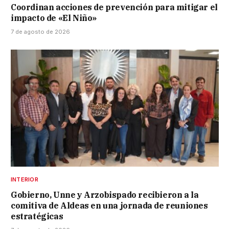
Coordinan acciones de prevención para mitigar el
impacto de «El Niño»
7 de agosto de 2026
INTERIOR
Gobierno, Unne y Arzobispado recibieron a la
comitiva de Aldeas en una jornada de reuniones
estratégicas