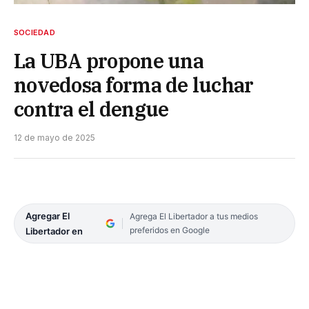
SOCIEDAD
La UBA propone una
novedosa forma de luchar
contra el dengue
12 de mayo de 2025
Agregar El
Agrega El Libertador a tus medios
preferidos en Google
Libertador en