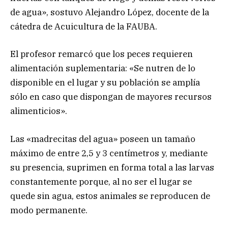
de agua», sostuvo Alejandro López, docente de la
cátedra de Acuicultura de la FAUBA.
El profesor remarcó que los peces requieren
alimentación suplementaria: «Se nutren de lo
disponible en el lugar y su población se amplía
sólo en caso que dispongan de mayores recursos
alimenticios».
Las «madrecitas del agua» poseen un tamaño
máximo de entre 2,5 y 3 centímetros y, mediante
su presencia, suprimen en forma total a las larvas
constantemente porque, al no ser el lugar se
quede sin agua, estos animales se reproducen de
modo permanente.