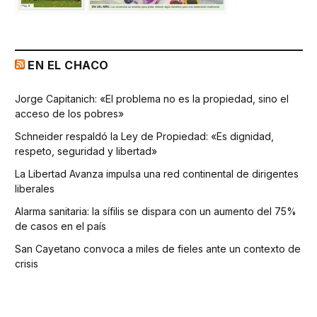
EN EL CHACO
Jorge Capitanich: «El problema no es la propiedad, sino el
acceso de los pobres»
Schneider respaldó la Ley de Propiedad: «Es dignidad,
respeto, seguridad y libertad»
La Libertad Avanza impulsa una red continental de dirigentes
liberales
Alarma sanitaria: la sífilis se dispara con un aumento del 75%
de casos en el país
San Cayetano convoca a miles de fieles ante un contexto de
crisis