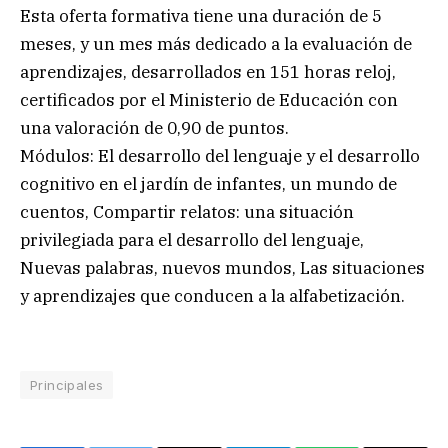
Esta oferta formativa tiene una duración de 5
meses, y un mes más dedicado a la evaluación de
aprendizajes, desarrollados en 151 horas reloj,
certificados por el Ministerio de Educación con
una valoración de 0,90 de puntos.
Módulos: El desarrollo del lenguaje y el desarrollo
cognitivo en el jardín de infantes, un mundo de
cuentos, Compartir relatos: una situación
privilegiada para el desarrollo del lenguaje,
Nuevas palabras, nuevos mundos, Las situaciones
y aprendizajes que conducen a la alfabetización.
Principales