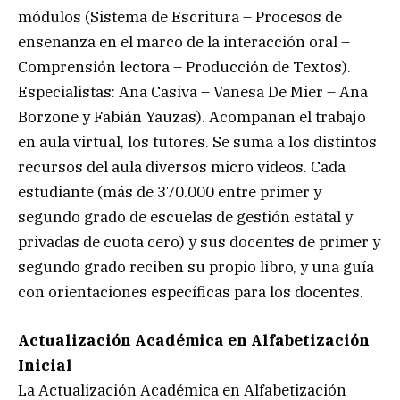
módulos (Sistema de Escritura – Procesos de
enseñanza en el marco de la interacción oral –
Comprensión lectora – Producción de Textos).
Especialistas: Ana Casiva – Vanesa De Mier – Ana
Borzone y Fabián Yauzas). Acompañan el trabajo
en aula virtual, los tutores. Se suma a los distintos
recursos del aula diversos micro videos. Cada
estudiante (más de 370.000 entre primer y
segundo grado de escuelas de gestión estatal y
privadas de cuota cero) y sus docentes de primer y
segundo grado reciben su propio libro, y una guía
con orientaciones específicas para los docentes.
Actualización Académica en Alfabetización
Inicial
La Actualización Académica en Alfabetización