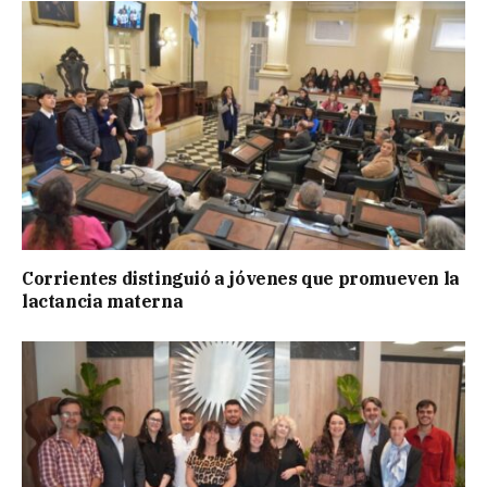
Corrientes distinguió a jóvenes que promueven la
lactancia materna