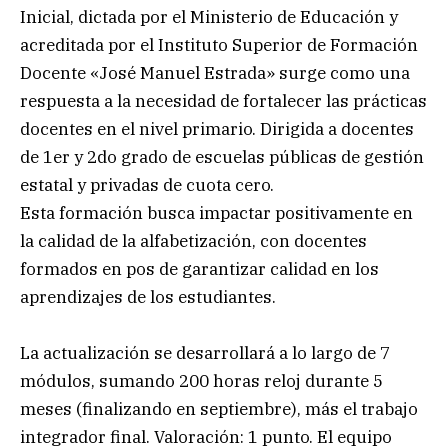
Inicial, dictada por el Ministerio de Educación y
acreditada por el Instituto Superior de Formación
Docente «José Manuel Estrada» surge como una
respuesta a la necesidad de fortalecer las prácticas
docentes en el nivel primario. Dirigida a docentes
de 1er y 2do grado de escuelas públicas de gestión
estatal y privadas de cuota cero.
Esta formación busca impactar positivamente en
la calidad de la alfabetización, con docentes
formados en pos de garantizar calidad en los
aprendizajes de los estudiantes.
La actualización se desarrollará a lo largo de 7
módulos, sumando 200 horas reloj durante 5
meses (finalizando en septiembre), más el trabajo
integrador final. Valoración: 1 punto. El equipo