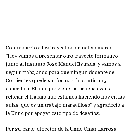
Con respecto a los trayectos formativo marcó:
“Hoy vamos a presentar otro trayecto formativo
junto al Instituto José Manuel Estrada, y vamos a
seguir trabajando para que ningún docente de
Corrientes quede sin formación continua y
específica. El año que viene las pruebas van a
reflejar el trabajo que estamos haciendo hoy en las
aulas, que es un trabajo maravilloso” y agradeció a
la Unne por apoyar este tipo de desafíos.
Por su parte, el rector de la Unne Omar Larroza