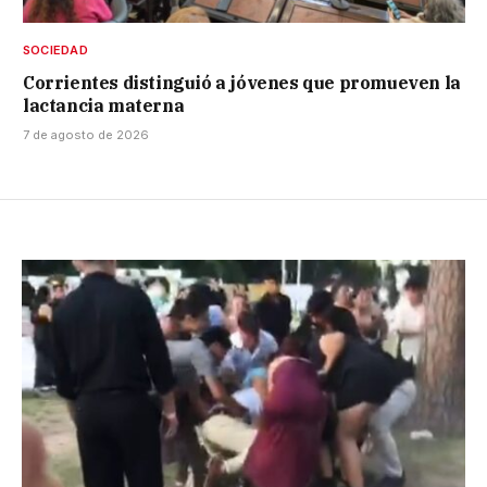
SOCIEDAD
Corrientes distinguió a jóvenes que promueven la
lactancia materna
7 de agosto de 2026