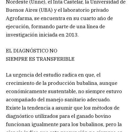
Nordeste (Unne), el Inta Castelar, la Universidad de
Buenos Aires (UBA) y el laboratorio privado
Agrofarma, se encuentra en su cuarto año de
ejecución, formando parte de una línea de
investigación iniciada en 2013.
EL DIAGNÓSTICO NO
SIEMPRE ES TRANSFERIBLE
La urgencia del estudio radica en que, el
crecimiento de la producción bubalina, aunque
económicamente sustentable, no siempre estuvo
acompañado del manejo sanitario adecuado.
Existe la tendencia a asumir que los métodos de
diagnóstico utilizados para el ganado bovino
funcionan igualmente para los bubalinos, pero la