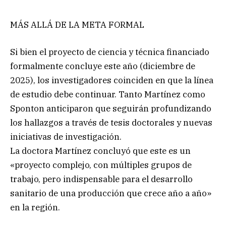
MÁS ALLÁ DE LA META FORMAL
Si bien el proyecto de ciencia y técnica financiado
formalmente concluye este año (diciembre de
2025), los investigadores coinciden en que la línea
de estudio debe continuar. Tanto Martínez como
Sponton anticiparon que seguirán profundizando
los hallazgos a través de tesis doctorales y nuevas
iniciativas de investigación.
La doctora Martínez concluyó que este es un
«proyecto complejo, con múltiples grupos de
trabajo, pero indispensable para el desarrollo
sanitario de una producción que crece año a año»
en la región.