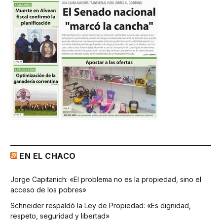
EN EL CHACO
Jorge Capitanich: «El problema no es la propiedad, sino el
acceso de los pobres»
Schneider respaldó la Ley de Propiedad: «Es dignidad,
respeto, seguridad y libertad»