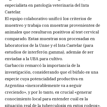
especialista en patología veterinaria del Inta
Castelar.
El equipo colaborativo unificó los criterios de
muestreo y trabaja con muestras provenientes de
animales que resultaron positivos al test cervical
comparado. Estas muestras son procesadas en
laboratorios de la Unne y el Inta Castelar (para
estudios de interferón gamma), además de ser
enviadas a la UBA para cultivo.
Garbaccio remarcó la importancia de la
investigación, considerando que el búfalo es una
especie cuya potencialidad productiva en
Argentina «inexorablemente va a seguir
creciendo», y por lo tanto, es crucial «generar
conocimiento local para entender cuál es la
situación real de la tuberculosis en estos rodeos».