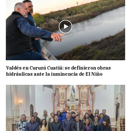
Valdés en Curuzú Cuatiá: se definieron obras
hidráulicas ante la inminencia de El Niño