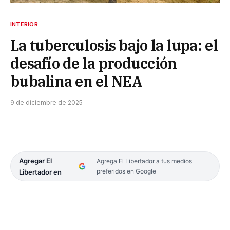
INTERIOR
La tuberculosis bajo la lupa: el
desafío de la producción
bubalina en el NEA
9 de diciembre de 2025
Agregar El
Agrega El Libertador a tus medios
preferidos en Google
Libertador en