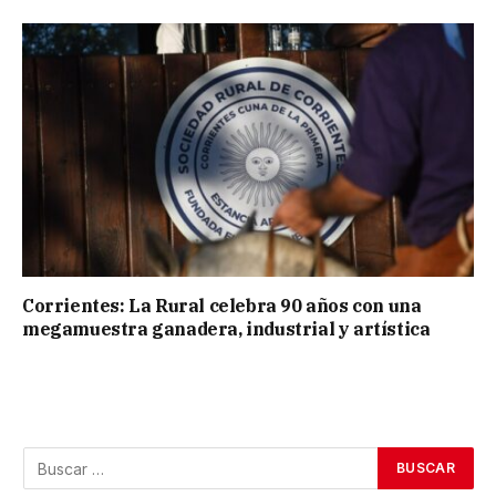
Corrientes: La Rural celebra 90 años con una
megamuestra ganadera, industrial y artística