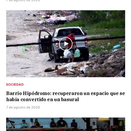
7 de agosto de 2026
SOCIEDAD
Barrio Hipódromo: recuperaron un espacio que se
había convertido en un basural
7 de agosto de 2026