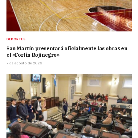
DEPORTES
San Martín presentará oficialmente las obras en
el «Fortín Rojinegro»
7 de agosto de 2026