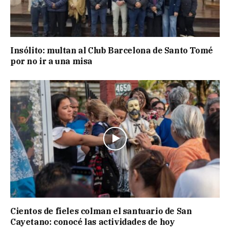
Insólito: multan al Club Barcelona de Santo Tomé
por no ir a una misa
Cientos de fieles colman el santuario de San
Cayetano: conocé las actividades de hoy