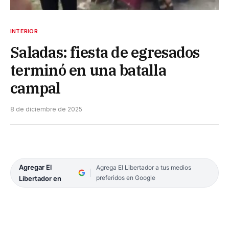
INTERIOR
Saladas: fiesta de egresados
terminó en una batalla
campal
8 de diciembre de 2025
Agregar El
Agrega El Libertador a tus medios
preferidos en Google
Libertador en