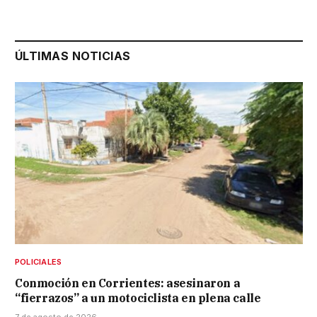
ÚLTIMAS NOTICIAS
POLICIALES
Conmoción en Corrientes: asesinaron a
“fierrazos” a un motociclista en plena calle