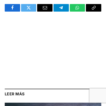
Facebook
Twitter
Email
Telegram
WhatsApp
Copy
Link
LEER MÁS