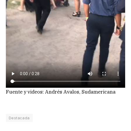
Fuente y videos: Andrés Avalos, Sudamericana
Destacada