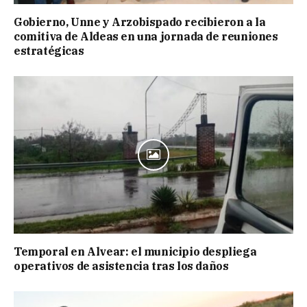
Gobierno, Unne y Arzobispado recibieron a la
comitiva de Aldeas en una jornada de reuniones
estratégicas
Temporal en Alvear: el municipio despliega
operativos de asistencia tras los daños