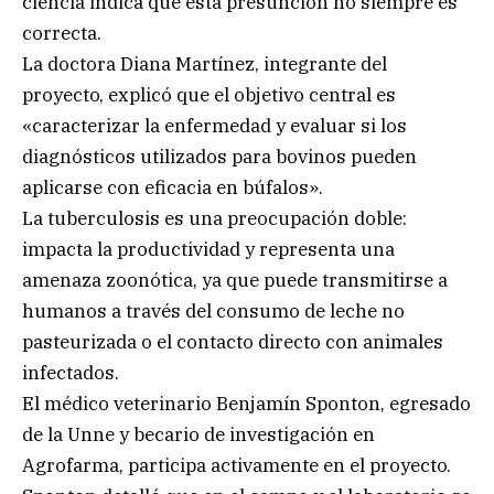
ciencia indica que esta presunción no siempre es
correcta.
La doctora Diana Martínez, integrante del
proyecto, explicó que el objetivo central es
«caracterizar la enfermedad y evaluar si los
diagnósticos utilizados para bovinos pueden
aplicarse con eficacia en búfalos».
La tuberculosis es una preocupación doble:
impacta la productividad y representa una
amenaza zoonótica, ya que puede transmitirse a
humanos a través del consumo de leche no
pasteurizada o el contacto directo con animales
infectados.
El médico veterinario Benjamín Sponton, egresado
de la Unne y becario de investigación en
Agrofarma, participa activamente en el proyecto.