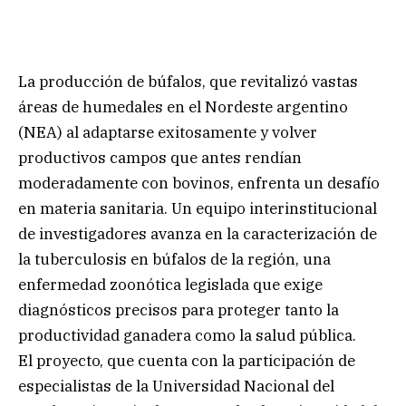
La producción de búfalos, que revitalizó vastas
áreas de humedales en el Nordeste argentino
(NEA) al adaptarse exitosamente y volver
productivos campos que antes rendían
moderadamente con bovinos, enfrenta un desafío
en materia sanitaria. Un equipo interinstitucional
de investigadores avanza en la caracterización de
la tuberculosis en búfalos de la región, una
enfermedad zoonótica legislada que exige
diagnósticos precisos para proteger tanto la
productividad ganadera como la salud pública.
El proyecto, que cuenta con la participación de
especialistas de la Universidad Nacional del