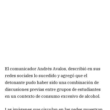
El comunicador Andrés Avalos, describió en sus
redes sociales lo sucedido y agregó que el
detonante pudo haber sido una combinación de
discusiones previas entre grupos de estudiantes
en un contexto de consumo excesivo de alcohol.
Las imágenes que circulan en las redes muestran