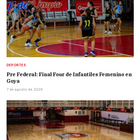
DEPORTES
Pre Federal: Final Four de Infantiles Femenino en
Goya
7 de agosto de 2026