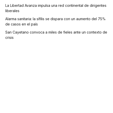
La Libertad Avanza impulsa una red continental de dirigentes
liberales
Alarma sanitaria: la sífilis se dispara con un aumento del 75%
de casos en el país
San Cayetano convoca a miles de fieles ante un contexto de
crisis