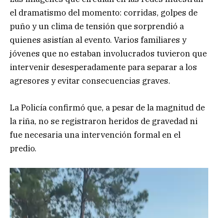
el dramatismo del momento: corridas, golpes de
puño y un clima de tensión que sorprendió a
quienes asistían al evento. Varios familiares y
jóvenes que no estaban involucrados tuvieron que
intervenir desesperadamente para separar a los
agresores y evitar consecuencias graves.
La Policía confirmó que, a pesar de la magnitud de
la riña, no se registraron heridos de gravedad ni
fue necesaria una intervención formal en el
predio.