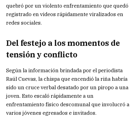
quebró por un violento enfrentamiento que quedó
registrado en videos rápidamente viralizados en
redes sociales.
Del festejo a los momentos de
tensión y conflicto
Según la información brindada por el periodista
Raúl Cuevas, la chispa que encendió la riña habría
sido un cruce verbal desatado por un piropo a una
joven. Esto escaló rápidamente a un
enfrentamiento físico descomunal que involucró a
varios jóvenes egresados e invitados.