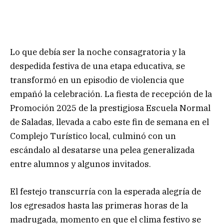
Lo que debía ser la noche consagratoria y la
despedida festiva de una etapa educativa, se
transformó en un episodio de violencia que
empañó la celebración. La fiesta de recepción de la
Promoción 2025 de la prestigiosa Escuela Normal
de Saladas, llevada a cabo este fin de semana en el
Complejo Turístico local, culminó con un
escándalo al desatarse una pelea generalizada
entre alumnos y algunos invitados.
El festejo transcurría con la esperada alegría de
los egresados hasta las primeras horas de la
madrugada, momento en que el clima festivo se