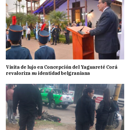
Visita de lujo en Concepción del Yaguareté Corá
revaloriza su identidad belgraniana