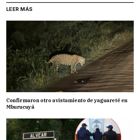
LEER MÁS
Confirmaron otro avistamiento de yaguareté en
Mburucuyá