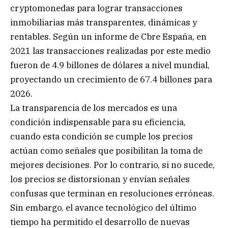
cryptomonedas para lograr transacciones
inmobiliarias más transparentes, dinámicas y
rentables. Según un informe de Cbre España, en
2021 las transacciones realizadas por este medio
fueron de 4.9 billones de dólares a nivel mundial,
proyectando un crecimiento de 67.4 billones para
2026.
La transparencia de los mercados es una
condición indispensable para su eficiencia,
cuando esta condición se cumple los precios
actúan como señales que posibilitan la toma de
mejores decisiones. Por lo contrario, si no sucede,
los precios se distorsionan y envían señales
confusas que terminan en resoluciones erróneas.
Sin embargo, el avance tecnológico del último
tiempo ha permitido el desarrollo de nuevas