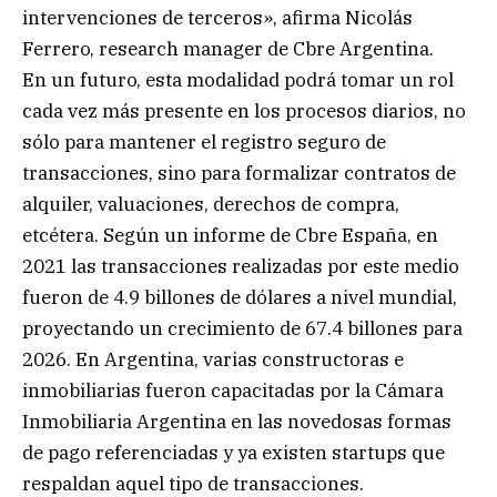
intervenciones de terceros», afirma Nicolás
Ferrero, research manager de Cbre Argentina.
En un futuro, esta modalidad podrá tomar un rol
cada vez más presente en los procesos diarios, no
sólo para mantener el registro seguro de
transacciones, sino para formalizar contratos de
alquiler, valuaciones, derechos de compra,
etcétera. Según un informe de Cbre España, en
2021 las transacciones realizadas por este medio
fueron de 4.9 billones de dólares a nivel mundial,
proyectando un crecimiento de 67.4 billones para
2026. En Argentina, varias constructoras e
inmobiliarias fueron capacitadas por la Cámara
Inmobiliaria Argentina en las novedosas formas
de pago referenciadas y ya existen startups que
respaldan aquel tipo de transacciones.