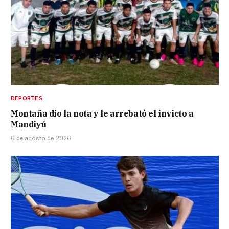
DEPORTES
Montaña dio la nota y le arrebató el invicto a
Mandiyú
6 de agosto de 2026