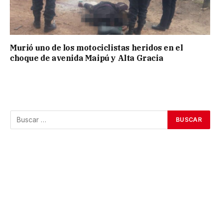
Murió uno de los motociclistas heridos en el
choque de avenida Maipú y Alta Gracia