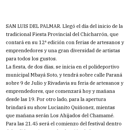
SAN LUIS DEL PALMAR. Llegó el día del inicio de la
tradicional Fiesta Provincial del Chicharrón, que
contará en su 12ª edición con ferias de artesanos y
emprendedores y una gran diversidad de artistas
para todos los gustos.
La fiesta, de dos días, se inicia en el polideportivo
municipal Mbayá Soto, y tendrá sobre calle Paraná
sobre 9 de Julio y Rivadavia su feria de artesanos y
emprendedores, que comenzará hoy y mañana
desde las 19. Por otro lado, para la apertura
brindará su show Lucianito Quiñonez, mientas
que mañana serán Los Ahijados del Chamamé.
Para las 21.45 será el comienzo del festival dentro