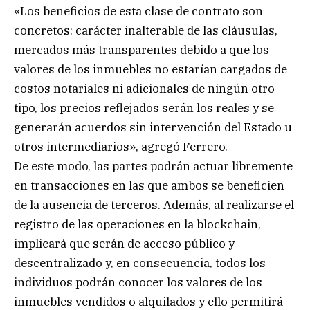
«Los beneficios de esta clase de contrato son
concretos: carácter inalterable de las cláusulas,
mercados más transparentes debido a que los
valores de los inmuebles no estarían cargados de
costos notariales ni adicionales de ningún otro
tipo, los precios reflejados serán los reales y se
generarán acuerdos sin intervención del Estado u
otros intermediarios», agregó Ferrero.
De este modo, las partes podrán actuar libremente
en transacciones en las que ambos se beneficien
de la ausencia de terceros. Además, al realizarse el
registro de las operaciones en la blockchain,
implicará que serán de acceso público y
descentralizado y, en consecuencia, todos los
individuos podrán conocer los valores de los
inmuebles vendidos o alquilados y ello permitirá