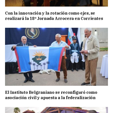
Con la innovación y la rotación como ejes, se
realizará la 18º Jornada Arrocera en Corrientes
El Instituto Belgraniano se reconfiguró como
asociación civil y apuesta a la federalización