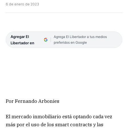
6 de enero de 2023
Agregar El
Agrega El Libertador a tus medios
preferidos en Google
Libertador en
Por Fernando Arbonies
El mercado inmobiliario está optando cada vez
más por el uso de los smart contracts y las