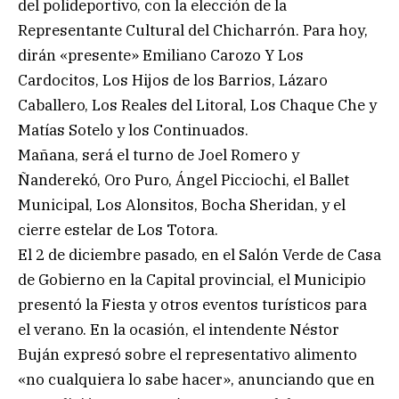
del polideportivo, con la elección de la
Representante Cultural del Chicharrón. Para hoy,
dirán «presente» Emiliano Carozo Y Los
Cardocitos, Los Hijos de los Barrios, Lázaro
Caballero, Los Reales del Litoral, Los Chaque Che y
Matías Sotelo y los Continuados.
Mañana, será el turno de Joel Romero y
Ñanderekó, Oro Puro, Ángel Picciochi, el Ballet
Municipal, Los Alonsitos, Bocha Sheridan, y el
cierre estelar de Los Totora.
El 2 de diciembre pasado, en el Salón Verde de Casa
de Gobierno en la Capital provincial, el Municipio
presentó la Fiesta y otros eventos turísticos para
el verano. En la ocasión, el intendente Néstor
Buján expresó sobre el representativo alimento
«no cualquiera lo sabe hacer», anunciando que en