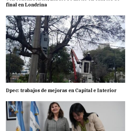
final en Londrina
Dpec: trabajos de mejoras en Capital e Interior