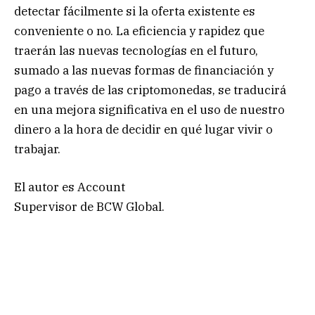
detectar fácilmente si la oferta existente es
conveniente o no. La eficiencia y rapidez que
traerán las nuevas tecnologías en el futuro,
sumado a las nuevas formas de financiación y
pago a través de las criptomonedas, se traducirá
en una mejora significativa en el uso de nuestro
dinero a la hora de decidir en qué lugar vivir o
trabajar.
El autor es Account
Supervisor de BCW Global.