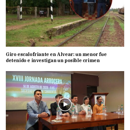
Giro escalofriante en Alvear: un menor fue
detenido e investigan un posible crimen