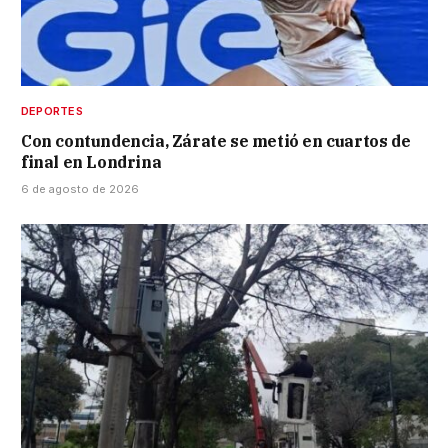
DEPORTES
Con contundencia, Zárate se metió en cuartos de
final en Londrina
6 de agosto de 2026