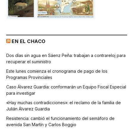
EN EL CHACO
Dos días sin agua en Sáenz Peña: trabajan a contrareloj para
recuperar el suministro
Este lunes comienza el cronograma de pago de los
Programas Provinciales
Caso Álvarez Guardia: conformarán un Equipo Fiscal Especial
para investigar
«Hay muchas contradicciones»: el reclamo de la familia de
Julián Álvarez Guardia
Resistencia: cambió el funcionamiento del semáforo de
avenida San Martín y Carlos Boggio