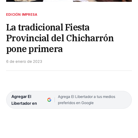
EDICIÓN IMPRESA
La tradicional Fiesta
Provincial del Chicharrón
pone primera
6 de enero de 2023
Agregar El
Agrega El Libertador a tus medios
preferidos en Google
Libertador en