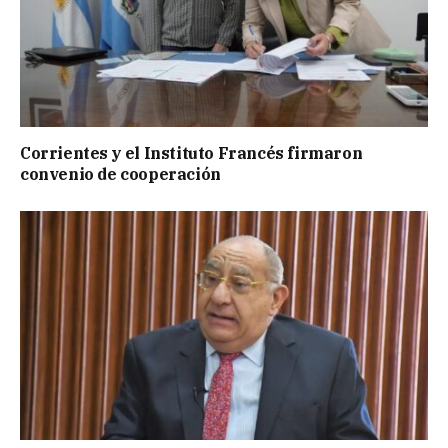
Corrientes y el Instituto Francés firmaron
convenio de cooperación