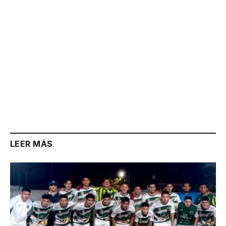
LEER MÁS