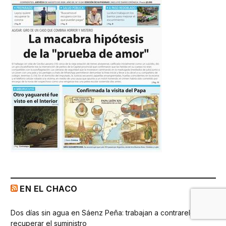
EN EL CHACO
Dos días sin agua en Sáenz Peña: trabajan a contrareloj para
recuperar el suministro