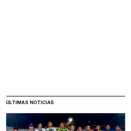
ÚLTIMAS NOTICIAS