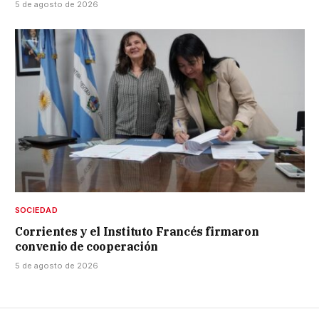
5 de agosto de 2026
SOCIEDAD
Corrientes y el Instituto Francés firmaron
convenio de cooperación
5 de agosto de 2026