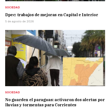
SOCIEDAD
Dpec: trabajos de mejoras en Capital e Interior
5 de agosto de 2026
SOCIEDAD
No guarden el paraguas: activaron dos alertas por
lluvias y tormentas para Corrientes