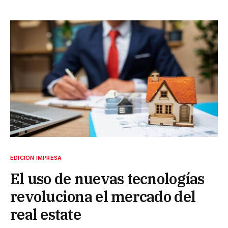
EDICIÓN IMPRESA
El uso de nuevas tecnologías
revoluciona el mercado del
real estate