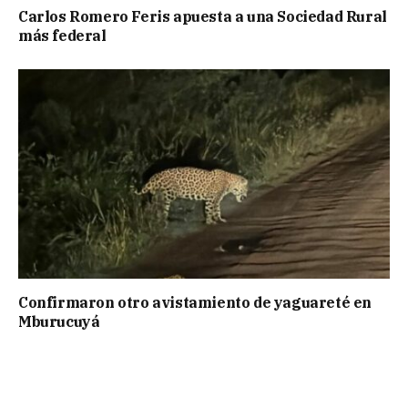
Carlos Romero Feris apuesta a una Sociedad Rural
más federal
Confirmaron otro avistamiento de yaguareté en
Mburucuyá