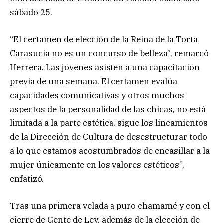
sábado 25.
“El certamen de elección de la Reina de la Torta
Carasucia no es un concurso de belleza”, remarcó
Herrera. Las jóvenes asisten a una capacitación
previa de una semana. El certamen evalúa
capacidades comunicativas y otros muchos
aspectos de la personalidad de las chicas, no está
limitada a la parte estética, sigue los lineamientos
de la Dirección de Cultura de desestructurar todo
a lo que estamos acostumbrados de encasillar a la
mujer únicamente en los valores estéticos”,
enfatizó.
Tras una primera velada a puro chamamé y con el
cierre de Gente de Ley, además de la elección de