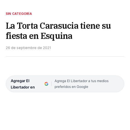
SIN CATEGORÍA
La Torta Carasucia tiene su
fiesta en Esquina
26 de septiembre de 2021
Agregar El
Agrega El Libertador a tus medios
preferidos en Google
Libertador en