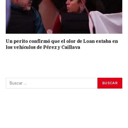
Un perito confirmó que el olor de Loan estaba en
los vehículos de Pérez y Caillava