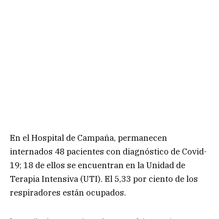
En el Hospital de Campaña, permanecen
internados 48 pacientes con diagnóstico de Covid-
19; 18 de ellos se encuentran en la Unidad de
Terapia Intensiva (UTI). El 5,33 por ciento de los
respiradores están ocupados.