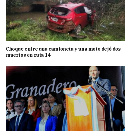
Choque entre una camioneta y una moto dejó dos
muertos en ruta 14