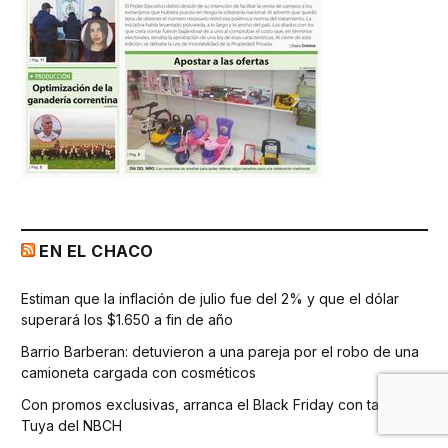
EN EL CHACO
Estiman que la inflación de julio fue del 2% y que el dólar
superará los $1.650 a fin de año
Barrio Barberan: detuvieron a una pareja por el robo de una
camioneta cargada con cosméticos
Con promos exclusivas, arranca el Black Friday con tarjeta
Tuya del NBCH