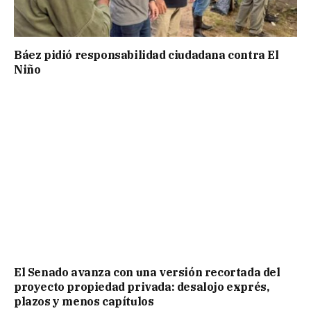
Báez pidió responsabilidad ciudadana contra El
Niño
El Senado avanza con una versión recortada del
proyecto propiedad privada: desalojo exprés,
plazos y menos capítulos