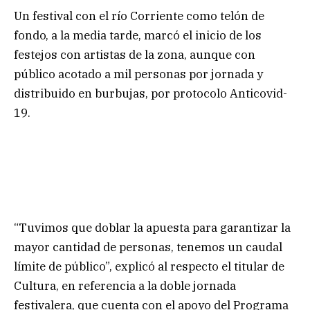
Un festival con el río Corriente como telón de
fondo, a la media tarde, marcó el inicio de los
festejos con artistas de la zona, aunque con
público acotado a mil personas por jornada y
distribuido en burbujas, por protocolo Anticovid-
19.
“Tuvimos que doblar la apuesta para garantizar la
mayor cantidad de personas, tenemos un caudal
límite de público”, explicó al respecto el titular de
Cultura, en referencia a la doble jornada
festivalera, que cuenta con el apoyo del Programa