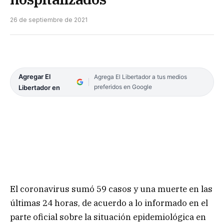
26 de septiembre de 2021
Agregar El
Agrega El Libertador a tus medios
preferidos en Google
Libertador en
El coronavirus sumó 59 casos y una muerte en las
últimas 24 horas, de acuerdo a lo informado en el
parte oficial sobre la situación epidemiológica en