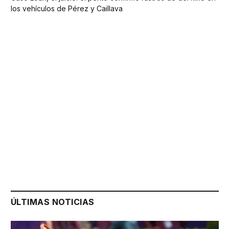
los vehículos de Pérez y Caillava
ÚLTIMAS NOTICIAS