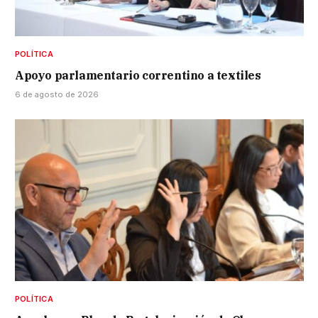
POLÍTICA
Apoyo parlamentario correntino a textiles
6 de agosto de 2026
POLÍTICA