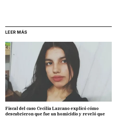
LEER MÁS
Fiscal del caso Cecilia Lazcano explicó cómo
descubrieron que fue un homicidio y reveló que