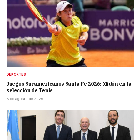
DEPORTES
Juegos Suramericanos Santa Fe 2026: Midón en la
selección de Tenis
6 de agosto de 2026