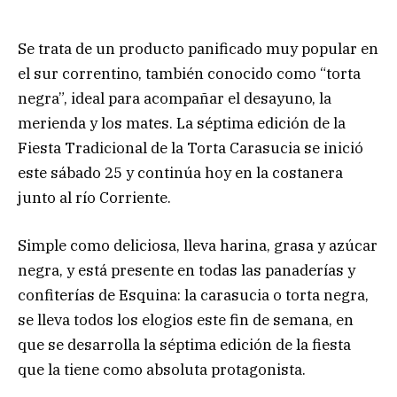
Se trata de un producto panificado muy popular en
el sur correntino, también conocido como “torta
negra”, ideal para acompañar el desayuno, la
merienda y los mates. La séptima edición de la
Fiesta Tradicional de la Torta Carasucia se inició
este sábado 25 y continúa hoy en la costanera
junto al río Corriente.
Simple como deliciosa, lleva harina, grasa y azúcar
negra, y está presente en todas las panaderías y
confiterías de Esquina: la carasucia o torta negra,
se lleva todos los elogios este fin de semana, en
que se desarrolla la séptima edición de la fiesta
que la tiene como absoluta protagonista.