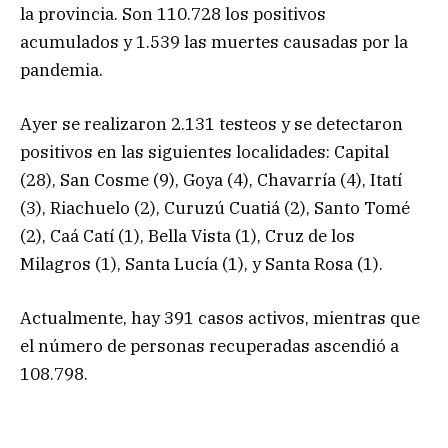
la provincia. Son 110.728 los positivos
acumulados y 1.539 las muertes causadas por la
pandemia.
Ayer se realizaron 2.131 testeos y se detectaron
positivos en las siguientes localidades: Capital
(28), San Cosme (9), Goya (4), Chavarría (4), Itatí
(3), Riachuelo (2), Curuzú Cuatiá (2), Santo Tomé
(2), Caá Catí (1), Bella Vista (1), Cruz de los
Milagros (1), Santa Lucía (1), y Santa Rosa (1).
Actualmente, hay 391 casos activos, mientras que
el número de personas recuperadas ascendió a
108.798.