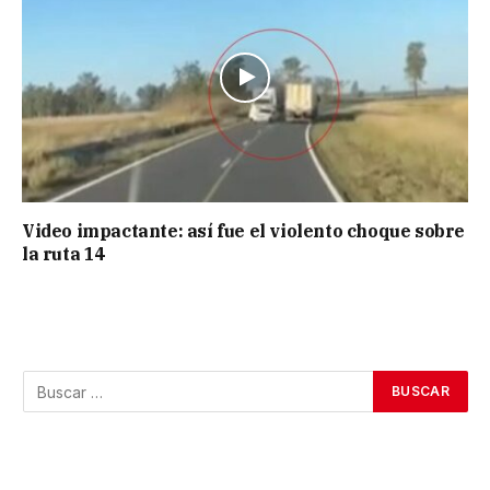
Video impactante: así fue el violento choque sobre
la ruta 14