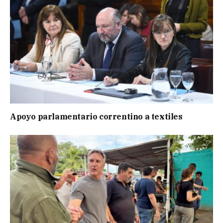
Apoyo parlamentario correntino a textiles