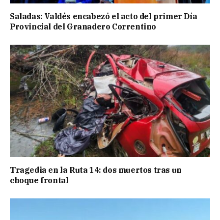
Saladas: Valdés encabezó el acto del primer Día
Provincial del Granadero Correntino
Tragedia en la Ruta 14: dos muertos tras un
choque frontal