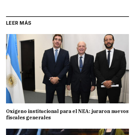
Link
LEER MÁS
Oxígeno institucional para el NEA: juraron nuevos
fiscales generales