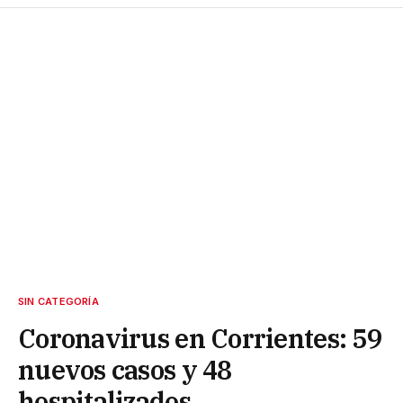
SIN CATEGORÍA
Coronavirus en Corrientes: 59
nuevos casos y 48
hospitalizados