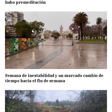
hubo premeditación
Semana de inestabilidad y un marcado cambio de
tiempo hacia el fin de semana