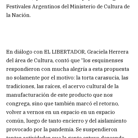
Festivales Argentinos del Ministerio de Cultura de
la Nación.
En diálogo con EL LIBERTADOR, Graciela Herrera
del área de Cultura, contó que “los esquinenses
respondieron con mucha alegría a esta propuesta
no solamente por el motivo: la torta carasucia, las
tradiciones, las raíces, el acervo cultural de la
manufacturación de este producto que nos
congrega, sino que también marcó el retorno,
volver a vernos en un espacio en un espacio
común, luego de tanto encierro y del aislamiento
provocado por la pandemia. Se suspendieron