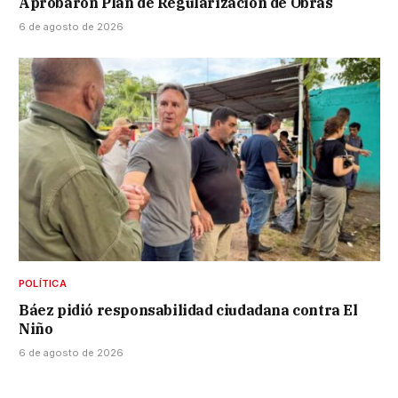
Aprobaron Plan de Regularización de Obras
6 de agosto de 2026
POLÍTICA
Báez pidió responsabilidad ciudadana contra El
Niño
6 de agosto de 2026