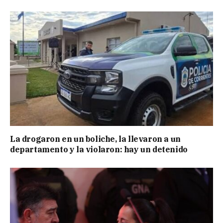
La drogaron en un boliche, la llevaron a un
departamento y la violaron: hay un detenido