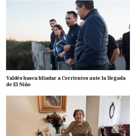
Valdés busca blindar a Corrientes ante la llegada
de El Niño