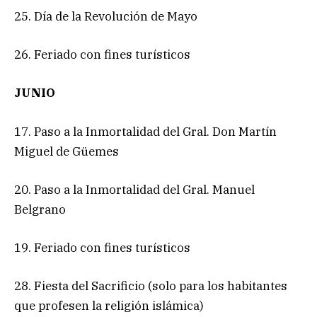
25. Día de la Revolución de Mayo
26. Feriado con fines turísticos
JUNIO
17. Paso a la Inmortalidad del Gral. Don Martín
Miguel de Güemes
20. Paso a la Inmortalidad del Gral. Manuel
Belgrano
19. Feriado con fines turísticos
28. Fiesta del Sacrificio (solo para los habitantes
que profesen la religión islámica)