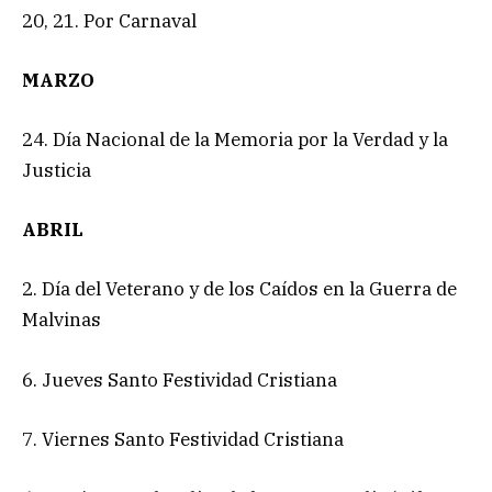
20, 21. Por Carnaval
MARZO
24. Día Nacional de la Memoria por la Verdad y la
Justicia
ABRIL
2. Día del Veterano y de los Caídos en la Guerra de
Malvinas
6. Jueves Santo Festividad Cristiana
7. Viernes Santo Festividad Cristiana