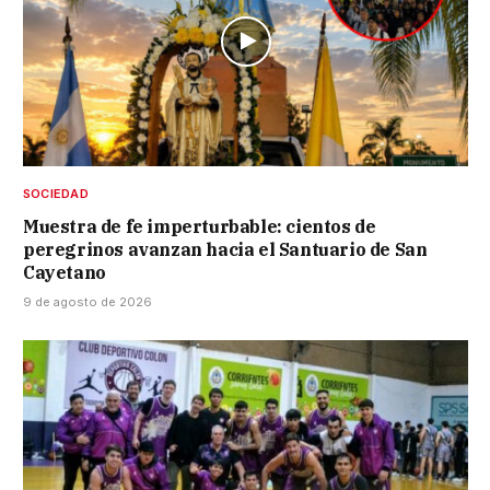
SOCIEDAD
Muestra de fe imperturbable: cientos de
peregrinos avanzan hacia el Santuario de San
Cayetano
9 de agosto de 2026