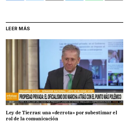
Link
LEER MÁS
Ley de Tierras: una «derrota» por subestimar el
rol de la comunicación