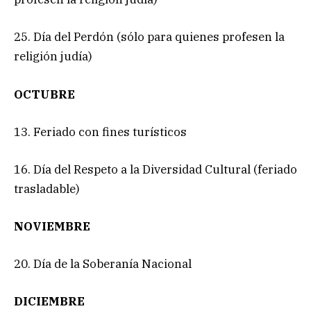
25. Día del Perdón (sólo para quienes profesen la
religión judía)
OCTUBRE
13. Feriado con fines turísticos
16. Día del Respeto a la Diversidad Cultural (feriado
trasladable)
NOVIEMBRE
20. Día de la Soberanía Nacional
DICIEMBRE