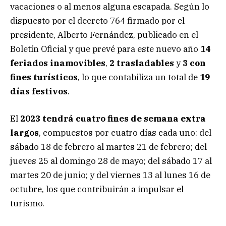
vacaciones o al menos alguna escapada. Según lo
dispuesto por el decreto 764 firmado por el
presidente, Alberto Fernández, publicado en el
Boletín Oficial y que prevé para este nuevo año
14
feriados inamovibles
,
2 trasladables
y
3 con
fines turísticos
, lo que contabiliza un total de
19
días festivos
.
El
2023 tendrá cuatro fines de semana extra
largos
, compuestos por cuatro días cada uno: del
sábado 18 de febrero al martes 21 de febrero; del
jueves 25 al domingo 28 de mayo; del sábado 17 al
martes 20 de junio; y del viernes 13 al lunes 16 de
octubre, los que contribuirán a impulsar el
turismo.