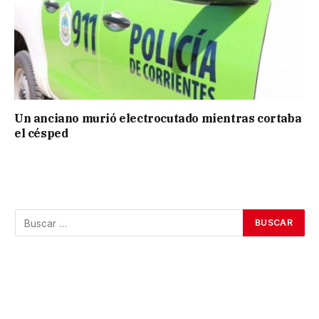
Un anciano murió electrocutado mientras cortaba
el césped