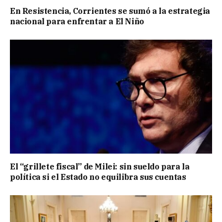
En Resistencia, Corrientes se sumó a la estrategia
nacional para enfrentar a El Niño
El “grillete fiscal” de Milei: sin sueldo para la
política si el Estado no equilibra sus cuentas