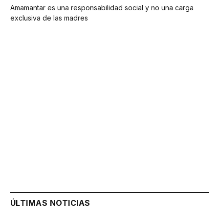
Amamantar es una responsabilidad social y no una carga
exclusiva de las madres
ÚLTIMAS NOTICIAS