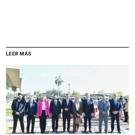
LEER MÁS