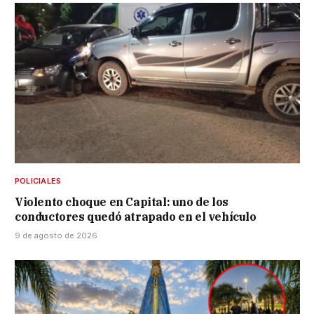
POLICIALES
Violento choque en Capital: uno de los
conductores quedó atrapado en el vehículo
9 de agosto de 2026