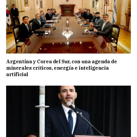
Argentina y Corea del Sur, con una agenda de
minerales críticos, energía e inteligencia
artificial