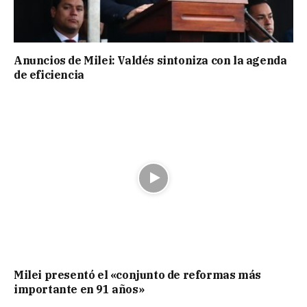
Anuncios de Milei: Valdés sintoniza con la agenda
de eficiencia
Milei presentó el «conjunto de reformas más
importante en 91 años»