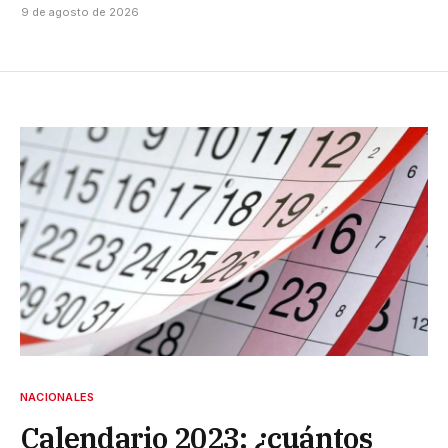
9 de agosto de 2026
NACIONALES
Calendario 2023: ¿cuántos