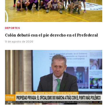
DEPORTES
Colón debutó con el pie derecho en el Prefederal
9 de agosto de 2026