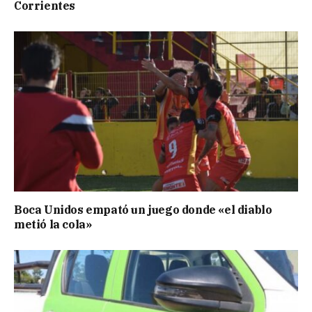
Corrientes
Boca Unidos empató un juego donde «el diablo
metió la cola»