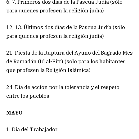
6, 7. Primeros dos días de la Pascua Judía (sólo
para quienes profesen la religión judía)
12, 13. Últimos dos días de la Pascua Judía (sólo
para quienes profesen la religión judía)
21. Fiesta de la Ruptura del Ayuno del Sagrado Mes
de Ramadán (Id al-Fitr) (solo para los habitantes
que profesen la Religión Islámica)
24. Día de acción por la tolerancia y el respeto
entre los pueblos
MAYO
1. Día del Trabajador