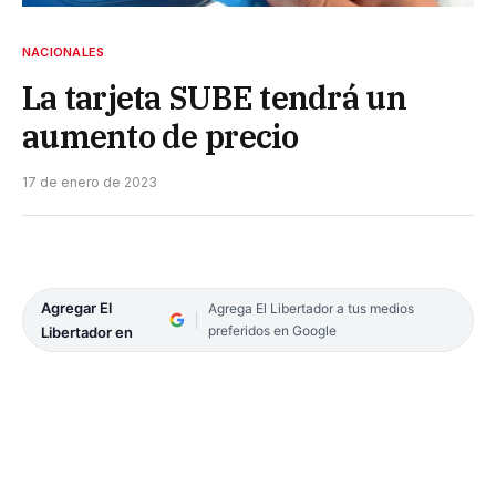
NACIONALES
La tarjeta SUBE tendrá un
aumento de precio
17 de enero de 2023
Agregar El
Agrega El Libertador a tus medios
preferidos en Google
Libertador en