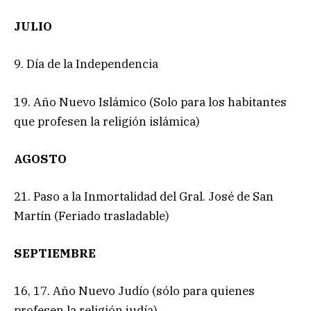
JULIO
9. Día de la Independencia
19. Año Nuevo Islámico (Solo para los habitantes
que profesen la religión islámica)
AGOSTO
21. Paso a la Inmortalidad del Gral. José de San
Martín (Feriado trasladable)
SEPTIEMBRE
16, 17. Año Nuevo Judío (sólo para quienes
profesen la religión judía)