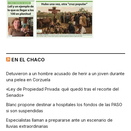
EN EL CHACO
Detuvieron a un hombre acusado de herir a un joven durante
una pelea en Corzuela
«Ley de Propiedad Privada: qué quedó tras el recorte del
Senado»
Blanc propone destinar a hospitales los fondos de las PASO
si son suspendidas
Especialistas llaman a prepararse ante un escenario de
lluvias extraordinarias