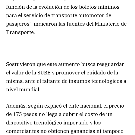
función de la evolución de los boletos mínimos
para el servicio de transporte automotor de
pasajeros”, indicaron las fuentes del Ministerio de
Transporte.
Sostuvieron que este aumento busca resguardar
el valor de la SUBE y promover el cuidado de la
misma, ante el faltante de insumos tecnológicos a
nivel mundial.
Además, según explicó el ente nacional, el precio
de 175 pesos no llega a cubrir el costo de un
dispositivo tecnológico importado y los
comerciantes no obtienen ganancias ni tampoco