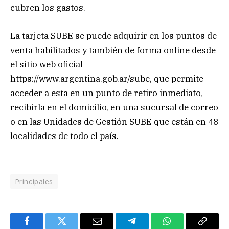
cubren los gastos.
La tarjeta SUBE se puede adquirir en los puntos de
venta habilitados y también de forma online desde
el sitio web oficial
https://www.argentina.gob.ar/sube, que permite
acceder a esta en un punto de retiro inmediato,
recibirla en el domicilio, en una sucursal de correo
o en las Unidades de Gestión SUBE que están en 48
localidades de todo el país.
Principales
Facebook
Twitter
Email
Telegram
WhatsApp
Copy