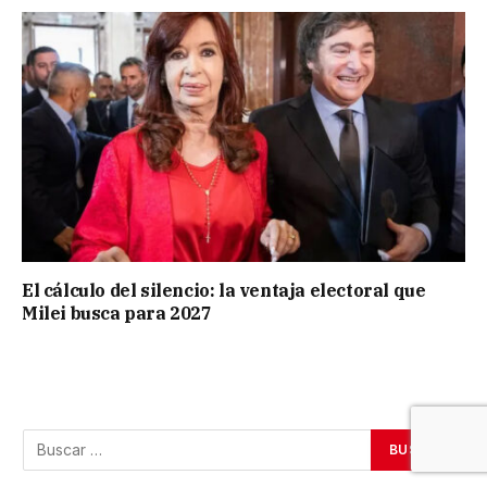
El cálculo del silencio: la ventaja electoral que
Milei busca para 2027