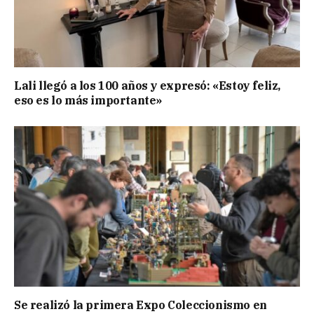
Lali llegó a los 100 años y expresó: «Estoy feliz,
eso es lo más importante»
Se realizó la primera Expo Coleccionismo en