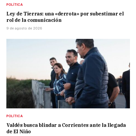
POLÍTICA
Ley de Tierras: una «derrota» por subestimar el
rol de la comunicación
9 de agosto de 2026
POLÍTICA
Valdés busca blindar a Corrientes ante la llegada
de El Niño