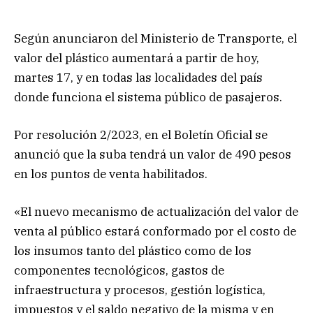
Según anunciaron del Ministerio de Transporte, el
valor del plástico aumentará a partir de hoy,
martes 17, y en todas las localidades del país
donde funciona el sistema público de pasajeros.
Por resolución 2/2023, en el Boletín Oficial se
anunció que la suba tendrá un valor de 490 pesos
en los puntos de venta habilitados.
«El nuevo mecanismo de actualización del valor de
venta al público estará conformado por el costo de
los insumos tanto del plástico como de los
componentes tecnológicos, gastos de
infraestructura y procesos, gestión logística,
impuestos y el saldo negativo de la misma y en