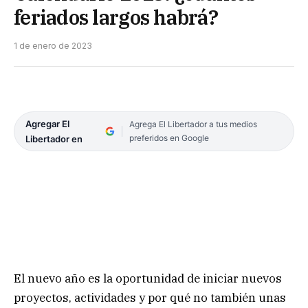
feriados largos habrá?
1 de enero de 2023
Agregar El
Agrega El Libertador a tus medios
preferidos en Google
Libertador en
El nuevo año es la oportunidad de iniciar nuevos
proyectos, actividades y por qué no también unas