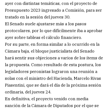
ayer con distintas temáticas, con el proyecto de
Presupuesto 2023 ingresado a Comisión, para ser
tratado en la sesión del jueves 30.
El Senado suele ajustarse más a los pasos
protocolares, por lo que difícilmente iba a aprobar
ayer sobre tableas el cálculo financiero.
Por su parte, en forma similar a lo ocurrido en la
Cámara baja, el bloque justicialista del Senado
hará sentir sus objeciones a varios de los ítems de
la propuesta. Como resultado de esta postura, los
legisladores peronistas lograron una reunión a
solas con el ministro del Hacienda, Marcelo Rivas
Piasentini, que se dará el día de la próxima sesión
ordinaria, del jueves 24.
En definitiva, el proyecto venido con media
sanción de la Cámara de Diputados por el que se