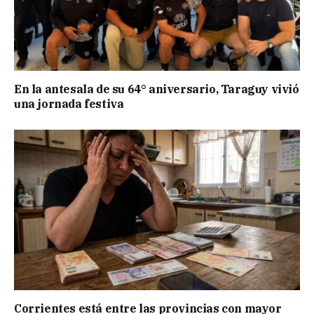
En la antesala de su 64° aniversario, Taraguy vivió
una jornada festiva
Corrientes está entre las provincias con mayor