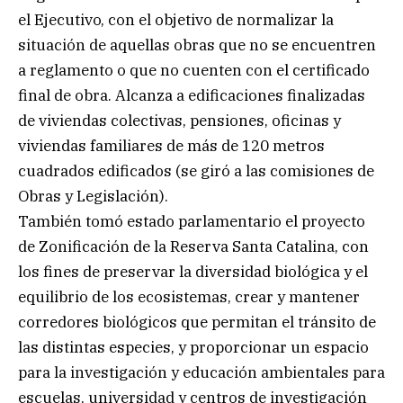
el Ejecutivo, con el objetivo de normalizar la
situación de aquellas obras que no se encuentren
a reglamento o que no cuenten con el certificado
final de obra. Alcanza a edificaciones finalizadas
de viviendas colectivas, pensiones, oficinas y
viviendas familiares de más de 120 metros
cuadrados edificados (se giró a las comisiones de
Obras y Legislación).
También tomó estado parlamentario el proyecto
de Zonificación de la Reserva Santa Catalina, con
los fines de preservar la diversidad biológica y el
equilibrio de los ecosistemas, crear y mantener
corredores biológicos que permitan el tránsito de
las distintas especies, y proporcionar un espacio
para la investigación y educación ambientales para
escuelas, universidad y centros de investigación