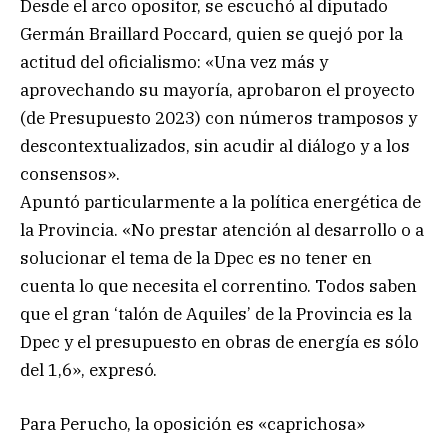
Desde el arco opositor, se escuchó al diputado
Germán Braillard Poccard, quien se quejó por la
actitud del oficialismo: «Una vez más y
aprovechando su mayoría, aprobaron el proyecto
(de Presupuesto 2023) con números tramposos y
descontextualizados, sin acudir al diálogo y a los
consensos».
Apuntó particularmente a la política energética de
la Provincia. «No prestar atención al desarrollo o a
solucionar el tema de la Dpec es no tener en
cuenta lo que necesita el correntino. Todos saben
que el gran ‘talón de Aquiles’ de la Provincia es la
Dpec y el presupuesto en obras de energía es sólo
del 1,6», expresó.
Para Perucho, la oposición es «caprichosa»