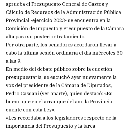
aprueba el Presupuesto General de Gastos y
Cálculo de Recursos de la Administración Pública
Provincial -ejercicio 2023- se encuentra en la
Comisión de Impuesto y Presupuesto de la Cámara
alta para su posterior tratamiento.
Por otra parte, los senadores acordaron llevar a
cabo la última sesión ordinaria el día miércoles 30,
a las 9.
En medio del debate público sobre la cuestión
presupuestaria, se escuchó ayer nuevamente la
voz del presidente de la Cámara de Diputados,
Pedro Cassani (ver aparte), quien destacó: «Es
bueno que en el arranque del año la Provincia
cuente con esta Ley».
«Les recordaba a los legisladores respecto de la
importancia del Presupuesto y la tarea