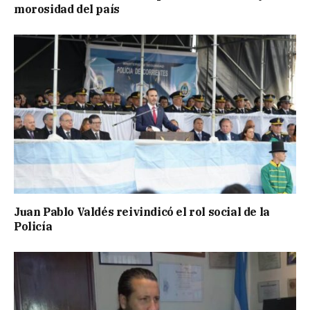
morosidad del país
Juan Pablo Valdés reivindicó el rol social de la
Policía