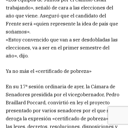
trabajando», señaló de cara a las elecciones del
año que viene. Aseguró que el candidato del
Frente será «quien represente la idea de país que
soñamos».
«Estoy convencido que van a ser desdobladas las
elecciones, va a ser en el primer semestre del
año», dijo.
Ya no más el «certificado de pobreza»
En su 17ª sesión ordinaria de ayer, la Cámara de
Senadores presidida por el vicegobernador, Pedro
Braillard Poccard, convirtió en ley el proyecto
presentado por varios senadores por el que se
deroga la expresión «certificado de pobreza» en
las leyes, decretos, resoluciones, disposiciones y