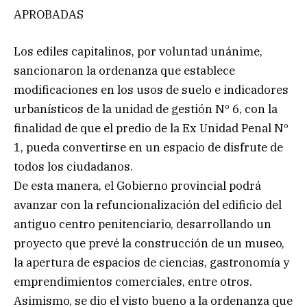
APROBADAS
Los ediles capitalinos, por voluntad unánime,
sancionaron la ordenanza que establece
modificaciones en los usos de suelo e indicadores
urbanísticos de la unidad de gestión Nº 6, con la
finalidad de que el predio de la Ex Unidad Penal Nº
1, pueda convertirse en un espacio de disfrute de
todos los ciudadanos.
De esta manera, el Gobierno provincial podrá
avanzar con la refuncionalización del edificio del
antiguo centro penitenciario, desarrollando un
proyecto que prevé la construcción de un museo,
la apertura de espacios de ciencias, gastronomía y
emprendimientos comerciales, entre otros.
Asimismo, se dio el visto bueno a la ordenanza que