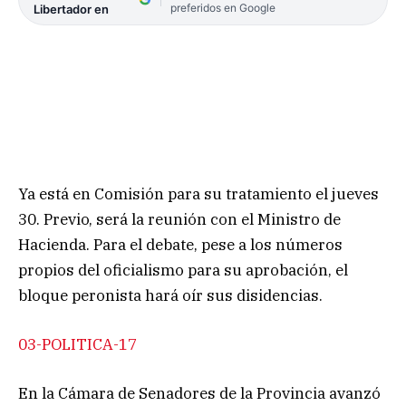
preferidos en Google
Libertador en
Ya está en Comisión para su tratamiento el jueves
30. Previo, será la reunión con el Ministro de
Hacienda. Para el debate, pese a los números
propios del oficialismo para su aprobación, el
bloque peronista hará oír sus disidencias.
03-POLITICA-17
En la Cámara de Senadores de la Provincia avanzó