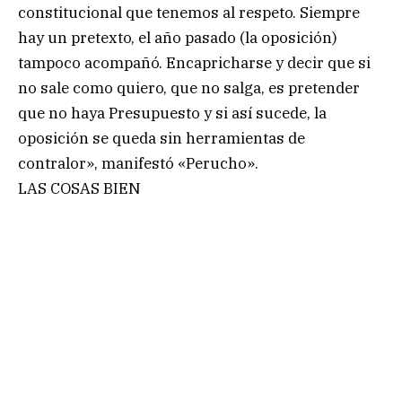
constitucional que tenemos al respeto. Siempre
hay un pretexto, el año pasado (la oposición)
tampoco acompañó. Encapricharse y decir que si
no sale como quiero, que no salga, es pretender
que no haya Presupuesto y si así sucede, la
oposición se queda sin herramientas de
contralor», manifestó «Perucho».
LAS COSAS BIEN