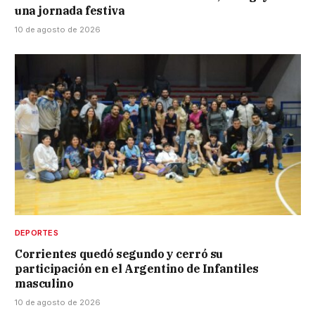
una jornada festiva
10 de agosto de 2026
DEPORTES
Corrientes quedó segundo y cerró su
participación en el Argentino de Infantiles
masculino
10 de agosto de 2026