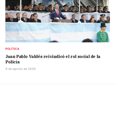
POLÍTICA
Juan Pablo Valdés reivindicó el rol social de la
Policía
9 de agosto de 2026