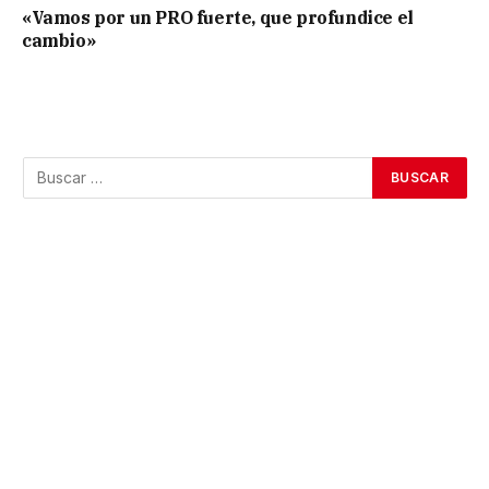
«Vamos por un PRO fuerte, que profundice el
cambio»