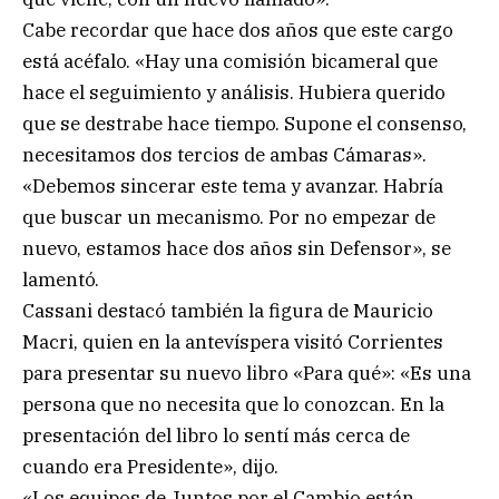
Cabe recordar que hace dos años que este cargo
está acéfalo. «Hay una comisión bicameral que
hace el seguimiento y análisis. Hubiera querido
que se destrabe hace tiempo. Supone el consenso,
necesitamos dos tercios de ambas Cámaras».
«Debemos sincerar este tema y avanzar. Habría
que buscar un mecanismo. Por no empezar de
nuevo, estamos hace dos años sin Defensor», se
lamentó.
Cassani destacó también la figura de Mauricio
Macri, quien en la antevíspera visitó Corrientes
para presentar su nuevo libro «Para qué»: «Es una
persona que no necesita que lo conozcan. En la
presentación del libro lo sentí más cerca de
cuando era Presidente», dijo.
«Los equipos de Juntos por el Cambio están