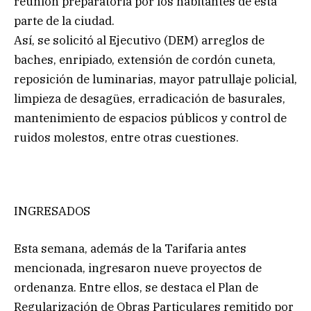
reunión preparatoria por los habitantes de esta
parte de la ciudad.
Así, se solicitó al Ejecutivo (DEM) arreglos de
baches, enripiado, extensión de cordón cuneta,
reposición de luminarias, mayor patrullaje policial,
limpieza de desagües, erradicación de basurales,
mantenimiento de espacios públicos y control de
ruidos molestos, entre otras cuestiones.
INGRESADOS
Esta semana, además de la Tarifaria antes
mencionada, ingresaron nueve proyectos de
ordenanza. Entre ellos, se destaca el Plan de
Regularización de Obras Particulares remitido por