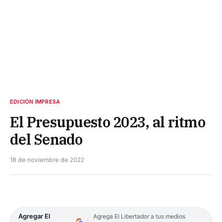
EDICIÓN IMPRESA
El Presupuesto 2023, al ritmo
del Senado
18 de noviembre de 2022
Agregar El
Agrega El Libertador a tus medios