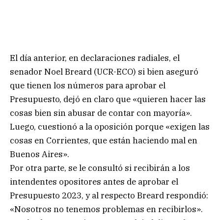
El día anterior, en declaraciones radiales, el
senador Noel Breard (UCR-ECO) si bien aseguró
que tienen los números para aprobar el
Presupuesto, dejó en claro que «quieren hacer las
cosas bien sin abusar de contar con mayoría».
Luego, cuestionó a la oposición porque «exigen las
cosas en Corrientes, que están haciendo mal en
Buenos Aires».
Por otra parte, se le consultó si recibirán a los
intendentes opositores antes de aprobar el
Presupuesto 2023, y al respecto Breard respondió:
«Nosotros no tenemos problemas en recibirlos».