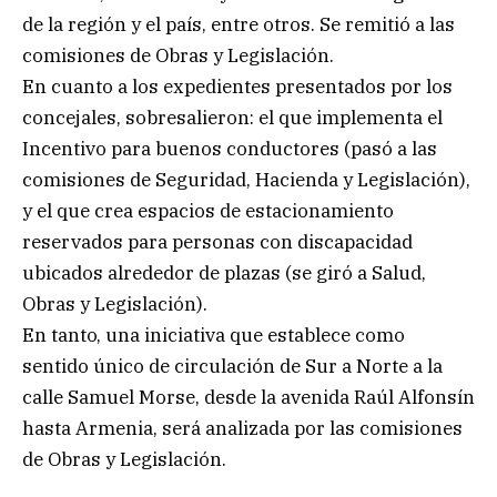
de la región y el país, entre otros. Se remitió a las
comisiones de Obras y Legislación.
En cuanto a los expedientes presentados por los
concejales, sobresalieron: el que implementa el
Incentivo para buenos conductores (pasó a las
comisiones de Seguridad, Hacienda y Legislación),
y el que crea espacios de estacionamiento
reservados para personas con discapacidad
ubicados alrededor de plazas (se giró a Salud,
Obras y Legislación).
En tanto, una iniciativa que establece como
sentido único de circulación de Sur a Norte a la
calle Samuel Morse, desde la avenida Raúl Alfonsín
hasta Armenia, será analizada por las comisiones
de Obras y Legislación.