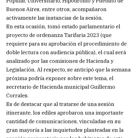
Popular, Universitario, Hipódromo y Pueblito de
Buenos Aires, entre otros, acompañaron
activamente las instancias de la sesión.
En esta ocasión, tomó estado parlamentario el
proyecto de ordenanza Tarifaria 2023 (que
requiere para su aprobación el procedimiento de
doble lectura con audiencia pública), el cual será
analizado por las comisiones de Hacienda y
Legislación. Al respecto, se anticipó que la semana
próxima podría exponer sobre este tema, el
secretario de Hacienda municipal Guillermo
Corrales.
Es de destacar que al tratarse de una sesión
itinerante, los ediles aprobaron una importante
cantidad de comunicaciones, vinculadas en su
gran mayoría a las inquietudes planteadas en la