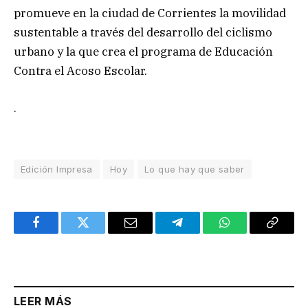
promueve en la ciudad de Corrientes la movilidad
sustentable a través del desarrollo del ciclismo
urbano y la que crea el programa de Educación
Contra el Acoso Escolar.
.
Edición Impresa
Hoy
Lo que hay que saber
Facebook
Twitter
Email
Telegram
WhatsApp
Copy
Link
LEER MÁS