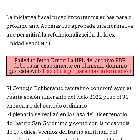
La iniciativa fiscal prevé importantes subas para el
próximo año. Además fue aprobada una normativa
que permitirá la refuncionalización de la ex
Unidad Penal Nº 1.
Failed to fetch Error: La URL del archivo PDF
debe estar exactamente en el mismo dominio
que esta web.
Haz clic aquí para más información
El Concejo Deliberante capitalino concretó ayer, su
cuarta sesión itinerante del ciclo 2022 y fue el 31º
encuentro del período ordinario.
El plenario se realizó en la Casa del Bicentenario
del barrio San Gerónimo y contó con la presencia
de 17 ediles. Vecinos del barrio anfitrión, del