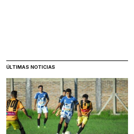
ÚLTIMAS NOTICIAS