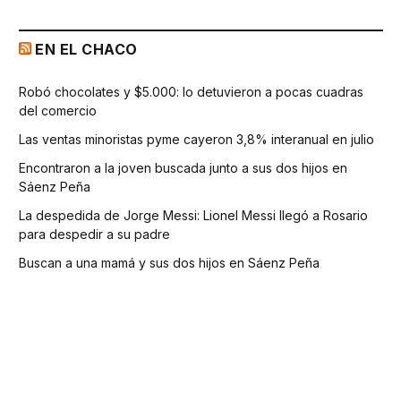
EN EL CHACO
Robó chocolates y $5.000: lo detuvieron a pocas cuadras
del comercio
Las ventas minoristas pyme cayeron 3,8% interanual en julio
Encontraron a la joven buscada junto a sus dos hijos en
Sáenz Peña
La despedida de Jorge Messi: Lionel Messi llegó a Rosario
para despedir a su padre
Buscan a una mamá y sus dos hijos en Sáenz Peña