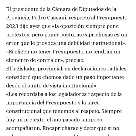
El presidente de la Cámara de Diputados de la
Provincia, Pedro Cassani, respecto al Presupuesto
2023 dijo ayer que «la oposición siempre pone
pretextos, pero poner posturas caprichosas es un
error que le provoca una debilidad institucional».
«Si eligen no tener Presupuesto, no tendrán un
elemento de contralor», precisó.
El legislador provincial, en declaraciones radiales,
consideró que «hemos dado un paso importante
desde el punto de vista institucional».
«Les recordaba a los legisladores respecto de la
importancia del Presupuesto y la tarea
constitucional que tenemos al respeto. Siempre
hay un pretexto, el año pasado tampoco
acompañaron. Encapricharse y decir que si no