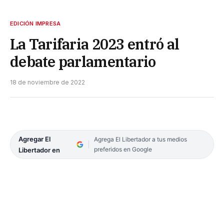
EDICIÓN IMPRESA
La Tarifaria 2023 entró al
debate parlamentario
18 de noviembre de 2022
Agregar El
Agrega El Libertador a tus medios
preferidos en Google
Libertador en