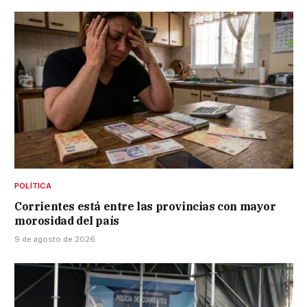
POLÍTICA
Corrientes está entre las provincias con mayor
morosidad del país
9 de agosto de 2026