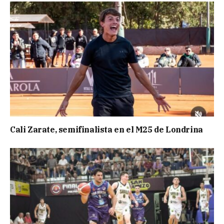
Cali Zarate, semifinalista en el M25 de Londrina