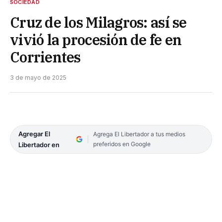
SOCIEDAD
Cruz de los Milagros: así se
vivió la procesión de fe en
Corrientes
3 de mayo de 2025
Agregar El
Agrega El Libertador a tus medios
preferidos en Google
Libertador en