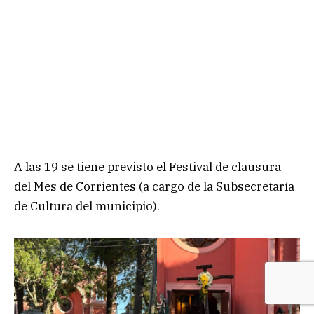
A las 19 se tiene previsto el Festival de clausura
del Mes de Corrientes (a cargo de la Subsecretaría
de Cultura del municipio).