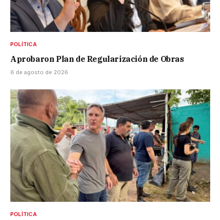
POLÍTICA
Aprobaron Plan de Regularización de Obras
6 de agosto de 2026
POLÍTICA