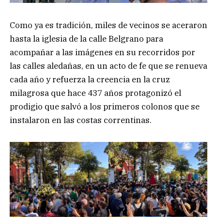
Como ya es tradición, miles de vecinos se aceraron
hasta la iglesia de la calle Belgrano para
acompañar a las imágenes en su recorridos por
las calles aledañas, en un acto de fe que se renueva
cada año y refuerza la creencia en la cruz
milagrosa que hace 437 años protagonizó el
prodigio que salvó a los primeros colonos que se
instalaron en las costas correntinas.