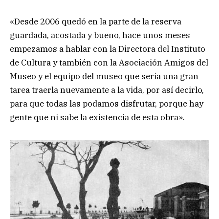
«Desde 2006 quedó en la parte de la reserva
guardada, acostada y bueno, hace unos meses
empezamos a hablar con la Directora del Instituto
de Cultura y también con la Asociación Amigos del
Museo y el equipo del museo que sería una gran
tarea traerla nuevamente a la vida, por así decirlo,
para que todas las podamos disfrutar, porque hay
gente que ni sabe la existencia de esta obra».