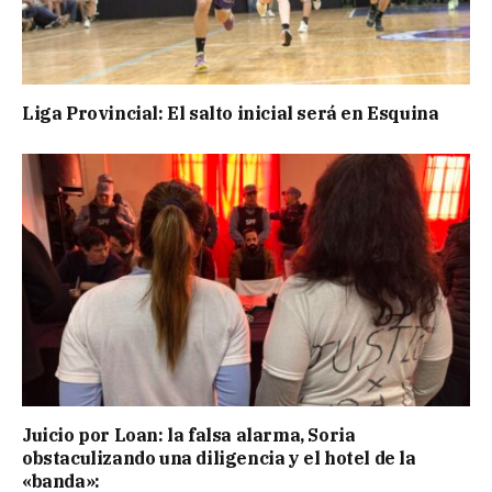
Liga Provincial: El salto inicial será en Esquina
Juicio por Loan: la falsa alarma, Soria
obstaculizando una diligencia y el hotel de la
«banda»: