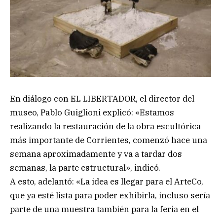
En diálogo con EL LIBERTADOR, el director del
museo, Pablo Guiglioni explicó: «Estamos
realizando la restauración de la obra escultórica
más importante de Corrientes, comenzó hace una
semana aproximadamente y va a tardar dos
semanas, la parte estructural», indicó.
A esto, adelantó: «La idea es llegar para el ArteCo,
que ya esté lista para poder exhibirla, incluso sería
parte de una muestra también para la feria en el