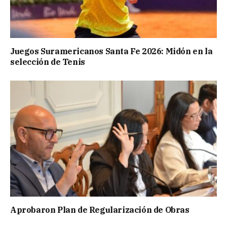
Juegos Suramericanos Santa Fe 2026: Midón en la
selección de Tenis
Aprobaron Plan de Regularización de Obras