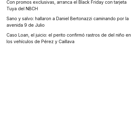
Con promos exclusivas, arranca el Black Friday con tarjeta
Tuya del NBCH
Sano y salvo: hallaron a Daniel Bertonazzi caminando por la
avenida 9 de Julio
Caso Loan, el juicio: el perito confirmó rastros de del niño en
los vehículos de Pérez y Caillava