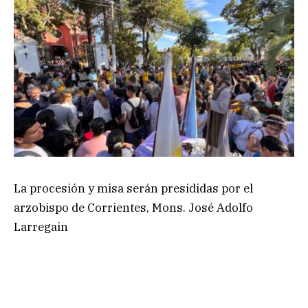
La procesión y misa serán presididas por el
arzobispo de Corrientes, Mons. José Adolfo
Larregain