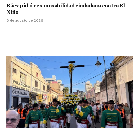
Báez pidió responsabilidad ciudadana contra El
Niño
6 de agosto de 2026