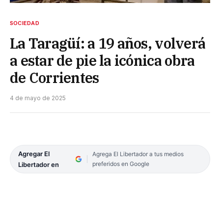
SOCIEDAD
La Taragüí: a 19 años, volverá
a estar de pie la icónica obra
de Corrientes
4 de mayo de 2025
Agregar El
Agrega El Libertador a tus medios
preferidos en Google
Libertador en