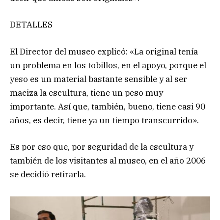
DETALLES
El Director del museo explicó: «La original tenía
un problema en los tobillos, en el apoyo, porque el
yeso es un material bastante sensible y al ser
maciza la escultura, tiene un peso muy
importante. Así que, también, bueno, tiene casi 90
años, es decir, tiene ya un tiempo transcurrido».
Es por eso que, por seguridad de la escultura y
también de los visitantes al museo, en el año 2006
se decidió retirarla.