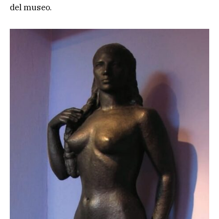
del museo.