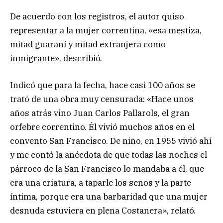
De acuerdo con los registros, el autor quiso
representar a la mujer correntina, «esa mestiza,
mitad guaraní y mitad extranjera como
inmigrante», describió.
Indicó que para la fecha, hace casi 100 años se
trató de una obra muy censurada: «Hace unos
años atrás vino Juan Carlos Pallarols, el gran
orfebre correntino. Él vivió muchos años en el
convento San Francisco. De niño, en 1955 vivió ahí
y me contó la anécdota de que todas las noches el
párroco de la San Francisco lo mandaba a él, que
era una criatura, a taparle los senos y la parte
íntima, porque era una barbaridad que una mujer
desnuda estuviera en plena Costanera», relató.