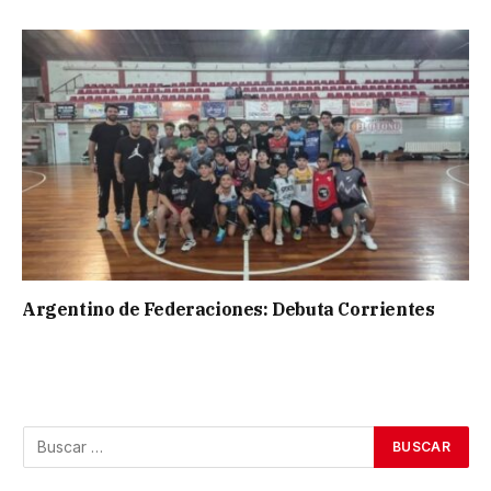
Argentino de Federaciones: Debuta Corrientes