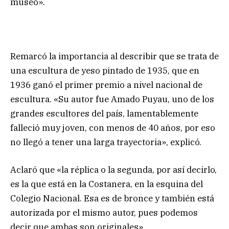
museo».
Remarcó la importancia al describir que se trata de
una escultura de yeso pintado de 1935, que en
1936 ganó el primer premio a nivel nacional de
escultura. «Su autor fue Amado Puyau, uno de los
grandes escultores del país, lamentablemente
falleció muy joven, con menos de 40 años, por eso
no llegó a tener una larga trayectoria», explicó.
Aclaró que «la réplica o la segunda, por así decirlo,
es la que está en la Costanera, en la esquina del
Colegio Nacional. Esa es de bronce y también está
autorizada por el mismo autor, pues podemos
decir que ambas son originales».