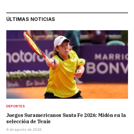
ÚLTIMAS NOTICIAS
DEPORTES
Juegos Suramericanos Santa Fe 2026: Midón en la
selección de Tenis
6 de agosto de 2026