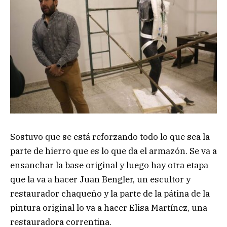
Sostuvo que se está reforzando todo lo que sea la
parte de hierro que es lo que da el armazón. Se va a
ensanchar la base original y luego hay otra etapa
que la va a hacer Juan Bengler, un escultor y
restaurador chaqueño y la parte de la pátina de la
pintura original lo va a hacer Elisa Martínez, una
restauradora correntina.