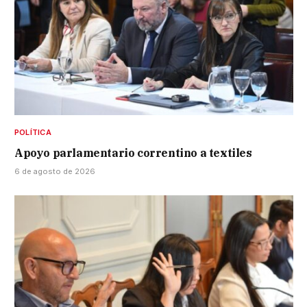
POLÍTICA
Apoyo parlamentario correntino a textiles
6 de agosto de 2026