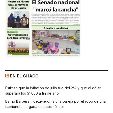
EN EL CHACO
Estiman que la inflación de julio fue del 2% y que el dólar
superará los $1.650 a fin de año
Barrio Barberan: detuvieron a una pareja por el robo de una
camioneta cargada con cosméticos