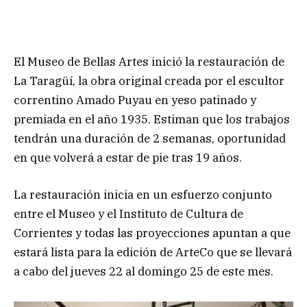
El Museo de Bellas Artes inició la restauración de
La Taragüí, la obra original creada por el escultor
correntino Amado Puyau en yeso patinado y
premiada en el año 1935. Estiman que los trabajos
tendrán una duración de 2 semanas, oportunidad
en que volverá a estar de pie tras 19 años.
La restauración inicia en un esfuerzo conjunto
entre el Museo y el Instituto de Cultura de
Corrientes y todas las proyecciones apuntan a que
estará lista para la edición de ArteCo que se llevará
a cabo del jueves 22 al domingo 25 de este mes.