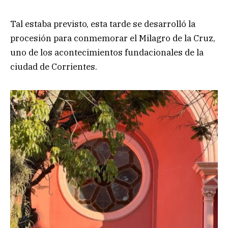
Tal estaba previsto, esta tarde se desarrolló la
procesión para conmemorar el Milagro de la Cruz,
uno de los acontecimientos fundacionales de la
ciudad de Corrientes.