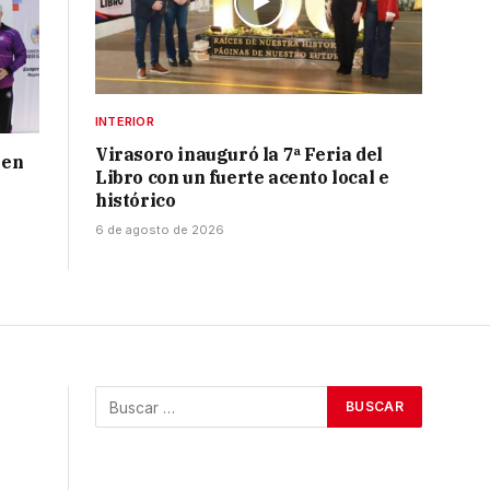
INTERIOR
Virasoro inauguró la 7ª Feria del
 en
Libro con un fuerte acento local e
histórico
6 de agosto de 2026