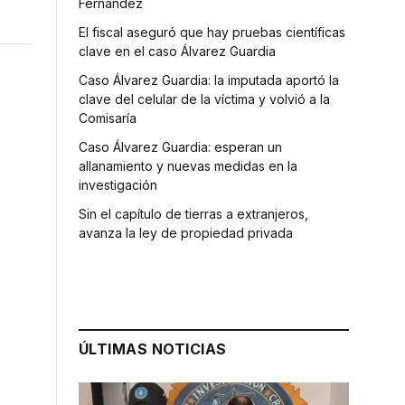
Fernández
El fiscal aseguró que hay pruebas científicas
clave en el caso Álvarez Guardia
Caso Álvarez Guardia: la imputada aportó la
clave del celular de la víctima y volvió a la
Comisaría
Caso Álvarez Guardia: esperan un
allanamiento y nuevas medidas en la
investigación
Sin el capítulo de tierras a extranjeros,
avanza la ley de propiedad privada
ÚLTIMAS NOTICIAS