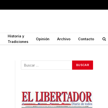
Historia y
Opinión
Archivo
Contacto
Tradiciones