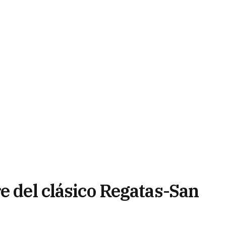
e del clásico Regatas-San