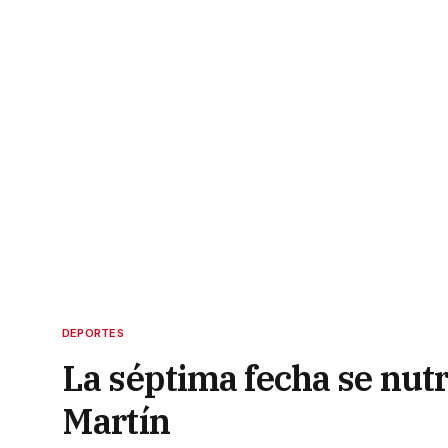
DEPORTES
La séptima fecha se nutr
Martín