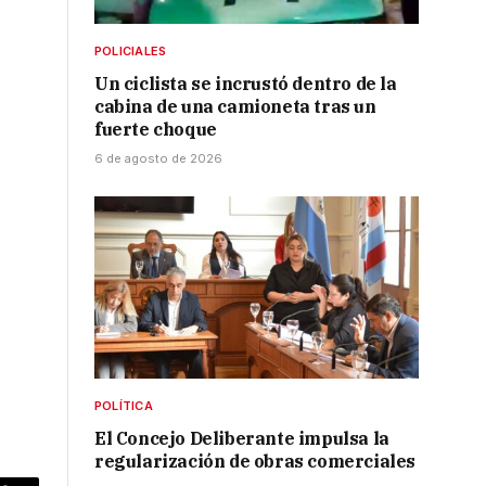
POLICIALES
Un ciclista se incrustó dentro de la
cabina de una camioneta tras un
fuerte choque
6 de agosto de 2026
POLÍTICA
El Concejo Deliberante impulsa la
regularización de obras comerciales