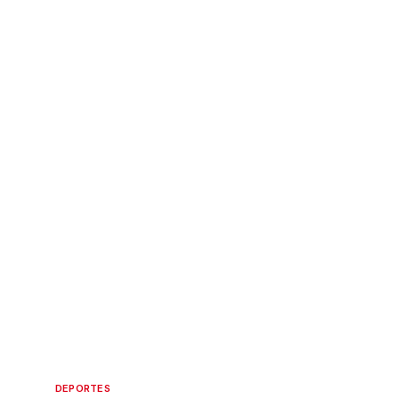
DEPORTES