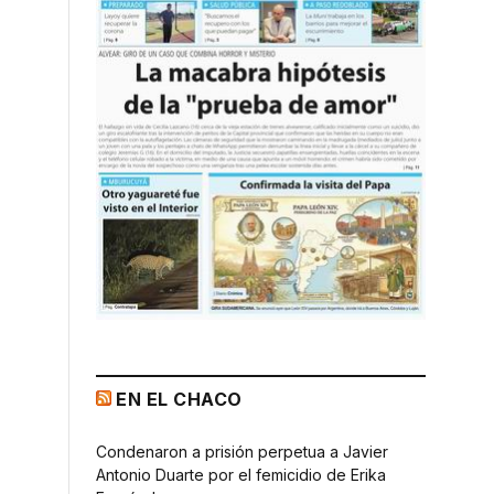
EN EL CHACO
Condenaron a prisión perpetua a Javier
Antonio Duarte por el femicidio de Erika