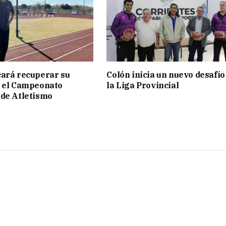
ará recuperar su
Colón inicia un nuevo desafío
n el Campeonato
la Liga Provincial
de Atletismo