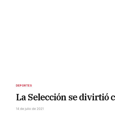
DEPORTES
La Selección se divirtió
14 de julio de 2021