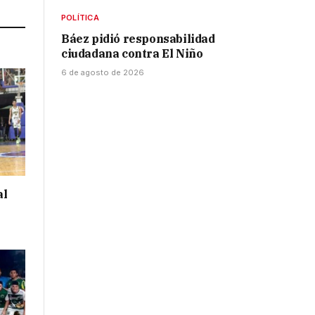
POLÍTICA
Báez pidió responsabilidad
ciudadana contra El Niño
6 de agosto de 2026
al