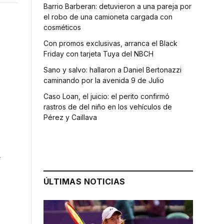
Barrio Barberan: detuvieron a una pareja por
el robo de una camioneta cargada con
cosméticos
Con promos exclusivas, arranca el Black
Friday con tarjeta Tuya del NBCH
Sano y salvo: hallaron a Daniel Bertonazzi
caminando por la avenida 9 de Julio
Caso Loan, el juicio: el perito confirmó
rastros de del niño en los vehículos de
Pérez y Caillava
e
ÚLTIMAS NOTICIAS