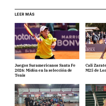
LEER MÁS
Juegos Suramericanos Santa Fe
Cali Zarate
2026: Midón en la selección de
M25 de Lo
Tenis