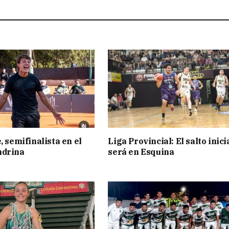
, semifinalista en el
Liga Provincial: El salto inici
ndrina
será en Esquina