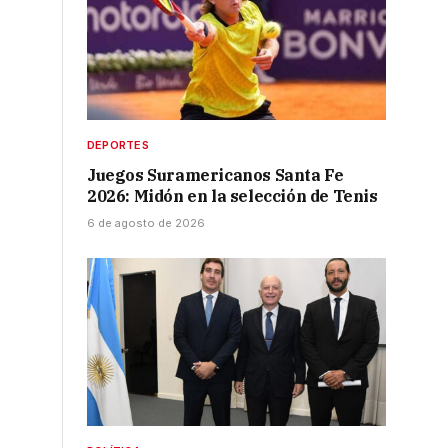
DEPORTES
Juegos Suramericanos Santa Fe
2026: Midón en la selección de Tenis
6 de agosto de 2026