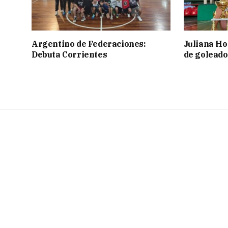
Argentino de Federaciones:
Juliana Ho
Debuta Corrientes
de goleado