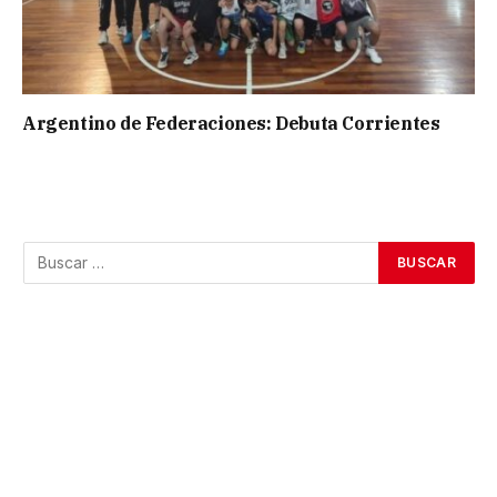
Argentino de Federaciones: Debuta Corrientes