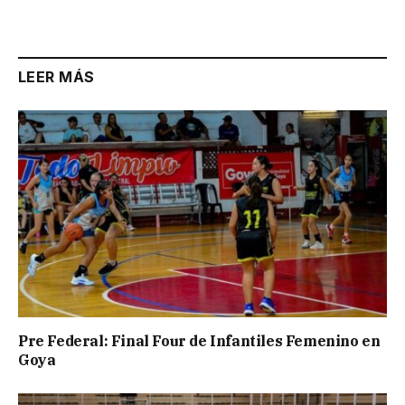
Link
LEER MÁS
Pre Federal: Final Four de Infantiles Femenino en
Goya