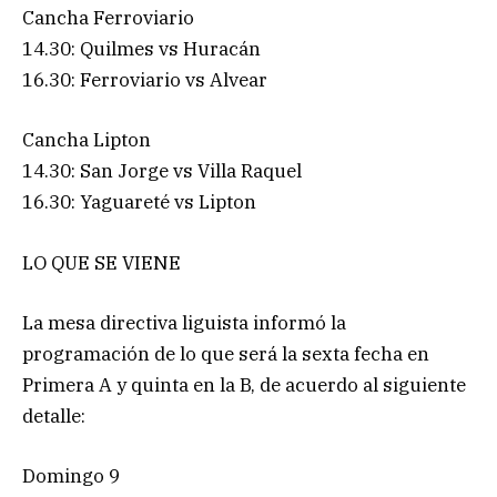
Cancha Ferroviario
14.30: Quilmes vs Huracán
16.30: Ferroviario vs Alvear
Cancha Lipton
14.30: San Jorge vs Villa Raquel
16.30: Yaguareté vs Lipton
LO QUE SE VIENE
La mesa directiva liguista informó la
programación de lo que será la sexta fecha en
Primera A y quinta en la B, de acuerdo al siguiente
detalle:
Domingo 9