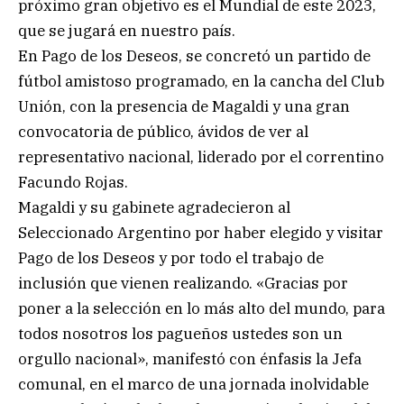
próximo gran objetivo es el Mundial de este 2023,
que se jugará en nuestro país.
En Pago de los Deseos, se concretó un partido de
fútbol amistoso programado, en la cancha del Club
Unión, con la presencia de Magaldi y una gran
convocatoria de público, ávidos de ver al
representativo nacional, liderado por el correntino
Facundo Rojas.
Magaldi y su gabinete agradecieron al
Seleccionado Argentino por haber elegido y visitar
Pago de los Deseos y por todo el trabajo de
inclusión que vienen realizando. «Gracias por
poner a la selección en lo más alto del mundo, para
todos nosotros los pagueños ustedes son un
orgullo nacional», manifestó con énfasis la Jefa
comunal, en el marco de una jornada inolvidable