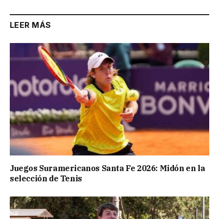
LEER MÁS
Juegos Suramericanos Santa Fe 2026: Midón en la
selección de Tenis