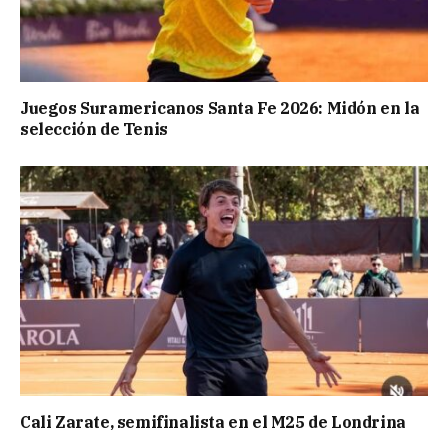
Juegos Suramericanos Santa Fe 2026: Midón en la
selección de Tenis
Cali Zarate, semifinalista en el M25 de Londrina