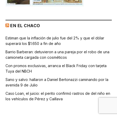
EN EL CHACO
Estiman que la inflación de julio fue del 2% y que el dólar
superará los $1.650 a fin de año
Barrio Barberan: detuvieron a una pareja por el robo de una
camioneta cargada con cosméticos
Con promos exclusivas, arranca el Black Friday con tarjeta
Tuya del NBCH
Sano y salvo: hallaron a Daniel Bertonazzi caminando por la
avenida 9 de Julio
Caso Loan, el juicio: el perito confirmó rastros de del niño en
los vehículos de Pérez y Caillava