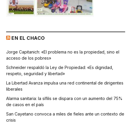
EN EL CHACO
Jorge Capitanich: «El problema no es la propiedad, sino el
acceso de los pobres»
Schneider respaldó la Ley de Propiedad: «Es dignidad,
respeto, seguridad y libertad»
La Libertad Avanza impulsa una red continental de dirigentes
liberales
Alarma sanitaria: la sífilis se dispara con un aumento del 75%
de casos en el país
San Cayetano convoca a miles de fieles ante un contexto de
crisis