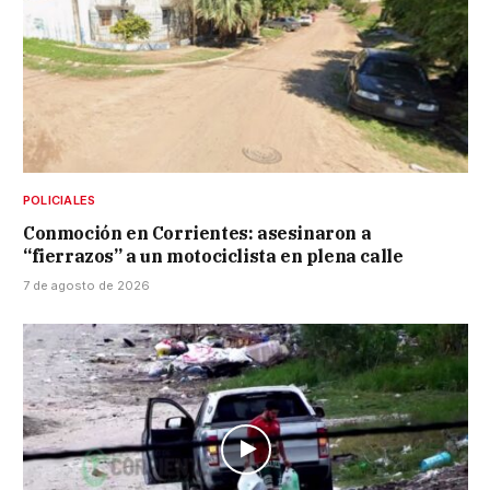
POLICIALES
Conmoción en Corrientes: asesinaron a
“fierrazos” a un motociclista en plena calle
7 de agosto de 2026