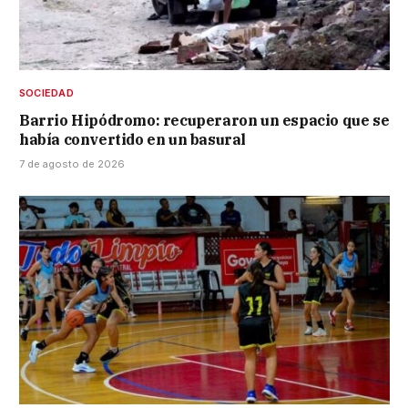
SOCIEDAD
Barrio Hipódromo: recuperaron un espacio que se
había convertido en un basural
7 de agosto de 2026