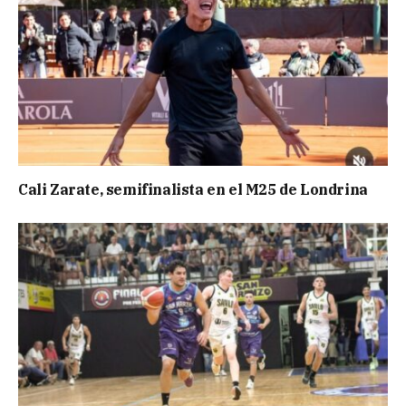
Cali Zarate, semifinalista en el M25 de Londrina