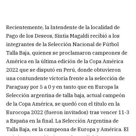
Recientemente, la Intendente de la localidad de
Pago de los Deseos, Sintia Magaldi recibió a los
integrantes de la Selección Nacional de Fútbol
Talla Baja, quienes se proclamaron campeones de
América en la última edición de la Copa América
2022 que se disputó en Perú, donde obtuvieron
una contundente victoria frente a la selección de
Paraguay por 5 a 0 y en tanto que en Europa la
Selección argentina de talla baja, actual campeón
de la Copa América, se quedó con el título en la
Eurocopa 2022 (fueron invitados) tras vencer 11-3
a España en la final. La Selección Argentina de
Talla Baja, es la campeona de Europa y América. El