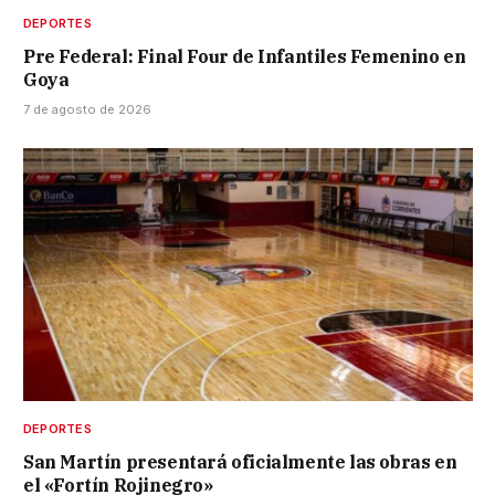
DEPORTES
Pre Federal: Final Four de Infantiles Femenino en
Goya
7 de agosto de 2026
DEPORTES
San Martín presentará oficialmente las obras en
el «Fortín Rojinegro»