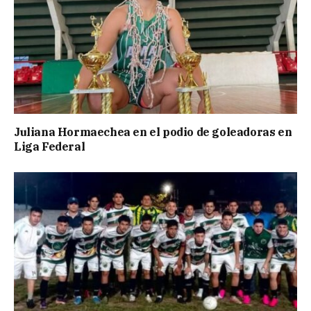
Juliana Hormaechea en el podio de goleadoras en
Liga Federal