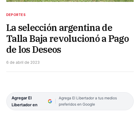
DEPORTES
La selección argentina de
Talla Baja revolucionó a Pago
de los Deseos
6 de abril de 2023
Agregar El
Agrega El Libertador a tus medios
preferidos en Google
Libertador en