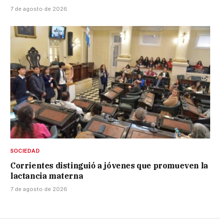
7 de agosto de 2026
SOCIEDAD
Corrientes distinguió a jóvenes que promueven la
lactancia materna
7 de agosto de 2026