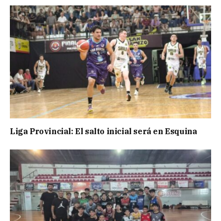
Liga Provincial: El salto inicial será en Esquina