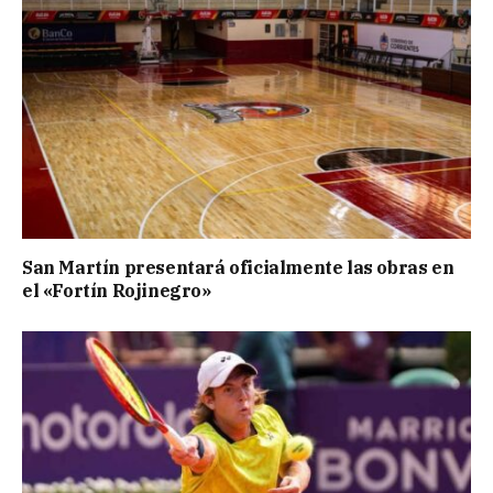
San Martín presentará oficialmente las obras en
el «Fortín Rojinegro»