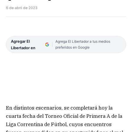
6 de abril de 2023
Agregar El
Agrega El Libertador a tus medios
preferidos en Google
Libertador en
En distintos escenarios, se completará hoy la
cuarta fecha del Torneo Oficial de Primera A de la
Liga Correntina de Fútbol, cuyos encuentros