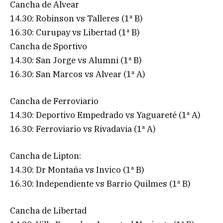
Cancha de Alvear
14.30: Robinson vs Talleres (1ª B)
16.30: Curupay vs Libertad (1ª B)
Cancha de Sportivo
14.30: San Jorge vs Alumni (1ª B)
16.30: San Marcos vs Alvear (1ª A)
Cancha de Ferroviario
14.30: Deportivo Empedrado vs Yaguareté (1ª A)
16.30: Ferroviario vs Rivadavia (1ª A)
Cancha de Lipton:
14.30: Dr Montaña vs Invico (1ª B)
16.30: Independiente vs Barrio Quilmes (1ª B)
Cancha de Libertad