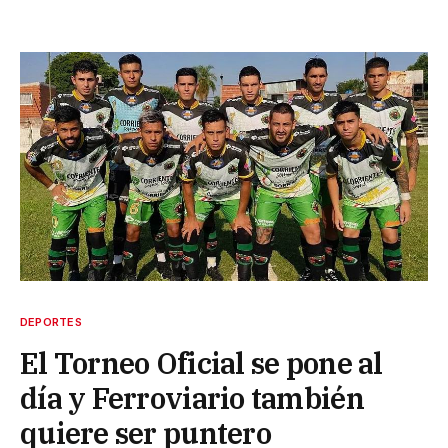
DEPORTES
El Torneo Oficial se pone al
día y Ferroviario también
quiere ser puntero