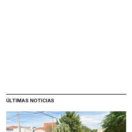
ÚLTIMAS NOTICIAS