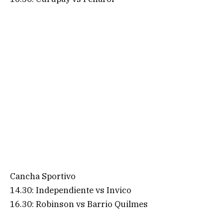
Cancha Sportivo
14.30: Independiente vs Invico
16.30: Robinson vs Barrio Quilmes