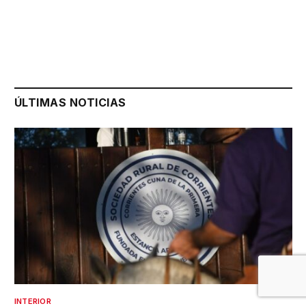
ÚLTIMAS NOTICIAS
INTERIOR