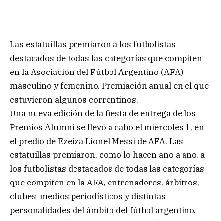
Las estatuillas premiaron a los futbolistas
destacados de todas las categorías que compiten
en la Asociación del Fútbol Argentino (AFA)
masculino y femenino. Premiación anual en el que
estuvieron algunos correntinos.
Una nueva edición de la fiesta de entrega de los
Premios Alumni se llevó a cabo el miércoles 1, en
el predio de Ezeiza Lionel Messi de AFA. Las
estatuillas premiaron, como lo hacen año a año, a
los futbolistas destacados de todas las categorías
que compiten en la AFA, entrenadores, árbitros,
clubes, medios periodísticos y distintas
personalidades del ámbito del fútbol argentino.