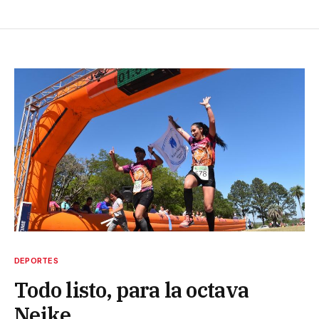
DEPORTES
Todo listo, para la octava
Neike