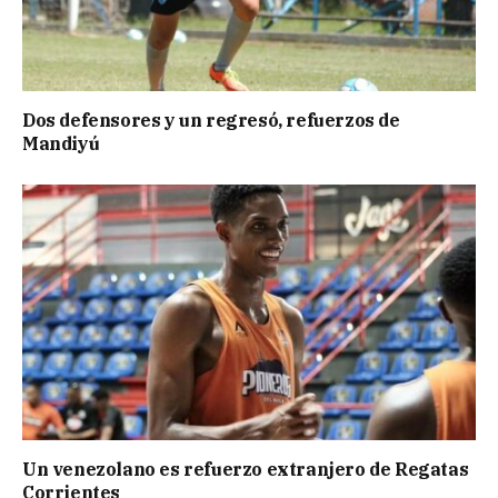
Dos defensores y un regresó, refuerzos de
Mandiyú
Un venezolano es refuerzo extranjero de Regatas
Corrientes