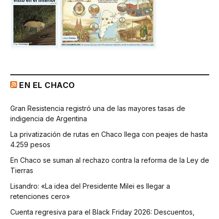
EN EL CHACO
Gran Resistencia registró una de las mayores tasas de
indigencia de Argentina
La privatización de rutas en Chaco llega con peajes de hasta
4.259 pesos
En Chaco se suman al rechazo contra la reforma de la Ley de
Tierras
Lisandro: «La idea del Presidente Milei es llegar a
retenciones cero»
Cuenta regresiva para el Black Friday 2026: Descuentos,