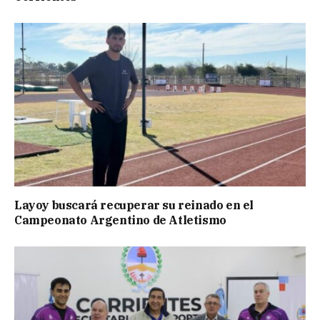
Layoy buscará recuperar su reinado en el
Campeonato Argentino de Atletismo