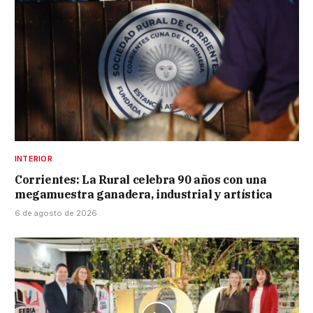
INTERIOR
Corrientes: La Rural celebra 90 años con una
megamuestra ganadera, industrial y artística
6 de agosto de 2026