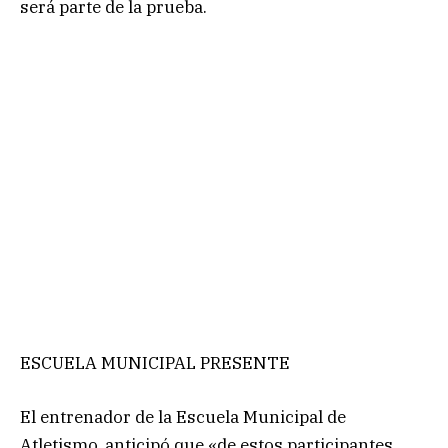
será parte de la prueba.
ESCUELA MUNICIPAL PRESENTE
El entrenador de la Escuela Municipal de
Atletismo, anticipó que «de estos participantes