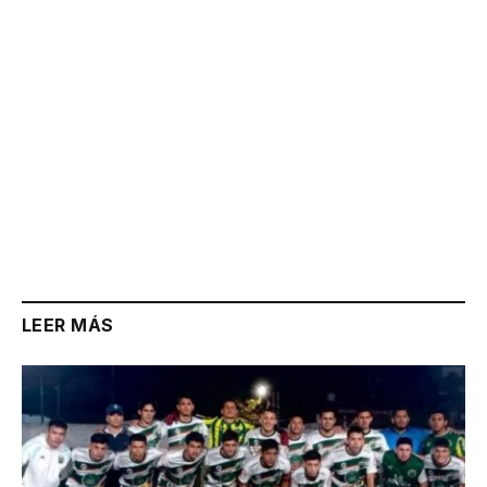
LEER MÁS