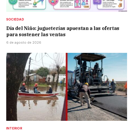
SOCIEDAD
Día del Niño: jugueterías apuestan a las ofertas
para sostener las ventas
6 de agosto de 2026
INTERIOR