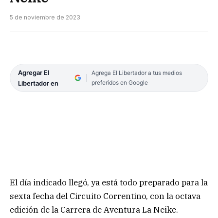
5 de noviembre de 2023
Agregar El
Agrega El Libertador a tus medios
preferidos en Google
Libertador en
El día indicado llegó, ya está todo preparado para la
sexta fecha del Circuito Correntino, con la octava
edición de la Carrera de Aventura La Neike.