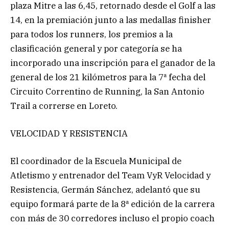
plaza Mitre a las 6,45, retornado desde el Golf a las
14, en la premiación junto a las medallas finisher
para todos los runners, los premios a la
clasificación general y por categoría se ha
incorporado una inscripción para el ganador de la
general de los 21 kilómetros para la 7ª fecha del
Circuito Correntino de Running, la San Antonio
Trail a correrse en Loreto.
VELOCIDAD Y RESISTENCIA
El coordinador de la Escuela Municipal de
Atletismo y entrenador del Team VyR Velocidad y
Resistencia, Germán Sánchez, adelantó que su
equipo formará parte de la 8ª edición de la carrera
con más de 30 corredores incluso el propio coach