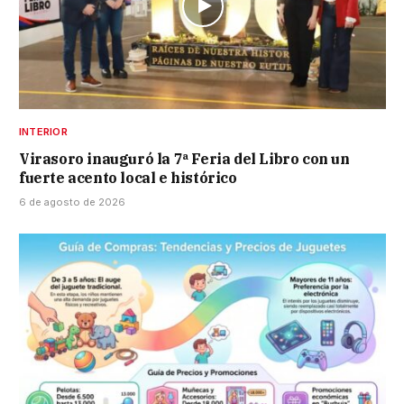
INTERIOR
Virasoro inauguró la 7ª Feria del Libro con un
fuerte acento local e histórico
6 de agosto de 2026