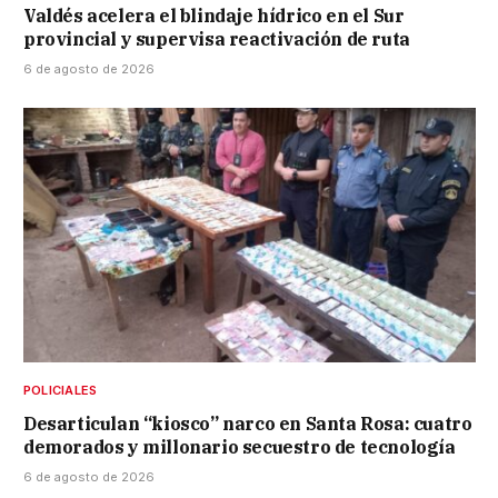
Valdés acelera el blindaje hídrico en el Sur
provincial y supervisa reactivación de ruta
6 de agosto de 2026
POLICIALES
Desarticulan “kiosco” narco en Santa Rosa: cuatro
demorados y millonario secuestro de tecnología
6 de agosto de 2026