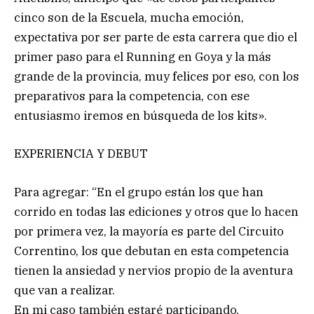
cinco son de la Escuela, mucha emoción,
expectativa por ser parte de esta carrera que dio el
primer paso para el Running en Goya y la más
grande de la provincia, muy felices por eso, con los
preparativos para la competencia, con ese
entusiasmo iremos en búsqueda de los kits».
EXPERIENCIA Y DEBUT
Para agregar: “En el grupo están los que han
corrido en todas las ediciones y otros que lo hacen
por primera vez, la mayoría es parte del Circuito
Correntino, los que debutan en esta competencia
tienen la ansiedad y nervios propio de la aventura
que van a realizar.
En mi caso también estaré participando,