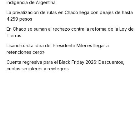
indigencia de Argentina
La privatización de rutas en Chaco llega con peajes de hasta
4.259 pesos
En Chaco se suman al rechazo contra la reforma de la Ley de
Tierras
Lisandro: «La idea del Presidente Milei es llegar a
retenciones cero»
Cuenta regresiva para el Black Friday 2026: Descuentos,
cuotas sin interés y reintegros