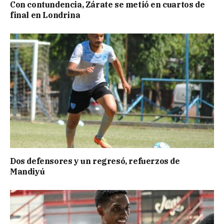
Con contundencia, Zárate se metió en cuartos de
final en Londrina
Dos defensores y un regresó, refuerzos de
Mandiyú