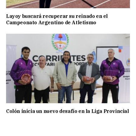
Layoy buscará recuperar su reinado en el
Campeonato Argentino de Atletismo
Colón inicia un nuevo desafío en la Liga Provincial