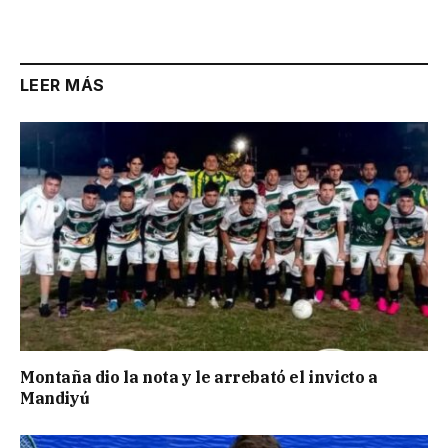
Link
LEER MÁS
Montaña dio la nota y le arrebató el invicto a
Mandiyú