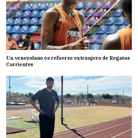
Un venezolano es refuerzo extranjero de Regatas
Corrientes