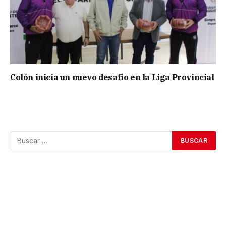
Colón inicia un nuevo desafío en la Liga Provincial