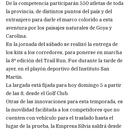
De la competencia participarán 550 atletas de toda
la provincia, de distintos puntos del país y del
extranjero para darle el marco colorido a esta
aventura por los paisajes naturales de Goya y
Carolina.
En la jornada del sábado se realizó la entrega de
los kits a los corredores, para ponerse en marcha
la 8ª edición del Trail Run. Fue durante la tarde de
ayer, en el playón deportivo del Instituto San
Martín.
La largada está fijada para hoy domingo 5 a partir
de las 8, desde el Golf Club.
Otras de las innovaciones para esta temporada, es
la movilidad facilitada a los competidores que no
cuenten con vehículo para el traslado hasta el
lugar de la prueba, la Empresa Silvia saldrá desde