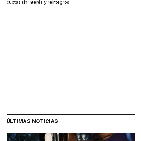
cuotas sin interés y reintegros
ÚLTIMAS NOTICIAS