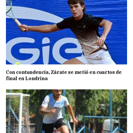
Con contundencia, Zárate se metió en cuartos de
final en Londrina