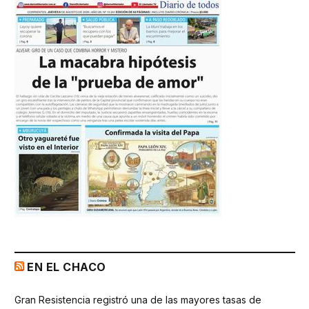
EN EL CHACO
Gran Resistencia registró una de las mayores tasas de