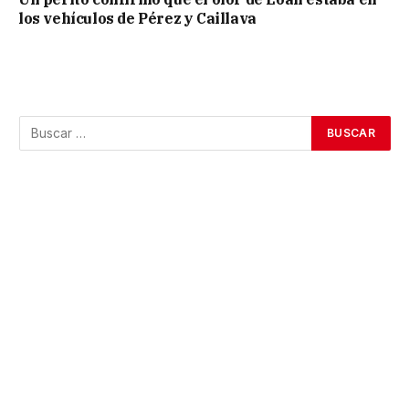
los vehículos de Pérez y Caillava