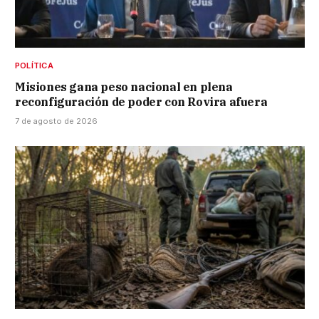
POLÍTICA
Misiones gana peso nacional en plena
reconfiguración de poder con Rovira afuera
7 de agosto de 2026