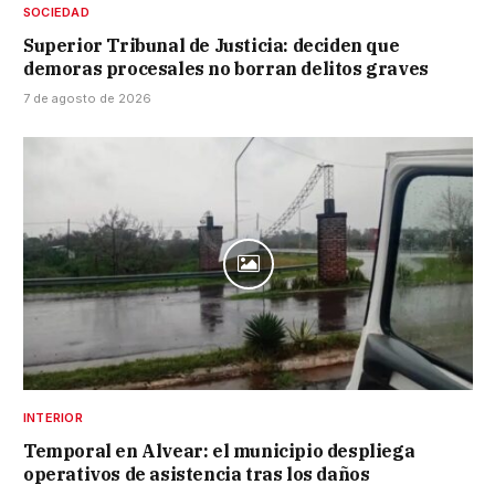
SOCIEDAD
Superior Tribunal de Justicia: deciden que
demoras procesales no borran delitos graves
7 de agosto de 2026
INTERIOR
Temporal en Alvear: el municipio despliega
operativos de asistencia tras los daños