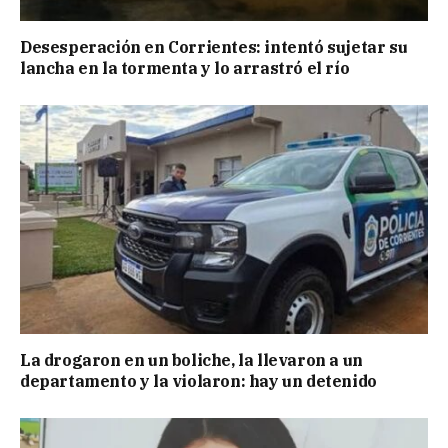
Desesperación en Corrientes: intentó sujetar su
lancha en la tormenta y lo arrastró el río
La drogaron en un boliche, la llevaron a un
departamento y la violaron: hay un detenido