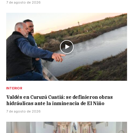
7 de agosto de 2026
INTERIOR
Valdés en Curuzú Cuatiá: se definieron obras
hidráulicas ante la inminencia de El Niño
7 de agosto de 2026