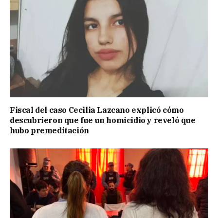
Fiscal del caso Cecilia Lazcano explicó cómo
descubrieron que fue un homicidio y reveló que
hubo premeditación