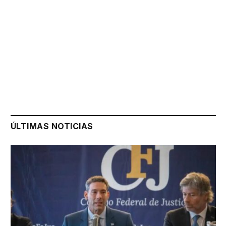
ÚLTIMAS NOTICIAS