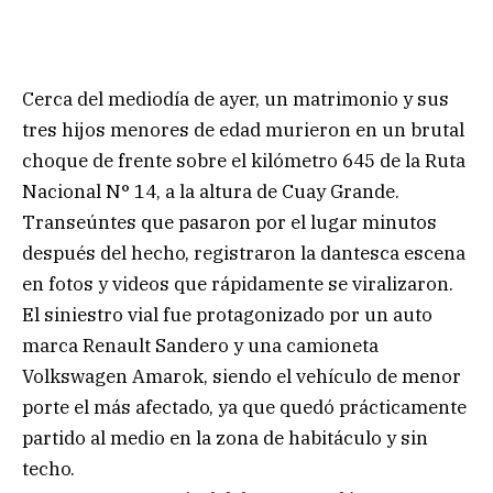
Cerca del mediodía de ayer, un matrimonio y sus
tres hijos menores de edad murieron en un brutal
choque de frente sobre el kilómetro 645 de la Ruta
Nacional N° 14, a la altura de Cuay Grande.
Transeúntes que pasaron por el lugar minutos
después del hecho, registraron la dantesca escena
en fotos y videos que rápidamente se viralizaron.
El siniestro vial fue protagonizado por un auto
marca Renault Sandero y una camioneta
Volkswagen Amarok, siendo el vehículo de menor
porte el más afectado, ya que quedó prácticamente
partido al medio en la zona de habitáculo y sin
techo.