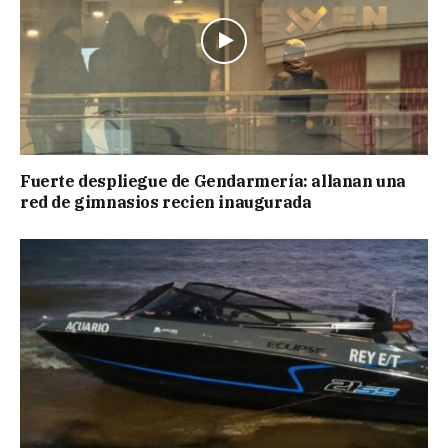
Fuerte despliegue de Gendarmería: allanan una
red de gimnasios recien inaugurada