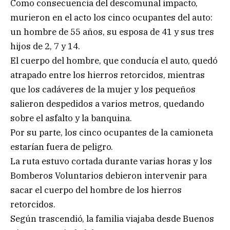
Como consecuencia del descomunal impacto,
murieron en el acto los cinco ocupantes del auto:
un hombre de 55 años, su esposa de 41 y sus tres
hijos de 2, 7 y 14.
El cuerpo del hombre, que conducía el auto, quedó
atrapado entre los hierros retorcidos, mientras
que los cadáveres de la mujer y los pequeños
salieron despedidos a varios metros, quedando
sobre el asfalto y la banquina.
Por su parte, los cinco ocupantes de la camioneta
estarían fuera de peligro.
La ruta estuvo cortada durante varias horas y los
Bomberos Voluntarios debieron intervenir para
sacar el cuerpo del hombre de los hierros
retorcidos.
Según trascendió, la familia viajaba desde Buenos