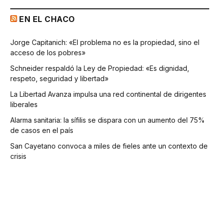
EN EL CHACO
Jorge Capitanich: «El problema no es la propiedad, sino el
acceso de los pobres»
Schneider respaldó la Ley de Propiedad: «Es dignidad,
respeto, seguridad y libertad»
La Libertad Avanza impulsa una red continental de dirigentes
liberales
Alarma sanitaria: la sífilis se dispara con un aumento del 75%
de casos en el país
San Cayetano convoca a miles de fieles ante un contexto de
crisis