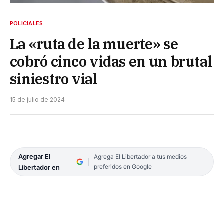
POLICIALES
La «ruta de la muerte» se
cobró cinco vidas en un brutal
siniestro vial
15 de julio de 2024
Agregar El
Agrega El Libertador a tus medios
preferidos en Google
Libertador en