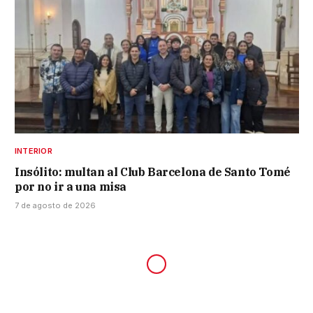
INTERIOR
Insólito: multan al Club Barcelona de Santo Tomé
por no ir a una misa
7 de agosto de 2026