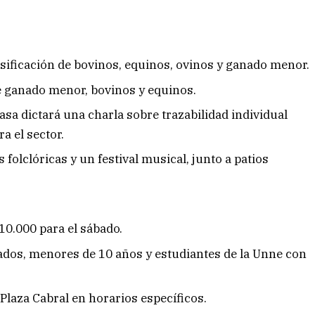
asificación de bovinos, equinos, ovinos y ganado menor.
e ganado menor, bovinos y equinos.
asa dictará una charla sobre trazabilidad individual
a el sector.
 folclóricas y un festival musical, junto a patios
$10.000 para el sábado.
lados, menores de 10 años y estudiantes de la Unne con
Plaza Cabral en horarios específicos.