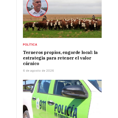
POLÍTICA
Terneros propios, engorde local: la
estrategia para retener el valor
cárnico
6 de agosto de 2026