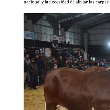
nacional y la necesidad de aliviar las carga