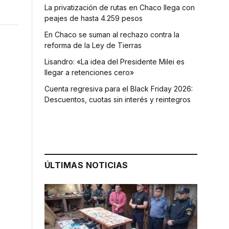
La privatización de rutas en Chaco llega con
peajes de hasta 4.259 pesos
En Chaco se suman al rechazo contra la
reforma de la Ley de Tierras
Lisandro: «La idea del Presidente Milei es
llegar a retenciones cero»
Cuenta regresiva para el Black Friday 2026:
Descuentos, cuotas sin interés y reintegros
ÚLTIMAS NOTICIAS