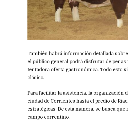
También habrá información detallada sobre
el público general podrá disfrutar de peñas f
tentadora oferta gastronómica. Todo esto sin
clásico.
Para facilitar la asistencia, la organización
ciudad de Corrientes hasta el predio de Riac
estratégicas. De esta manera, se busca que 
campo correntino.