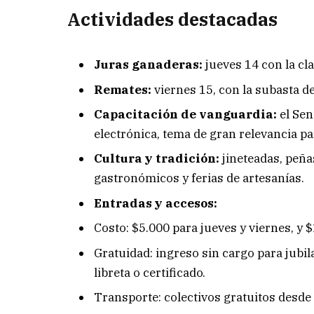
Actividades destacadas
Juras ganaderas:
jueves 14 con la cl
Remates:
viernes 15, con la subasta d
Capacitación de vanguardia:
el Sen
electrónica, tema de gran relevancia par
Cultura y tradición:
jineteadas, peñas
gastronómicos y ferias de artesanías.
Entradas y accesos:
Costo: $5.000 para jueves y viernes, y 
Gratuidad: ingreso sin cargo para jubi
libreta o certificado.
Transporte: colectivos gratuitos desde 