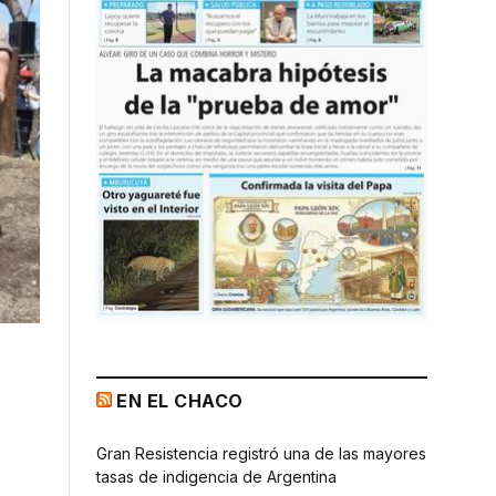
EN EL CHACO
Gran Resistencia registró una de las mayores
tasas de indigencia de Argentina