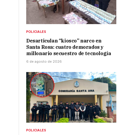
POLICIALES
Desarticulan “kiosco” narco en
Santa Rosa: cuatro demorados y
millonario secuestro de tecnología
6 de agosto de 2026
POLICIALES