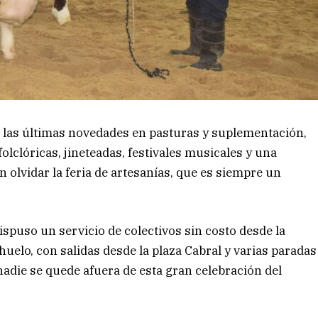
 las últimas novedades en pasturas y suplementación,
olclóricas, jineteadas, festivales musicales y una
 olvidar la feria de artesanías, que es siempre un
 dispuso un servicio de colectivos sin costo desde la
huelo, con salidas desde la plaza Cabral y varias paradas
nadie se quede afuera de esta gran celebración del