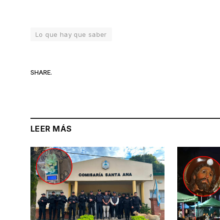
Lo que hay que saber
SHARE.
LEER MÁS