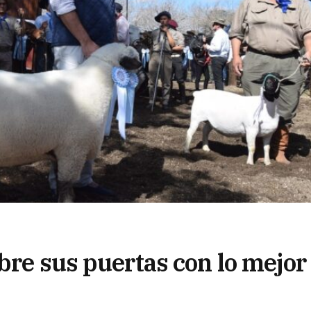
bre sus puertas con lo mejor