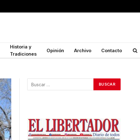
Historia y
Opinión
Archivo
Contacto
Tradiciones