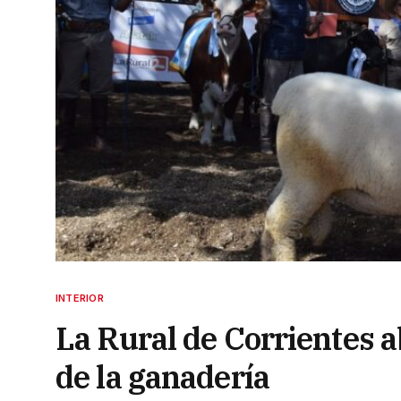
INTERIOR
La Rural de Corrientes a
de la ganadería