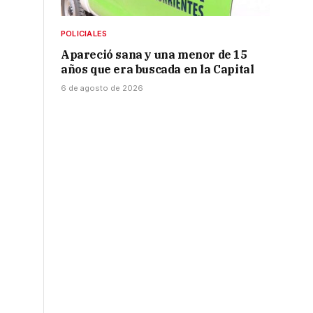
POLICIALES
Apareció sana y una menor de 15
años que era buscada en la Capital
6 de agosto de 2026