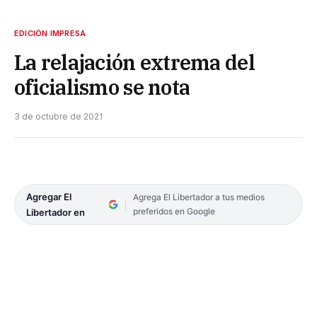
EDICIÓN IMPRESA
La relajación extrema del
oficialismo se nota
3 de octubre de 2021
Agregar El
Agrega El Libertador a tus medios
preferidos en Google
Libertador en