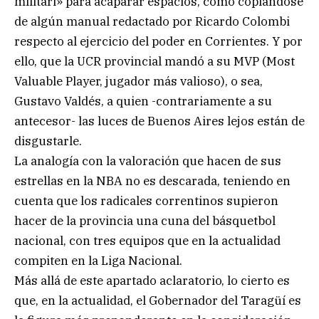
militari» para acaparar espacios, como copiándose
de algún manual redactado por Ricardo Colombi
respecto al ejercicio del poder en Corrientes. Y por
ello, que la UCR provincial mandó a su MVP (Most
Valuable Player, jugador más valioso), o sea,
Gustavo Valdés, a quien -contrariamente a su
antecesor- las luces de Buenos Aires lejos están de
disgustarle.
La analogía con la valoración que hacen de sus
estrellas en la NBA no es descarada, teniendo en
cuenta que los radicales correntinos supieron
hacer de la provincia una cuna del básquetbol
nacional, con tres equipos que en la actualidad
compiten en la Liga Nacional.
Más allá de este apartado aclaratorio, lo cierto es
que, en la actualidad, el Gobernador del Taragüí es