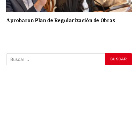
Aprobaron Plan de Regularización de Obras