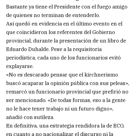
Bastante ya tiene el Presidente con el fuego amigo
de quienes no terminan de entenderlo.
Así quedó en evidencia en el último evento en el
que coincidieron los referentes del Gobierno
provincial, durante la presentación de un libro de
Eduardo Duhalde. Pese a la requisitoria
periodística, cada uno de los funcionarios evitó
explayarse.
«No es descarado pensar que el kirchnerismo
buscó acaparar la opinión pública con sus peleas»,
remarcó un funcionario provincial que prefirió no
ser mencionado. «De todas formas, eso a la gente
no le hace tener trabajo ni un futuro digno»,
añadió con sutileza.
En definitiva, una estrategia rendidora la de ECO,
en cuanto a no nacionalizar el discurso ni la