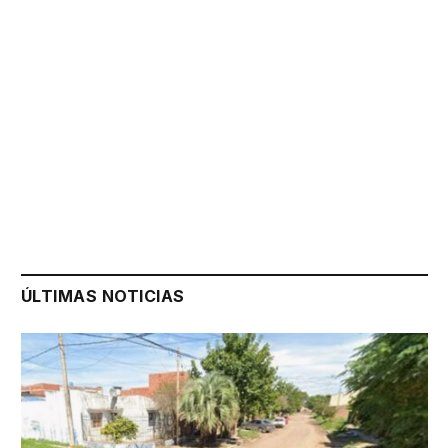
ÚLTIMAS NOTICIAS