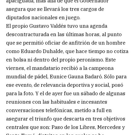
apaciguada, más allá de que el Gobernador
asegura que se llevará los tres cargos de
diputados nacionales en juego.
El propio Gustavo Valdés tuvo una agenda
descontracturada en las últimas horas, al punto
que se permitió oficiar de anfitrión de un hombre
como Eduardo Duhalde, que hace tiempo no cotiza
en bolsa ni dentro del propio peronismo. Este
viernes, el mandatario recibió a la campeona
mundial de pádel, Eunice Gauna Badaró. Sólo para
ese evento, de relevancia deportiva y social, posó
para la foto. Y el de ayer fue un sábado de algunas
reuniones con las habituales e incesantes
conversaciones telefónicas, metido a full en
asegurar el triunfo que descarta en tres objetivos
centrales que son: Paso de los Libres, Mercedes y