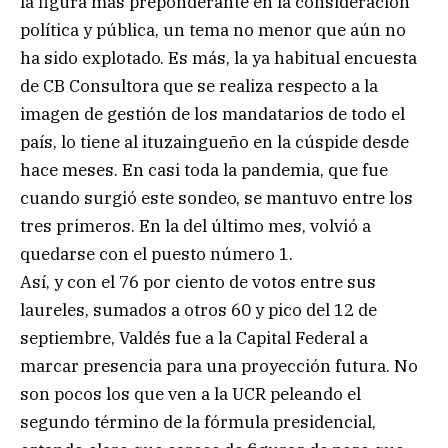
la figura más preponderante en la consideración
política y pública, un tema no menor que aún no
ha sido explotado. Es más, la ya habitual encuesta
de CB Consultora que se realiza respecto a la
imagen de gestión de los mandatarios de todo el
país, lo tiene al ituzaingueño en la cúspide desde
hace meses. En casi toda la pandemia, que fue
cuando surgió este sondeo, se mantuvo entre los
tres primeros. En la del último mes, volvió a
quedarse con el puesto número 1.
Así, y con el 76 por ciento de votos entre sus
laureles, sumados a otros 60 y pico del 12 de
septiembre, Valdés fue a la Capital Federal a
marcar presencia para una proyección futura. No
son pocos los que ven a la UCR peleando el
segundo término de la fórmula presidencial,