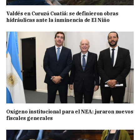
Valdés en Curuzú Cuatiá: se definieron obras
hidráulicas ante la inminencia de El Niño
Oxígeno institucional para el NEA: juraron nuevos
fiscales generales