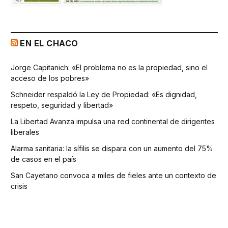
EN EL CHACO
Jorge Capitanich: «El problema no es la propiedad, sino el
acceso de los pobres»
Schneider respaldó la Ley de Propiedad: «Es dignidad,
respeto, seguridad y libertad»
La Libertad Avanza impulsa una red continental de dirigentes
liberales
Alarma sanitaria: la sífilis se dispara con un aumento del 75%
de casos en el país
San Cayetano convoca a miles de fieles ante un contexto de
crisis