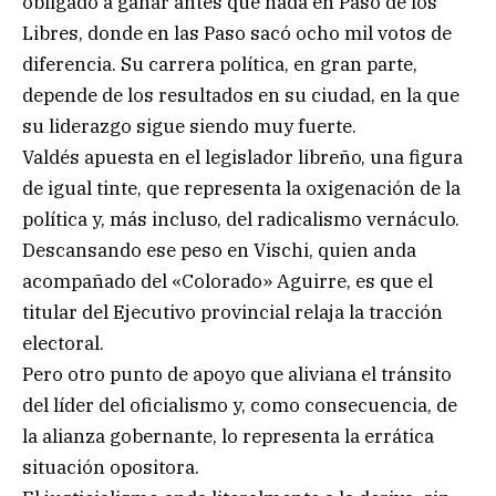
obligado a ganar antes que nada en Paso de los
Libres, donde en las Paso sacó ocho mil votos de
diferencia. Su carrera política, en gran parte,
depende de los resultados en su ciudad, en la que
su liderazgo sigue siendo muy fuerte.
Valdés apuesta en el legislador libreño, una figura
de igual tinte, que representa la oxigenación de la
política y, más incluso, del radicalismo vernáculo.
Descansando ese peso en Vischi, quien anda
acompañado del «Colorado» Aguirre, es que el
titular del Ejecutivo provincial relaja la tracción
electoral.
Pero otro punto de apoyo que aliviana el tránsito
del líder del oficialismo y, como consecuencia, de
la alianza gobernante, lo representa la errática
situación opositora.