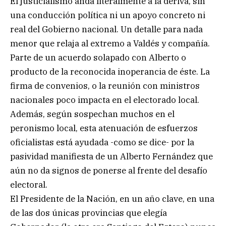
El justicialismo anda literalmente a la deriva, sin
una conducción política ni un apoyo concreto ni
real del Gobierno nacional. Un detalle para nada
menor que relaja al extremo a Valdés y compañía.
Parte de un acuerdo solapado con Alberto o
producto de la reconocida inoperancia de éste. La
firma de convenios, o la reunión con ministros
nacionales poco impacta en el electorado local.
Además, según sospechan muchos en el
peronismo local, esta atenuación de esfuerzos
oficialistas está ayudada -como se dice- por la
pasividad manifiesta de un Alberto Fernández que
aún no da signos de ponerse al frente del desafío
electoral.
El Presidente de la Nación, en un año clave, en una
de las dos únicas provincias que elegía