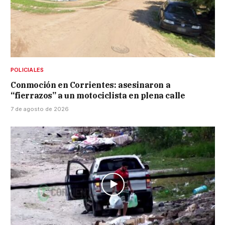
POLICIALES
Conmoción en Corrientes: asesinaron a
“fierrazos” a un motociclista en plena calle
7 de agosto de 2026