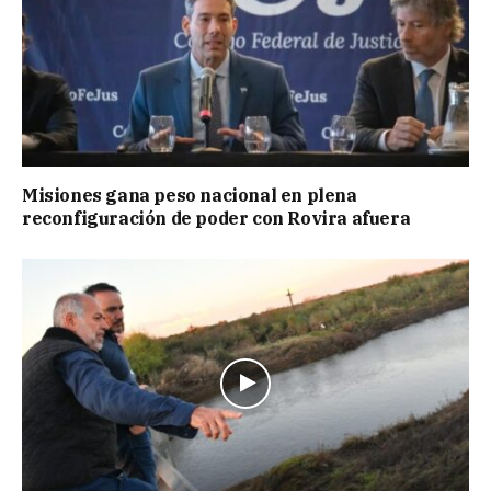
Misiones gana peso nacional en plena
reconfiguración de poder con Rovira afuera