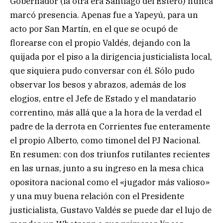
Gobernador (la otra era Santiago del Estero) nunca
marcó presencia. Apenas fue a Yapeyú, para un
acto por San Martín, en el que se ocupó de
florearse con el propio Valdés, dejando con la
quijada por el piso a la dirigencia justicialista local,
que siquiera pudo conversar con él. Sólo pudo
observar los besos y abrazos, además de los
elogios, entre el Jefe de Estado y el mandatario
correntino, más allá que a la hora de la verdad el
padre de la derrota en Corrientes fue enteramente
el propio Alberto, como timonel del PJ Nacional.
En resumen: con dos triunfos rutilantes recientes
en las urnas, junto a su ingreso en la mesa chica
opositora nacional como el «jugador más valioso»
y una muy buena relación con el Presidente
justicialista, Gustavo Valdés se puede dar el lujo de