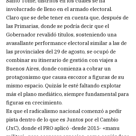
Santo Tomé, distritos en los cuales se ha
involucrado de lleno en el armado electoral.
Claro que se debe tener en cuenta que, después de
las Primarias, donde se podría decir que el
Gobernador revalidó títulos, sosteniendo una
avasallante performance electoral similar a las de
las provinciales del 29 de agosto, se ocupó de
combinar su itinerario de gestión con viajes a
Buenos Aires, donde comienza a cobrar un
protagonismo que causa escozor a figuras de su
mismo espacio. Quizás le esté faltando explotar
más el plano mediático, siempre fundamental para
figuras en crecimiento.
Es que el radicalismo nacional comenzó a pedir
pista dentro de lo que es Juntos por el Cambio
(JxC), donde el PRO aplicó -desde 2015- «manu