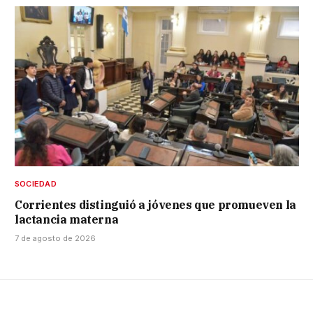
SOCIEDAD
Corrientes distinguió a jóvenes que promueven la
lactancia materna
7 de agosto de 2026