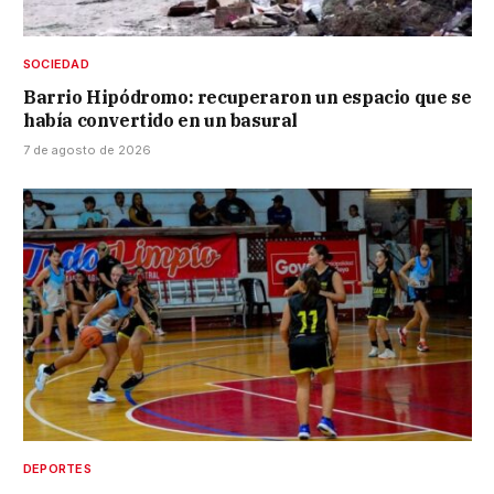
SOCIEDAD
Barrio Hipódromo: recuperaron un espacio que se
había convertido en un basural
7 de agosto de 2026
DEPORTES