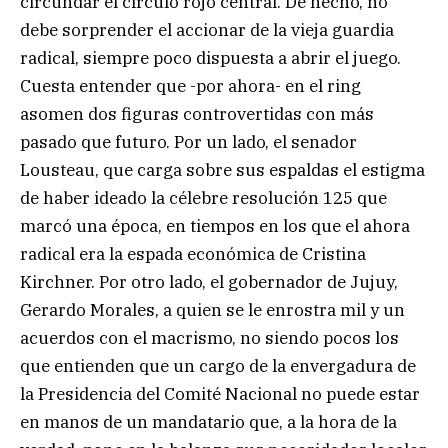
circundar el círculo rojo central. De hecho, no
debe sorprender el accionar de la vieja guardia
radical, siempre poco dispuesta a abrir el juego.
Cuesta entender que -por ahora- en el ring
asomen dos figuras controvertidas con más
pasado que futuro. Por un lado, el senador
Lousteau, que carga sobre sus espaldas el estigma
de haber ideado la célebre resolución 125 que
marcó una época, en tiempos en los que el ahora
radical era la espada económica de Cristina
Kirchner. Por otro lado, el gobernador de Jujuy,
Gerardo Morales, a quien se le enrostra mil y un
acuerdos con el macrismo, no siendo pocos los
que entienden que un cargo de la envergadura de
la Presidencia del Comité Nacional no puede estar
en manos de un mandatario que, a la hora de la