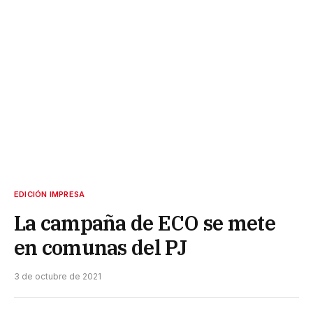
EDICIÓN IMPRESA
La campaña de ECO se mete
en comunas del PJ
3 de octubre de 2021