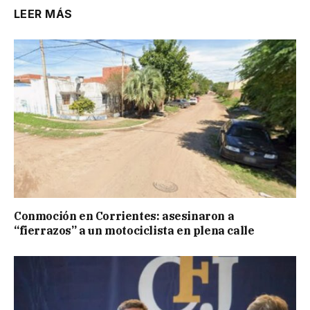
LEER MÁS
Conmoción en Corrientes: asesinaron a
“fierrazos” a un motociclista en plena calle