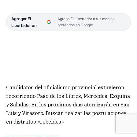
Agregar El
Agrega El Libertador a tus medios
preferidos en Google
Libertador en
Candidatos del oficialismo provincial estuvieron
recorriendo Paso de los Libres, Mercedes, Esquina
y Saladas. En los próximos días aterrizarán en San
Luis y Virasoro. Buscan realzar las postulaciones
en distrtitos «rebeldes»