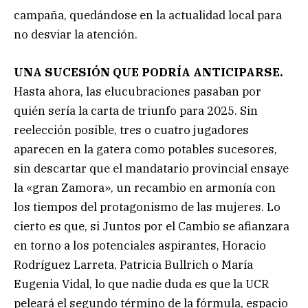
campaña, quedándose en la actualidad local para
no desviar la atención.
UNA SUCESIÓN QUE PODRÍA ANTICIPARSE.
Hasta ahora, las elucubraciones pasaban por
quién sería la carta de triunfo para 2025. Sin
reelección posible, tres o cuatro jugadores
aparecen en la gatera como potables sucesores,
sin descartar que el mandatario provincial ensaye
la «gran Zamora», un recambio en armonía con
los tiempos del protagonismo de las mujeres. Lo
cierto es que, si Juntos por el Cambio se afianzara
en torno a los potenciales aspirantes, Horacio
Rodríguez Larreta, Patricia Bullrich o María
Eugenia Vidal, lo que nadie duda es que la UCR
peleará el segundo término de la fórmula, espacio