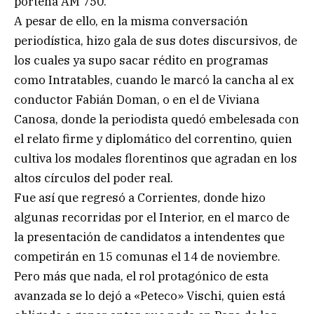
porteña AM 750.
A pesar de ello, en la misma conversación
periodística, hizo gala de sus dotes discursivos, de
los cuales ya supo sacar rédito en programas
como Intratables, cuando le marcó la cancha al ex
conductor Fabián Doman, o en el de Viviana
Canosa, donde la periodista quedó embelesada con
el relato firme y diplomático del correntino, quien
cultiva los modales florentinos que agradan en los
altos círculos del poder real.
Fue así que regresó a Corrientes, donde hizo
algunas recorridas por el Interior, en el marco de
la presentación de candidatos a intendentes que
competirán en 15 comunas el 14 de noviembre.
Pero más que nada, el rol protagónico de esta
avanzada se lo dejó a «Peteco» Vischi, quien está