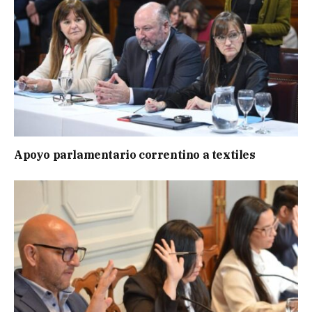
Apoyo parlamentario correntino a textiles