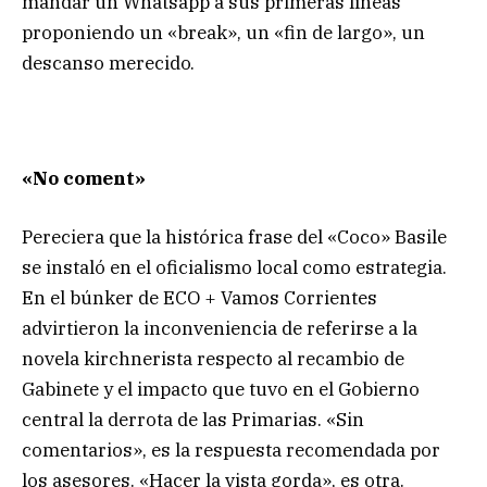
mandar un Whatsapp a sus primeras líneas
proponiendo un «break», un «fin de largo», un
descanso merecido.
«No coment»
Pereciera que la histórica frase del «Coco» Basile
se instaló en el oficialismo local como estrategia.
En el búnker de ECO + Vamos Corrientes
advirtieron la inconveniencia de referirse a la
novela kirchnerista respecto al recambio de
Gabinete y el impacto que tuvo en el Gobierno
central la derrota de las Primarias. «Sin
comentarios», es la respuesta recomendada por
los asesores. «Hacer la vista gorda», es otra.