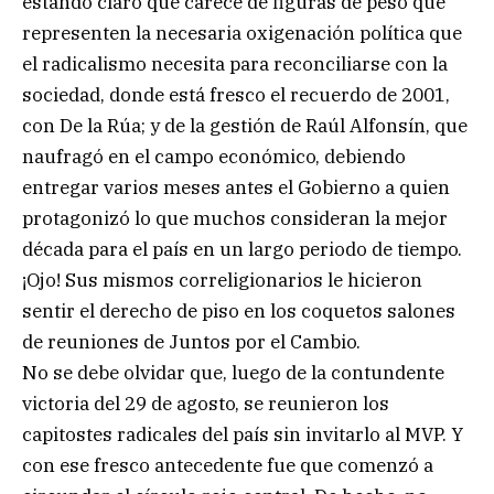
estando claro que carece de figuras de peso que
representen la necesaria oxigenación política que
el radicalismo necesita para reconciliarse con la
sociedad, donde está fresco el recuerdo de 2001,
con De la Rúa; y de la gestión de Raúl Alfonsín, que
naufragó en el campo económico, debiendo
entregar varios meses antes el Gobierno a quien
protagonizó lo que muchos consideran la mejor
década para el país en un largo periodo de tiempo.
¡Ojo! Sus mismos correligionarios le hicieron
sentir el derecho de piso en los coquetos salones
de reuniones de Juntos por el Cambio.
No se debe olvidar que, luego de la contundente
victoria del 29 de agosto, se reunieron los
capitostes radicales del país sin invitarlo al MVP. Y
con ese fresco antecedente fue que comenzó a