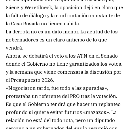
Sáenz y Weretilneck, la oposición dejó en claro que
la falta de diálogo y la confrontación constante de
la Casa Rosada no tienen cabida.
La derrota no es un dato menor. La actitud de los
gobernadores es un claro anticipo de lo que
vendrá.
Ahora, se debatirá el veto a los ATN en el Senado,
donde el Gobierno no tiene garantizados los votos,
y la semana que viene comenzará la discusión por
el Presupuesto 2026.
«Negociaron tarde, fue todo a las apuradas»,
protestaba un referente del PRO tras la votación.
Es que el Gobierno tendrá que hacer un replanteo
profundo si quiere evitar futuros «mazazos». La
relación no está del todo rota, pero un diputado
cercano a un gobernador del Sur lo resumió con