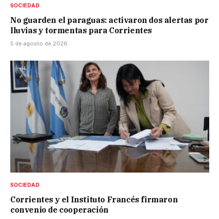
SOCIEDAD
No guarden el paraguas: activaron dos alertas por
lluvias y tormentas para Corrientes
5 de agosto de 2026
SOCIEDAD
Corrientes y el Instituto Francés firmaron
convenio de cooperación