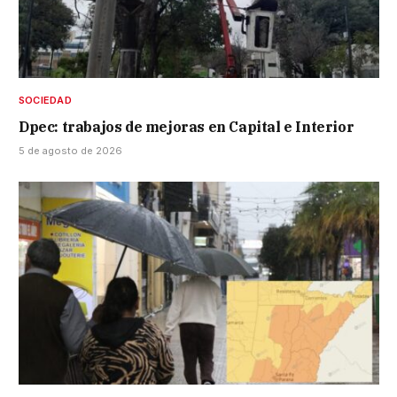
SOCIEDAD
Dpec: trabajos de mejoras en Capital e Interior
5 de agosto de 2026