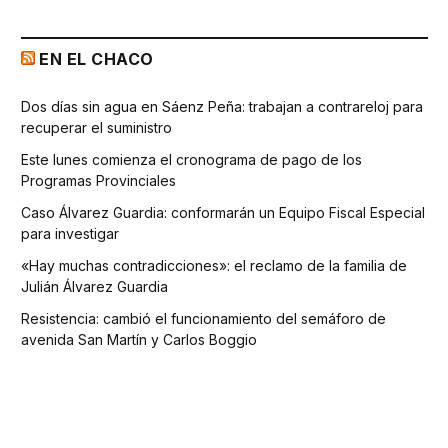
EN EL CHACO
Dos días sin agua en Sáenz Peña: trabajan a contrareloj para
recuperar el suministro
Este lunes comienza el cronograma de pago de los
Programas Provinciales
Caso Álvarez Guardia: conformarán un Equipo Fiscal Especial
para investigar
«Hay muchas contradicciones»: el reclamo de la familia de
Julián Álvarez Guardia
Resistencia: cambió el funcionamiento del semáforo de
avenida San Martín y Carlos Boggio