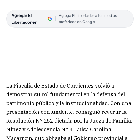
Agregar El
Agrega El Libertador a tus medios
preferidos en Google
Libertador en
La Fiscalía de Estado de Corrientes volvió a
demostrar su rol fundamental en la defensa del
patrimonio público y la institucionalidad. Con una
presentación contundente, consiguió revertir la
Resolución N° 252 dictada por la Jueza de Familia,
Niñez y Adolescencia N° 4, Luisa Carolina
Macarrein, que obligaba al Gobierno provincial a