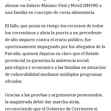
abonar un Salario Mínimo Vital y Móvil (SMVM) a
una familia en concepto de cuota alimentaria.
El fallo, que ponía en riesgo los recursos de todos
los correntinos y abría la puerta a un precedente
de alto impacto contra el erario público, fue
oportunamente impugnado por los abogados de la
Fiscalía, quienes dejaron en claro que el Estado
provincial ya garantiza la asistencia social,
psicológica y económica a las familias en situación
de vulnerabilidad mediante múltiples programas
oficiales.
Gracias a las pruebas y argumentos presentados,
la magistrada debió dar marcha atrás,
reconociendo que el Gobierno de Corrientes sí