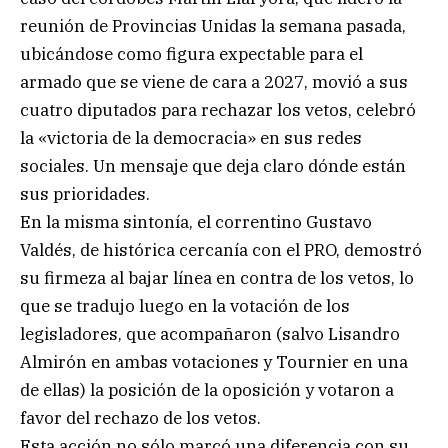
reunión de Provincias Unidas la semana pasada,
ubicándose como figura expectable para el
armado que se viene de cara a 2027, movió a sus
cuatro diputados para rechazar los vetos, celebró
la «victoria de la democracia» en sus redes
sociales. Un mensaje que deja claro dónde están
sus prioridades.
En la misma sintonía, el correntino Gustavo
Valdés, de histórica cercanía con el PRO, demostró
su firmeza al bajar línea en contra de los vetos, lo
que se tradujo luego en la votación de los
legisladores, que acompañaron (salvo Lisandro
Almirón en ambas votaciones y Tournier en una
de ellas) la posición de la oposición y votaron a
favor del rechazo de los vetos.
Esta acción no sólo marcó una diferencia con su