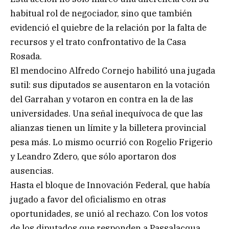
habitual rol de negociador, sino que también
evidenció el quiebre de la relación por la falta de
recursos y el trato confrontativo de la Casa
Rosada.
El mendocino Alfredo Cornejo habilitó una jugada
sutil: sus diputados se ausentaron en la votación
del Garrahan y votaron en contra en la de las
universidades. Una señal inequívoca de que las
alianzas tienen un límite y la billetera provincial
pesa más. Lo mismo ocurrió con Rogelio Frigerio
y Leandro Zdero, que sólo aportaron dos
ausencias.
Hasta el bloque de Innovación Federal, que había
jugado a favor del oficialismo en otras
oportunidades, se unió al rechazo. Con los votos
de los diputados que responden a Passalacqua,