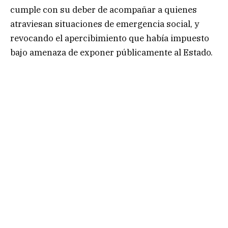
cumple con su deber de acompañar a quienes
atraviesan situaciones de emergencia social, y
revocando el apercibimiento que había impuesto
bajo amenaza de exponer públicamente al Estado.