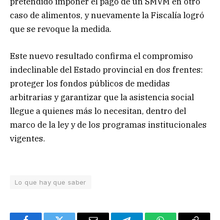
pretendido imponer el pago de un SMVM en otro
caso de alimentos, y nuevamente la Fiscalía logró
que se revoque la medida.
Este nuevo resultado confirma el compromiso
indeclinable del Estado provincial en dos frentes:
proteger los fondos públicos de medidas
arbitrarias y garantizar que la asistencia social
llegue a quienes más lo necesitan, dentro del
marco de la ley y de los programas institucionales
vigentes.
Lo que hay que saber