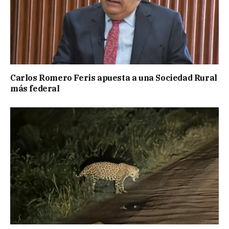
Carlos Romero Feris apuesta a una Sociedad Rural
más federal