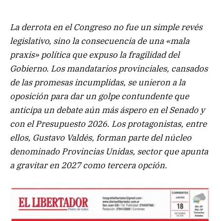
La derrota en el Congreso no fue un simple revés
legislativo, sino la consecuencia de una «mala
praxis» política que expuso la fragilidad del
Gobierno. Los mandatarios provinciales, cansados
de las promesas incumplidas, se unieron a la
oposición para dar un golpe contundente que
anticipa un debate aún más áspero en el Senado y
con el Presupuesto 2026. Los protagonistas, entre
ellos, Gustavo Valdés, forman parte del núcleo
denominado Provincias Unidas, sector que apunta
a gravitar en 2027 como tercera opción.