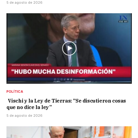
5 de agosto de 2026
POLÍTICA
Vischi y la Ley de Tierras: “Se discutieron cosas
que no dice la ley”
5 de agosto de 2026