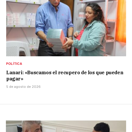
POLÍTICA
Lanari: «Buscamos el recupero de los que pueden
pagar»
5 de agosto de 2026