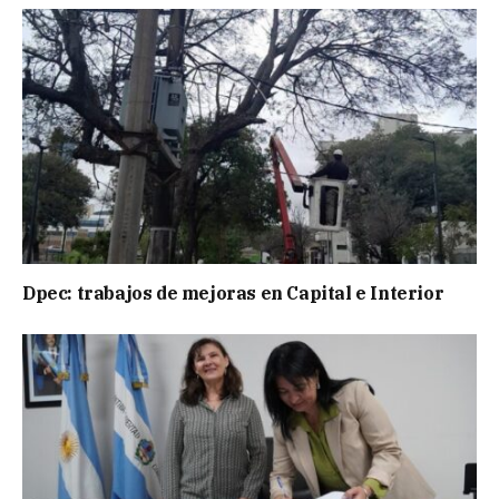
Dpec: trabajos de mejoras en Capital e Interior