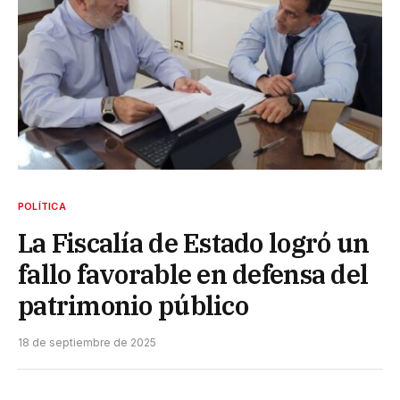
POLÍTICA
La Fiscalía de Estado logró un
fallo favorable en defensa del
patrimonio público
18 de septiembre de 2025