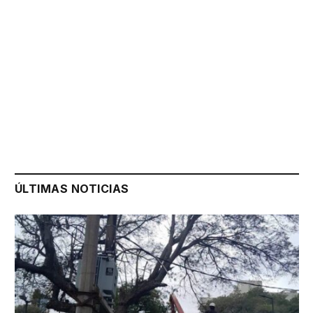
ÚLTIMAS NOTICIAS