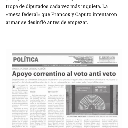
tropa de diputados cada vez más inquieta. La
«mesa federal» que Francos y Caputo intentaron
armar se desinfló antes de empezar.