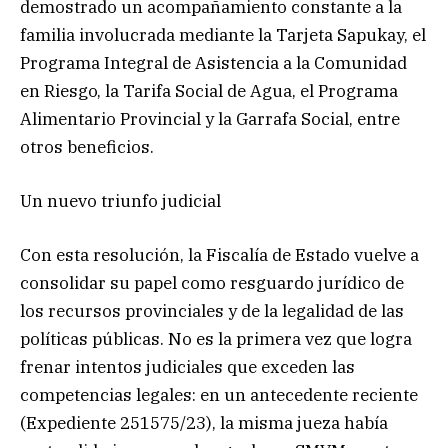
demostrado un acompañamiento constante a la
familia involucrada mediante la Tarjeta Sapukay, el
Programa Integral de Asistencia a la Comunidad
en Riesgo, la Tarifa Social de Agua, el Programa
Alimentario Provincial y la Garrafa Social, entre
otros beneficios.
Un nuevo triunfo judicial
Con esta resolución, la Fiscalía de Estado vuelve a
consolidar su papel como resguardo jurídico de
los recursos provinciales y de la legalidad de las
políticas públicas. No es la primera vez que logra
frenar intentos judiciales que exceden las
competencias legales: en un antecedente reciente
(Expediente 251575/23), la misma jueza había