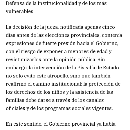
Defensa de la institucionalidad y de los más
vulnerables
La decisión de la jueza, notificada apenas cinco
días antes de las elecciones provinciales, contenía
expresiones de fuerte presión hacia el Gobierno,
con el riesgo de exponer a menores de edad y
revictimizarlos ante la opinión pública. Sin
embargo, la intervención de la Fiscalía de Estado
no solo evitó este atropello, sino que también
reafirmó el camino institucional: la protección de
los derechos de los niños y la asistencia de las
familias debe darse a través de los canales
oficiales y de los programas sociales vigentes.
En este sentido, el Gobierno provincial ya había