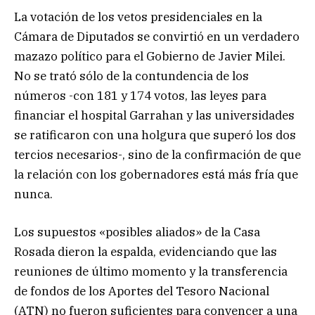
La votación de los vetos presidenciales en la
Cámara de Diputados se convirtió en un verdadero
mazazo político para el Gobierno de Javier Milei.
No se trató sólo de la contundencia de los
números -con 181 y 174 votos, las leyes para
financiar el hospital Garrahan y las universidades
se ratificaron con una holgura que superó los dos
tercios necesarios-, sino de la confirmación de que
la relación con los gobernadores está más fría que
nunca.
Los supuestos «posibles aliados» de la Casa
Rosada dieron la espalda, evidenciando que las
reuniones de último momento y la transferencia
de fondos de los Aportes del Tesoro Nacional
(ATN) no fueron suficientes para convencer a una