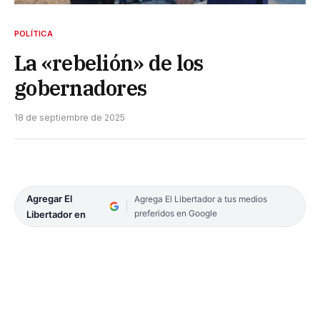
POLÍTICA
La «rebelión» de los
gobernadores
18 de septiembre de 2025
Agregar El
Agrega El Libertador a tus medios
preferidos en Google
Libertador en