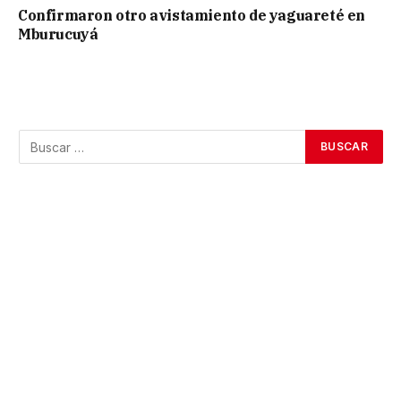
Confirmaron otro avistamiento de yaguareté en
Mburucuyá