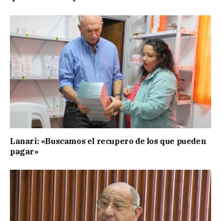
Lanari: «Buscamos el recupero de los que pueden
pagar»