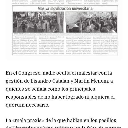
En el Congreso, nadie oculta el malestar con la
gestión de Lisandro Catalán y Martín Menem, a
quienes se señala como los principales
responsables de no haber logrado ni siquiera el
quórum necesario.
La «mala praxis» de la que hablan en los pasillos