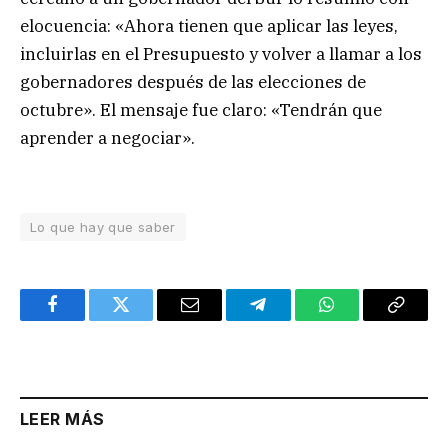
elocuencia: «Ahora tienen que aplicar las leyes,
incluirlas en el Presupuesto y volver a llamar a los
gobernadores después de las elecciones de
octubre». El mensaje fue claro: «Tendrán que
aprender a negociar».
Lo que hay que saber
Facebook
Twitter
Email
Telegram
WhatsApp
Copy
Link
LEER MÁS