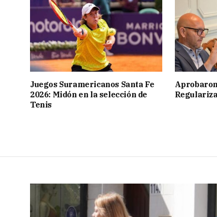
Juegos Suramericanos Santa Fe
Aprobaron
2026: Midón en la selección de
Regulariza
Tenis