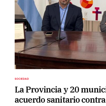
SOCIEDAD
La Provincia y 20 munic
acuerdo sanitario contra