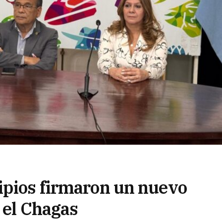
ipios firmaron un nuevo
 el Chagas