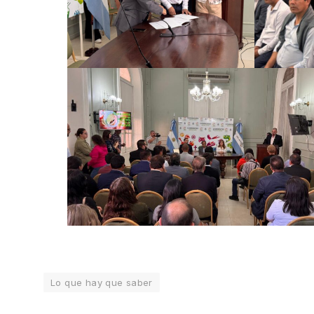
Lo que hay que saber