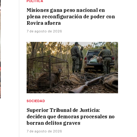
POLÍTICA
Misiones gana peso nacional en
plena reconfiguración de poder con
Rovira afuera
7 de agosto de 2026
SOCIEDAD
Superior Tribunal de Justicia:
deciden que demoras procesales no
borran delitos graves
7 de agosto de 2026