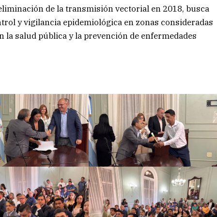
 eliminación de la transmisión vectorial en 2018, busca
ontrol y vigilancia epidemiológica en zonas consideradas
la salud pública y la prevención de enfermedades