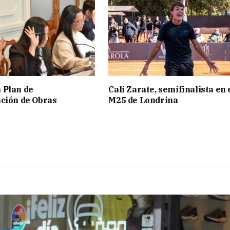
 Plan de
Cali Zarate, semifinalista en 
ción de Obras
M25 de Londrina