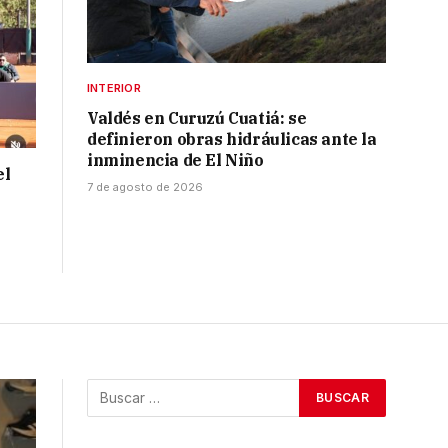
INTERIOR
Valdés en Curuzú Cuatiá: se
definieron obras hidráulicas ante la
inminencia de El Niño
el
7 de agosto de 2026