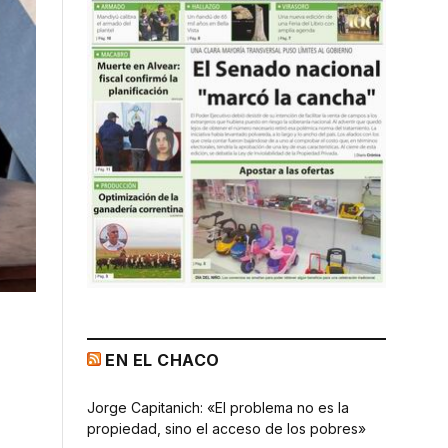
EN EL CHACO
Jorge Capitanich: «El problema no es la
propiedad, sino el acceso de los pobres»