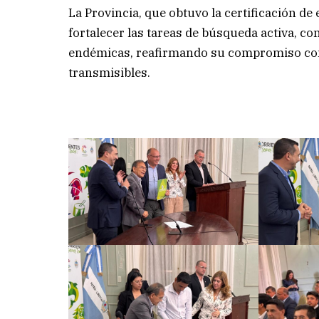
La Provincia, que obtuvo la certificación de
fortalecer las tareas de búsqueda activa, c
endémicas, reafirmando su compromiso con 
transmisibles.