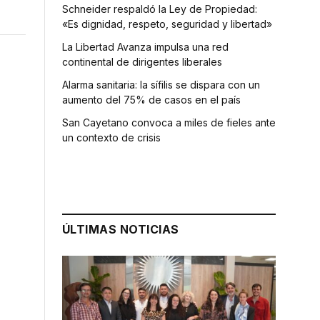
Schneider respaldó la Ley de Propiedad:
«Es dignidad, respeto, seguridad y libertad»
La Libertad Avanza impulsa una red
continental de dirigentes liberales
Alarma sanitaria: la sífilis se dispara con un
aumento del 75% de casos en el país
San Cayetano convoca a miles de fieles ante
un contexto de crisis
ÚLTIMAS NOTICIAS