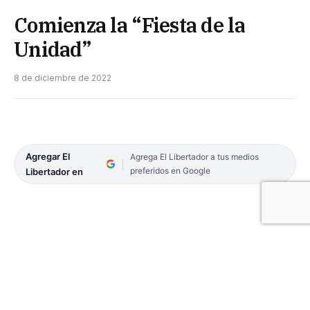
Comienza la “Fiesta de la
Unidad”
8 de diciembre de 2022
Agregar El
Agrega El Libertador a tus medios
preferidos en Google
Libertador en