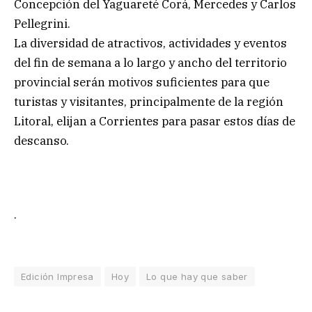
Concepción del Yaguareté Corá, Mercedes y Carlos
Pellegrini.
La diversidad de atractivos, actividades y eventos
del fin de semana a lo largo y ancho del territorio
provincial serán motivos suficientes para que
turistas y visitantes, principalmente de la región
Litoral, elijan a Corrientes para pasar estos días de
descanso.
.
Edición Impresa
Hoy
Lo que hay que saber