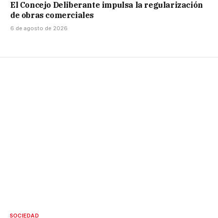
El Concejo Deliberante impulsa la regularización
de obras comerciales
6 de agosto de 2026
SOCIEDAD