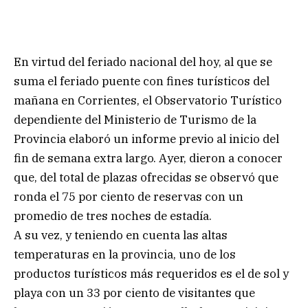
En virtud del feriado nacional del hoy, al que se
suma el feriado puente con fines turísticos del
mañana en Corrientes, el Observatorio Turístico
dependiente del Ministerio de Turismo de la
Provincia elaboró un informe previo al inicio del
fin de semana extra largo. Ayer, dieron a conocer
que, del total de plazas ofrecidas se observó que
ronda el 75 por ciento de reservas con un
promedio de tres noches de estadía.
A su vez, y teniendo en cuenta las altas
temperaturas en la provincia, uno de los
productos turísticos más requeridos es el de sol y
playa con un 33 por ciento de visitantes que