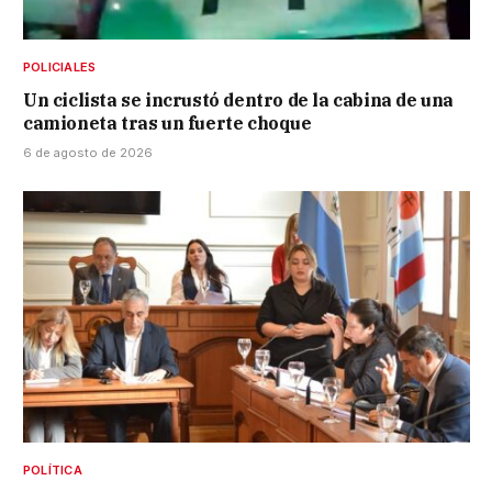
POLICIALES
Un ciclista se incrustó dentro de la cabina de una
camioneta tras un fuerte choque
6 de agosto de 2026
POLÍTICA