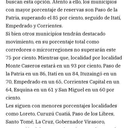
buscan esta opción. Atento a ello, los municipios
con mayor porcentaje de reservas son Paso de la
Patria, superando el 85 por ciento, seguido de Itatí,
Empedrado y Corrientes.
Si bien otros municipios tendrán destacado
movimiento, en su porcentaje total como
corredores o microrregiones no superarán este
75 por ciento. Mientras que, localidad por localidad
Monte Caseros estará en un 93 por ciento, Paso de
la Patria en un 86, Itatí en un 84, Ituzaingó en un
70, Empedrado en un 65, Corrientes Capital en un
64, Esquina en un 61 y San Miguel en un 60 por
ciento.
Les siguen con menores porcentajes localidades
como Loreto, Curuzú Cuatiá, Paso de los Libres,
Santo Tomé, La Cruz, Gobernador Virasoro,