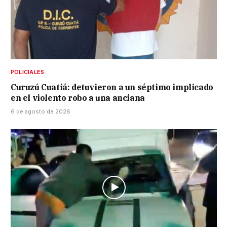
POLICIALES
Curuzú Cuatiá: detuvieron a un séptimo implicado
en el violento robo a una anciana
6 de agosto de 2026