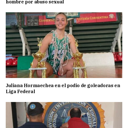
hombre por abuso sexual
Juliana Hormaechea en el podio de goleadoras en
Liga Federal