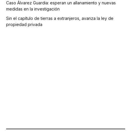
Caso Álvarez Guardia: esperan un allanamiento y nuevas
medidas en la investigación
Sin el capítulo de tierras a extranjeros, avanza la ley de
propiedad privada