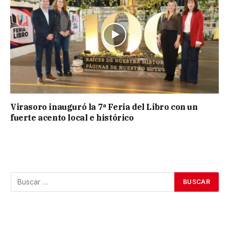
Virasoro inauguró la 7ª Feria del Libro con un
fuerte acento local e histórico