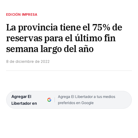
EDICIÓN IMPRESA
La provincia tiene el 75% de
reservas para el último fin
semana largo del año
8 de diciembre de 2022
Agregar El
Agrega El Libertador a tus medios
preferidos en Google
Libertador en