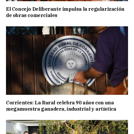
El Concejo Deliberante impulsa la regularización
de obras comerciales
Corrientes: La Rural celebra 90 años con una
megamuestra ganadera, industrial y artística