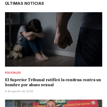
ÚLTIMAS NOTICIAS
POLICIALES
El Superior Tribunal ratificó la condena contra un
hombre por abuso sexual
6 de agosto de 2026