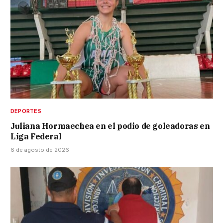
DEPORTES
Juliana Hormaechea en el podio de goleadoras en
Liga Federal
6 de agosto de 2026