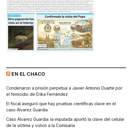
EN EL CHACO
Condenaron a prisión perpetua a Javier Antonio Duarte por
el femicidio de Erika Fernández
El fiscal aseguró que hay pruebas científicas clave en el
caso Álvarez Guardia
Caso Álvarez Guardia: la imputada aportó la clave del celular
de la víctima y volvió a la Comisaría