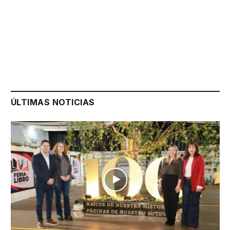
ÚLTIMAS NOTICIAS