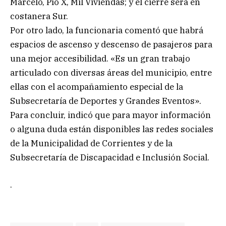
Marcelo, Pío X, Mil Viviendas; y el cierre será en
costanera Sur.
Por otro lado, la funcionaria comentó que habrá
espacios de ascenso y descenso de pasajeros para
una mejor accesibilidad. «Es un gran trabajo
articulado con diversas áreas del municipio, entre
ellas con el acompañamiento especial de la
Subsecretaría de Deportes y Grandes Eventos».
Para concluir, indicó que para mayor información
o alguna duda están disponibles las redes sociales
de la Municipalidad de Corrientes y de la
Subsecretaría de Discapacidad e Inclusión Social.
.