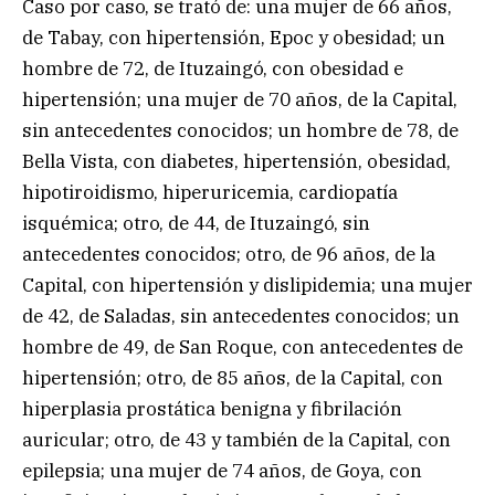
Caso por caso, se trató de: una mujer de 66 años,
de Tabay, con hipertensión, Epoc y obesidad; un
hombre de 72, de Ituzaingó, con obesidad e
hipertensión; una mujer de 70 años, de la Capital,
sin antecedentes conocidos; un hombre de 78, de
Bella Vista, con diabetes, hipertensión, obesidad,
hipotiroidismo, hiperuricemia, cardiopatía
isquémica; otro, de 44, de Ituzaingó, sin
antecedentes conocidos; otro, de 96 años, de la
Capital, con hipertensión y dislipidemia; una mujer
de 42, de Saladas, sin antecedentes conocidos; un
hombre de 49, de San Roque, con antecedentes de
hipertensión; otro, de 85 años, de la Capital, con
hiperplasia prostática benigna y fibrilación
auricular; otro, de 43 y también de la Capital, con
epilepsia; una mujer de 74 años, de Goya, con