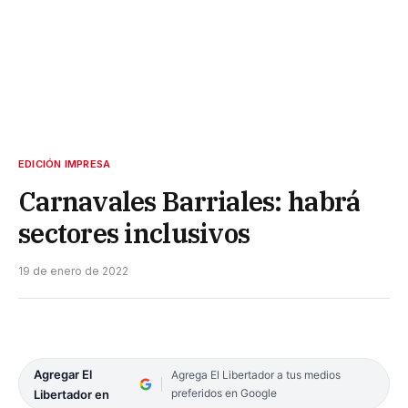
EDICIÓN IMPRESA
Carnavales Barriales: habrá
sectores inclusivos
19 de enero de 2022
Agregar El
Agrega El Libertador a tus medios
preferidos en Google
Libertador en