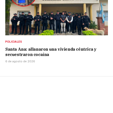
POLICIALES
Santa Ana: allanaron una vivienda céntrica y
secuestraron cocaína
6 de agosto de 2026