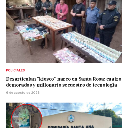
POLICIALES
Desarticulan “kiosco” narco en Santa Rosa: cuatro
demorados y millonario secuestro de tecnología
6 de agosto de 2026