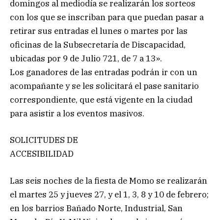
domingos al mediodía se realizarán los sorteos
con los que se inscriban para que puedan pasar a
retirar sus entradas el lunes o martes por las
oficinas de la Subsecretaría de Discapacidad,
ubicadas por 9 de Julio 721, de 7 a 13».
Los ganadores de las entradas podrán ir con un
acompañante y se les solicitará el pase sanitario
correspondiente, que está vigente en la ciudad
para asistir a los eventos masivos.
SOLICITUDES DE
ACCESIBILIDAD
Las seis noches de la fiesta de Momo se realizarán
el martes 25 y jueves 27, y el 1, 3, 8 y 10 de febrero;
en los barrios Bañado Norte, Industrial, San