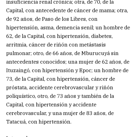
insuficiencia renal crónica; otra, de 70, de la
Capital, con antecedente de cáncer de mama; otra,
de 92 años, de Paso de los Libres, con
hipertensión, asma, demencia senil; un hombre de
62, de la Capital, con hipertensión, diabetes,
arritmia, cáncer de riñón con metástasis
pulmonar; otro, de 66 años, de Mburucuyá sin
antecedentes conocidos; una mujer de 62 años, de
Ituzaingó, con hipertensión y Epoc; un hombre de
73, de la Capital, con hipertensión, cáncer de
próstata, accidente cerebrovascular y riñón
poliquístico, otro, de 73 años y también de la
Capital, con hipertensión y accidente
cerebrovascular, y una mujer de 83 años, de
Tatacuá, con hipertensión.