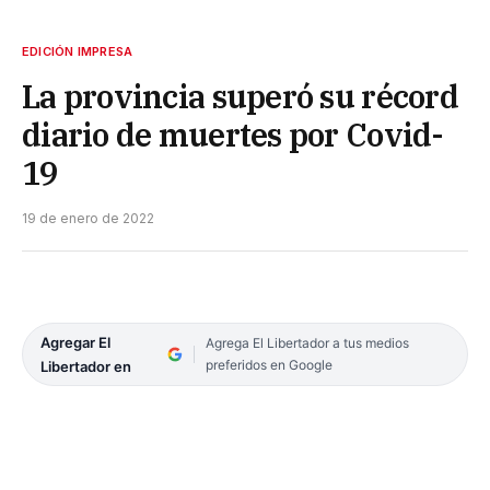
EDICIÓN IMPRESA
La provincia superó su récord
diario de muertes por Covid-
19
19 de enero de 2022
Agregar El
Agrega El Libertador a tus medios
preferidos en Google
Libertador en