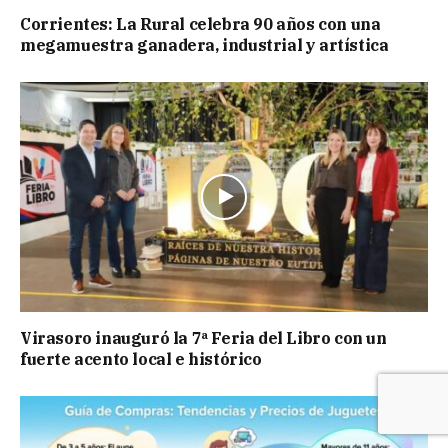
Corrientes: La Rural celebra 90 años con una
megamuestra ganadera, industrial y artística
Virasoro inauguró la 7ª Feria del Libro con un
fuerte acento local e histórico