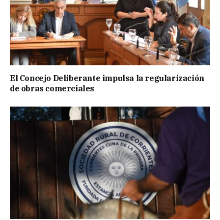
El Concejo Deliberante impulsa la regularización
de obras comerciales