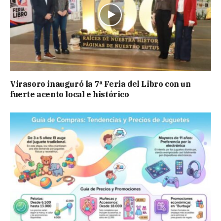
Virasoro inauguró la 7ª Feria del Libro con un
fuerte acento local e histórico