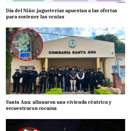
Día del Niño: jugueterías apuestan a las ofertas
para sostener las ventas
Santa Ana: allanaron una vivienda céntrica y
secuestraron cocaína