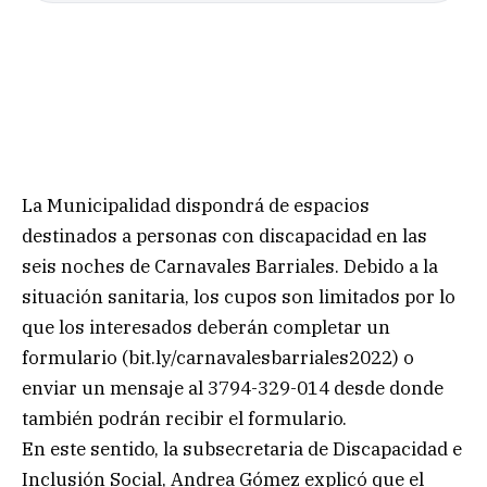
La Municipalidad dispondrá de espacios
destinados a personas con discapacidad en las
seis noches de Carnavales Barriales. Debido a la
situación sanitaria, los cupos son limitados por lo
que los interesados deberán completar un
formulario (bit.ly/carnavalesbarriales2022) o
enviar un mensaje al 3794-329-014 desde donde
también podrán recibir el formulario.
En este sentido, la subsecretaria de Discapacidad e
Inclusión Social, Andrea Gómez explicó que el