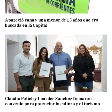
Apareció sana y una menor de 15 años que era
buscada en la Capital
Claudio Polich y Lourdes Sánchez firmaron
convenio para potenciar la cultura y el turismo