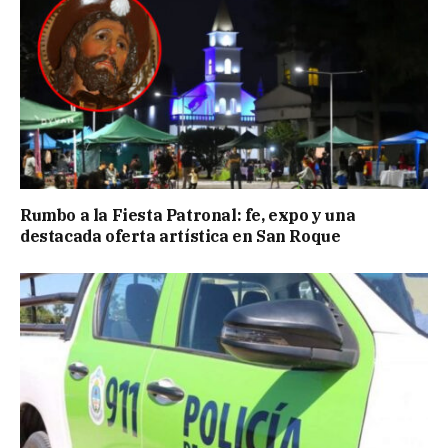
Rumbo a la Fiesta Patronal: fe, expo y una
destacada oferta artística en San Roque