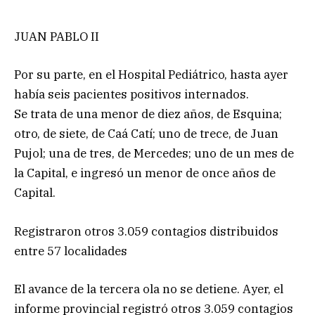
JUAN PABLO II
Por su parte, en el Hospital Pediátrico, hasta ayer
había seis pacientes positivos internados.
Se trata de una menor de diez años, de Esquina;
otro, de siete, de Caá Catí; uno de trece, de Juan
Pujol; una de tres, de Mercedes; uno de un mes de
la Capital, e ingresó un menor de once años de
Capital.
Registraron otros 3.059 contagios distribuidos
entre 57 localidades
El avance de la tercera ola no se detiene. Ayer, el
informe provincial registró otros 3.059 contagios