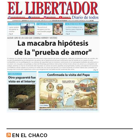
EN EL CHACO