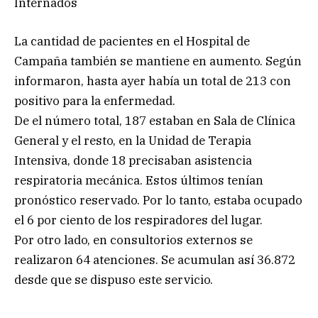
Internados
La cantidad de pacientes en el Hospital de
Campaña también se mantiene en aumento. Según
informaron, hasta ayer había un total de 213 con
positivo para la enfermedad.
De el número total, 187 estaban en Sala de Clínica
General y el resto, en la Unidad de Terapia
Intensiva, donde 18 precisaban asistencia
respiratoria mecánica. Estos últimos tenían
pronóstico reservado. Por lo tanto, estaba ocupado
el 6 por ciento de los respiradores del lugar.
Por otro lado, en consultorios externos se
realizaron 64 atenciones. Se acumulan así 36.872
desde que se dispuso este servicio.