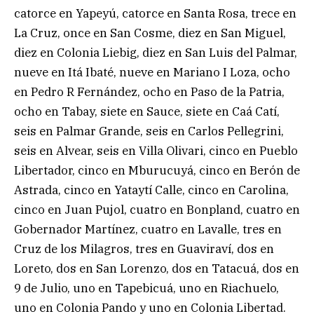
catorce en Yapeyú, catorce en Santa Rosa, trece en
La Cruz, once en San Cosme, diez en San Miguel,
diez en Colonia Liebig, diez en San Luis del Palmar,
nueve en Itá Ibaté, nueve en Mariano I Loza, ocho
en Pedro R Fernández, ocho en Paso de la Patria,
ocho en Tabay, siete en Sauce, siete en Caá Catí,
seis en Palmar Grande, seis en Carlos Pellegrini,
seis en Alvear, seis en Villa Olivari, cinco en Pueblo
Libertador, cinco en Mburucuyá, cinco en Berón de
Astrada, cinco en Yataytí Calle, cinco en Carolina,
cinco en Juan Pujol, cuatro en Bonpland, cuatro en
Gobernador Martínez, cuatro en Lavalle, tres en
Cruz de los Milagros, tres en Guaviraví, dos en
Loreto, dos en San Lorenzo, dos en Tatacuá, dos en
9 de Julio, uno en Tapebicuá, uno en Riachuelo,
uno en Colonia Pando y uno en Colonia Libertad.