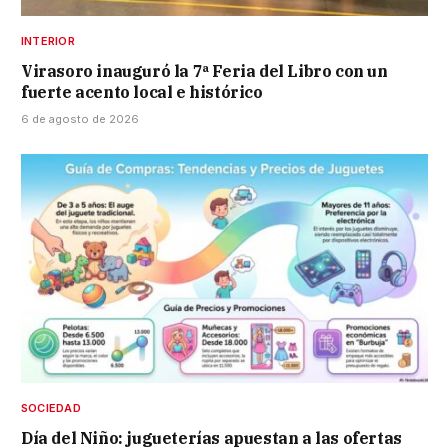
INTERIOR
Virasoro inauguró la 7ª Feria del Libro con un
fuerte acento local e histórico
6 de agosto de 2026
SOCIEDAD
Día del Niño: jugueterías apuestan a las ofertas