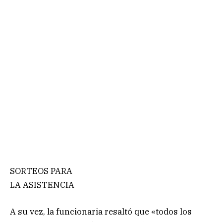
SORTEOS PARA
LA ASISTENCIA
A su vez, la funcionaria resaltó que «todos los