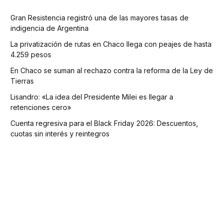
Gran Resistencia registró una de las mayores tasas de
indigencia de Argentina
La privatización de rutas en Chaco llega con peajes de hasta
4.259 pesos
En Chaco se suman al rechazo contra la reforma de la Ley de
Tierras
Lisandro: «La idea del Presidente Milei es llegar a
retenciones cero»
Cuenta regresiva para el Black Friday 2026: Descuentos,
cuotas sin interés y reintegros