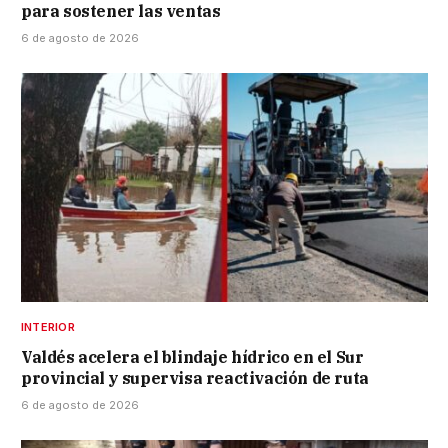
para sostener las ventas
6 de agosto de 2026
INTERIOR
Valdés acelera el blindaje hídrico en el Sur
provincial y supervisa reactivación de ruta
6 de agosto de 2026