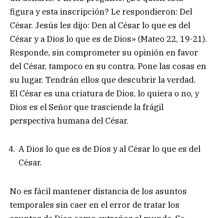
figura y esta inscripción? Le respondieron: Del
César. Jesús les dijo: Den al César lo que es del
César y a Dios lo que es de Dios» (Mateo 22, 19-21).
Responde, sin comprometer su opinión en favor
del César, tampoco en su contra. Pone las cosas en
su lugar. Tendrán ellos que descubrir la verdad.
El César es una criatura de Dios, lo quiera o no, y
Dios es el Señor que trasciende la frágil
perspectiva humana del César.
A Dios lo que es de Dios y al César lo que es del
César.
No es fácil mantener distancia de los asuntos
temporales sin caer en el error de tratar los