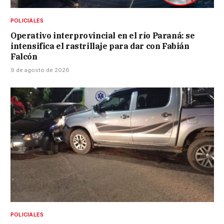
POLICIALES
Operativo interprovincial en el río Paraná: se
intensifica el rastrillaje para dar con Fabián
Falcón
9 de agosto de 2026
POLICIALES