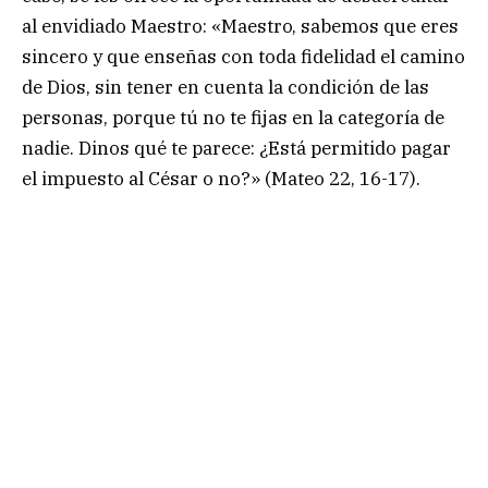
al envidiado Maestro: «Maestro, sabemos que eres
sincero y que enseñas con toda fidelidad el camino
de Dios, sin tener en cuenta la condición de las
personas, porque tú no te fijas en la categoría de
nadie. Dinos qué te parece: ¿Está permitido pagar
el impuesto al César o no?» (Mateo 22, 16-17).