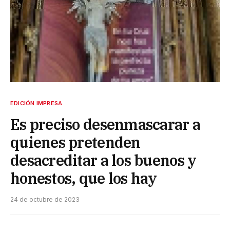
EDICIÓN IMPRESA
Es preciso desenmascarar a
quienes pretenden
desacreditar a los buenos y
honestos, que los hay
24 de octubre de 2023