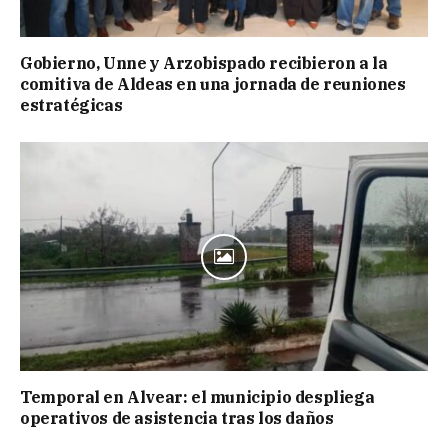
Gobierno, Unne y Arzobispado recibieron a la
comitiva de Aldeas en una jornada de reuniones
estratégicas
Temporal en Alvear: el municipio despliega
operativos de asistencia tras los daños