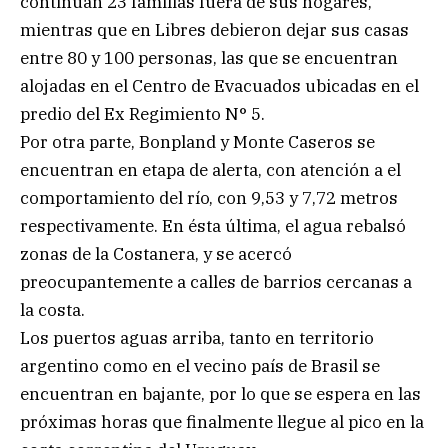
continúan 23 familias fuera de sus hogares,
mientras que en Libres debieron dejar sus casas
entre 80 y 100 personas, las que se encuentran
alojadas en el Centro de Evacuados ubicadas en el
predio del Ex Regimiento N° 5.
Por otra parte, Bonpland y Monte Caseros se
encuentran en etapa de alerta, con atención a el
comportamiento del río, con 9,53 y 7,72 metros
respectivamente. En ésta última, el agua rebalsó
zonas de la Costanera, y se acercó
preocupantemente a calles de barrios cercanas a
la costa.
Los puertos aguas arriba, tanto en territorio
argentino como en el vecino país de Brasil se
encuentran en bajante, por lo que se espera en las
próximas horas que finalmente llegue al pico en la