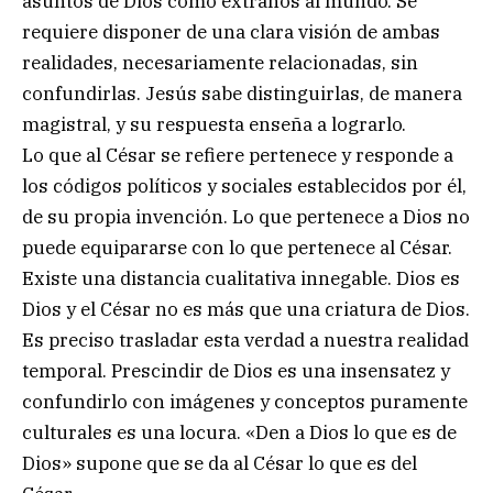
asuntos de Dios como extraños al mundo. Se
requiere disponer de una clara visión de ambas
realidades, necesariamente relacionadas, sin
confundirlas. Jesús sabe distinguirlas, de manera
magistral, y su respuesta enseña a lograrlo.
Lo que al César se refiere pertenece y responde a
los códigos políticos y sociales establecidos por él,
de su propia invención. Lo que pertenece a Dios no
puede equipararse con lo que pertenece al César.
Existe una distancia cualitativa innegable. Dios es
Dios y el César no es más que una criatura de Dios.
Es preciso trasladar esta verdad a nuestra realidad
temporal. Prescindir de Dios es una insensatez y
confundirlo con imágenes y conceptos puramente
culturales es una locura. «Den a Dios lo que es de
Dios» supone que se da al César lo que es del