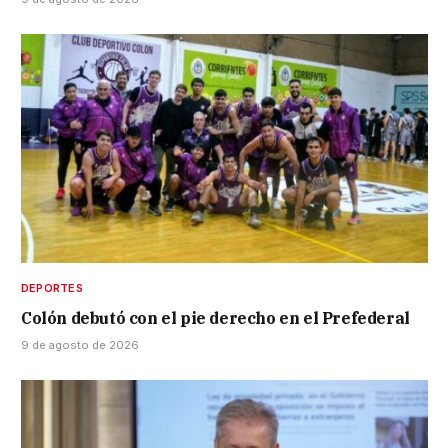
DEPORTES
Colón debutó con el pie derecho en el Prefederal
9 de agosto de 2026