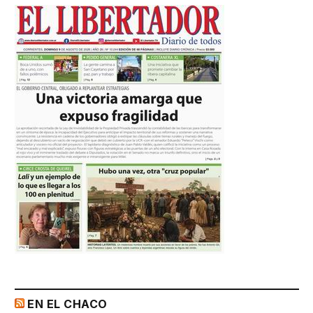
EN EL CHACO