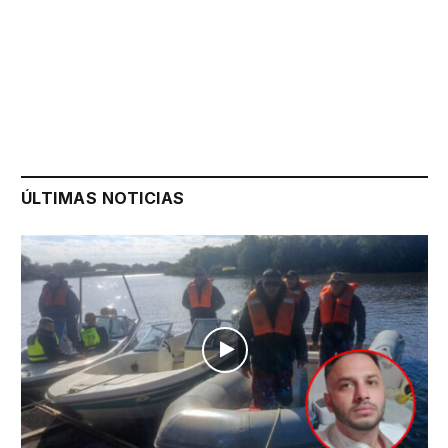
ÚLTIMAS NOTICIAS