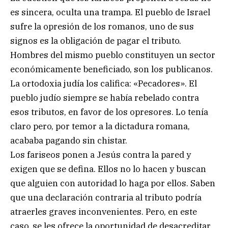
es sincera, oculta una trampa. El pueblo de Israel
sufre la opresión de los romanos, uno de sus
signos es la obligación de pagar el tributo.
Hombres del mismo pueblo constituyen un sector
económicamente beneficiado, son los publicanos.
La ortodoxia judía los califica: «Pecadores». El
pueblo judío siempre se había rebelado contra
esos tributos, en favor de los opresores. Lo tenía
claro pero, por temor a la dictadura romana,
acababa pagando sin chistar.
Los fariseos ponen a Jesús contra la pared y
exigen que se defina. Ellos no lo hacen y buscan
que alguien con autoridad lo haga por ellos. Saben
que una declaración contraria al tributo podría
atraerles graves inconvenientes. Pero, en este
caso, se les ofrece la oportunidad de desacreditar