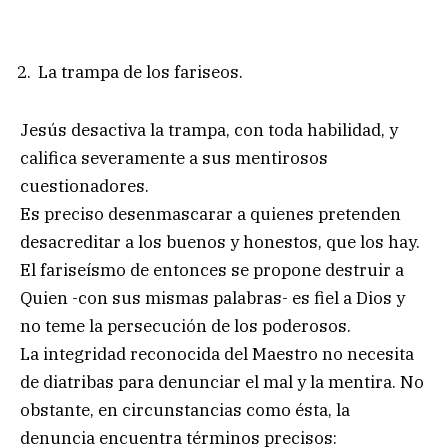
La trampa de los fariseos.
Jesús desactiva la trampa, con toda habilidad, y
califica severamente a sus mentirosos
cuestionadores.
Es preciso desenmascarar a quienes pretenden
desacreditar a los buenos y honestos, que los hay.
El fariseísmo de entonces se propone destruir a
Quien -con sus mismas palabras- es fiel a Dios y
no teme la persecución de los poderosos.
La integridad reconocida del Maestro no necesita
de diatribas para denunciar el mal y la mentira. No
obstante, en circunstancias como ésta, la
denuncia encuentra términos precisos: