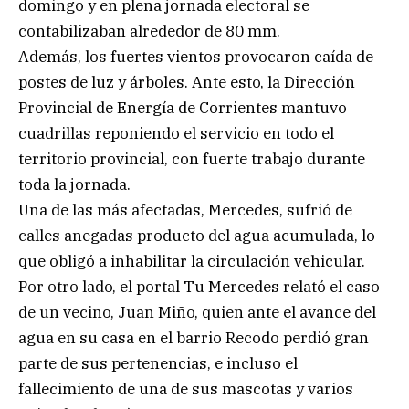
domingo y en plena jornada electoral se
contabilizaban alrededor de 80 mm.
Además, los fuertes vientos provocaron caída de
postes de luz y árboles. Ante esto, la Dirección
Provincial de Energía de Corrientes mantuvo
cuadrillas reponiendo el servicio en todo el
territorio provincial, con fuerte trabajo durante
toda la jornada.
Una de las más afectadas, Mercedes, sufrió de
calles anegadas producto del agua acumulada, lo
que obligó a inhabilitar la circulación vehicular.
Por otro lado, el portal Tu Mercedes relató el caso
de un vecino, Juan Miño, quien ante el avance del
agua en su casa en el barrio Recodo perdió gran
parte de sus pertenencias, e incluso el
fallecimiento de una de sus mascotas y varios