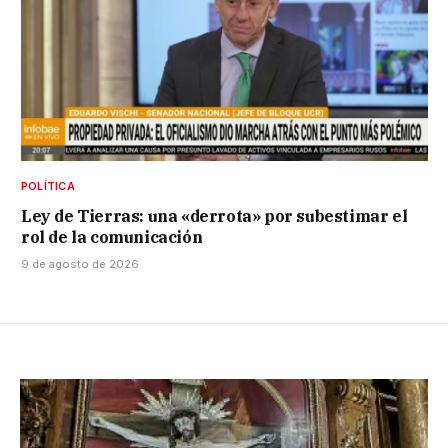
POLÍTICA
Ley de Tierras: una «derrota» por subestimar el
rol de la comunicación
9 de agosto de 2026