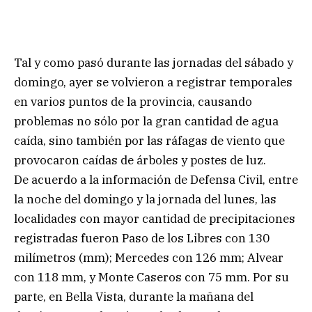
Tal y como pasó durante las jornadas del sábado y
domingo, ayer se volvieron a registrar temporales
en varios puntos de la provincia, causando
problemas no sólo por la gran cantidad de agua
caída, sino también por las ráfagas de viento que
provocaron caídas de árboles y postes de luz.
De acuerdo a la información de Defensa Civil, entre
la noche del domingo y la jornada del lunes, las
localidades con mayor cantidad de precipitaciones
registradas fueron Paso de los Libres con 130
milímetros (mm); Mercedes con 126 mm; Alvear
con 118 mm, y Monte Caseros con 75 mm. Por su
parte, en Bella Vista, durante la mañana del