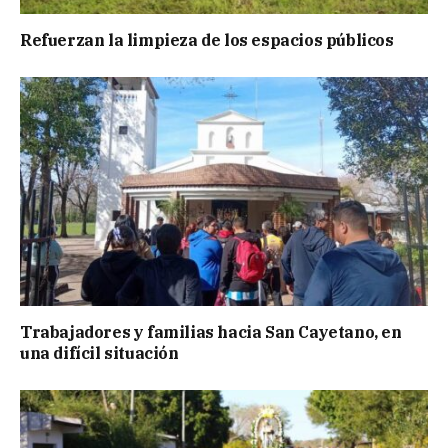
Refuerzan la limpieza de los espacios públicos
Trabajadores y familias hacia San Cayetano, en
una difícil situación