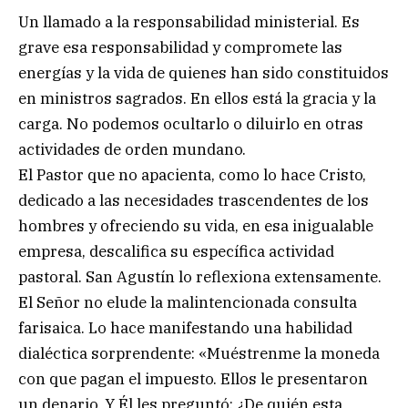
Un llamado a la responsabilidad ministerial. Es
grave esa responsabilidad y compromete las
energías y la vida de quienes han sido constituidos
en ministros sagrados. En ellos está la gracia y la
carga. No podemos ocultarlo o diluirlo en otras
actividades de orden mundano.
El Pastor que no apacienta, como lo hace Cristo,
dedicado a las necesidades trascendentes de los
hombres y ofreciendo su vida, en esa inigualable
empresa, descalifica su específica actividad
pastoral. San Agustín lo reflexiona extensamente.
El Señor no elude la malintencionada consulta
farisaica. Lo hace manifestando una habilidad
dialéctica sorprendente: «Muéstrenme la moneda
con que pagan el impuesto. Ellos le presentaron
un denario. Y Él les preguntó: ¿De quién esta