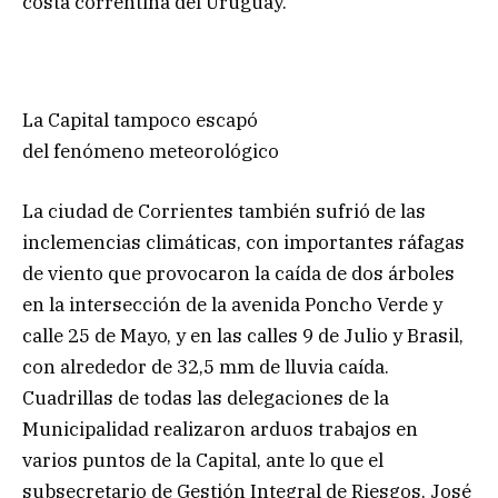
costa correntina del Uruguay.
La Capital tampoco escapó
del fenómeno meteorológico
La ciudad de Corrientes también sufrió de las
inclemencias climáticas, con importantes ráfagas
de viento que provocaron la caída de dos árboles
en la intersección de la avenida Poncho Verde y
calle 25 de Mayo, y en las calles 9 de Julio y Brasil,
con alrededor de 32,5 mm de lluvia caída.
Cuadrillas de todas las delegaciones de la
Municipalidad realizaron arduos trabajos en
varios puntos de la Capital, ante lo que el
subsecretario de Gestión Integral de Riesgos, José