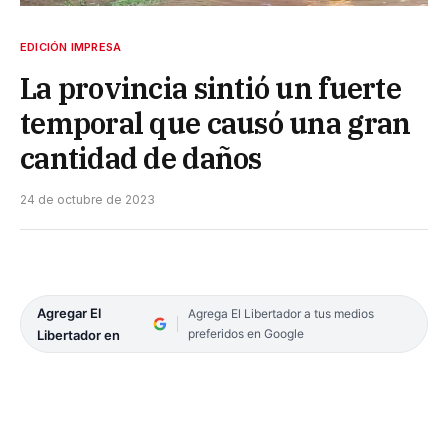
EDICIÓN IMPRESA
La provincia sintió un fuerte
temporal que causó una gran
cantidad de daños
24 de octubre de 2023
Agregar El
Agrega El Libertador a tus medios
preferidos en Google
Libertador en