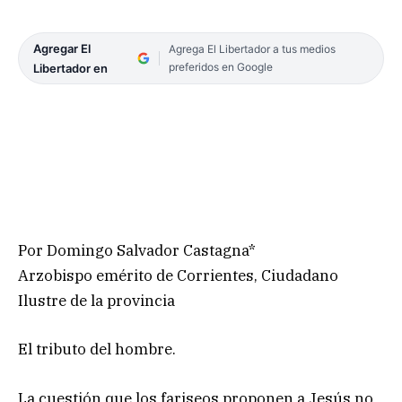
Agregar El
Agrega El Libertador a tus medios
preferidos en Google
Libertador en
Por Domingo Salvador Castagna*
Arzobispo emérito de Corrientes, Ciudadano
Ilustre de la provincia
El tributo del hombre.
La cuestión que los fariseos proponen a Jesús no