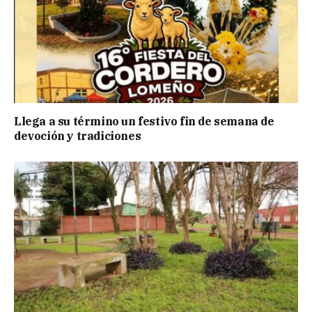
Llega a su término un festivo fin de semana de
devoción y tradiciones