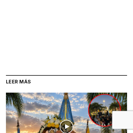
LEER MÁS