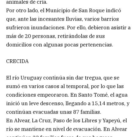
animales de cría.
Por otro lado, el Municipio de San Roque indicó
que, ante las incesantes lluvias, varios barrios
sufrieron inundaciones. Por ello, debieron asistir a
más de 20 personas, retirándolas de sus
domicilios con algunas pocas pertenencias.
CRECIDA
El río Uruguay continúa sin dar tregua, que se
sumó en varios casos al temporal, por lo que las
condiciones empeoraron. En Santo Tomé, el agua
inició un leve descenso, llegando a 15,14 metros, y
continúan evacuadas unas 87 familias.
En Alvear, La Cruz, Paso de los Libres y Yapeyú, el
río se mantiene en nivel de evacuación. En Alvear