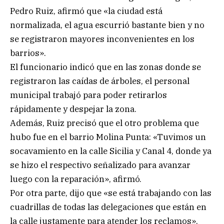
Pedro Ruiz, afirmó que «la ciudad está
normalizada, el agua escurrió bastante bien y no
se registraron mayores inconvenientes en los
barrios».
El funcionario indicó que en las zonas donde se
registraron las caídas de árboles, el personal
municipal trabajó para poder retirarlos
rápidamente y despejar la zona.
Además, Ruiz precisó que el otro problema que
hubo fue en el barrio Molina Punta: «Tuvimos un
socavamiento en la calle Sicilia y Canal 4, donde ya
se hizo el respectivo señalizado para avanzar
luego con la reparación», afirmó.
Por otra parte, dijo que «se está trabajando con las
cuadrillas de todas las delegaciones que están en
la calle justamente para atender los reclamos».