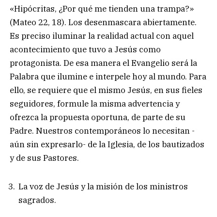
«Hipócritas, ¿Por qué me tienden una trampa?»
(Mateo 22, 18). Los desenmascara abiertamente.
Es preciso iluminar la realidad actual con aquel
acontecimiento que tuvo a Jesús como
protagonista. De esa manera el Evangelio será la
Palabra que ilumine e interpele hoy al mundo. Para
ello, se requiere que el mismo Jesús, en sus fieles
seguidores, formule la misma advertencia y
ofrezca la propuesta oportuna, de parte de su
Padre. Nuestros contemporáneos lo necesitan -
aún sin expresarlo- de la Iglesia, de los bautizados
y de sus Pastores.
La voz de Jesús y la misión de los ministros
sagrados.