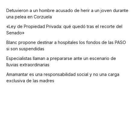
Detuvieron a un hombre acusado de herir a un joven durante
una pelea en Corzuela
«Ley de Propiedad Privada: qué quedó tras el recorte del
Senado»
Blanc propone destinar a hospitales los fondos de las PASO
si son suspendidas
Especialistas llaman a prepararse ante un escenario de
lluvias extraordinarias
Amamantar es una responsabilidad social y no una carga
exclusiva de las madres