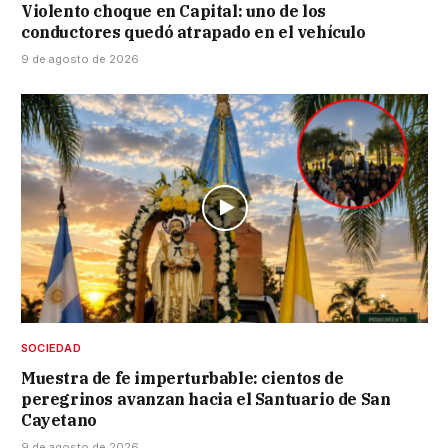
Violento choque en Capital: uno de los
conductores quedó atrapado en el vehículo
9 de agosto de 2026
SOCIEDAD
Muestra de fe imperturbable: cientos de
peregrinos avanzan hacia el Santuario de San
Cayetano
9 de agosto de 2026