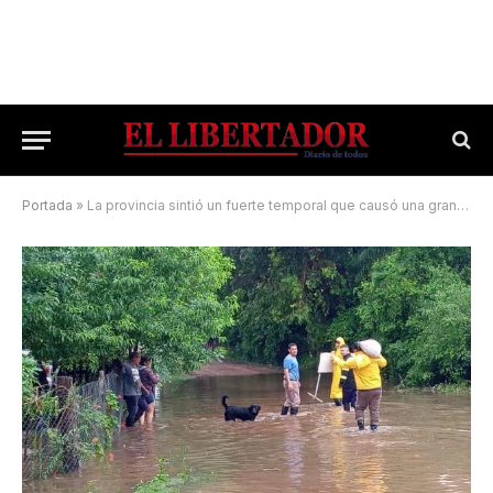
Portada
»
La provincia sintió un fuerte temporal que causó una gran cantidad de daños