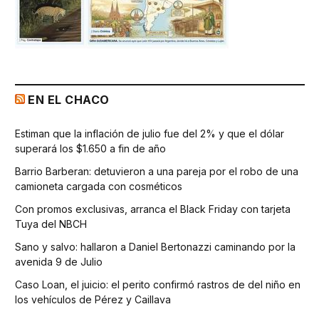
EN EL CHACO
Estiman que la inflación de julio fue del 2% y que el dólar
superará los $1.650 a fin de año
Barrio Barberan: detuvieron a una pareja por el robo de una
camioneta cargada con cosméticos
Con promos exclusivas, arranca el Black Friday con tarjeta
Tuya del NBCH
Sano y salvo: hallaron a Daniel Bertonazzi caminando por la
avenida 9 de Julio
Caso Loan, el juicio: el perito confirmó rastros de del niño en
los vehículos de Pérez y Caillava