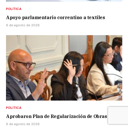
POLÍTICA
Apoyo parlamentario correntino a textiles
6 de agosto de 2026
POLÍTICA
Aprobaron Plan de Regularización de Obras
6 de agosto de 2026