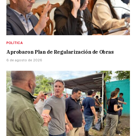
POLÍTICA
Aprobaron Plan de Regularización de Obras
6 de agosto de 2026