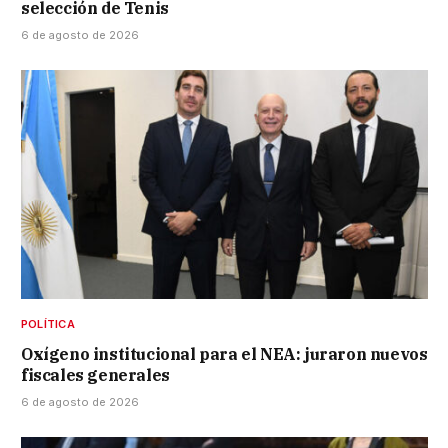
selección de Tenis
6 de agosto de 2026
POLÍTICA
Oxígeno institucional para el NEA: juraron nuevos
fiscales generales
6 de agosto de 2026