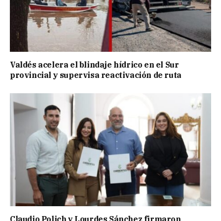
Valdés acelera el blindaje hídrico en el Sur
provincial y supervisa reactivación de ruta
Claudio Polich y Lourdes Sánchez firmaron