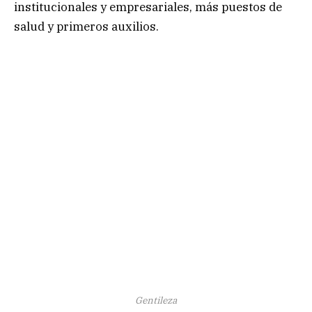
institucionales y empresariales, más puestos de
salud y primeros auxilios.
Gentileza