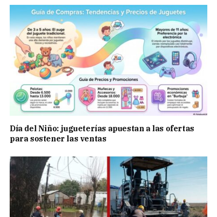
Día del Niño: jugueterías apuestan a las ofertas
para sostener las ventas