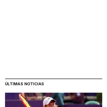
ÚLTIMAS NOTICIAS