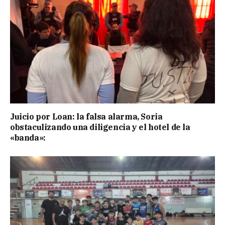
Juicio por Loan: la falsa alarma, Soria
obstaculizando una diligencia y el hotel de la
«banda»: