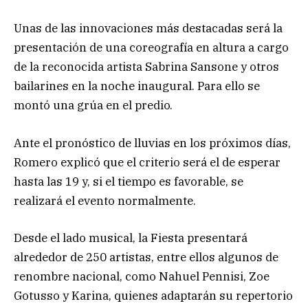
Unas de las innovaciones más destacadas será la
presentación de una coreografía en altura a cargo
de la reconocida artista Sabrina Sansone y otros
bailarines en la noche inaugural. Para ello se
montó una grúa en el predio.
Ante el pronóstico de lluvias en los próximos días,
Romero explicó que el criterio será el de esperar
hasta las 19 y, si el tiempo es favorable, se
realizará el evento normalmente.
Desde el lado musical, la Fiesta presentará
alrededor de 250 artistas, entre ellos algunos de
renombre nacional, como Nahuel Pennisi, Zoe
Gotusso y Karina, quienes adaptarán su repertorio