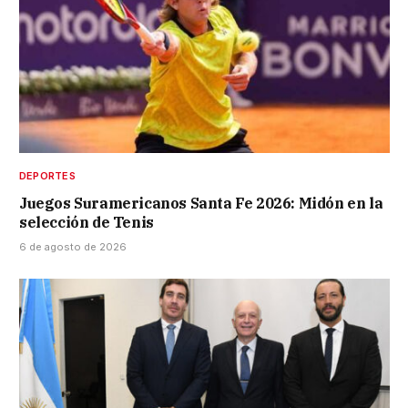
DEPORTES
Juegos Suramericanos Santa Fe 2026: Midón en la
selección de Tenis
6 de agosto de 2026