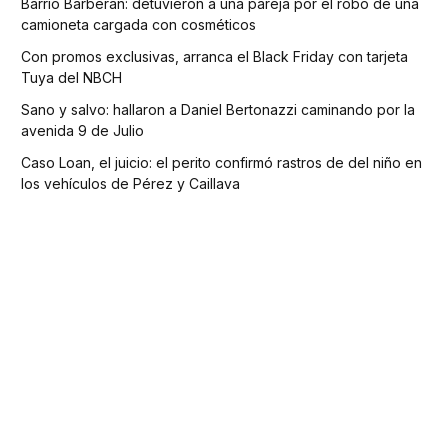
Barrio Barberan: detuvieron a una pareja por el robo de una
camioneta cargada con cosméticos
Con promos exclusivas, arranca el Black Friday con tarjeta
Tuya del NBCH
Sano y salvo: hallaron a Daniel Bertonazzi caminando por la
avenida 9 de Julio
Caso Loan, el juicio: el perito confirmó rastros de del niño en
los vehículos de Pérez y Caillava