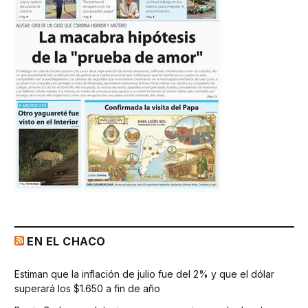
EN EL CHACO
Estiman que la inflación de julio fue del 2% y que el dólar
superará los $1.650 a fin de año