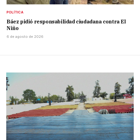
POLÍTICA
Báez pidió responsabilidad ciudadana contra El
Niño
6 de agosto de 2026