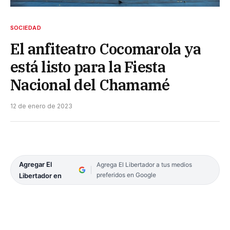
SOCIEDAD
El anfiteatro Cocomarola ya
está listo para la Fiesta
Nacional del Chamamé
12 de enero de 2023
Agregar El
Agrega El Libertador a tus medios
preferidos en Google
Libertador en