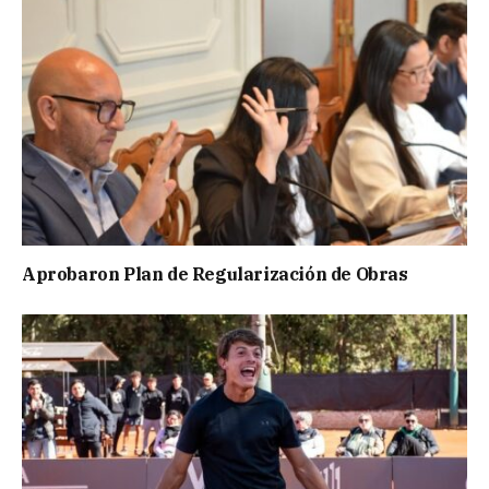
Aprobaron Plan de Regularización de Obras