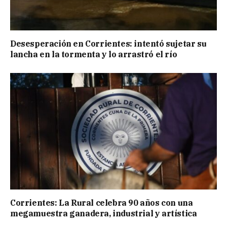
Desesperación en Corrientes: intentó sujetar su
lancha en la tormenta y lo arrastró el río
Corrientes: La Rural celebra 90 años con una
megamuestra ganadera, industrial y artística