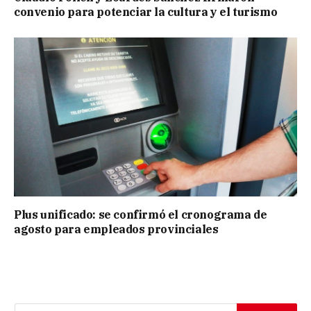
convenio para potenciar la cultura y el turismo
Plus unificado: se confirmó el cronograma de
agosto para empleados provinciales