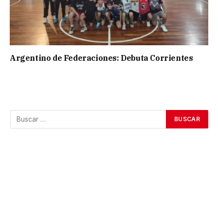
Argentino de Federaciones: Debuta Corrientes