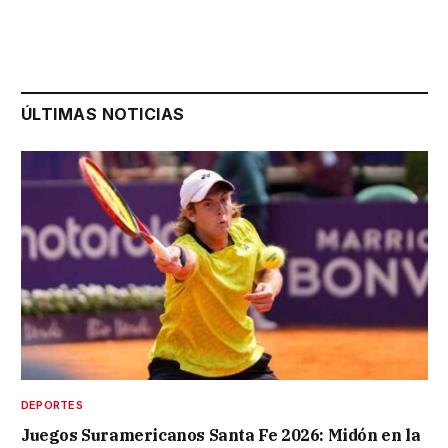
ÚLTIMAS NOTICIAS
DEPORTES
Juegos Suramericanos Santa Fe 2026: Midón en la