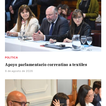
POLÍTICA
Apoyo parlamentario correntino a textiles
6 de agosto de 2026