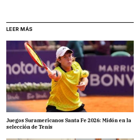
LEER MÁS
Juegos Suramericanos Santa Fe 2026: Midón en la
selección de Tenis