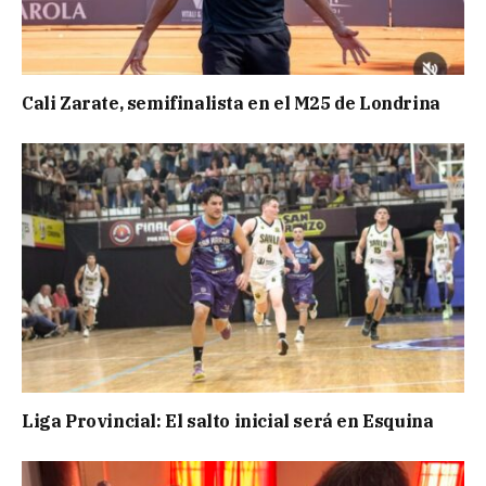
Cali Zarate, semifinalista en el M25 de Londrina
Liga Provincial: El salto inicial será en Esquina