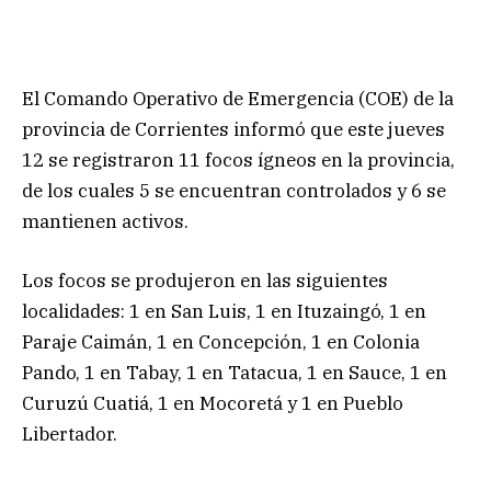
El Comando Operativo de Emergencia (COE) de la
provincia de Corrientes informó que este jueves
12 se registraron 11 focos ígneos en la provincia,
de los cuales 5 se encuentran controlados y 6 se
mantienen activos.
Los focos se produjeron en las siguientes
localidades: 1 en San Luis, 1 en Ituzaingó, 1 en
Paraje Caimán, 1 en Concepción, 1 en Colonia
Pando, 1 en Tabay, 1 en Tatacua, 1 en Sauce, 1 en
Curuzú Cuatiá, 1 en Mocoretá y 1 en Pueblo
Libertador.