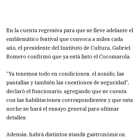
En la cuenta regresiva para que se lleve adelante el
emblemático festival que convoca a miles cada
año, el presidente del Instituto de Cultura, Gabriel
Romero confirmó que ya está listo el Cocomarola.
“Ya tenemos todo en condiciones, el sonido, las
pantallas y también las cuestiones de seguridad”,
declaró el funcionario, agregando que se cuenta
con las habilitaciones correspondientes y que esta
noche se hará el ensayo general para ultimar
detalles.
Además, habrá distintos stands gastronómicos,