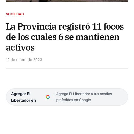
SOCIEDAD
La Provincia registró 11 focos
de los cuales 6 se mantienen
activos
12 de enero de 2023
Agregar El
Agrega El Libertador a tus medios
preferidos en Google
Libertador en