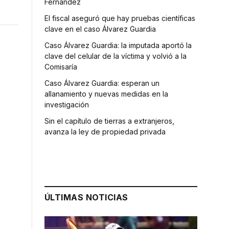
Fernández
El fiscal aseguró que hay pruebas científicas
clave en el caso Álvarez Guardia
Caso Álvarez Guardia: la imputada aportó la
clave del celular de la víctima y volvió a la
Comisaría
Caso Álvarez Guardia: esperan un
allanamiento y nuevas medidas en la
investigación
Sin el capítulo de tierras a extranjeros,
avanza la ley de propiedad privada
o
ÚLTIMAS NOTICIAS