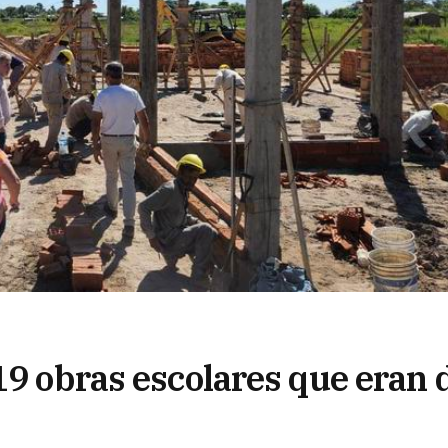
19 obras escolares que eran 