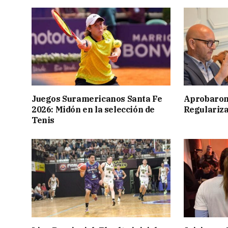
Juegos Suramericanos Santa Fe
Aprobaron
2026: Midón en la selección de
Regulariza
Tenis