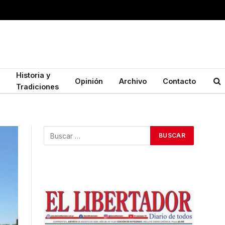
Historia y
Opinión
Archivo
Contacto
Tradiciones