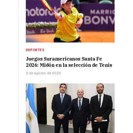
DEPORTES
Juegos Suramericanos Santa Fe
2026: Midón en la selección de Tenis
6 de agosto de 2026