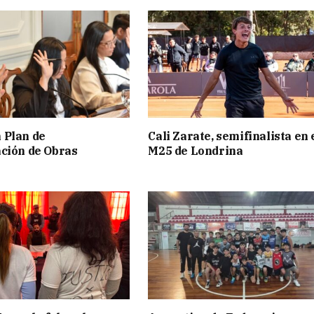
 Plan de
Cali Zarate, semifinalista en 
ción de Obras
M25 de Londrina