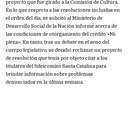
proyecto que fue girado a la Comisión de Cultura.
En lo que respecta a las resoluciones incluidas en
el orden del día, se solicitó al Ministerio de
Desarrollo Social de la Nación informe acerca de
las condiciones de otorgamiento del crédito «Mi
pieza». En tanto, tras un debate en el seno del
cuerpo legislativo, se decidió rechazar un proyecto
de resolución que tenía por objeto citar a los
titulares del fideicomiso Santa Catalina para
brindar información sobre problemas
denunciados en la última semana.