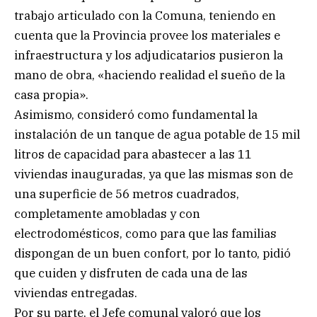
trabajo articulado con la Comuna, teniendo en
cuenta que la Provincia provee los materiales e
infraestructura y los adjudicatarios pusieron la
mano de obra, «haciendo realidad el sueño de la
casa propia».
Asimismo, consideró como fundamental la
instalación de un tanque de agua potable de 15 mil
litros de capacidad para abastecer a las 11
viviendas inauguradas, ya que las mismas son de
una superficie de 56 metros cuadrados,
completamente amobladas y con
electrodomésticos, como para que las familias
dispongan de un buen confort, por lo tanto, pidió
que cuiden y disfruten de cada una de las
viviendas entregadas.
Por su parte, el Jefe comunal valoró que los