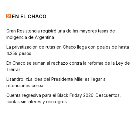
EN EL CHACO
Gran Resistencia registró una de las mayores tasas de
indigencia de Argentina
La privatización de rutas en Chaco llega con peajes de hasta
4.259 pesos
En Chaco se suman al rechazo contra la reforma de la Ley de
Tierras
Lisandro: «La idea del Presidente Milei es llegar a
retenciones cero»
Cuenta regresiva para el Black Friday 2026: Descuentos,
cuotas sin interés y reintegros