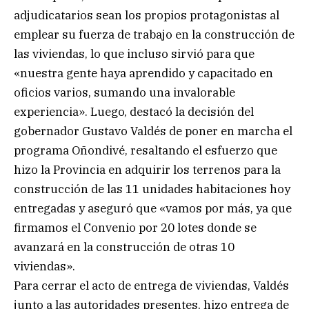
adjudicatarios sean los propios protagonistas al
emplear su fuerza de trabajo en la construcción de
las viviendas, lo que incluso sirvió para que
«nuestra gente haya aprendido y capacitado en
oficios varios, sumando una invalorable
experiencia». Luego, destacó la decisión del
gobernador Gustavo Valdés de poner en marcha el
programa Oñondivé, resaltando el esfuerzo que
hizo la Provincia en adquirir los terrenos para la
construcción de las 11 unidades habitaciones hoy
entregadas y aseguró que «vamos por más, ya que
firmamos el Convenio por 20 lotes donde se
avanzará en la construcción de otras 10
viviendas».
Para cerrar el acto de entrega de viviendas, Valdés
junto a las autoridades presentes, hizo entrega de