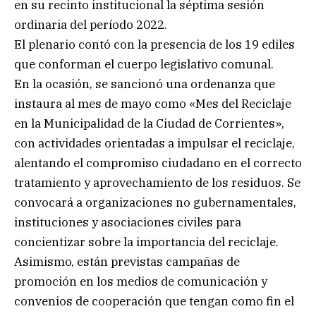
en su recinto institucional la séptima sesión
ordinaria del período 2022.
El plenario contó con la presencia de los 19 ediles
que conforman el cuerpo legislativo comunal.
En la ocasión, se sancionó una ordenanza que
instaura al mes de mayo como «Mes del Reciclaje
en la Municipalidad de la Ciudad de Corrientes»,
con actividades orientadas a impulsar el reciclaje,
alentando el compromiso ciudadano en el correcto
tratamiento y aprovechamiento de los residuos. Se
convocará a organizaciones no gubernamentales,
instituciones y asociaciones civiles para
concientizar sobre la importancia del reciclaje.
Asimismo, están previstas campañas de
promoción en los medios de comunicación y
convenios de cooperación que tengan como fin el