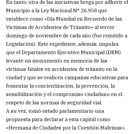
En tanto, otra de las iniciativas brega por adherir el
Municipio a la Ley Nacional N° 26.958 que
establece como «Día Mundial en Recuerdo de las
Víctimas de Accidentes de Tránsito» al tercer
domingo de noviembre de cada año (fue remitido a
Legislación). Este expediente, además, impulsa
que el Departamento Ejecutivo Municipal (DEM)
levante un monumento en memoria de las
víctimas fatales en accidentes de tránsito en la
ciudad y que se realicen campañas educativas para
fomentar la concientización, la prevención, la
sensibilización y el compromiso ciudadano en el
respeto de las normas de seguridad vial.
A su vez, tomó estado parlamentario una
propuesta para declarar a esta capital como
«Hermana de Ciudades por la Cuestión Malvinas»,