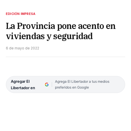
EDICIÓN IMPRESA
La Provincia pone acento en
viviendas y seguridad
6 de mayo de 2022
Agregar El
Agrega El Libertador a tus medios
preferidos en Google
Libertador en