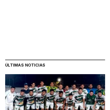
ÚLTIMAS NOTICIAS