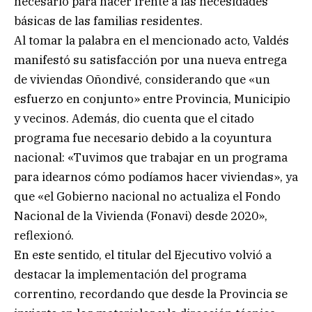
necesario para hacer frente a las necesidades
básicas de las familias residentes.
Al tomar la palabra en el mencionado acto, Valdés
manifestó su satisfacción por una nueva entrega
de viviendas Oñondivé, considerando que «un
esfuerzo en conjunto» entre Provincia, Municipio
y vecinos. Además, dio cuenta que el citado
programa fue necesario debido a la coyuntura
nacional: «Tuvimos que trabajar en un programa
para idearnos cómo podíamos hacer viviendas», ya
que «el Gobierno nacional no actualiza el Fondo
Nacional de la Vivienda (Fonavi) desde 2020»,
reflexionó.
En este sentido, el titular del Ejecutivo volvió a
destacar la implementación del programa
correntino, recordando que desde la Provincia se