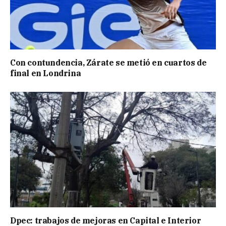
Con contundencia, Zárate se metió en cuartos de
final en Londrina
Dpec: trabajos de mejoras en Capital e Interior