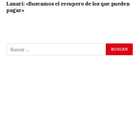
Lanari: «Buscamos el recupero de los que pueden
pagar»