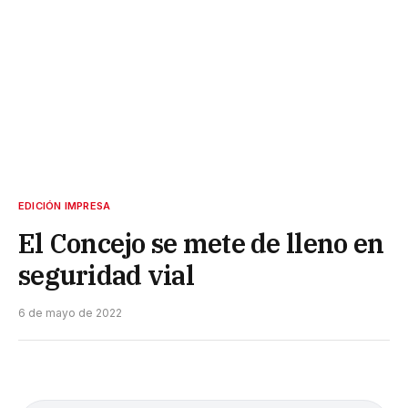
EDICIÓN IMPRESA
El Concejo se mete de lleno en
seguridad vial
6 de mayo de 2022