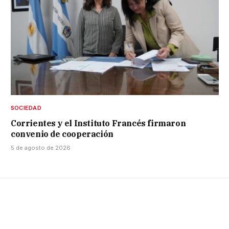
SOCIEDAD
Corrientes y el Instituto Francés firmaron
convenio de cooperación
5 de agosto de 2026