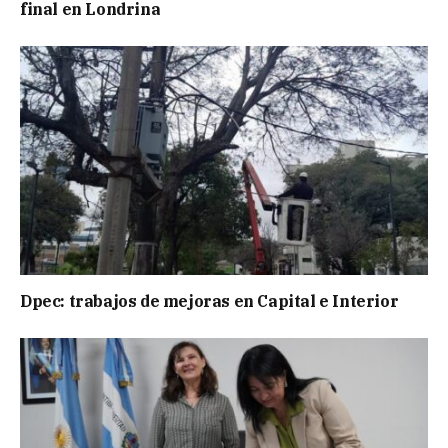
final en Londrina
Dpec: trabajos de mejoras en Capital e Interior