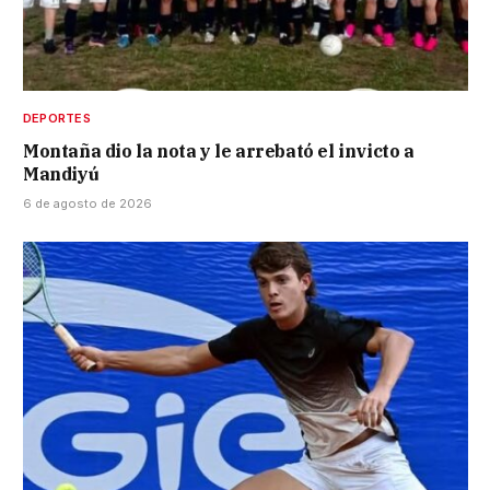
DEPORTES
Montaña dio la nota y le arrebató el invicto a
Mandiyú
6 de agosto de 2026