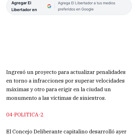
Agregar El
Agrega El Libertador a tus medios
preferidos en Google
Libertador en
Ingresó un proyecto para actualizar penalidades
en torno a infracciones por superar velocidades
máximas y otro para erigir en la ciudad un
monumento a las víctimas de siniestros.
04-POLITICA-2
El Concejo Deliberante capitalino desarrolló ayer