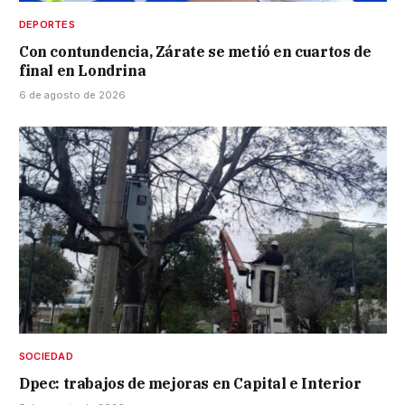
DEPORTES
Con contundencia, Zárate se metió en cuartos de
final en Londrina
6 de agosto de 2026
SOCIEDAD
Dpec: trabajos de mejoras en Capital e Interior