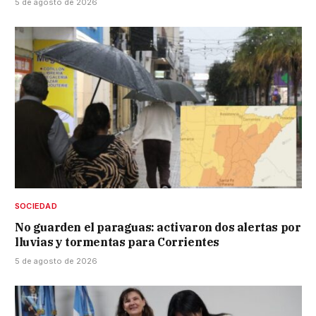
5 de agosto de 2026
SOCIEDAD
No guarden el paraguas: activaron dos alertas por
lluvias y tormentas para Corrientes
5 de agosto de 2026