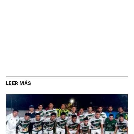
LEER MÁS