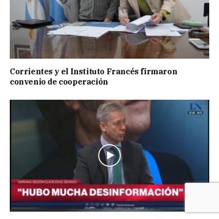
Corrientes y el Instituto Francés firmaron
convenio de cooperación