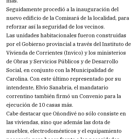
más.
Seguidamente procedió a la inauguración del
nuevo edificio de la Comisará de la localidad, para
reforzar así la seguridad de los vecinos.
Las unidades habitacionales fueron construidas
por el Gobierno provincial a través del Instituto de
Vivienda de Corrientes (Invico) y los ministerios
de Obras y Servicios Públicos y de Desarrollo
Social, en conjunto con la Municipalidad de
Carolina. Con este último representado por su
intendente, Elvio Sanabria, el mandatario
correntino también firmó un Convenio para la
ejecución de 10 casas más.
Cabe destacar que Oñondivé no sólo consiste en
las viviendas, sino que además las dota de
muebles, electrodomésticos y el equipamiento