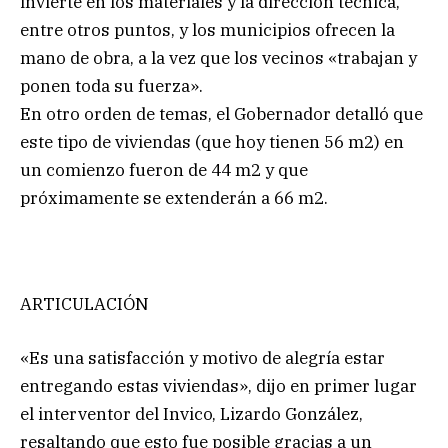
invierte en los materiales y la dirección técnica,
entre otros puntos, y los municipios ofrecen la
mano de obra, a la vez que los vecinos «trabajan y
ponen toda su fuerza».
En otro orden de temas, el Gobernador detalló que
este tipo de viviendas (que hoy tienen 56 m2) en
un comienzo fueron de 44 m2 y que
próximamente se extenderán a 66 m2.
ARTICULACIÓN
«Es una satisfacción y motivo de alegría estar
entregando estas viviendas», dijo en primer lugar
el interventor del Invico, Lizardo González,
resaltando que esto fue posible gracias a un