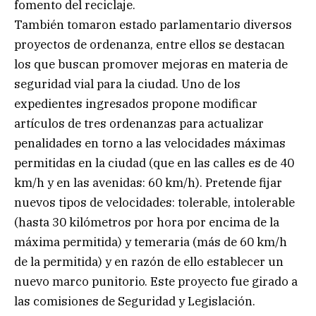
fomento del reciclaje.
También tomaron estado parlamentario diversos
proyectos de ordenanza, entre ellos se destacan
los que buscan promover mejoras en materia de
seguridad vial para la ciudad. Uno de los
expedientes ingresados propone modificar
artículos de tres ordenanzas para actualizar
penalidades en torno a las velocidades máximas
permitidas en la ciudad (que en las calles es de 40
km/h y en las avenidas: 60 km/h). Pretende fijar
nuevos tipos de velocidades: tolerable, intolerable
(hasta 30 kilómetros por hora por encima de la
máxima permitida) y temeraria (más de 60 km/h
de la permitida) y en razón de ello establecer un
nuevo marco punitorio. Este proyecto fue girado a
las comisiones de Seguridad y Legislación.