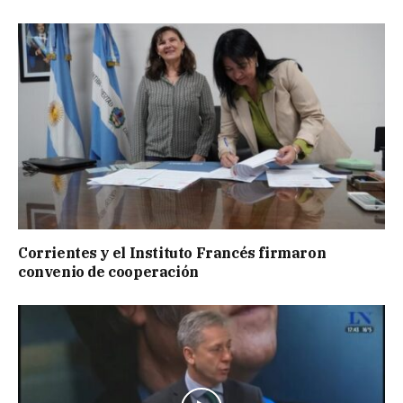
Corrientes y el Instituto Francés firmaron
convenio de cooperación