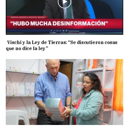
Vischi y la Ley de Tierras: “Se discutieron cosas
que no dice la ley”