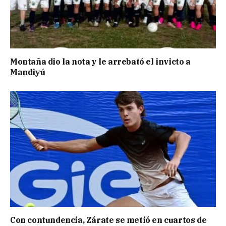
Montaña dio la nota y le arrebató el invicto a
Mandiyú
Con contundencia, Zárate se metió en cuartos de