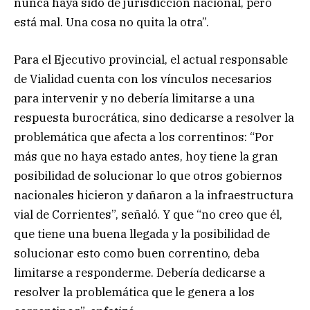
nunca haya sido de jurisdicción nacional, pero
está mal. Una cosa no quita la otra”.
Para el Ejecutivo provincial, el actual responsable
de Vialidad cuenta con los vínculos necesarios
para intervenir y no debería limitarse a una
respuesta burocrática, sino dedicarse a resolver la
problemática que afecta a los correntinos: “Por
más que no haya estado antes, hoy tiene la gran
posibilidad de solucionar lo que otros gobiernos
nacionales hicieron y dañaron a la infraestructura
vial de Corrientes”, señaló. Y que “no creo que él,
que tiene una buena llegada y la posibilidad de
solucionar esto como buen correntino, deba
limitarse a responderme. Debería dedicarse a
resolver la problemática que le genera a los