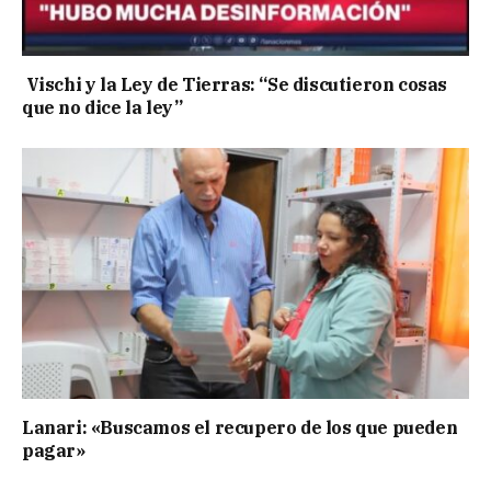
Vischi y la Ley de Tierras: “Se discutieron cosas
que no dice la ley”
Lanari: «Buscamos el recupero de los que pueden
pagar»