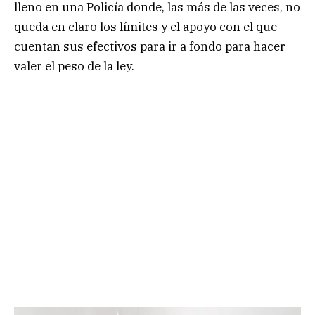
lleno en una Policía donde, las más de las veces, no
queda en claro los límites y el apoyo con el que
cuentan sus efectivos para ir a fondo para hacer
valer el peso de la ley.