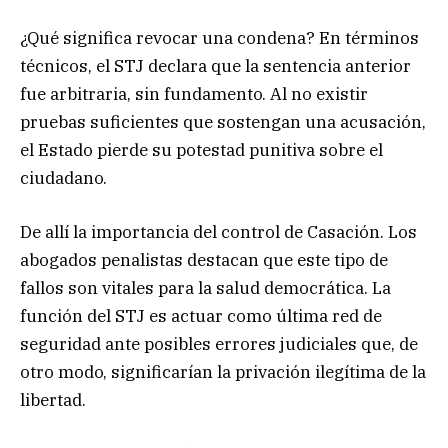
¿Qué significa revocar una condena? En términos
técnicos, el STJ declara que la sentencia anterior
fue arbitraria, sin fundamento. Al no existir
pruebas suficientes que sostengan una acusación,
el Estado pierde su potestad punitiva sobre el
ciudadano.
De allí la importancia del control de Casación. Los
abogados penalistas destacan que este tipo de
fallos son vitales para la salud democrática. La
función del STJ es actuar como última red de
seguridad ante posibles errores judiciales que, de
otro modo, significarían la privación ilegítima de la
libertad.