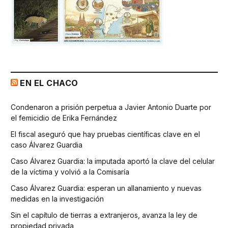
EN EL CHACO
Condenaron a prisión perpetua a Javier Antonio Duarte por
el femicidio de Erika Fernández
El fiscal aseguró que hay pruebas científicas clave en el
caso Álvarez Guardia
Caso Álvarez Guardia: la imputada aportó la clave del celular
de la víctima y volvió a la Comisaría
Caso Álvarez Guardia: esperan un allanamiento y nuevas
medidas en la investigación
Sin el capítulo de tierras a extranjeros, avanza la ley de
propiedad privada