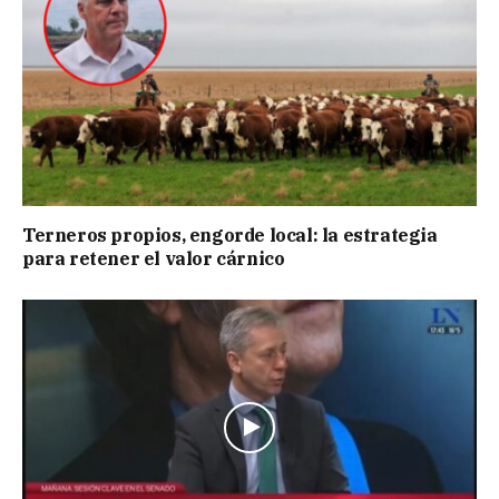
Terneros propios, engorde local: la estrategia
para retener el valor cárnico