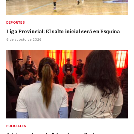
DEPORTES
Liga Provincial: El salto inicial será en Esquina
6 de agosto de 2026
POLICIALES