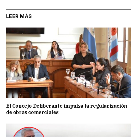
LEER MÁS
El Concejo Deliberante impulsa la regularización
de obras comerciales