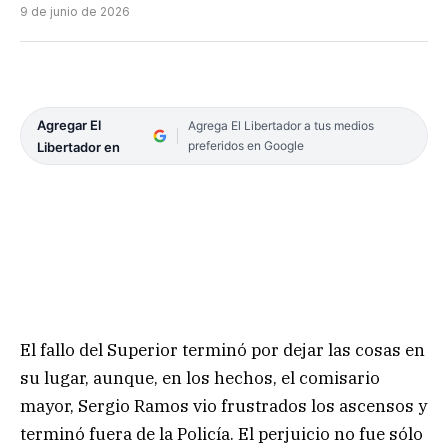
9 de junio de 2026
Agregar El
Agrega El Libertador a tus medios
preferidos en Google
Libertador en
El fallo del Superior terminó por dejar las cosas en
su lugar, aunque, en los hechos, el comisario
mayor, Sergio Ramos vio frustrados los ascensos y
terminó fuera de la Policía. El perjuicio no fue sólo