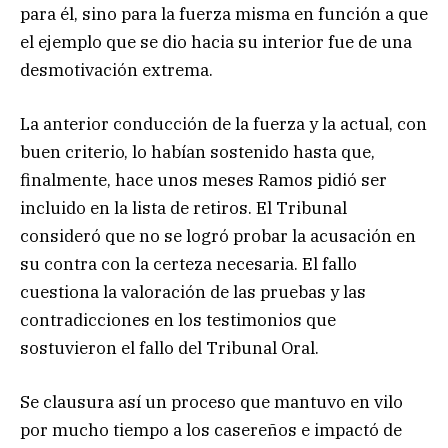
para él, sino para la fuerza misma en función a que
el ejemplo que se dio hacia su interior fue de una
desmotivación extrema.
La anterior conducción de la fuerza y la actual, con
buen criterio, lo habían sostenido hasta que,
finalmente, hace unos meses Ramos pidió ser
incluido en la lista de retiros. El Tribunal
consideró que no se logró probar la acusación en
su contra con la certeza necesaria. El fallo
cuestiona la valoración de las pruebas y las
contradicciones en los testimonios que
sostuvieron el fallo del Tribunal Oral.
Se clausura así un proceso que mantuvo en vilo
por mucho tiempo a los casereños e impactó de