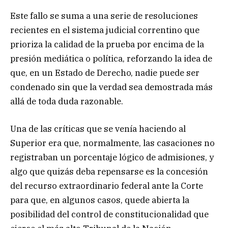
Este fallo se suma a una serie de resoluciones
recientes en el sistema judicial correntino que
prioriza la calidad de la prueba por encima de la
presión mediática o política, reforzando la idea de
que, en un Estado de Derecho, nadie puede ser
condenado sin que la verdad sea demostrada más
allá de toda duda razonable.
Una de las críticas que se venía haciendo al
Superior era que, normalmente, las casaciones no
registraban un porcentaje lógico de admisiones, y
algo que quizás deba repensarse es la concesión
del recurso extraordinario federal ante la Corte
para que, en algunos casos, quede abierta la
posibilidad del control de constitucionalidad que