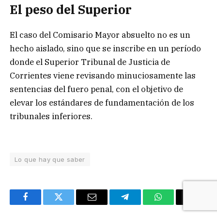
El peso del Superior
El caso del Comisario Mayor absuelto no es un
hecho aislado, sino que se inscribe en un período
donde el Superior Tribunal de Justicia de
Corrientes viene revisando minuciosamente las
sentencias del fuero penal, con el objetivo de
elevar los estándares de fundamentación de los
tribunales inferiores.
Lo que hay que saber
Facebook
Twitter
Email
Telegram
WhatsApp
Copy