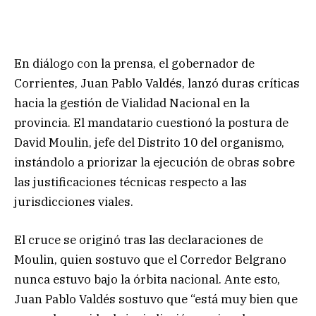
En diálogo con la prensa, el gobernador de
Corrientes, Juan Pablo Valdés, lanzó duras críticas
hacia la gestión de Vialidad Nacional en la
provincia. El mandatario cuestionó la postura de
David Moulin, jefe del Distrito 10 del organismo,
instándolo a priorizar la ejecución de obras sobre
las justificaciones técnicas respecto a las
jurisdicciones viales.
El cruce se originó tras las declaraciones de
Moulin, quien sostuvo que el Corredor Belgrano
nunca estuvo bajo la órbita nacional. Ante esto,
Juan Pablo Valdés sostuvo que “está muy bien que