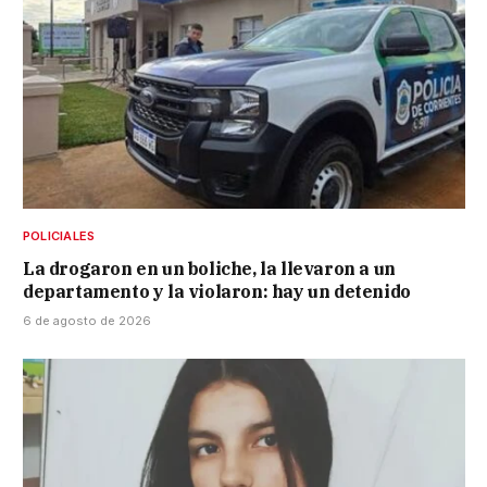
POLICIALES
La drogaron en un boliche, la llevaron a un
departamento y la violaron: hay un detenido
6 de agosto de 2026