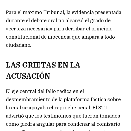
Para el máximo Tribunal, la evidencia presentada
durante el debate oral no alcanzó el grado de
«certeza necesaria» para derribar el principio
constitucional de inocencia que ampara a todo
ciudadano.
LAS GRIETAS EN LA
ACUSACIÓN
El eje central del fallo radica en el
desmembramiento de la plataforma fáctica sobre
la cual se apoyaba el reproche penal. El STJ
advirtió que los testimonios que fueron tomados
como piedra angular para condenar al comisario