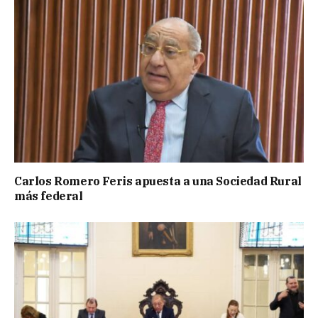
Carlos Romero Feris apuesta a una Sociedad Rural
más federal