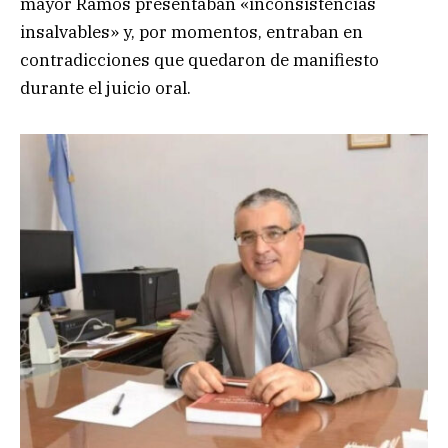
mayor Ramos presentaban «inconsistencias
insalvables» y, por momentos, entraban en
contradicciones que quedaron de manifiesto
durante el juicio oral.