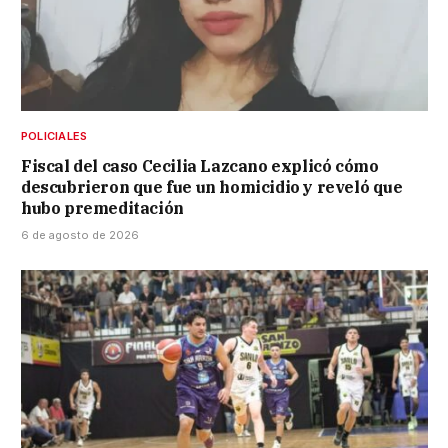
POLICIALES
Fiscal del caso Cecilia Lazcano explicó cómo
descubrieron que fue un homicidio y reveló que
hubo premeditación
6 de agosto de 2026