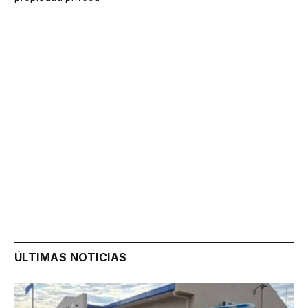
ÚLTIMAS NOTICIAS