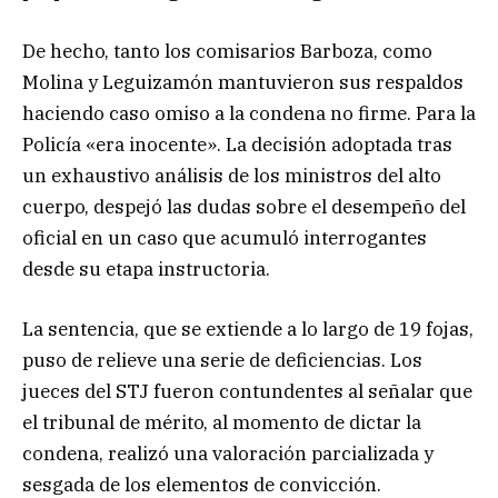
De hecho, tanto los comisarios Barboza, como
Molina y Leguizamón mantuvieron sus respaldos
haciendo caso omiso a la condena no firme. Para la
Policía «era inocente». La decisión adoptada tras
un exhaustivo análisis de los ministros del alto
cuerpo, despejó las dudas sobre el desempeño del
oficial en un caso que acumuló interrogantes
desde su etapa instructoria.
La sentencia, que se extiende a lo largo de 19 fojas,
puso de relieve una serie de deficiencias. Los
jueces del STJ fueron contundentes al señalar que
el tribunal de mérito, al momento de dictar la
condena, realizó una valoración parcializada y
sesgada de los elementos de convicción.