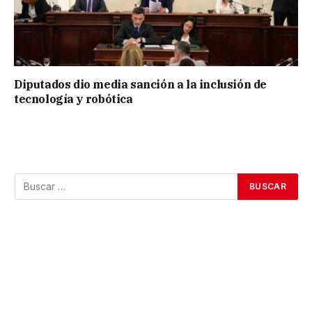
Diputados dio media sanción a la inclusión de
tecnología y robótica