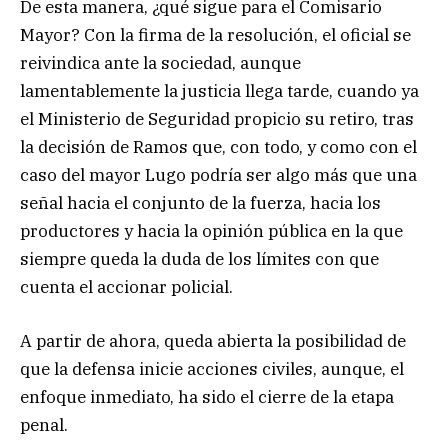
De esta manera, ¿qué sigue para el Comisario
Mayor? Con la firma de la resolución, el oficial se
reivindica ante la sociedad, aunque
lamentablemente la justicia llega tarde, cuando ya
el Ministerio de Seguridad propicio su retiro, tras
la decisión de Ramos que, con todo, y como con el
caso del mayor Lugo podría ser algo más que una
señal hacia el conjunto de la fuerza, hacia los
productores y hacia la opinión pública en la que
siempre queda la duda de los límites con que
cuenta el accionar policial.
A partir de ahora, queda abierta la posibilidad de
que la defensa inicie acciones civiles, aunque, el
enfoque inmediato, ha sido el cierre de la etapa
penal.