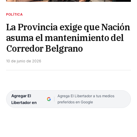
POLÍTICA
La Provincia exige que Nación
asuma el mantenimiento del
Corredor Belgrano
10 de junio de 2026
Agregar El
Agrega El Libertador a tus medios
preferidos en Google
Libertador en