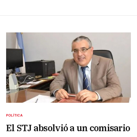
POLÍTICA
El STJ absolvió a un comisario