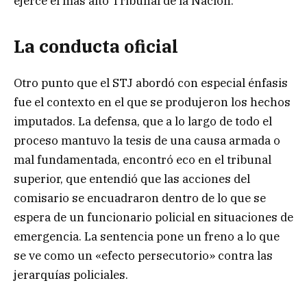
ejerce el más alto Tribunal de la Nación.
La conducta oficial
Otro punto que el STJ abordó con especial énfasis
fue el contexto en el que se produjeron los hechos
imputados. La defensa, que a lo largo de todo el
proceso mantuvo la tesis de una causa armada o
mal fundamentada, encontró eco en el tribunal
superior, que entendió que las acciones del
comisario se encuadraron dentro de lo que se
espera de un funcionario policial en situaciones de
emergencia. La sentencia pone un freno a lo que
se ve como un «efecto persecutorio» contra las
jerarquías policiales.