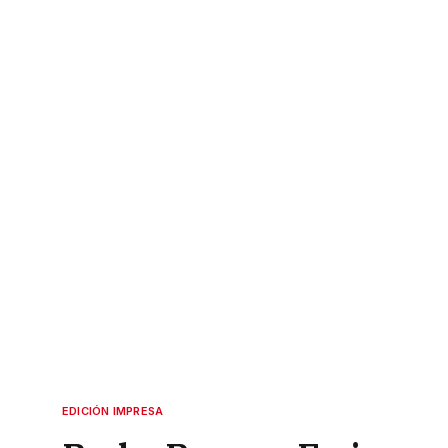
EDICIÓN IMPRESA