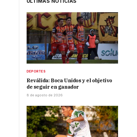
ÚLTIMAS NOTICIAS
DEPORTES
Reválida: Boca Unidos y el objetivo
de seguir en ganador
8 de agosto de 2026
o