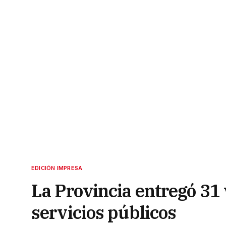
EDICIÓN IMPRESA
La Provincia entregó 31 
servicios públicos