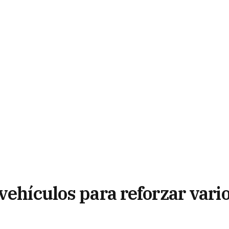
vehículos para reforzar vari