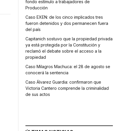
fondo estímulo a trabajadores de
Producción
Caso EXEN: de los cinco implicados tres
fueron detenidos y dos permanecen fuera
del país
Capitanich sostuvo que la propiedad privada
ya está protegida por la Constitución y
reclamó el debate sobre el acceso a la
propiedad
Caso Milagros Machuca: el 28 de agosto se
conocerá la sentencia
Caso Álvarez Guardia: confirmaron que
Victoria Cantero comprende la criminalidad
de sus actos