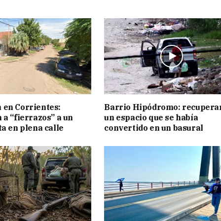
 en Corrientes:
Barrio Hipódromo: recupera
 a “fierrazos” a un
un espacio que se había
ta en plena calle
convertido en un basural