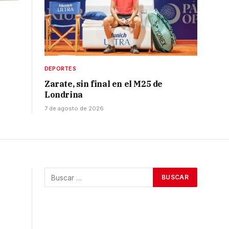
DEPORTES
Zarate, sin final en el M25 de
Londrina
7 de agosto de 2026